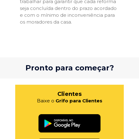
trabalhar para garantir que cada reforma
seja concluída dentro do prazo acordado
e com o mínimo de inconveniência para
os moradores da casa.
Pronto para começar?
Clientes
Baixe o
Grifo para Clientes