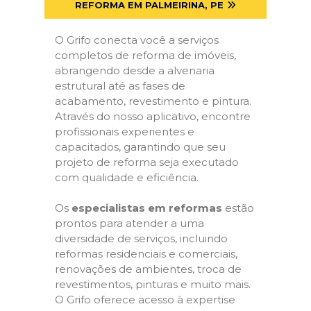
REFORMA EM PALMEIRINA, PE
O Grifo conecta você a serviços
completos de reforma de imóveis,
abrangendo desde a alvenaria
estrutural até as fases de
acabamento, revestimento e pintura.
Através do nosso aplicativo, encontre
profissionais experientes e
capacitados, garantindo que seu
projeto de reforma seja executado
com qualidade e eficiência.
Os
especialistas em reformas
estão
prontos para atender a uma
diversidade de serviços, incluindo
reformas residenciais e comerciais,
renovações de ambientes, troca de
revestimentos, pinturas e muito mais.
O Grifo oferece acesso à expertise