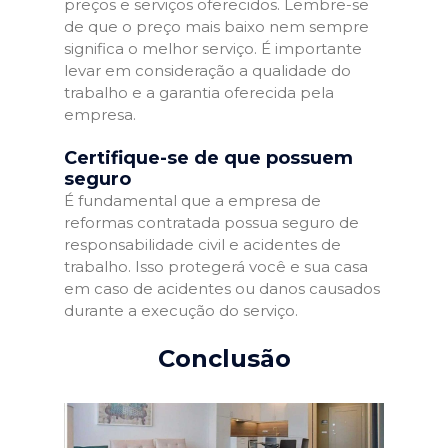
preços e serviços oferecidos. Lembre-se
de que o preço mais baixo nem sempre
significa o melhor serviço. É importante
levar em consideração a qualidade do
trabalho e a garantia oferecida pela
empresa.
Certifique-se de que possuem
seguro
É fundamental que a empresa de
reformas contratada possua seguro de
responsabilidade civil e acidentes de
trabalho. Isso protegerá você e sua casa
em caso de acidentes ou danos causados
durante a execução do serviço.
Conclusão