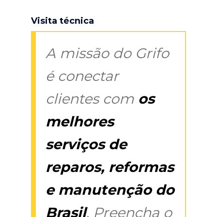
Visita técnica
A missão do Grifo
é conectar
clientes com
os
melhores
serviços de
reparos, reformas
e manutenção do
Brasil
. Preencha o