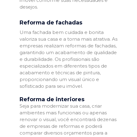
imóvel conforme suas necessidades e
desejos.
Reforma de fachadas
Uma fachada bem cuidada e bonita
valoriza sua casa e a torna mais atrativa. As
empresas realizam reformas de fachadas,
garantindo um acabamento de qualidade
e durabilidade. Os profissionais são
especializados em diferentes tipos de
acabamento e técnicas de pintura,
proporcionando um visual único e
sofisticado para seu imóvel.
Reforma de interiores
Seja para modernizar sua casa, criar
ambientes mais funcionais ou apenas
renovar o visual, você encontrará dezenas
de empresas de reformas e poderá
comparar diversos orçamentos para a