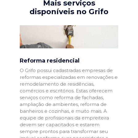
Mais serviços
disponíveis no Grifo
Reforma residencial
O Grifo possui cadastradas empresas de
reformas especializadas em renovações e
remodelamento de residências,
comércios e escritórios. Estas oferecem
serviços como reforma de fachadas,
ampliação de ambientes, reforma de
banheiros e cozinhas, e muito mais. A
equipe de profissionais da empreiteira
devem ser capacitados e estarem
sempre prontos para transformar seu