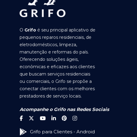
O
Grifo
é seu principal aplicativo de
pequenos reparos residenciais, de
eletrodomésticos, limpeza,
manutenção e reformas do país.
Oferecendo soluções ágeis,
econômicas e eficazes aos clientes
que buscam serviços residenciais
ou comerciais, o Grifo se propõe a
conectar clientes com os melhores
prestadores de serviço locais.
Acompanhe o Grifo nas Redes Sociais
Grifo para Clientes - Android