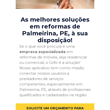
As melhores soluções
em reformas de
Palmeirina, PE
, à sua
disposição!
Se o que você procura é uma
empresa especializada
em
reformas de imóveis, seja residencial
ou comercial, o Grifo é a solução!
Nosso aplicativo tem como missão
conectar nossos usuários a
prestadores de serviços
competentes, especialmente em
Palmeirina, PE, através de profissionais
qualificados e cadastrados na região.
SOLICITE UM ORÇAMENTO PARA