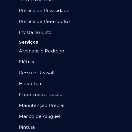
Política de Privacidade
Política de Reembolso
Invista no Grifo
Serviços
Alvenaria e Pedreiro
Elétrica
Gesso e Drywall
Hidráulica
Impermeabilização
Manutenção Predial
Marido de Aluguel
Pintura