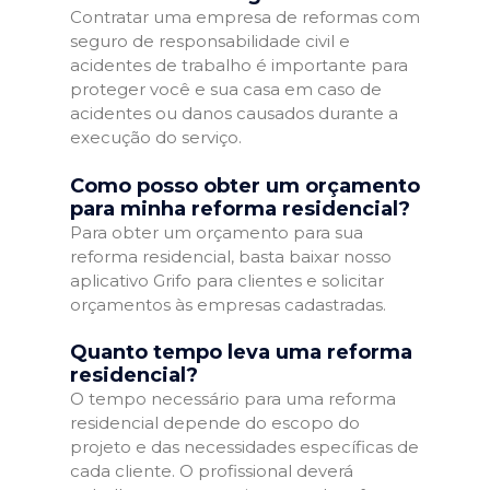
Contratar uma empresa de reformas com
seguro de responsabilidade civil e
acidentes de trabalho é importante para
proteger você e sua casa em caso de
acidentes ou danos causados durante a
execução do serviço.
Como posso obter um orçamento
para minha reforma residencial?
Para obter um orçamento para sua
reforma residencial, basta baixar nosso
aplicativo Grifo para clientes e solicitar
orçamentos às empresas cadastradas.
Quanto tempo leva uma reforma
residencial?
O tempo necessário para uma reforma
residencial depende do escopo do
projeto e das necessidades específicas de
cada cliente. O profissional deverá