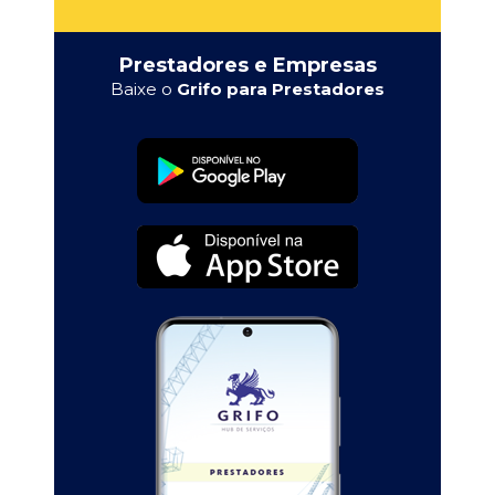
Prestadores e Empresas
Baixe o
Grifo para Prestadores