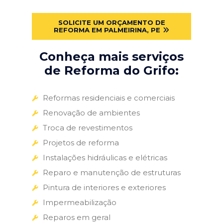
SOLICITE UM ORÇAMENTO DE
REFORMA EM PALMEIRINA, PE
Conheça mais serviços
de Reforma do Grifo:
Reformas residenciais e comerciais
Renovação de ambientes
Troca de revestimentos
Projetos de reforma
Instalações hidráulicas e elétricas
Reparo e manutenção de estruturas
Pintura de interiores e exteriores
Impermeabilização
Reparos em geral