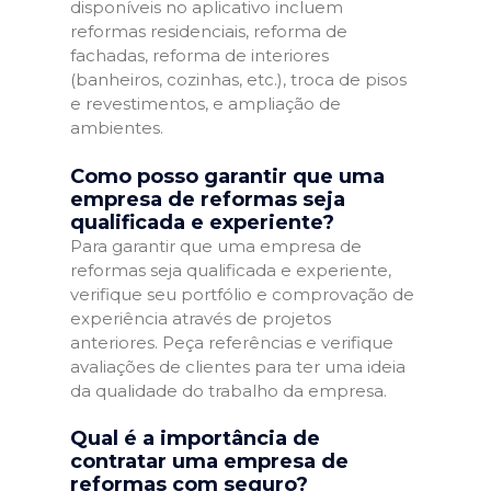
disponíveis no aplicativo incluem
reformas residenciais, reforma de
fachadas, reforma de interiores
(banheiros, cozinhas, etc.), troca de pisos
e revestimentos, e ampliação de
ambientes.
Como posso garantir que uma
empresa de reformas seja
qualificada e experiente?
Para garantir que uma empresa de
reformas seja qualificada e experiente,
verifique seu portfólio e comprovação de
experiência através de projetos
anteriores. Peça referências e verifique
avaliações de clientes para ter uma ideia
da qualidade do trabalho da empresa.
Qual é a importância de
contratar uma empresa de
reformas com seguro?