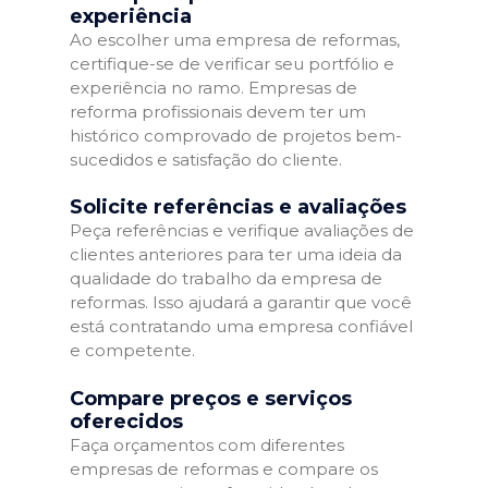
experiência
Ao escolher uma empresa de reformas,
certifique-se de verificar seu portfólio e
experiência no ramo. Empresas de
reforma profissionais devem ter um
histórico comprovado de projetos bem-
sucedidos e satisfação do cliente.
Solicite referências e avaliações
Peça referências e verifique avaliações de
clientes anteriores para ter uma ideia da
qualidade do trabalho da empresa de
reformas. Isso ajudará a garantir que você
está contratando uma empresa confiável
e competente.
Compare preços e serviços
oferecidos
Faça orçamentos com diferentes
empresas de reformas e compare os