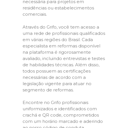
necessária para projetos em
residências ou estabelecimentos
comerciais.
Através do Grifo, você tem acesso a
uma rede de profissionais qualificados
em várias regiões do Brasil. Cada
especialista em reformas disponível
na plataforma é rigorosamente
avaliado, incluindo entrevistas e testes
de habilidades técnicas. Além disso,
todos possuem as certificações
necessárias de acordo com a
legislação vigente para atuar no
segmento de reformas.
Encontre no Grifo profissionais
uniformizados e identificados com
crachá e QR code, comprometidos
com um horário marcado e aderindo
ao nosso código de conduta,