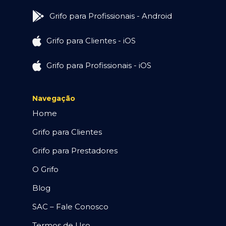
Grifo para Profissionais - Android
Grifo para Clientes - iOS
Grifo para Profissionais - iOS
Navegação
Home
Grifo para Clientes
Grifo para Prestadores
O Grifo
Blog
SAC – Fale Conosco
Termos de Uso