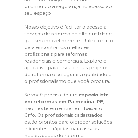
priorizando a segurança no acesso ao
seu espaço.
Nosso objetivo é facilitar o acesso a
serviços de reforma de alta qualidade
que seu imóvel merece. Utilize o Grifo
para encontrar os melhores
profissionais para reformas
residenciais e comerciais. Explore o
aplicativo para discutir seus projetos
de reforma e assegurar a qualidade e
o profissionalismo que você procura.
Se você precisa de um
especialista
em reformas em Palmeirina, PE
,
não hesite em entrar em baixar o
Grifo. Os profissionais cadastrados
estão prontos para oferecer soluções
eficientes e rápidas para as suas
necessidades de reforma.