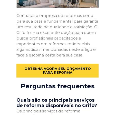
Contratar a empresa de reformas certa
para sua casa é fundamental para garantir
um resultado de qualidade e satisfação. O
Grifo é uma excelente opção para quem
busca profissionais capacitados e
experientes em reformas residenciais.
Siga as dicas mencionadas neste artigo e
faça a escolha certa para sua casa.
OBTENHA AGORA SEU ORÇAMENTO
PARA REFORMA
Perguntas frequentes
Quais são os principais serviços
de reforma disponíveis no Grifo?
Os principais serviços de reforma