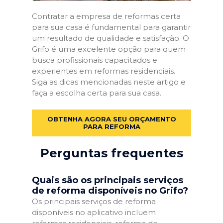
Contratar a empresa de reformas certa
para sua casa é fundamental para garantir
um resultado de qualidade e satisfação. O
Grifo é uma excelente opção para quem
busca profissionais capacitados e
experientes em reformas residenciais.
Siga as dicas mencionadas neste artigo e
faça a escolha certa para sua casa.
OBTENHA AGORA SEU ORÇAMENTO
PARA REFORMA
Perguntas frequentes
Quais são os principais serviços
de reforma disponíveis no Grifo?
Os principais serviços de reforma
disponíveis no aplicativo incluem