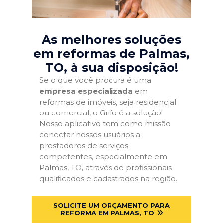
As melhores soluções
em reformas de Palmas,
TO
, à sua disposição!
Se o que você procura é uma
empresa especializada
em
reformas de imóveis, seja residencial
ou comercial, o Grifo é a solução!
Nosso aplicativo tem como missão
conectar nossos usuários a
prestadores de serviços
competentes, especialmente em
Palmas, TO, através de profissionais
qualificados e cadastrados na região.
SOLICITE UM ORÇAMENTO PARA
REFORMA EM PALMAS, TO