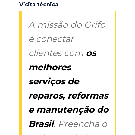
Visita técnica
A missão do Grifo
é conectar
clientes com
os
melhores
serviços de
reparos, reformas
e manutenção do
Brasil
. Preencha o