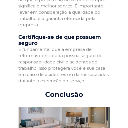
significa o melhor serviço. É importante
levar em consideração a qualidade do
trabalho e a garantia oferecida pela
empresa.
Certifique-se de que possuem
seguro
É fundamental que a empresa de
reformas contratada possua seguro de
responsabilidade civil e acidentes de
trabalho. Isso protegerá você e sua casa
em caso de acidentes ou danos causados
durante a execução do serviço.
Conclusão