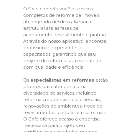
O Grifo conecta você a serviços
completos de reforma de imóveis,
abrangendo desde a alvenaria
estrutural até as fases de
acabamento, revestimento e pintura.
Através do nosso aplicativo, encontre
profissionais experientes e
capacitados, garantindo que seu
projeto de reforma seja executado
com qualidade e eficiência.
Os
especialistas em reformas
estão
prontos para atender a uma
diversidade de serviços, incluindo
reformas residenciais e comerciais,
renovações de ambientes, troca de
revestimentos, pinturas e muito mais.
O Grifo oferece acesso à expertise
necessária para projetos em
residências ou estabelecimentos