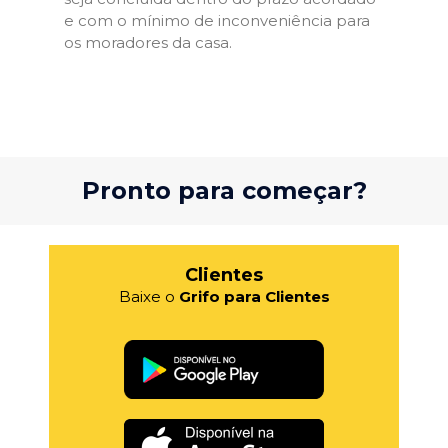
e com o mínimo de inconveniência para
os moradores da casa.
Pronto para começar?
Clientes
Baixe o
Grifo para Clientes