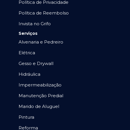
Política de Privacidade
Política de Reembolso
Invista no Grifo
Serviços
Alvenaria e Pedreiro
Elétrica
Gesso e Drywall
Hidráulica
Impermeabilização
Manutenção Predial
Marido de Aluguel
Pintura
Reforma