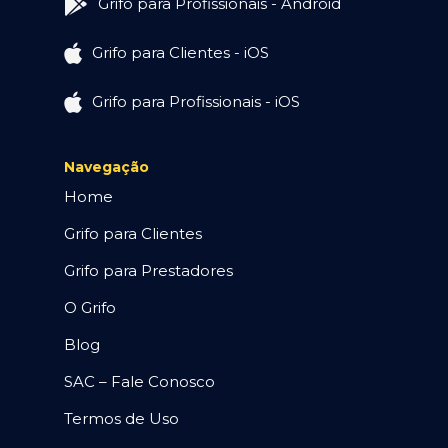
Grifo para Profissionais - Android
Grifo para Clientes - iOS
Grifo para Profissionais - iOS
Navegação
Home
Grifo para Clientes
Grifo para Prestadores
O Grifo
Blog
SAC – Fale Conosco
Termos de Uso