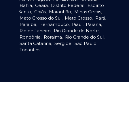
Bahia
,
Ceará
,
Distrito Federal
,
Espírito
Santo
,
Goiás
,
Maranhão
,
Minas Gerais
,
Mato Grosso do Sul
,
Mato Grosso
,
Pará
,
Paraíba
,
Pernambuco
,
Piauí
,
Paraná
,
Rio de Janeiro
,
Rio Grande do Norte
,
Rondônia
,
Roraima
,
Rio Grande do Sul
,
Santa Catarina
,
Sergipe
,
São Paulo
,
Tocantins
.