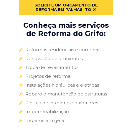
SOLICITE UM ORÇAMENTO DE
REFORMA EM PALMAS, TO
Conheça mais serviços
de Reforma do Grifo:
Reformas residenciais e comerciais
Renovação de ambientes
Troca de revestimentos
Projetos de reforma
Instalações hidráulicas e elétricas
Reparo e manutenção de estruturas
Pintura de interiores e exteriores
Impermeabilização
Reparos em geral