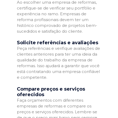
Ao escolher uma empresa de reformas,
certifique-se de verificar seu portfólio e
experiência no ramo. Empresas de
reforma profissionais devem ter um
histórico comprovado de projetos bem-
sucedidos e satisfação do cliente.
Solicite referências e avaliações
Peça referências e verifique avaliações de
clientes anteriores para ter uma ideia da
qualidade do trabalho da empresa de
reformas. Isso ajudará a garantir que você
está contratando uma empresa confiável
e competente.
Compare preços e serviços
oferecidos
Faça orçamentos com diferentes
empresas de reformas e compare os
preços e serviços oferecidos. Lembre-se
de que o preço mais baixo nem sempre