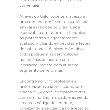
comerciais.
Através do Grifo, você tem acesso a
uma rede de profissionais qualificados
em várias regiões do Brasil. Cada
especialista em reformas disponível
na plataforma é rigorosamente
avaliado, incluindo entrevistas e testes
de habilidades técnicas. Além disso,
todos possuem as certificações
necessárias de acordo com a
legislação vigente para atuar no
segmento de reformas.
Encontre no Grifo profissionais
uniformizados e identificados com
crachá e QR code, comprometidos
com um horário marcado e aderindo
ao nosso código de conduta,
priorizando a segurança no acesso ao