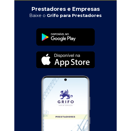
Prestadores e Empresas
Baixe o
Grifo para Prestadores