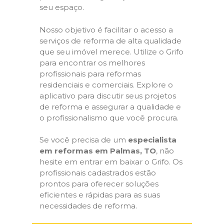
seu espaço.
Nosso objetivo é facilitar o acesso a
serviços de reforma de alta qualidade
que seu imóvel merece. Utilize o Grifo
para encontrar os melhores
profissionais para reformas
residenciais e comerciais. Explore o
aplicativo para discutir seus projetos
de reforma e assegurar a qualidade e
o profissionalismo que você procura.
Se você precisa de um
especialista
em reformas em Palmas, TO
, não
hesite em entrar em baixar o Grifo. Os
profissionais cadastrados estão
prontos para oferecer soluções
eficientes e rápidas para as suas
necessidades de reforma.