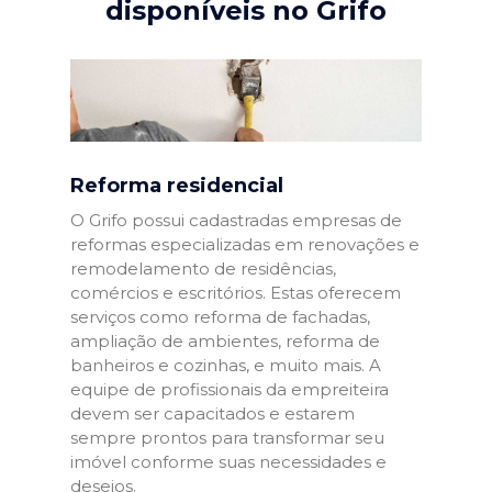
disponíveis no Grifo
Reforma residencial
O Grifo possui cadastradas empresas de
reformas especializadas em renovações e
remodelamento de residências,
comércios e escritórios. Estas oferecem
serviços como reforma de fachadas,
ampliação de ambientes, reforma de
banheiros e cozinhas, e muito mais. A
equipe de profissionais da empreiteira
devem ser capacitados e estarem
sempre prontos para transformar seu
imóvel conforme suas necessidades e
desejos.