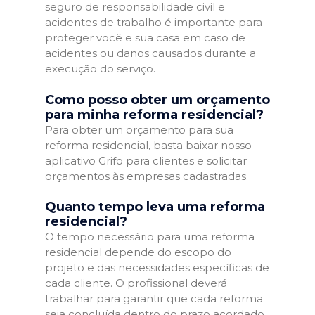
seguro de responsabilidade civil e
acidentes de trabalho é importante para
proteger você e sua casa em caso de
acidentes ou danos causados durante a
execução do serviço.
Como posso obter um orçamento
para minha reforma residencial?
Para obter um orçamento para sua
reforma residencial, basta baixar nosso
aplicativo Grifo para clientes e solicitar
orçamentos às empresas cadastradas.
Quanto tempo leva uma reforma
residencial?
O tempo necessário para uma reforma
residencial depende do escopo do
projeto e das necessidades específicas de
cada cliente. O profissional deverá
trabalhar para garantir que cada reforma
seja concluída dentro do prazo acordado