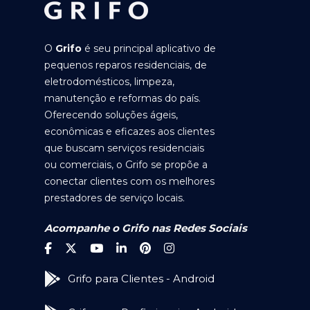
O
Grifo
é seu principal aplicativo de
pequenos reparos residenciais, de
eletrodomésticos, limpeza,
manutenção e reformas do país.
Oferecendo soluções ágeis,
econômicas e eficazes aos clientes
que buscam serviços residenciais
ou comerciais, o Grifo se propõe a
conectar clientes com os melhores
prestadores de serviço locais.
Acompanhe o Grifo nas Redes Sociais
Grifo para Clientes - Android