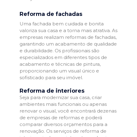
Reforma de fachadas
Uma fachada bem cuidada e bonita
valoriza sua casa e a torna mais atrativa. As
empresas realizam reformas de fachadas,
garantindo um acabamento de qualidade
e durabilidade. Os profissionais são
especializados em diferentes tipos de
acabamento e técnicas de pintura,
proporcionando um visual único e
sofisticado para seu imóvel.
Reforma de interiores
Seja para modernizar sua casa, criar
ambientes mais funcionais ou apenas
renovar o visual, você encontrará dezenas
de empresas de reformas e poderá
comparar diversos orçamentos para a
renovação. Os serviços de reforma de