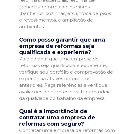
reformas residenciais, reforma de
fachadas, reforma de interiores
(banheiros, cozinhas, etc.), troca de pisos
e revestimentos, e ampliação de
ambientes.
Como posso garantir que uma
empresa de reformas seja
qualificada e experiente?
Para garantir que uma empresa de
reformas seja qualificada e experiente,
verifique seu portfólio e comprovação de
experiência através de projetos
anteriores. Peça referências e verifique
avaliações de clientes para ter uma ideia
da qualidade do trabalho da empresa.
Qual é a importância de
contratar uma empresa de
reformas com seguro?
Contratar uma empresa de reformas com