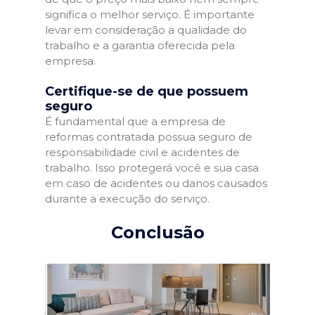
significa o melhor serviço. É importante
levar em consideração a qualidade do
trabalho e a garantia oferecida pela
empresa.
Certifique-se de que possuem
seguro
É fundamental que a empresa de
reformas contratada possua seguro de
responsabilidade civil e acidentes de
trabalho. Isso protegerá você e sua casa
em caso de acidentes ou danos causados
durante a execução do serviço.
Conclusão