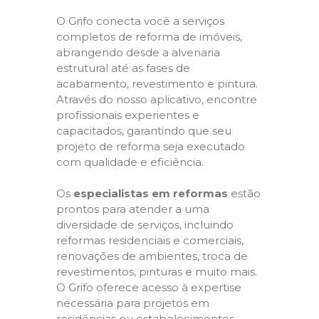
O Grifo conecta você a serviços
completos de reforma de imóveis,
abrangendo desde a alvenaria
estrutural até as fases de
acabamento, revestimento e pintura.
Através do nosso aplicativo, encontre
profissionais experientes e
capacitados, garantindo que seu
projeto de reforma seja executado
com qualidade e eficiência.
Os
especialistas em reformas
estão
prontos para atender a uma
diversidade de serviços, incluindo
reformas residenciais e comerciais,
renovações de ambientes, troca de
revestimentos, pinturas e muito mais.
O Grifo oferece acesso à expertise
necessária para projetos em
residências ou estabelecimentos