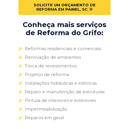
SOLICITE UM ORÇAMENTO DE
REFORMA EM PAINEL, SC
Conheça mais serviços
de Reforma do Grifo:
Reformas residenciais e comerciais
Renovação de ambientes
Troca de revestimentos
Projetos de reforma
Instalações hidráulicas e elétricas
Reparo e manutenção de estruturas
Pintura de interiores e exteriores
Impermeabilização
Reparos em geral