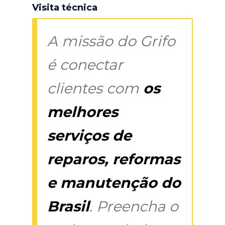
Visita técnica
A missão do Grifo
é conectar
clientes com
os
melhores
serviços de
reparos, reformas
e manutenção do
Brasil
. Preencha o