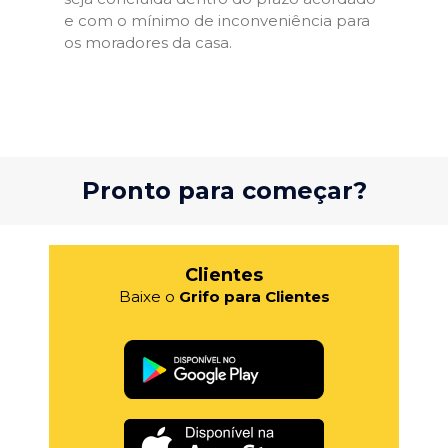
e com o mínimo de inconveniência para
os moradores da casa.
Pronto para começar?
Clientes
Baixe o
Grifo para Clientes