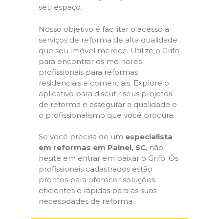
seu espaço.
Nosso objetivo é facilitar o acesso a
serviços de reforma de alta qualidade
que seu imóvel merece. Utilize o Grifo
para encontrar os melhores
profissionais para reformas
residenciais e comerciais. Explore o
aplicativo para discutir seus projetos
de reforma e assegurar a qualidade e
o profissionalismo que você procura.
Se você precisa de um
especialista
em reformas em Painel, SC
, não
hesite em entrar em baixar o Grifo. Os
profissionais cadastrados estão
prontos para oferecer soluções
eficientes e rápidas para as suas
necessidades de reforma.