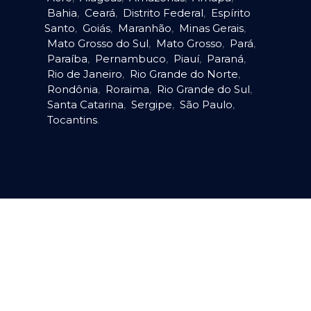
Bahia
,
Ceará
,
Distrito Federal
,
Espírito
Santo
,
Goiás
,
Maranhão
,
Minas Gerais
,
Mato Grosso do Sul
,
Mato Grosso
,
Pará
,
Paraíba
,
Pernambuco
,
Piauí
,
Paraná
,
Rio de Janeiro
,
Rio Grande do Norte
,
Rondônia
,
Roraima
,
Rio Grande do Sul
,
Santa Catarina
,
Sergipe
,
São Paulo
,
Tocantins
.