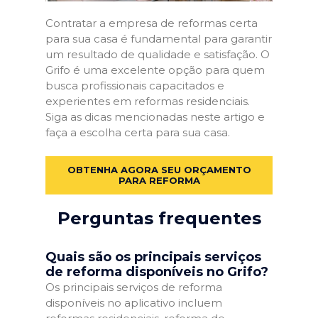
Contratar a empresa de reformas certa
para sua casa é fundamental para garantir
um resultado de qualidade e satisfação. O
Grifo é uma excelente opção para quem
busca profissionais capacitados e
experientes em reformas residenciais.
Siga as dicas mencionadas neste artigo e
faça a escolha certa para sua casa.
OBTENHA AGORA SEU ORÇAMENTO
PARA REFORMA
Perguntas frequentes
Quais são os principais serviços
de reforma disponíveis no Grifo?
Os principais serviços de reforma
disponíveis no aplicativo incluem