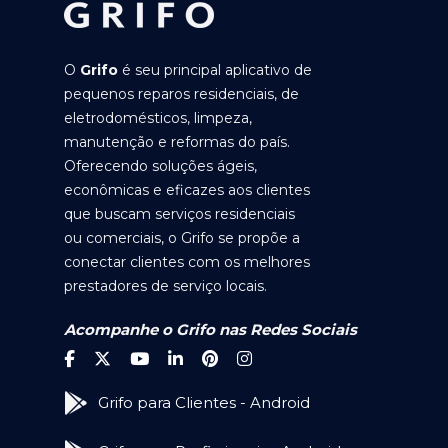
O
Grifo
é seu principal aplicativo de
pequenos reparos residenciais, de
eletrodomésticos, limpeza,
manutenção e reformas do país.
Oferecendo soluções ágeis,
econômicas e eficazes aos clientes
que buscam serviços residenciais
ou comerciais, o Grifo se propõe a
conectar clientes com os melhores
prestadores de serviço locais.
Acompanhe o Grifo nas Redes Sociais
Grifo para Clientes - Android