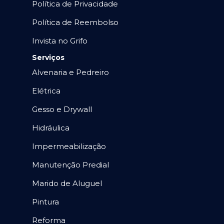
Política de Privacidade
Política de Reembolso
Invista no Grifo
Serviços
Alvenaria e Pedreiro
Elétrica
Gesso e Drywall
Hidráulica
Impermeabilização
Manutenção Predial
Marido de Aluguel
Pintura
Reforma