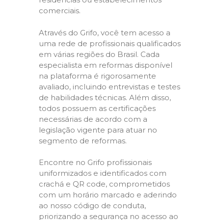
comerciais.
Através do Grifo, você tem acesso a
uma rede de profissionais qualificados
em várias regiões do Brasil. Cada
especialista em reformas disponível
na plataforma é rigorosamente
avaliado, incluindo entrevistas e testes
de habilidades técnicas. Além disso,
todos possuem as certificações
necessárias de acordo com a
legislação vigente para atuar no
segmento de reformas.
Encontre no Grifo profissionais
uniformizados e identificados com
crachá e QR code, comprometidos
com um horário marcado e aderindo
ao nosso código de conduta,
priorizando a segurança no acesso ao