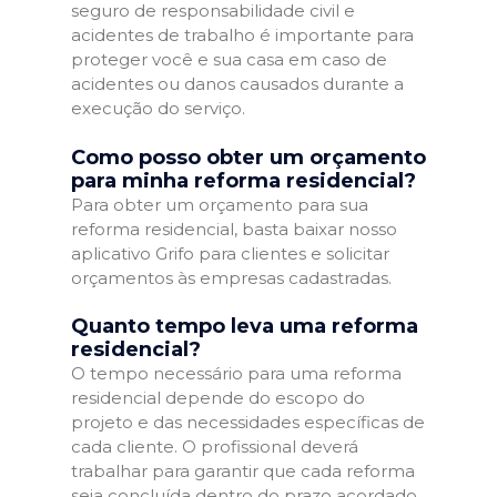
seguro de responsabilidade civil e
acidentes de trabalho é importante para
proteger você e sua casa em caso de
acidentes ou danos causados durante a
execução do serviço.
Como posso obter um orçamento
para minha reforma residencial?
Para obter um orçamento para sua
reforma residencial, basta baixar nosso
aplicativo Grifo para clientes e solicitar
orçamentos às empresas cadastradas.
Quanto tempo leva uma reforma
residencial?
O tempo necessário para uma reforma
residencial depende do escopo do
projeto e das necessidades específicas de
cada cliente. O profissional deverá
trabalhar para garantir que cada reforma
seja concluída dentro do prazo acordado