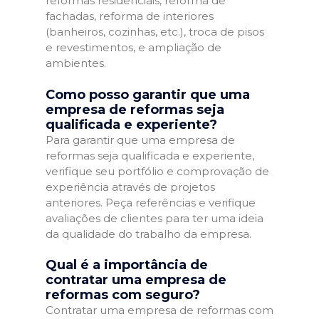
reformas residenciais, reforma de
fachadas, reforma de interiores
(banheiros, cozinhas, etc.), troca de pisos
e revestimentos, e ampliação de
ambientes.
Como posso garantir que uma
empresa de reformas seja
qualificada e experiente?
Para garantir que uma empresa de
reformas seja qualificada e experiente,
verifique seu portfólio e comprovação de
experiência através de projetos
anteriores. Peça referências e verifique
avaliações de clientes para ter uma ideia
da qualidade do trabalho da empresa.
Qual é a importância de
contratar uma empresa de
reformas com seguro?
Contratar uma empresa de reformas com