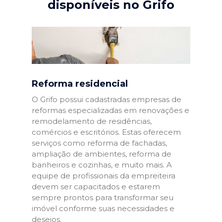
disponíveis no Grifo
Reforma residencial
O Grifo possui cadastradas empresas de
reformas especializadas em renovações e
remodelamento de residências,
comércios e escritórios. Estas oferecem
serviços como reforma de fachadas,
ampliação de ambientes, reforma de
banheiros e cozinhas, e muito mais. A
equipe de profissionais da empreiteira
devem ser capacitados e estarem
sempre prontos para transformar seu
imóvel conforme suas necessidades e
desejos.