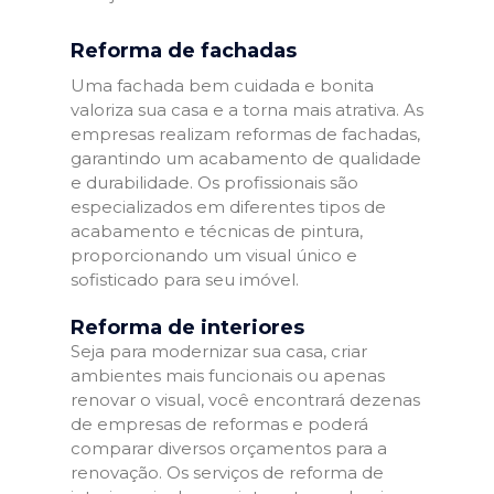
Reforma de fachadas
Uma fachada bem cuidada e bonita
valoriza sua casa e a torna mais atrativa. As
empresas realizam reformas de fachadas,
garantindo um acabamento de qualidade
e durabilidade. Os profissionais são
especializados em diferentes tipos de
acabamento e técnicas de pintura,
proporcionando um visual único e
sofisticado para seu imóvel.
Reforma de interiores
Seja para modernizar sua casa, criar
ambientes mais funcionais ou apenas
renovar o visual, você encontrará dezenas
de empresas de reformas e poderá
comparar diversos orçamentos para a
renovação. Os serviços de reforma de