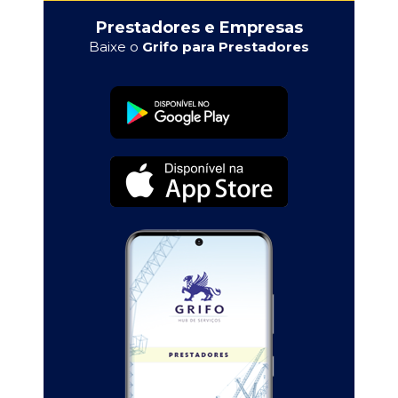
Prestadores e Empresas
Baixe o
Grifo para Prestadores