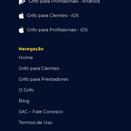
Grifo para Profissionais - Android
Grifo para Clientes - iOS
Grifo para Profissionais - iOS
Navegação
Home
Grifo para Clientes
Grifo para Prestadores
O Grifo
Blog
SAC – Fale Conosco
Termos de Uso