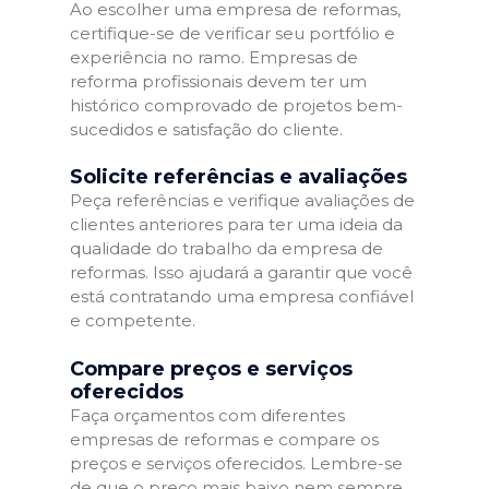
Ao escolher uma empresa de reformas,
certifique-se de verificar seu portfólio e
experiência no ramo. Empresas de
reforma profissionais devem ter um
histórico comprovado de projetos bem-
sucedidos e satisfação do cliente.
Solicite referências e avaliações
Peça referências e verifique avaliações de
clientes anteriores para ter uma ideia da
qualidade do trabalho da empresa de
reformas. Isso ajudará a garantir que você
está contratando uma empresa confiável
e competente.
Compare preços e serviços
oferecidos
Faça orçamentos com diferentes
empresas de reformas e compare os
preços e serviços oferecidos. Lembre-se
de que o preço mais baixo nem sempre