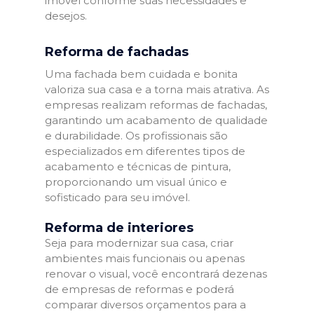
imóvel conforme suas necessidades e
desejos.
Reforma de fachadas
Uma fachada bem cuidada e bonita
valoriza sua casa e a torna mais atrativa. As
empresas realizam reformas de fachadas,
garantindo um acabamento de qualidade
e durabilidade. Os profissionais são
especializados em diferentes tipos de
acabamento e técnicas de pintura,
proporcionando um visual único e
sofisticado para seu imóvel.
Reforma de interiores
Seja para modernizar sua casa, criar
ambientes mais funcionais ou apenas
renovar o visual, você encontrará dezenas
de empresas de reformas e poderá
comparar diversos orçamentos para a