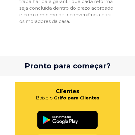
trabalhar para garantir que cada reforma
seja concluída dentro do prazo acordado
e com o mínimo de inconveniência para
os moradores da casa.
Pronto para começar?
Clientes
Baixe o
Grifo para Clientes