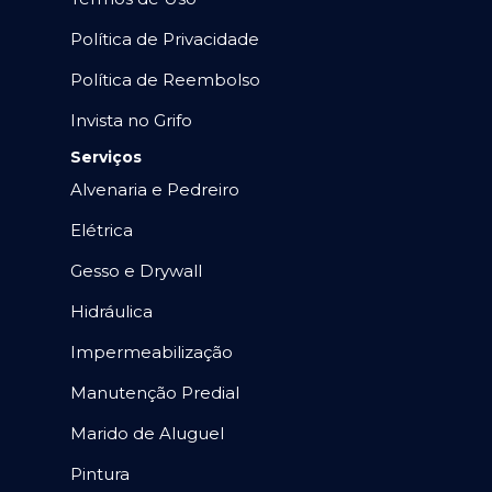
Política de Privacidade
Política de Reembolso
Invista no Grifo
Serviços
Alvenaria e Pedreiro
Elétrica
Gesso e Drywall
Hidráulica
Impermeabilização
Manutenção Predial
Marido de Aluguel
Pintura