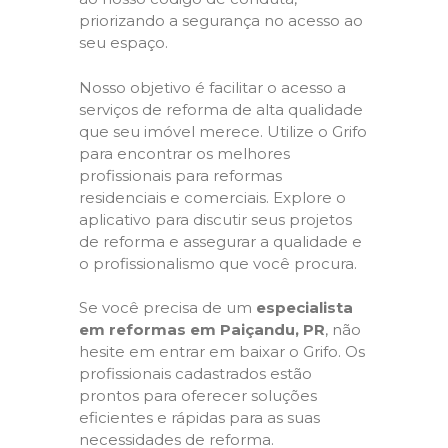
priorizando a segurança no acesso ao
seu espaço.
Nosso objetivo é facilitar o acesso a
serviços de reforma de alta qualidade
que seu imóvel merece. Utilize o Grifo
para encontrar os melhores
profissionais para reformas
residenciais e comerciais. Explore o
aplicativo para discutir seus projetos
de reforma e assegurar a qualidade e
o profissionalismo que você procura.
Se você precisa de um
especialista
em reformas em Paiçandu, PR
, não
hesite em entrar em baixar o Grifo. Os
profissionais cadastrados estão
prontos para oferecer soluções
eficientes e rápidas para as suas
necessidades de reforma.