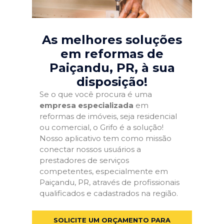
As melhores soluções
em reformas de
Paiçandu, PR
, à sua
disposição!
Se o que você procura é uma
empresa especializada
em
reformas de imóveis, seja residencial
ou comercial, o Grifo é a solução!
Nosso aplicativo tem como missão
conectar nossos usuários a
prestadores de serviços
competentes, especialmente em
Paiçandu, PR, através de profissionais
qualificados e cadastrados na região.
SOLICITE UM ORÇAMENTO PARA