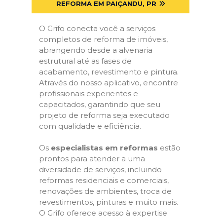
REFORMA EM PAIÇANDU, PR
O Grifo conecta você a serviços
completos de reforma de imóveis,
abrangendo desde a alvenaria
estrutural até as fases de
acabamento, revestimento e pintura.
Através do nosso aplicativo, encontre
profissionais experientes e
capacitados, garantindo que seu
projeto de reforma seja executado
com qualidade e eficiência.
Os
especialistas em reformas
estão
prontos para atender a uma
diversidade de serviços, incluindo
reformas residenciais e comerciais,
renovações de ambientes, troca de
revestimentos, pinturas e muito mais.
O Grifo oferece acesso à expertise