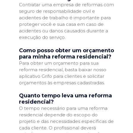
Contratar uma empresa de reformas com
seguro de responsabilidade civil e
acidentes de trabalho é importante para
proteger você e sua casa em caso de
acidentes ou danos causados durante a
execução do serviço.
Como posso obter um orçamento
para minha reforma residencial?
Para obter um orçamento para sua
reforma residencial, basta baixar nosso
aplicativo Grifo para clientes e solicitar
orçamentos às empresas cadastradas.
Quanto tempo leva uma reforma
residencial?
O tempo necessário para uma reforma
residencial depende do escopo do
projeto e das necessidades específicas de
cada cliente. O profissional deverá