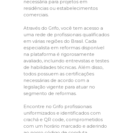
necessária para projetos em
residências ou estabelecimentos
comerciais.
Através do Grifo, você tem acesso a
uma rede de profissionais qualificados
em várias regiões do Brasil. Cada
especialista em reformas disponível
na plataforma é rigorosamente
avaliado, incluindo entrevistas e testes
de habilidades técnicas. Além disso,
todos possuem as certificações
necessárias de acordo com a
legislação vigente para atuar no
segmento de reformas.
Encontre no Grifo profissionais
uniformizados e identificados com
crachá e QR code, comprometidos
com um horário marcado e aderindo
ao nosso código de conduta,