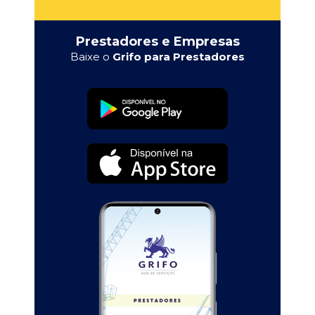
Prestadores e Empresas
Baixe o
Grifo para Prestadores