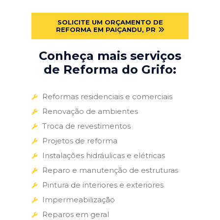
SOLICITE UM ORÇAMENTO DE
REFORMA EM PAIÇANDU, PR
Conheça mais serviços
de Reforma do Grifo:
Reformas residenciais e comerciais
Renovação de ambientes
Troca de revestimentos
Projetos de reforma
Instalações hidráulicas e elétricas
Reparo e manutenção de estruturas
Pintura de interiores e exteriores
Impermeabilização
Reparos em geral