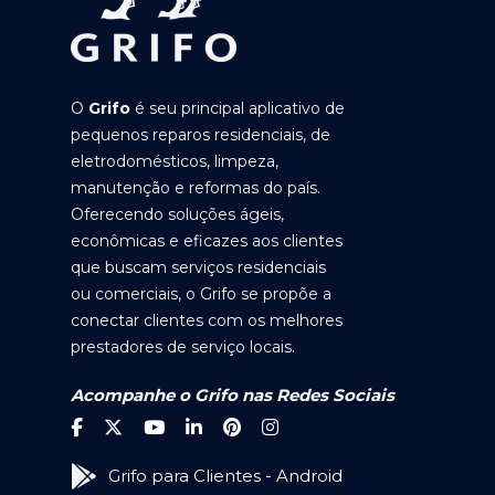
O
Grifo
é seu principal aplicativo de
pequenos reparos residenciais, de
eletrodomésticos, limpeza,
manutenção e reformas do país.
Oferecendo soluções ágeis,
econômicas e eficazes aos clientes
que buscam serviços residenciais
ou comerciais, o Grifo se propõe a
conectar clientes com os melhores
prestadores de serviço locais.
Acompanhe o Grifo nas Redes Sociais
Grifo para Clientes - Android