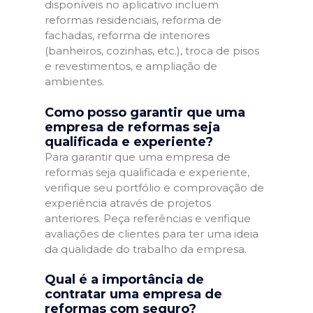
disponíveis no aplicativo incluem
reformas residenciais, reforma de
fachadas, reforma de interiores
(banheiros, cozinhas, etc.), troca de pisos
e revestimentos, e ampliação de
ambientes.
Como posso garantir que uma
empresa de reformas seja
qualificada e experiente?
Para garantir que uma empresa de
reformas seja qualificada e experiente,
verifique seu portfólio e comprovação de
experiência através de projetos
anteriores. Peça referências e verifique
avaliações de clientes para ter uma ideia
da qualidade do trabalho da empresa.
Qual é a importância de
contratar uma empresa de
reformas com seguro?