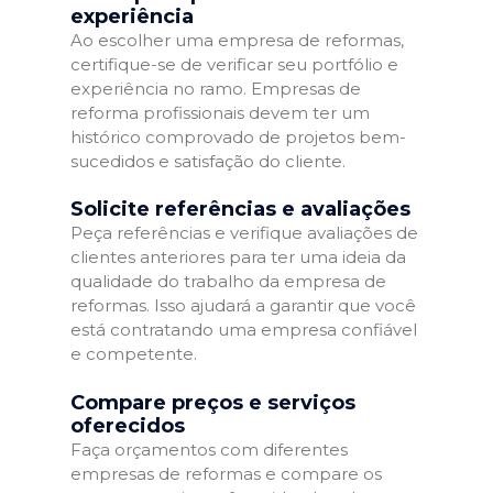
experiência
Ao escolher uma empresa de reformas,
certifique-se de verificar seu portfólio e
experiência no ramo. Empresas de
reforma profissionais devem ter um
histórico comprovado de projetos bem-
sucedidos e satisfação do cliente.
Solicite referências e avaliações
Peça referências e verifique avaliações de
clientes anteriores para ter uma ideia da
qualidade do trabalho da empresa de
reformas. Isso ajudará a garantir que você
está contratando uma empresa confiável
e competente.
Compare preços e serviços
oferecidos
Faça orçamentos com diferentes
empresas de reformas e compare os