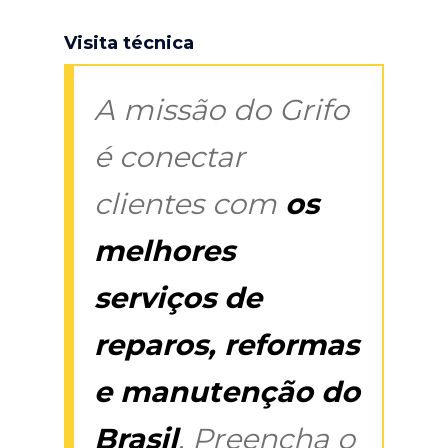
Visita técnica
A missão do Grifo
é conectar
clientes com
os
melhores
serviços de
reparos, reformas
e manutenção do
Brasil
. Preencha o