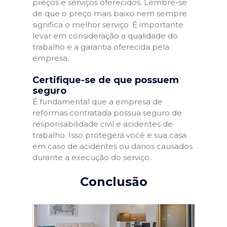
preços e serviços oferecidos. Lembre-se
de que o preço mais baixo nem sempre
significa o melhor serviço. É importante
levar em consideração a qualidade do
trabalho e a garantia oferecida pela
empresa.
Certifique-se de que possuem
seguro
É fundamental que a empresa de
reformas contratada possua seguro de
responsabilidade civil e acidentes de
trabalho. Isso protegerá você e sua casa
em caso de acidentes ou danos causados
durante a execução do serviço.
Conclusão