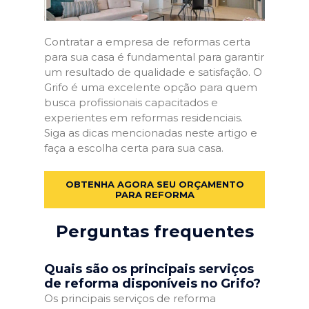
Contratar a empresa de reformas certa
para sua casa é fundamental para garantir
um resultado de qualidade e satisfação. O
Grifo é uma excelente opção para quem
busca profissionais capacitados e
experientes em reformas residenciais.
Siga as dicas mencionadas neste artigo e
faça a escolha certa para sua casa.
OBTENHA AGORA SEU ORÇAMENTO
PARA REFORMA
Perguntas frequentes
Quais são os principais serviços
de reforma disponíveis no Grifo?
Os principais serviços de reforma