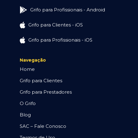
Grifo para Profissionais - Android
Grifo para Clientes - iOS
Grifo para Profissionais - iOS
Navegação
Home
Grifo para Clientes
Grifo para Prestadores
O Grifo
Blog
SAC – Fale Conosco
Termos de Uso