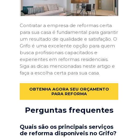
Contratar a empresa de reformas certa
para sua casa é fundamental para garantir
um resultado de qualidade e satisfação. O
Grifo é uma excelente opção para quem
busca profissionais capacitados e
experientes em reformas residenciais.
Siga as dicas mencionadas neste artigo e
faça a escolha certa para sua casa.
OBTENHA AGORA SEU ORÇAMENTO
PARA REFORMA
Perguntas frequentes
Quais são os principais serviços
de reforma disponíveis no Grifo?