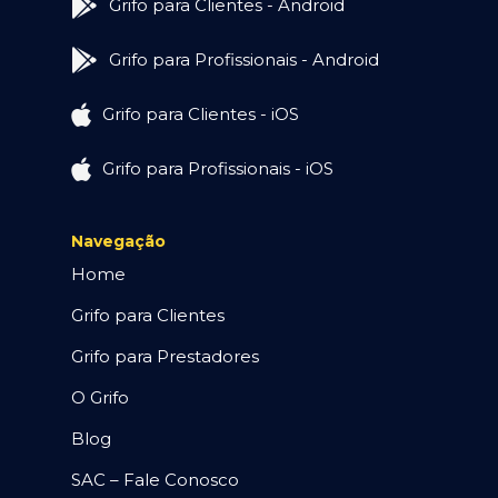
Grifo para Clientes - Android
Grifo para Profissionais - Android
Grifo para Clientes - iOS
Grifo para Profissionais - iOS
Navegação
Home
Grifo para Clientes
Grifo para Prestadores
O Grifo
Blog
SAC – Fale Conosco