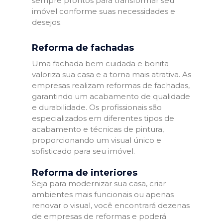
sempre prontos para transformar seu
imóvel conforme suas necessidades e
desejos.
Reforma de fachadas
Uma fachada bem cuidada e bonita
valoriza sua casa e a torna mais atrativa. As
empresas realizam reformas de fachadas,
garantindo um acabamento de qualidade
e durabilidade. Os profissionais são
especializados em diferentes tipos de
acabamento e técnicas de pintura,
proporcionando um visual único e
sofisticado para seu imóvel.
Reforma de interiores
Seja para modernizar sua casa, criar
ambientes mais funcionais ou apenas
renovar o visual, você encontrará dezenas
de empresas de reformas e poderá