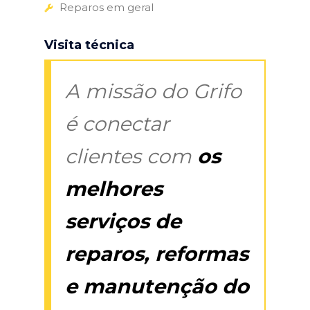
Reparos em geral
Visita técnica
A missão do Grifo
é conectar
clientes com
os
melhores
serviços de
reparos, reformas
e manutenção do