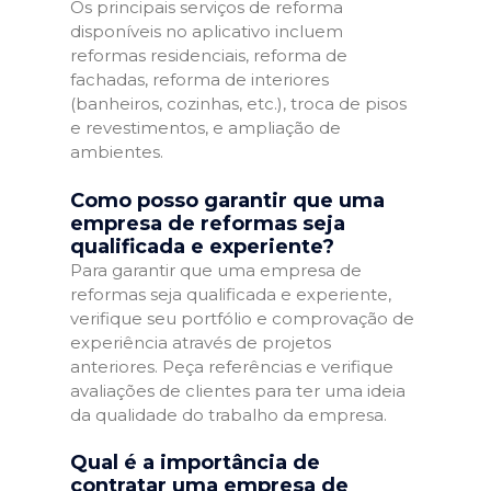
Os principais serviços de reforma
disponíveis no aplicativo incluem
reformas residenciais, reforma de
fachadas, reforma de interiores
(banheiros, cozinhas, etc.), troca de pisos
e revestimentos, e ampliação de
ambientes.
Como posso garantir que uma
empresa de reformas seja
qualificada e experiente?
Para garantir que uma empresa de
reformas seja qualificada e experiente,
verifique seu portfólio e comprovação de
experiência através de projetos
anteriores. Peça referências e verifique
avaliações de clientes para ter uma ideia
da qualidade do trabalho da empresa.
Qual é a importância de
contratar uma empresa de