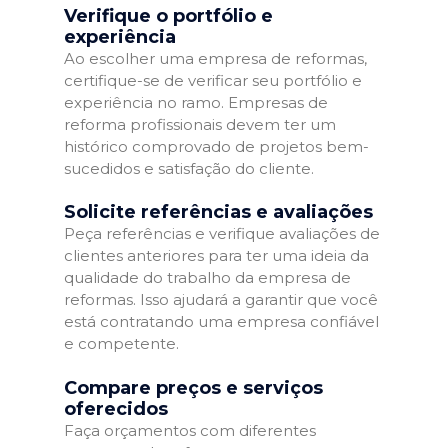
Verifique o portfólio e
experiência
Ao escolher uma empresa de reformas,
certifique-se de verificar seu portfólio e
experiência no ramo. Empresas de
reforma profissionais devem ter um
histórico comprovado de projetos bem-
sucedidos e satisfação do cliente.
Solicite referências e avaliações
Peça referências e verifique avaliações de
clientes anteriores para ter uma ideia da
qualidade do trabalho da empresa de
reformas. Isso ajudará a garantir que você
está contratando uma empresa confiável
e competente.
Compare preços e serviços
oferecidos
Faça orçamentos com diferentes