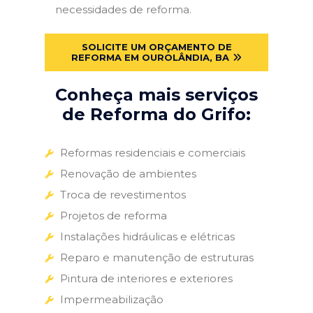
necessidades de reforma.
SOLICITE UM ORÇAMENTO DE
REFORMA EM OUROLÂNDIA, BA
Conheça mais serviços
de Reforma do Grifo:
Reformas residenciais e comerciais
Renovação de ambientes
Troca de revestimentos
Projetos de reforma
Instalações hidráulicas e elétricas
Reparo e manutenção de estruturas
Pintura de interiores e exteriores
Impermeabilização