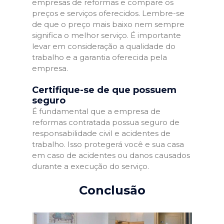
empresas de reformas e compare os
preços e serviços oferecidos. Lembre-se
de que o preço mais baixo nem sempre
significa o melhor serviço. É importante
levar em consideração a qualidade do
trabalho e a garantia oferecida pela
empresa.
Certifique-se de que possuem
seguro
É fundamental que a empresa de
reformas contratada possua seguro de
responsabilidade civil e acidentes de
trabalho. Isso protegerá você e sua casa
em caso de acidentes ou danos causados
durante a execução do serviço.
Conclusão