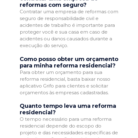
reformas com seguro?
Contratar uma empresa de reformas com
seguro de responsabilidade civil e
acidentes de trabalho é importante para
proteger você e sua casa em caso de
acidentes ou danos causados durante a
execução do serviço.
Como posso obter um orçamento
para minha reforma residencial?
Para obter um orçamento para sua
reforma residencial, basta baixar nosso
aplicativo Grifo para clientes e solicitar
orçamentos às empresas cadastradas.
Quanto tempo leva uma reforma
residencial?
O tempo necessário para uma reforma
residencial depende do escopo do
projeto e das necessidades específicas de