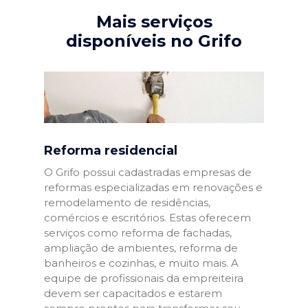
Mais serviços
disponíveis no Grifo
Reforma residencial
O Grifo possui cadastradas empresas de
reformas especializadas em renovações e
remodelamento de residências,
comércios e escritórios. Estas oferecem
serviços como reforma de fachadas,
ampliação de ambientes, reforma de
banheiros e cozinhas, e muito mais. A
equipe de profissionais da empreiteira
devem ser capacitados e estarem