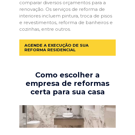
comparar diversos orçamentos para a
renovação. Os serviços de reforma de
interiores incluem pintura, troca de pisos
e revestimentos, reforma de banheiros e
cozinhas, entre outros.
AGENDE A EXECUÇÃO DE SUA
REFORMA RESIDENCIAL
Como escolher a
empresa de reformas
certa para sua casa