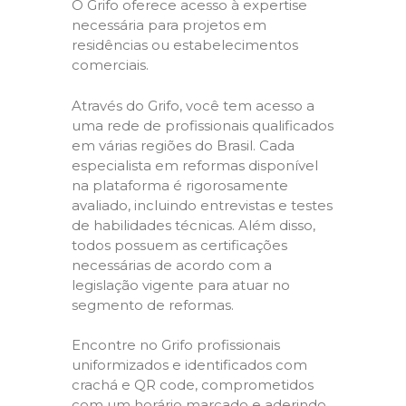
O Grifo oferece acesso à expertise
necessária para projetos em
residências ou estabelecimentos
comerciais.
Através do Grifo, você tem acesso a
uma rede de profissionais qualificados
em várias regiões do Brasil. Cada
especialista em reformas disponível
na plataforma é rigorosamente
avaliado, incluindo entrevistas e testes
de habilidades técnicas. Além disso,
todos possuem as certificações
necessárias de acordo com a
legislação vigente para atuar no
segmento de reformas.
Encontre no Grifo profissionais
uniformizados e identificados com
crachá e QR code, comprometidos
com um horário marcado e aderindo