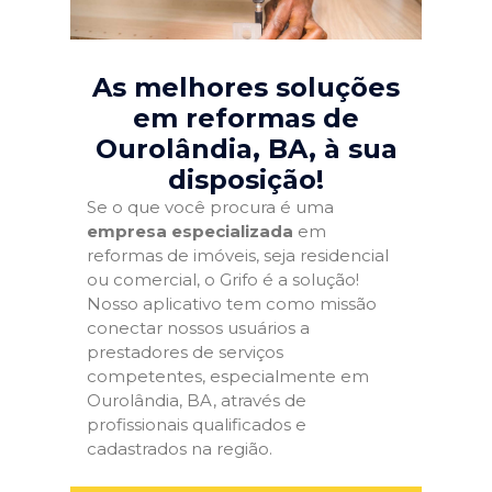
As melhores soluções
em reformas de
Ourolândia, BA
, à sua
disposição!
Se o que você procura é uma
empresa especializada
em
reformas de imóveis, seja residencial
ou comercial, o Grifo é a solução!
Nosso aplicativo tem como missão
conectar nossos usuários a
prestadores de serviços
competentes, especialmente em
Ourolândia, BA, através de
profissionais qualificados e
cadastrados na região.