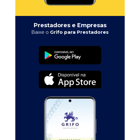
Prestadores e Empresas
Baixe o
Grifo para Prestadores