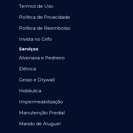
Termos de Uso
Política de Privacidade
Política de Reembolso
Invista no Grifo
Serviços
Alvenaria e Pedreiro
Elétrica
Gesso e Drywall
Hidráulica
Impermeabilização
Manutenção Predial
Marido de Aluguel