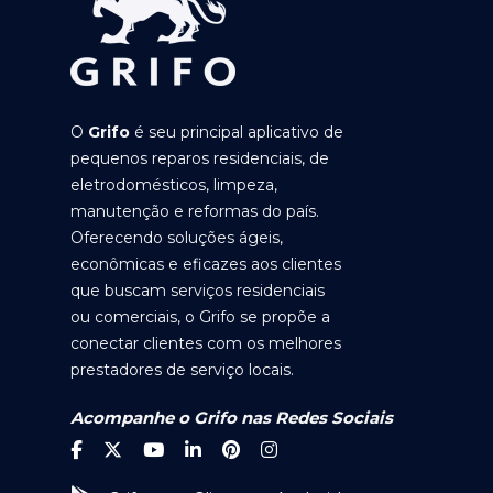
O
Grifo
é seu principal aplicativo de
pequenos reparos residenciais, de
eletrodomésticos, limpeza,
manutenção e reformas do país.
Oferecendo soluções ágeis,
econômicas e eficazes aos clientes
que buscam serviços residenciais
ou comerciais, o Grifo se propõe a
conectar clientes com os melhores
prestadores de serviço locais.
Acompanhe o Grifo nas Redes Sociais