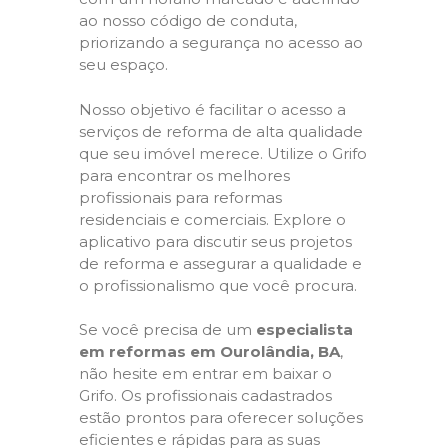
ao nosso código de conduta,
priorizando a segurança no acesso ao
seu espaço.
Nosso objetivo é facilitar o acesso a
serviços de reforma de alta qualidade
que seu imóvel merece. Utilize o Grifo
para encontrar os melhores
profissionais para reformas
residenciais e comerciais. Explore o
aplicativo para discutir seus projetos
de reforma e assegurar a qualidade e
o profissionalismo que você procura.
Se você precisa de um
especialista
em reformas em Ourolândia, BA
,
não hesite em entrar em baixar o
Grifo. Os profissionais cadastrados
estão prontos para oferecer soluções
eficientes e rápidas para as suas