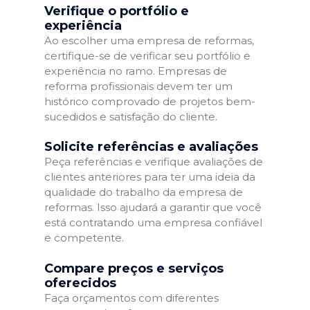
Verifique o portfólio e
experiência
Ao escolher uma empresa de reformas,
certifique-se de verificar seu portfólio e
experiência no ramo. Empresas de
reforma profissionais devem ter um
histórico comprovado de projetos bem-
sucedidos e satisfação do cliente.
Solicite referências e avaliações
Peça referências e verifique avaliações de
clientes anteriores para ter uma ideia da
qualidade do trabalho da empresa de
reformas. Isso ajudará a garantir que você
está contratando uma empresa confiável
e competente.
Compare preços e serviços
oferecidos
Faça orçamentos com diferentes