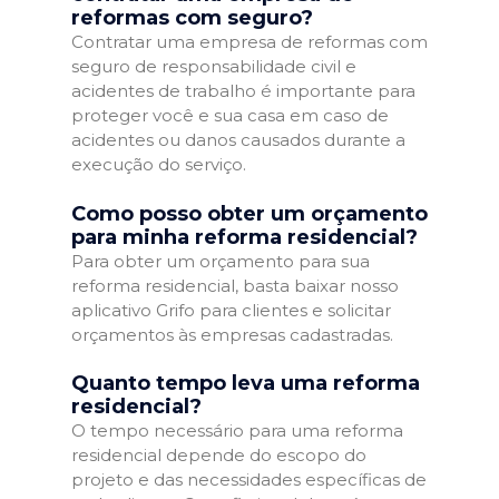
reformas com seguro?
Contratar uma empresa de reformas com
seguro de responsabilidade civil e
acidentes de trabalho é importante para
proteger você e sua casa em caso de
acidentes ou danos causados durante a
execução do serviço.
Como posso obter um orçamento
para minha reforma residencial?
Para obter um orçamento para sua
reforma residencial, basta baixar nosso
aplicativo Grifo para clientes e solicitar
orçamentos às empresas cadastradas.
Quanto tempo leva uma reforma
residencial?
O tempo necessário para uma reforma
residencial depende do escopo do
projeto e das necessidades específicas de