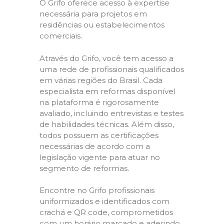
O Grifo oferece acesso à expertise
necessária para projetos em
residências ou estabelecimentos
comerciais.
Através do Grifo, você tem acesso a
uma rede de profissionais qualificados
em várias regiões do Brasil. Cada
especialista em reformas disponível
na plataforma é rigorosamente
avaliado, incluindo entrevistas e testes
de habilidades técnicas. Além disso,
todos possuem as certificações
necessárias de acordo com a
legislação vigente para atuar no
segmento de reformas.
Encontre no Grifo profissionais
uniformizados e identificados com
crachá e QR code, comprometidos
com um horário marcado e aderindo