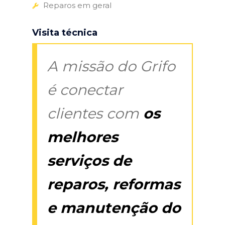
Reparos em geral
Visita técnica
A missão do Grifo
é conectar
clientes com
os
melhores
serviços de
reparos, reformas
e manutenção do