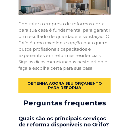
Contratar a empresa de reformas certa
para sua casa é fundamental para garantir
um resultado de qualidade e satisfação. O
Grifo é uma excelente opção para quem
busca profissionais capacitados e
experientes em reformas residenciais.
Siga as dicas mencionadas neste artigo e
faça a escolha certa para sua casa.
OBTENHA AGORA SEU ORÇAMENTO
PARA REFORMA
Perguntas frequentes
Quais são os principais serviços
de reforma disponíveis no Grifo?