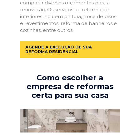
comparar diversos orçamentos para a
renovação. Os serviços de reforma de
interiores incluem pintura, troca de pisos
e revestimentos, reforma de banheiros e
cozinhas, entre outros.
AGENDE A EXECUÇÃO DE SUA
REFORMA RESIDENCIAL
Como escolher a
empresa de reformas
certa para sua casa