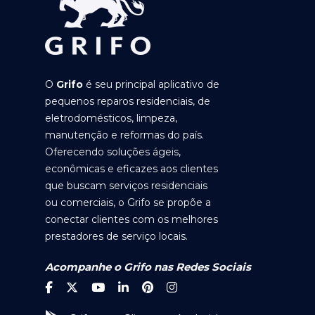
O
Grifo
é seu principal aplicativo de
pequenos reparos residenciais, de
eletrodomésticos, limpeza,
manutenção e reformas do país.
Oferecendo soluções ágeis,
econômicas e eficazes aos clientes
que buscam serviços residenciais
ou comerciais, o Grifo se propõe a
conectar clientes com os melhores
prestadores de serviço locais.
Acompanhe o Grifo nas Redes Sociais