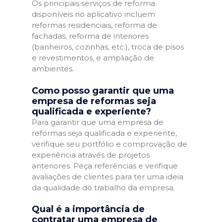
Os principais serviços de reforma
disponíveis no aplicativo incluem
reformas residenciais, reforma de
fachadas, reforma de interiores
(banheiros, cozinhas, etc.), troca de pisos
e revestimentos, e ampliação de
ambientes.
Como posso garantir que uma
empresa de reformas seja
qualificada e experiente?
Para garantir que uma empresa de
reformas seja qualificada e experiente,
verifique seu portfólio e comprovação de
experiência através de projetos
anteriores. Peça referências e verifique
avaliações de clientes para ter uma ideia
da qualidade do trabalho da empresa.
Qual é a importância de
contratar uma empresa de