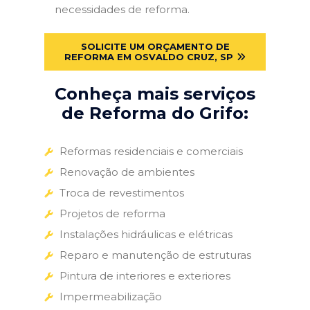
necessidades de reforma.
SOLICITE UM ORÇAMENTO DE
REFORMA EM OSVALDO CRUZ, SP
Conheça mais serviços
de Reforma do Grifo:
Reformas residenciais e comerciais
Renovação de ambientes
Troca de revestimentos
Projetos de reforma
Instalações hidráulicas e elétricas
Reparo e manutenção de estruturas
Pintura de interiores e exteriores
Impermeabilização