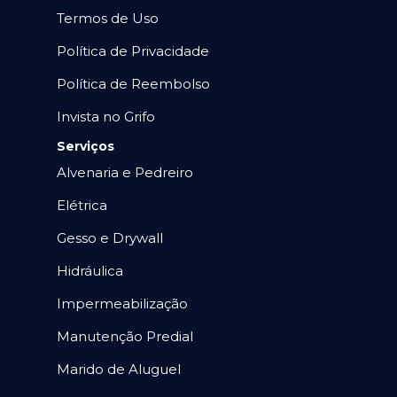
Termos de Uso
Política de Privacidade
Política de Reembolso
Invista no Grifo
Serviços
Alvenaria e Pedreiro
Elétrica
Gesso e Drywall
Hidráulica
Impermeabilização
Manutenção Predial
Marido de Aluguel