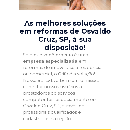
As melhores soluções
em reformas de Osvaldo
Cruz, SP
, à sua
disposição!
Se o que você procura é uma
empresa especializada
em
reformas de imóveis, seja residencial
ou comercial, o Grifo é a solução!
Nosso aplicativo tem como missão
conectar nossos usuários a
prestadores de serviços
competentes, especialmente em
Osvaldo Cruz, SP, através de
profissionais qualificados e
cadastrados na região.