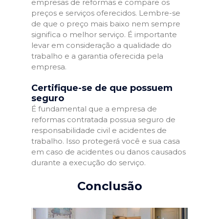
empresas de reformas e compare os
preços e serviços oferecidos. Lembre-se
de que o preço mais baixo nem sempre
significa o melhor serviço. É importante
levar em consideração a qualidade do
trabalho e a garantia oferecida pela
empresa.
Certifique-se de que possuem
seguro
É fundamental que a empresa de
reformas contratada possua seguro de
responsabilidade civil e acidentes de
trabalho. Isso protegerá você e sua casa
em caso de acidentes ou danos causados
durante a execução do serviço.
Conclusão