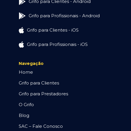
Grifo para Clientes - Android
Grifo para Profissionais - Android
Grifo para Clientes - iOS
Grifo para Profissionais - iOS
Navegação
Home
Grifo para Clientes
Grifo para Prestadores
O Grifo
Blog
SAC – Fale Conosco