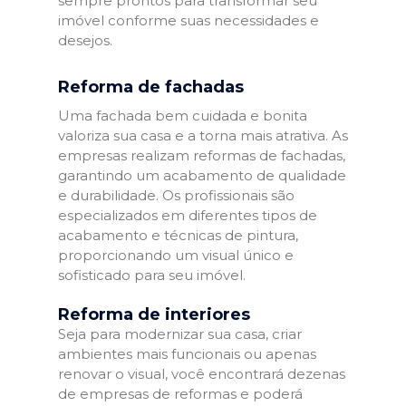
sempre prontos para transformar seu
imóvel conforme suas necessidades e
desejos.
Reforma de fachadas
Uma fachada bem cuidada e bonita
valoriza sua casa e a torna mais atrativa. As
empresas realizam reformas de fachadas,
garantindo um acabamento de qualidade
e durabilidade. Os profissionais são
especializados em diferentes tipos de
acabamento e técnicas de pintura,
proporcionando um visual único e
sofisticado para seu imóvel.
Reforma de interiores
Seja para modernizar sua casa, criar
ambientes mais funcionais ou apenas
renovar o visual, você encontrará dezenas
de empresas de reformas e poderá