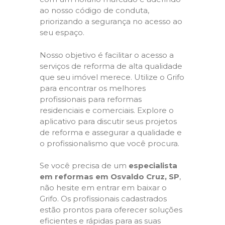
ao nosso código de conduta,
priorizando a segurança no acesso ao
seu espaço.
Nosso objetivo é facilitar o acesso a
serviços de reforma de alta qualidade
que seu imóvel merece. Utilize o Grifo
para encontrar os melhores
profissionais para reformas
residenciais e comerciais. Explore o
aplicativo para discutir seus projetos
de reforma e assegurar a qualidade e
o profissionalismo que você procura.
Se você precisa de um
especialista
em reformas em Osvaldo Cruz, SP
,
não hesite em entrar em baixar o
Grifo. Os profissionais cadastrados
estão prontos para oferecer soluções
eficientes e rápidas para as suas