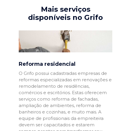
Mais serviços
disponíveis no Grifo
Reforma residencial
O Grifo possui cadastradas empresas de
reformas especializadas em renovações e
remodelamento de residências,
comércios e escritórios. Estas oferecem
serviços como reforma de fachadas,
ampliação de ambientes, reforma de
banheiros e cozinhas, e muito mais. A
equipe de profissionais da empreiteira
devem ser capacitados e estarem