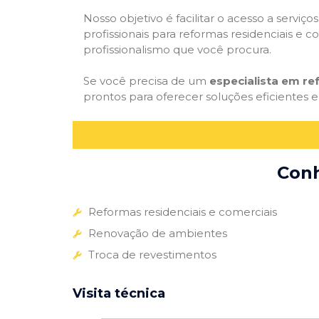
Nosso objetivo é facilitar o acesso a servi
profissionais para reformas residenciais e c
profissionalismo que você procura.
Se você precisa de um
especialista em r
prontos para oferecer soluções eficientes e
Conh
Reformas residenciais e comerciais
Renovação de ambientes
Troca de revestimentos
Visita técnica