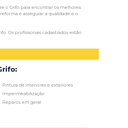
ize o Grifo para encontrar os melhores
e reforma e assegurar a qualidade e o
ifo. Os profissionais cadastrados estão
rifo:
Pintura de interiores e exteriores
Impermeabilização
Reparos em geral