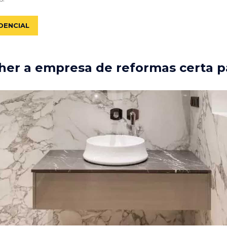
DENCIAL
er a empresa de reformas certa p