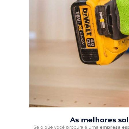
As melhores so
Se o que você procura é uma
empresa esp