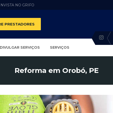
 INVISTA NO GRIFO
E PRESTADORES
DIVULGAR SERVIÇOS
SERVIÇOS
Reforma em Orobó, PE