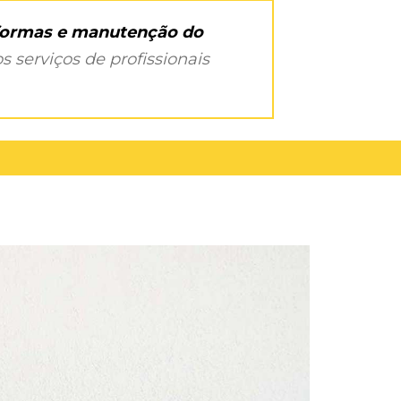
eformas e manutenção do
s serviços de profissionais