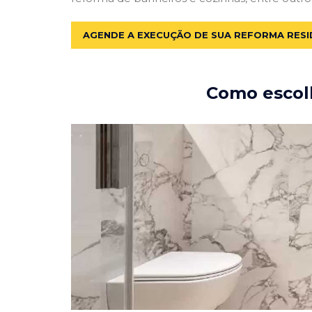
AGENDE A EXECUÇÃO DE SUA REFORMA RESI
Como escolh