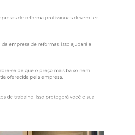
mpresas de reforma profissionais devem ter
ho da empresa de reformas. Isso ajudará a
mbre-se de que o preço mais baixo nem
ntia oferecida pela empresa.
s de trabalho. Isso protegerá você e sua