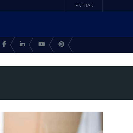
ENTRAR