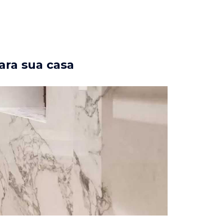
ara sua casa