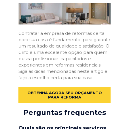
Contratar a empresa de reformas certa
para sua casa é fundamental para garantir
um resultado de qualidade e satisfação. O
Grifo é uma excelente opção para quem
busca profissionais capacitados e
experientes em reformas residenciais.
Siga as dicas mencionadas neste artigo e
faça a escolha certa para sua casa.
OBTENHA AGORA SEU ORÇAMENTO
PARA REFORMA
Perguntas frequentes
Quais são os principais serviços