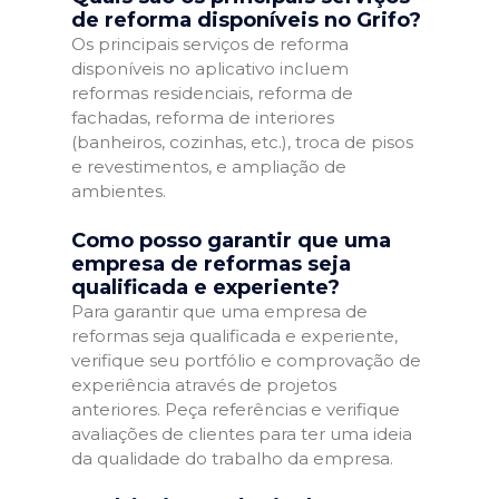
de reforma disponíveis no Grifo?
Os principais serviços de reforma
disponíveis no aplicativo incluem
reformas residenciais, reforma de
fachadas, reforma de interiores
(banheiros, cozinhas, etc.), troca de pisos
e revestimentos, e ampliação de
ambientes.
Como posso garantir que uma
empresa de reformas seja
qualificada e experiente?
Para garantir que uma empresa de
reformas seja qualificada e experiente,
verifique seu portfólio e comprovação de
experiência através de projetos
anteriores. Peça referências e verifique
avaliações de clientes para ter uma ideia
da qualidade do trabalho da empresa.