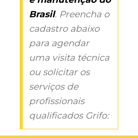
Brasil
. Preencha o
cadastro abaixo
para agendar
uma visita técnica
ou solicitar os
serviços de
profissionais
qualificados Grifo: