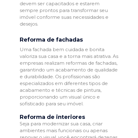
devem ser capacitados e estarem
sempre prontos para transformar seu
imóvel conforme suas necessidades e
desejos.
Reforma de fachadas
Uma fachada bem cuidada e bonita
valoriza sua casa e a torna mais atrativa. As
empresas realizam reformas de fachadas,
garantindo um acabamento de qualidade
e durabilidade. Os profissionais são
especializados em diferentes tipos de
acabamento e técnicas de pintura,
proporcionando um visual único e
sofisticado para seu imóvel.
Reforma de interiores
Seja para modernizar sua casa, criar
ambientes mais funcionais ou apenas
renovar o visual, você encontrará dezenas