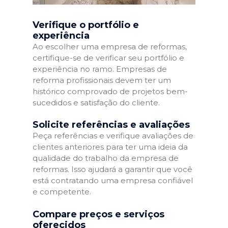
Verifique o portfólio e
experiência
Ao escolher uma empresa de reformas,
certifique-se de verificar seu portfólio e
experiência no ramo. Empresas de
reforma profissionais devem ter um
histórico comprovado de projetos bem-
sucedidos e satisfação do cliente.
Solicite referências e avaliações
Peça referências e verifique avaliações de
clientes anteriores para ter uma ideia da
qualidade do trabalho da empresa de
reformas. Isso ajudará a garantir que você
está contratando uma empresa confiável
e competente.
Compare preços e serviços
oferecidos