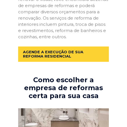
de empresas de reformas e poderá
comparar diversos orçamentos para a
renovação. Os serviços de reforma de
interiores incluem pintura, troca de pisos
e revestimentos, reforma de banheiros e
cozinhas, entre outros.
AGENDE A EXECUÇÃO DE SUA
REFORMA RESIDENCIAL
Como escolher a
empresa de reformas
certa para sua casa