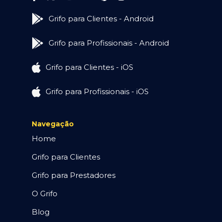
Grifo para Clientes - Android
Grifo para Profissionais - Android
Grifo para Clientes - iOS
Grifo para Profissionais - iOS
Navegação
Home
Grifo para Clientes
Grifo para Prestadores
O Grifo
Blog