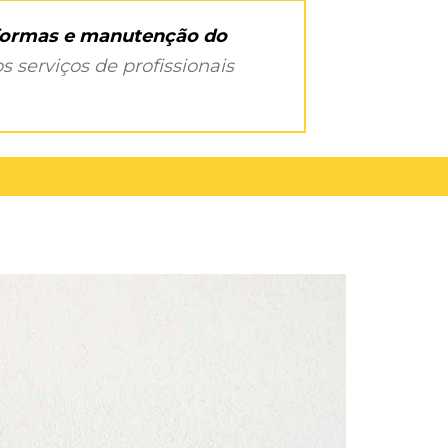
eformas e manutenção do
s serviços de profissionais