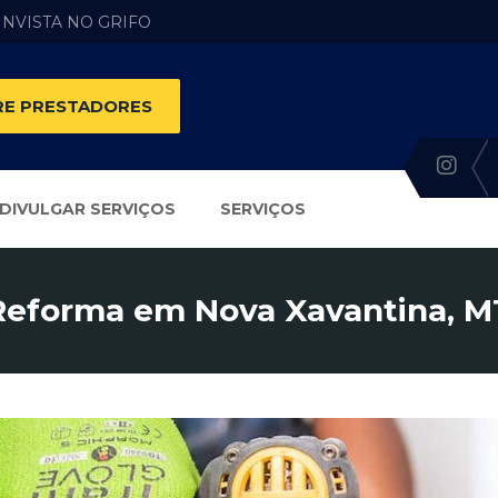
 INVISTA NO GRIFO
E PRESTADORES
DIVULGAR SERVIÇOS
SERVIÇOS
Reforma em Nova Xavantina, M