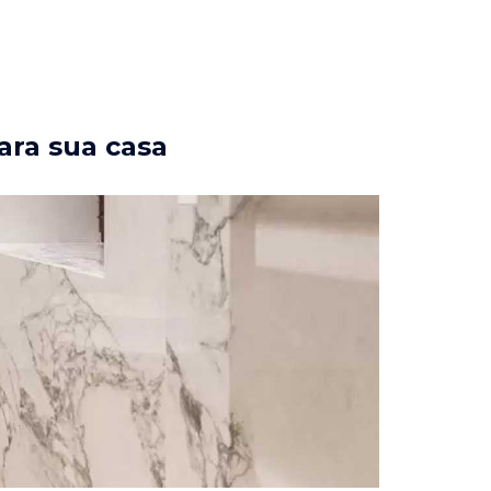
ara sua casa