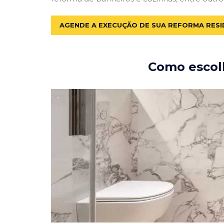
AGENDE A EXECUÇÃO DE SUA REFORMA RESI
Como escolh