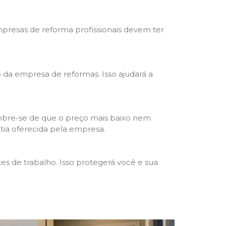
mpresas de reforma profissionais devem ter
ho da empresa de reformas. Isso ajudará a
mbre-se de que o preço mais baixo nem
ntia oferecida pela empresa.
s de trabalho. Isso protegerá você e sua