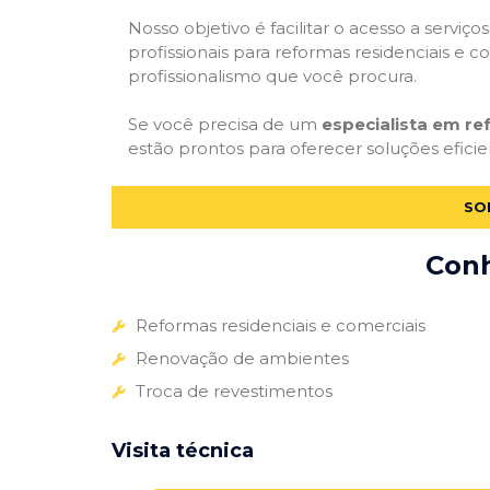
Nosso objetivo é facilitar o acesso a servi
profissionais para reformas residenciais e c
profissionalismo que você procura.
Se você precisa de um
especialista em r
estão prontos para oferecer soluções eficie
SO
Conh
Reformas residenciais e comerciais
Renovação de ambientes
Troca de revestimentos
Visita técnica