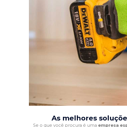
As melhores soluçõe
Se o que você procura é uma
empresa esp