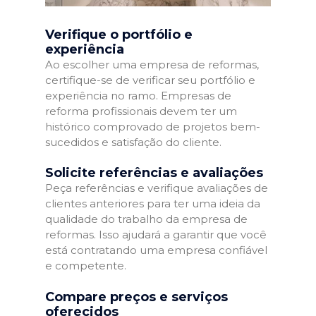
Verifique o portfólio e
experiência
Ao escolher uma empresa de reformas,
certifique-se de verificar seu portfólio e
experiência no ramo. Empresas de
reforma profissionais devem ter um
histórico comprovado de projetos bem-
sucedidos e satisfação do cliente.
Solicite referências e avaliações
Peça referências e verifique avaliações de
clientes anteriores para ter uma ideia da
qualidade do trabalho da empresa de
reformas. Isso ajudará a garantir que você
está contratando uma empresa confiável
e competente.
Compare preços e serviços
oferecidos