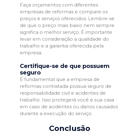
Faça orçamentos com diferentes
empresas de reformas e compare os
preços e serviços oferecidos. Lembre-se
de que o preço mais baixo nem sempre
significa o melhor serviço. É importante
levar em consideração a qualidade do
trabalho e a garantia oferecida pela
empresa.
Certifique-se de que possuem
seguro
É fundamental que a empresa de
reformas contratada possua seguro de
responsabilidade civil e acidentes de
trabalho. Isso protegerá você e sua casa
em caso de acidentes ou danos causados
durante a execução do serviço.
Conclusão