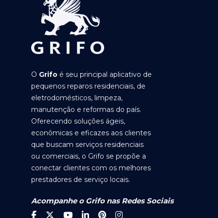
O
Grifo
é seu principal aplicativo de
pequenos reparos residenciais, de
eletrodomésticos, limpeza,
manutenção e reformas do país.
Oferecendo soluções ágeis,
econômicas e eficazes aos clientes
que buscam serviços residenciais
ou comerciais, o Grifo se propõe a
conectar clientes com os melhores
prestadores de serviço locais.
Acompanhe o Grifo nas Redes Sociais