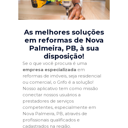
As melhores soluções
em reformas de Nova
Palmeira, PB
, à sua
disposição!
Se o que você procura é uma
empresa especializada
em
reformas de imóveis, seja residencial
ou comercial, o Grifo é a solução!
Nosso aplicativo tem como missão
conectar nossos usuários a
prestadores de serviços
competentes, especialmente em
Nova Palmeira, PB, através de
profissionais qualificados e
cadastrados na região.