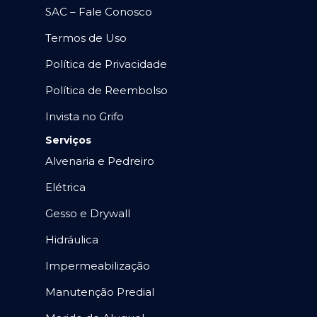
SAC – Fale Conosco
Termos de Uso
Política de Privacidade
Política de Reembolso
Invista no Grifo
Serviços
Alvenaria e Pedreiro
Elétrica
Gesso e Drywall
Hidráulica
Impermeabilização
Manutenção Predial