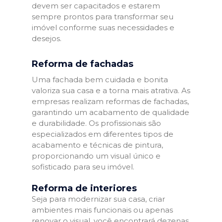
devem ser capacitados e estarem
sempre prontos para transformar seu
imóvel conforme suas necessidades e
desejos.
Reforma de fachadas
Uma fachada bem cuidada e bonita
valoriza sua casa e a torna mais atrativa. As
empresas realizam reformas de fachadas,
garantindo um acabamento de qualidade
e durabilidade. Os profissionais são
especializados em diferentes tipos de
acabamento e técnicas de pintura,
proporcionando um visual único e
sofisticado para seu imóvel.
Reforma de interiores
Seja para modernizar sua casa, criar
ambientes mais funcionais ou apenas
renovar o visual, você encontrará dezenas