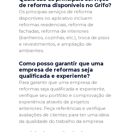
de reforma disponíveis no Grifo?
Os principais serviços de reforma
disponíveis no aplicativo incluem
reformas residenciais, reforma de
fachadas, reforma de interiores
(banheiros, cozinhas, etc.), troca de pisos
e revestimentos, e ampliação de
ambientes.
Como posso garantir que uma
empresa de reformas seja
qualificada e experiente?
Para garantir que uma empresa de
reformas seja qualificada e experiente,
verifique seu portfólio e comprovação de
experiência através de projetos
anteriores. Peça referências e verifique
avaliações de clientes para ter uma ideia
da qualidade do trabalho da empresa.