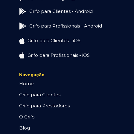
Grifo para Clientes - Android
Grifo para Profissionais - Android
Grifo para Clientes - iOS
Grifo para Profissionais - iOS
Navegação
Home
Grifo para Clientes
Grifo para Prestadores
O Grifo
Blog