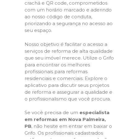
crachá e QR code, comprometidos
com um horário marcado e aderindo
ao nosso código de conduta,
priorizando a segurança no acesso ao
seu espaço.
Nosso objetivo é facilitar o acesso a
serviços de reforma de alta qualidade
que seu imóvel merece. Utilize o Grifo
para encontrar os melhores
profissionais para reformas
residenciais e comerciais. Explore o
aplicativo para discutir seus projetos
de reforma e assegurar a qualidade e
o profissionalismo que você procura.
Se você precisa de um
especialista
em reformas em Nova Palmeira,
PB
, não hesite em entrar em baixar o
Grifo. Os profissionais cadastrados