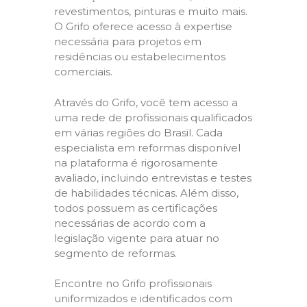
revestimentos, pinturas e muito mais.
O Grifo oferece acesso à expertise
necessária para projetos em
residências ou estabelecimentos
comerciais.
Através do Grifo, você tem acesso a
uma rede de profissionais qualificados
em várias regiões do Brasil. Cada
especialista em reformas disponível
na plataforma é rigorosamente
avaliado, incluindo entrevistas e testes
de habilidades técnicas. Além disso,
todos possuem as certificações
necessárias de acordo com a
legislação vigente para atuar no
segmento de reformas.
Encontre no Grifo profissionais
uniformizados e identificados com