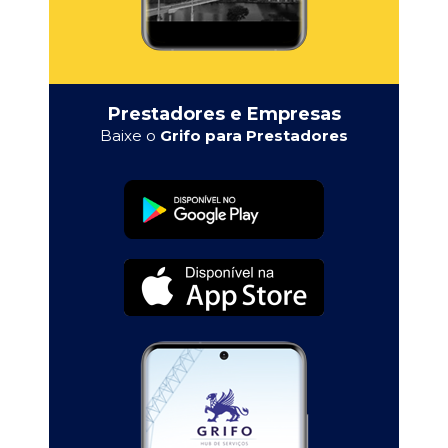
Prestadores e Empresas
Baixe o
Grifo para Prestadores