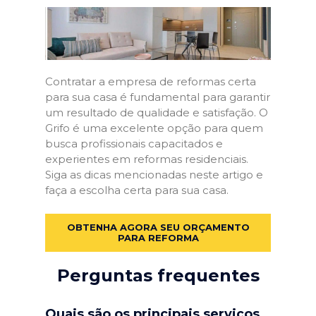
Contratar a empresa de reformas certa
para sua casa é fundamental para garantir
um resultado de qualidade e satisfação. O
Grifo é uma excelente opção para quem
busca profissionais capacitados e
experientes em reformas residenciais.
Siga as dicas mencionadas neste artigo e
faça a escolha certa para sua casa.
OBTENHA AGORA SEU ORÇAMENTO
PARA REFORMA
Perguntas frequentes
Quais são os principais serviços