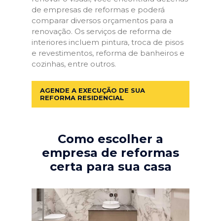
de empresas de reformas e poderá
comparar diversos orçamentos para a
renovação. Os serviços de reforma de
interiores incluem pintura, troca de pisos
e revestimentos, reforma de banheiros e
cozinhas, entre outros.
AGENDE A EXECUÇÃO DE SUA
REFORMA RESIDENCIAL
Como escolher a
empresa de reformas
certa para sua casa