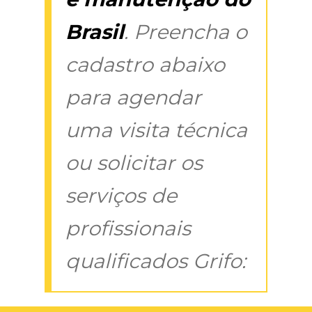
Brasil
. Preencha o
cadastro abaixo
para agendar
uma visita técnica
ou solicitar os
serviços de
profissionais
qualificados Grifo: