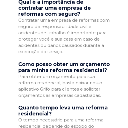
Qual é a importância de
contratar uma empresa de
reformas com seguro?
Contratar uma empresa de reformas com
seguro de responsabilidade civil e
acidentes de trabalho é importante para
proteger você e sua casa em caso de
acidentes ou danos causados durante a
execução do serviço.
Como posso obter um orçamento
para minha reforma residencial?
Para obter um orçamento para sua
reforma residencial, basta baixar nosso
aplicativo Grifo para clientes e solicitar
orçamentos às empresas cadastradas.
Quanto tempo leva uma reforma
residencial?
O tempo necessário para uma reforma
residencial depende do escopo do