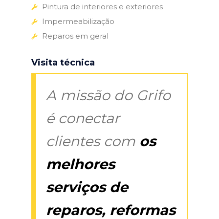
Pintura de interiores e exteriores
Impermeabilização
Reparos em geral
Visita técnica
A missão do Grifo
é conectar
clientes com
os
melhores
serviços de
reparos, reformas