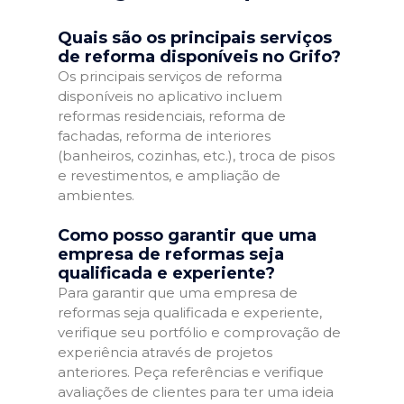
Quais são os principais serviços
de reforma disponíveis no Grifo?
Os principais serviços de reforma
disponíveis no aplicativo incluem
reformas residenciais, reforma de
fachadas, reforma de interiores
(banheiros, cozinhas, etc.), troca de pisos
e revestimentos, e ampliação de
ambientes.
Como posso garantir que uma
empresa de reformas seja
qualificada e experiente?
Para garantir que uma empresa de
reformas seja qualificada e experiente,
verifique seu portfólio e comprovação de
experiência através de projetos
anteriores. Peça referências e verifique
avaliações de clientes para ter uma ideia