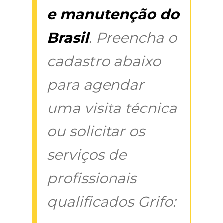
e manutenção do
Brasil
. Preencha o
cadastro abaixo
para agendar
uma visita técnica
ou solicitar os
serviços de
profissionais
qualificados Grifo: