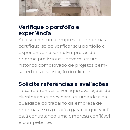
Verifique o portfólio e
experiência
Ao escolher uma empresa de reformas,
certifique-se de verificar seu portfólio e
experiência no ramo. Empresas de
reforma profissionais devem ter um
histórico comprovado de projetos bem-
sucedidos e satisfação do cliente.
Solicite referências e avaliações
Peça referências e verifique avaliações de
clientes anteriores para ter uma ideia da
qualidade do trabalho da empresa de
reformas. Isso ajudará a garantir que você
está contratando uma empresa confiável
e competente.