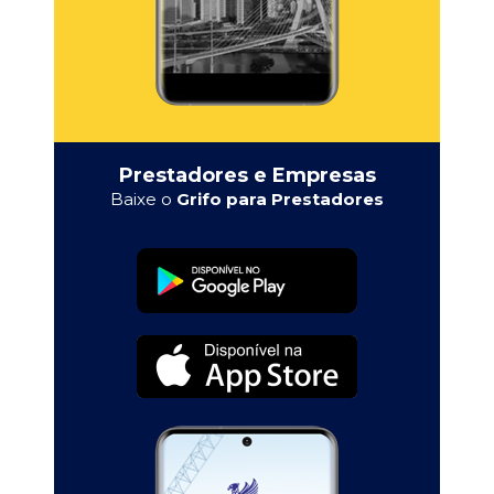
Prestadores e Empresas
Baixe o
Grifo para Prestadores