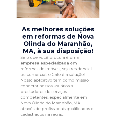
As melhores soluções
em reformas de Nova
Olinda do Maranhão,
MA
, à sua disposição!
Se o que você procura é uma
empresa especializada
em
reformas de imóveis, seja residencial
ou comercial, o Grifo é a solução!
Nosso aplicativo tem como missão
conectar nossos usuários a
prestadores de serviços
competentes, especialmente em
Nova Olinda do Maranhão, MA,
através de profissionais qualificados e
cadastrados na região.