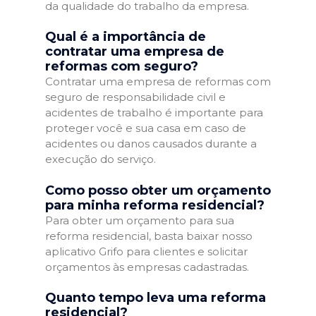
da qualidade do trabalho da empresa.
Qual é a importância de
contratar uma empresa de
reformas com seguro?
Contratar uma empresa de reformas com
seguro de responsabilidade civil e
acidentes de trabalho é importante para
proteger você e sua casa em caso de
acidentes ou danos causados durante a
execução do serviço.
Como posso obter um orçamento
para minha reforma residencial?
Para obter um orçamento para sua
reforma residencial, basta baixar nosso
aplicativo Grifo para clientes e solicitar
orçamentos às empresas cadastradas.
Quanto tempo leva uma reforma
residencial?