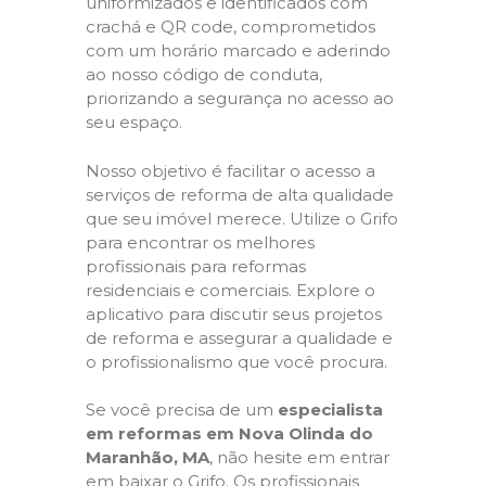
uniformizados e identificados com
crachá e QR code, comprometidos
com um horário marcado e aderindo
ao nosso código de conduta,
priorizando a segurança no acesso ao
seu espaço.
Nosso objetivo é facilitar o acesso a
serviços de reforma de alta qualidade
que seu imóvel merece. Utilize o Grifo
para encontrar os melhores
profissionais para reformas
residenciais e comerciais. Explore o
aplicativo para discutir seus projetos
de reforma e assegurar a qualidade e
o profissionalismo que você procura.
Se você precisa de um
especialista
em reformas em Nova Olinda do
Maranhão, MA
, não hesite em entrar
em baixar o Grifo. Os profissionais