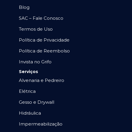
Blog
SAC – Fale Conosco
Termos de Uso
Política de Privacidade
Política de Reembolso
Invista no Grifo
Serviços
Alvenaria e Pedreiro
Elétrica
Gesso e Drywall
Hidráulica
Impermeabilização