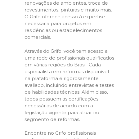
renovações de ambientes, troca de
revestimentos, pinturas e muito mais.
O Grifo oferece acesso à expertise
necessária para projetos em
residências ou estabelecimentos
comerciais.
Através do Grifo, você tem acesso a
uma rede de profissionais qualificados
em várias regiões do Brasil. Cada
especialista em reformas disponível
na plataforma é rigorosamente
avaliado, incluindo entrevistas e testes
de habilidades técnicas. Além disso,
todos possuem as certificações
necessárias de acordo com a
legislação vigente para atuar no
segmento de reformas.
Encontre no Grifo profissionais