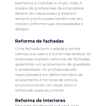
banheiros e cozinhas, e muito mais. A
equipe de profissionais da empreiteira
devem ser capacitados e estarem
sempre prontos para transformar seu
imóvel conforme suas necessidades e
desejos.
Reforma de fachadas
Uma fachada bem cuidada e bonita
valoriza sua casa e a torna mais atrativa. As
empresas realizam reformas de fachadas,
garantindo um acabamento de qualidade
e durabilidade. Os profissionais são
especializados em diferentes tipos de
acabamento e técnicas de pintura,
proporcionando um visual único e
sofisticado para seu imóvel.
Reforma de interiores
Seja para modernizar sua casa, criar