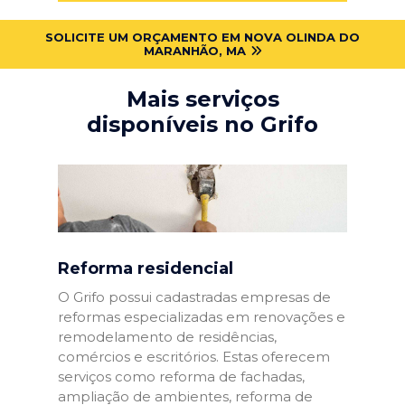
SOLICITE UM ORÇAMENTO EM NOVA OLINDA DO
MARANHÃO, MA
Mais serviços
disponíveis no Grifo
Reforma residencial
O Grifo possui cadastradas empresas de
reformas especializadas em renovações e
remodelamento de residências,
comércios e escritórios. Estas oferecem
serviços como reforma de fachadas,
ampliação de ambientes, reforma de