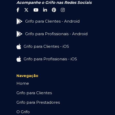
Acompanhe o Grifo nas Redes Sociais
Grifo para Clientes - Android
Grifo para Profissionais - Android
Grifo para Clientes - iOS
Grifo para Profissionais - iOS
Navegação
Home
Grifo para Clientes
Grifo para Prestadores
O Grifo