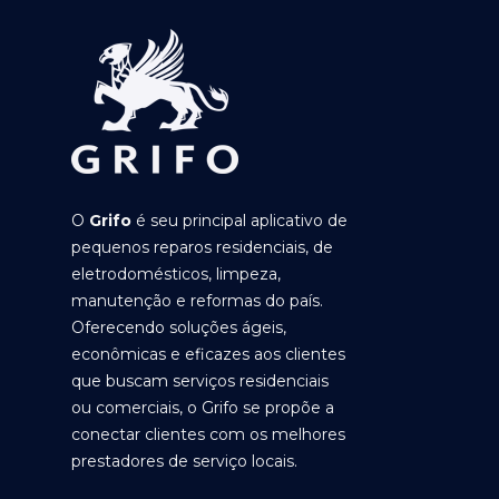
O
Grifo
é seu principal aplicativo de
pequenos reparos residenciais, de
eletrodomésticos, limpeza,
manutenção e reformas do país.
Oferecendo soluções ágeis,
econômicas e eficazes aos clientes
que buscam serviços residenciais
ou comerciais, o Grifo se propõe a
conectar clientes com os melhores
prestadores de serviço locais.