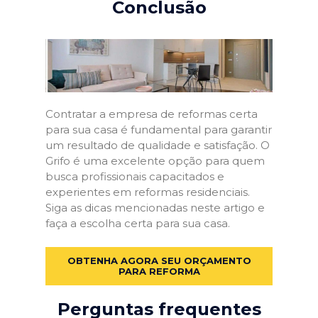
Conclusão
Contratar a empresa de reformas certa
para sua casa é fundamental para garantir
um resultado de qualidade e satisfação. O
Grifo é uma excelente opção para quem
busca profissionais capacitados e
experientes em reformas residenciais.
Siga as dicas mencionadas neste artigo e
faça a escolha certa para sua casa.
OBTENHA AGORA SEU ORÇAMENTO
PARA REFORMA
Perguntas frequentes