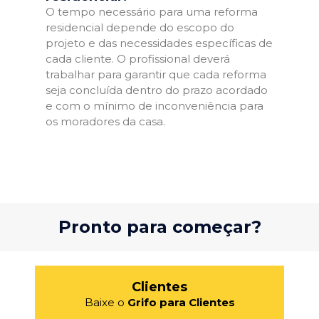
O tempo necessário para uma reforma
residencial depende do escopo do
projeto e das necessidades específicas de
cada cliente. O profissional deverá
trabalhar para garantir que cada reforma
seja concluída dentro do prazo acordado
e com o mínimo de inconveniência para
os moradores da casa.
Pronto para começar?
Clientes
Baixe o
Grifo para Clientes