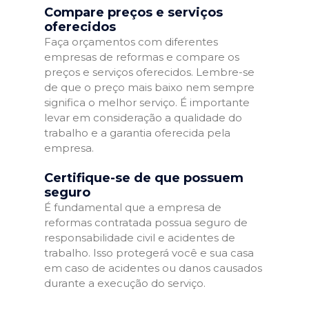
Compare preços e serviços
oferecidos
Faça orçamentos com diferentes
empresas de reformas e compare os
preços e serviços oferecidos. Lembre-se
de que o preço mais baixo nem sempre
significa o melhor serviço. É importante
levar em consideração a qualidade do
trabalho e a garantia oferecida pela
empresa.
Certifique-se de que possuem
seguro
É fundamental que a empresa de
reformas contratada possua seguro de
responsabilidade civil e acidentes de
trabalho. Isso protegerá você e sua casa
em caso de acidentes ou danos causados
durante a execução do serviço.