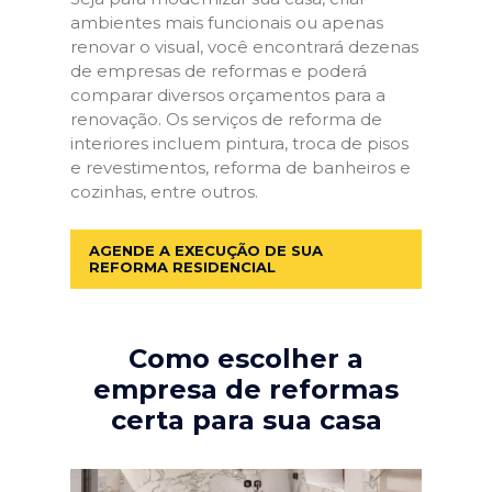
ambientes mais funcionais ou apenas
renovar o visual, você encontrará dezenas
de empresas de reformas e poderá
comparar diversos orçamentos para a
renovação. Os serviços de reforma de
interiores incluem pintura, troca de pisos
e revestimentos, reforma de banheiros e
cozinhas, entre outros.
AGENDE A EXECUÇÃO DE SUA
REFORMA RESIDENCIAL
Como escolher a
empresa de reformas
certa para sua casa