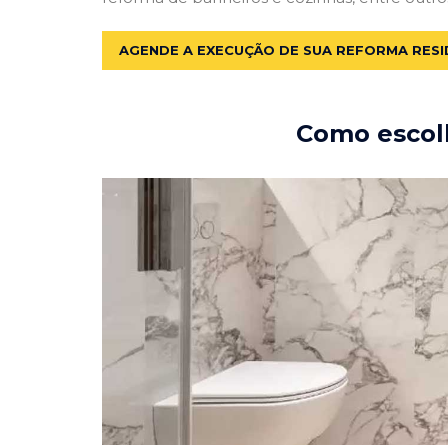
AGENDE A EXECUÇÃO DE SUA REFORMA RESI
Como escolh