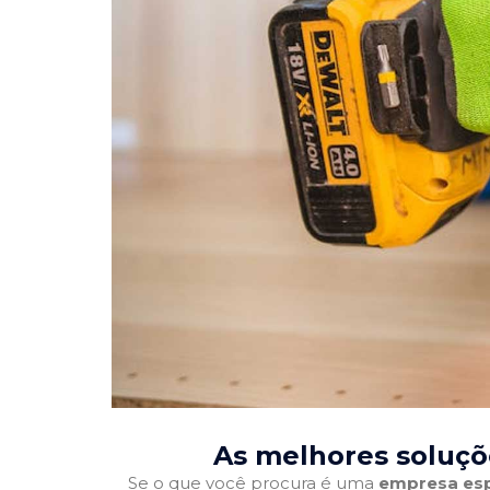
As melhores soluçõ
Se o que você procura é uma
empresa esp