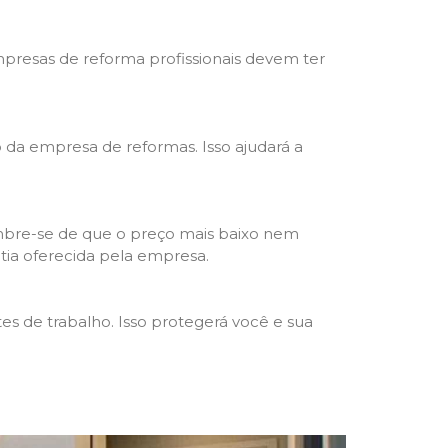
mpresas de reforma profissionais devem ter
ho da empresa de reformas. Isso ajudará a
mbre-se de que o preço mais baixo nem
ntia oferecida pela empresa.
s de trabalho. Isso protegerá você e sua