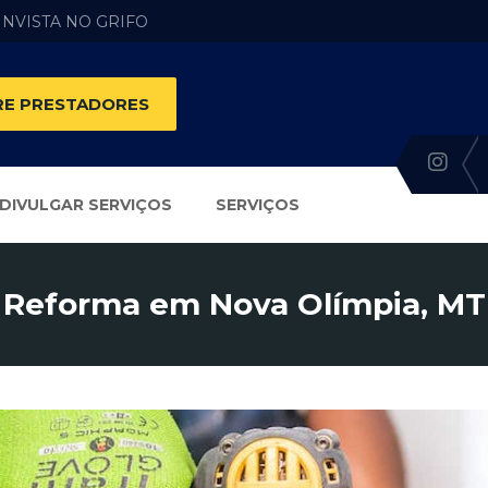
 INVISTA NO GRIFO
E PRESTADORES
DIVULGAR SERVIÇOS
SERVIÇOS
Reforma em Nova Olímpia, MT