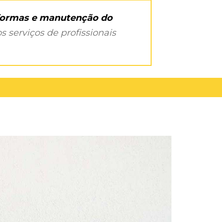
eformas e manutenção do
s serviços de profissionais