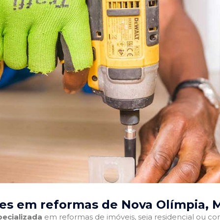
es em reformas de Nova Olímpia, 
ecializada
em reformas de imóveis, seja residencial ou come