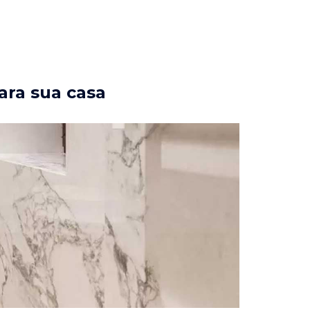
ara sua casa