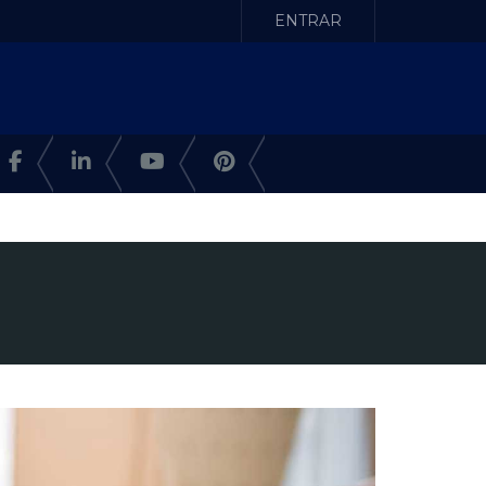
ENTRAR