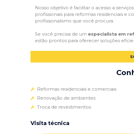
Nosso objetivo é facilitar o acesso a servi
profissionais para reformas residenciais e c
profissionalismo que você procura.
Se você precisa de um
especialista em r
estão prontos para oferecer soluções eficie
S
Conh
Reformas residenciais e comerciais
Renovação de ambientes
Troca de revestimentos
Visita técnica