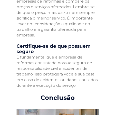
empresas de reformas e compare os
preços e serviços oferecidos. Lembre-se
de que o preço mais baixo nem sempre
significa o melhor serviço. É importante
levar em consideração a qualidade do
trabalho e a garantia oferecida pela
empresa.
Certifique-se de que possuem
seguro
É fundamental que a empresa de
reformas contratada possua seguro de
responsabilidade civil e acidentes de
trabalho. Isso protegerá você e sua casa
em caso de acidentes ou danos causados
durante a execução do serviço.
Conclusão