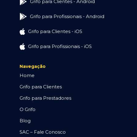
Grifo para Clientes - Android
Grifo para Profissionais - Android
Grifo para Clientes - iOS
Grifo para Profissionais - iOS
Navegação
Home
Grifo para Clientes
Grifo para Prestadores
O Grifo
Blog
SAC – Fale Conosco