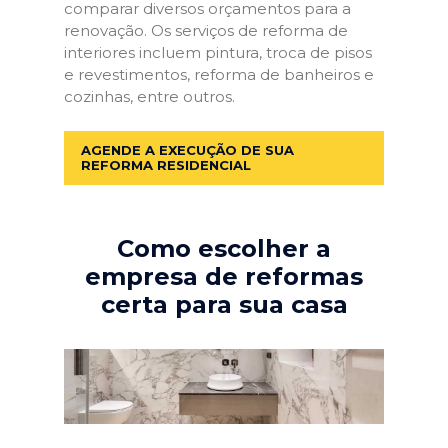
comparar diversos orçamentos para a
renovação. Os serviços de reforma de
interiores incluem pintura, troca de pisos
e revestimentos, reforma de banheiros e
cozinhas, entre outros.
AGENDE A EXECUÇÃO DE SUA
REFORMA RESIDENCIAL
Como escolher a
empresa de reformas
certa para sua casa