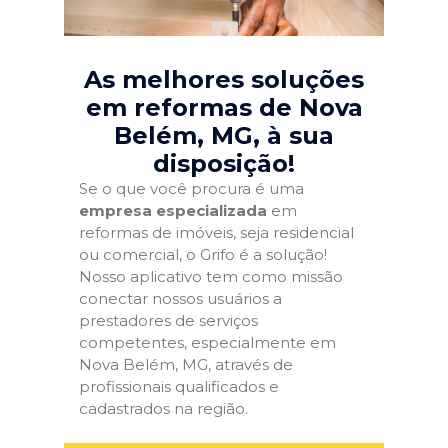
As melhores soluções
em reformas de Nova
Belém, MG
, à sua
disposição!
Se o que você procura é uma
empresa especializada
em
reformas de imóveis, seja residencial
ou comercial, o Grifo é a solução!
Nosso aplicativo tem como missão
conectar nossos usuários a
prestadores de serviços
competentes, especialmente em
Nova Belém, MG, através de
profissionais qualificados e
cadastrados na região.