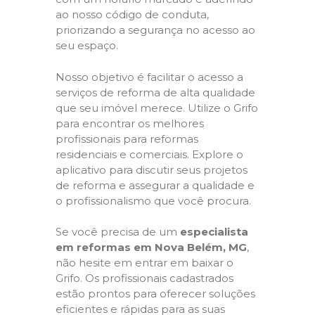
ao nosso código de conduta,
priorizando a segurança no acesso ao
seu espaço.
Nosso objetivo é facilitar o acesso a
serviços de reforma de alta qualidade
que seu imóvel merece. Utilize o Grifo
para encontrar os melhores
profissionais para reformas
residenciais e comerciais. Explore o
aplicativo para discutir seus projetos
de reforma e assegurar a qualidade e
o profissionalismo que você procura.
Se você precisa de um
especialista
em reformas em Nova Belém, MG
,
não hesite em entrar em baixar o
Grifo. Os profissionais cadastrados
estão prontos para oferecer soluções
eficientes e rápidas para as suas