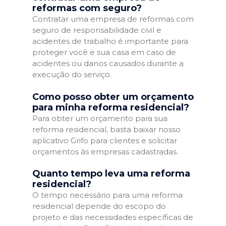
reformas com seguro?
Contratar uma empresa de reformas com
seguro de responsabilidade civil e
acidentes de trabalho é importante para
proteger você e sua casa em caso de
acidentes ou danos causados durante a
execução do serviço.
Como posso obter um orçamento
para minha reforma residencial?
Para obter um orçamento para sua
reforma residencial, basta baixar nosso
aplicativo Grifo para clientes e solicitar
orçamentos às empresas cadastradas.
Quanto tempo leva uma reforma
residencial?
O tempo necessário para uma reforma
residencial depende do escopo do
projeto e das necessidades específicas de