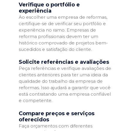
Verifique o portfólio e
experiência
Ao escolher uma empresa de reformas,
certifique-se de verificar seu portfólio e
experiência no ramo. Empresas de
reforma profissionais devem ter um
histórico comprovado de projetos bem-
sucedidos e satisfação do cliente.
Solicite referências e avaliações
Peça referências e verifique avaliações de
clientes anteriores para ter uma ideia da
qualidade do trabalho da empresa de
reformas. Isso ajudará a garantir que você
está contratando uma empresa confiável
e competente.
Compare preços e serviços
oferecidos
Faça orçamentos com diferentes