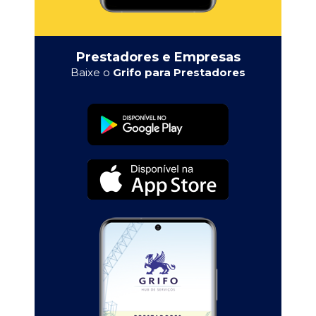
Prestadores e Empresas
Baixe o
Grifo para Prestadores