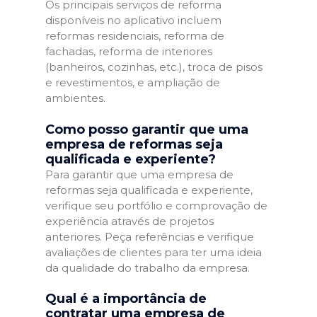
Os principais serviços de reforma
disponíveis no aplicativo incluem
reformas residenciais, reforma de
fachadas, reforma de interiores
(banheiros, cozinhas, etc.), troca de pisos
e revestimentos, e ampliação de
ambientes.
Como posso garantir que uma
empresa de reformas seja
qualificada e experiente?
Para garantir que uma empresa de
reformas seja qualificada e experiente,
verifique seu portfólio e comprovação de
experiência através de projetos
anteriores. Peça referências e verifique
avaliações de clientes para ter uma ideia
da qualidade do trabalho da empresa.
Qual é a importância de
contratar uma empresa de