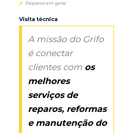
Reparos em geral
Visita técnica
A missão do Grifo
é conectar
clientes com
os
melhores
serviços de
reparos, reformas
e manutenção do