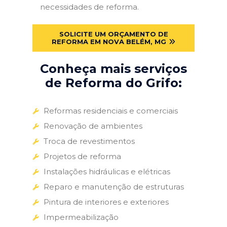
necessidades de reforma.
SOLICITE UM ORÇAMENTO DE
REFORMA EM NOVA BELÉM, MG
Conheça mais serviços
de Reforma do Grifo:
Reformas residenciais e comerciais
Renovação de ambientes
Troca de revestimentos
Projetos de reforma
Instalações hidráulicas e elétricas
Reparo e manutenção de estruturas
Pintura de interiores e exteriores
Impermeabilização