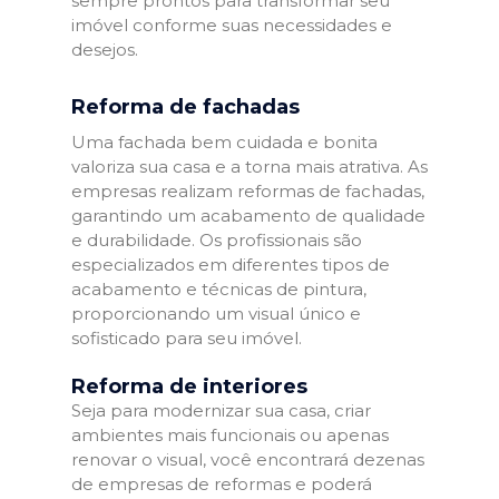
sempre prontos para transformar seu
imóvel conforme suas necessidades e
desejos.
Reforma de fachadas
Uma fachada bem cuidada e bonita
valoriza sua casa e a torna mais atrativa. As
empresas realizam reformas de fachadas,
garantindo um acabamento de qualidade
e durabilidade. Os profissionais são
especializados em diferentes tipos de
acabamento e técnicas de pintura,
proporcionando um visual único e
sofisticado para seu imóvel.
Reforma de interiores
Seja para modernizar sua casa, criar
ambientes mais funcionais ou apenas
renovar o visual, você encontrará dezenas
de empresas de reformas e poderá