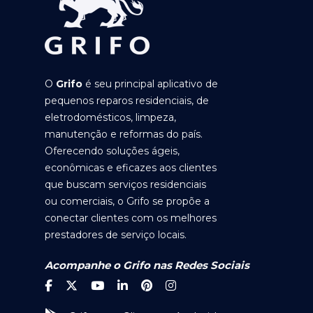
O
Grifo
é seu principal aplicativo de
pequenos reparos residenciais, de
eletrodomésticos, limpeza,
manutenção e reformas do país.
Oferecendo soluções ágeis,
econômicas e eficazes aos clientes
que buscam serviços residenciais
ou comerciais, o Grifo se propõe a
conectar clientes com os melhores
prestadores de serviço locais.
Acompanhe o Grifo nas Redes Sociais