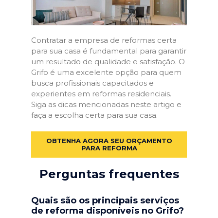
Contratar a empresa de reformas certa
para sua casa é fundamental para garantir
um resultado de qualidade e satisfação. O
Grifo é uma excelente opção para quem
busca profissionais capacitados e
experientes em reformas residenciais.
Siga as dicas mencionadas neste artigo e
faça a escolha certa para sua casa.
OBTENHA AGORA SEU ORÇAMENTO
PARA REFORMA
Perguntas frequentes
Quais são os principais serviços
de reforma disponíveis no Grifo?