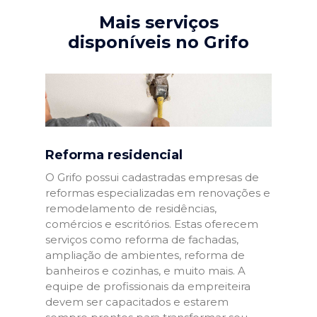
Mais serviços
disponíveis no Grifo
Reforma residencial
O Grifo possui cadastradas empresas de
reformas especializadas em renovações e
remodelamento de residências,
comércios e escritórios. Estas oferecem
serviços como reforma de fachadas,
ampliação de ambientes, reforma de
banheiros e cozinhas, e muito mais. A
equipe de profissionais da empreiteira
devem ser capacitados e estarem