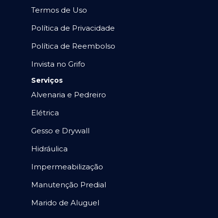
Termos de Uso
Política de Privacidade
Política de Reembolso
Invista no Grifo
Serviços
Alvenaria e Pedreiro
Elétrica
Gesso e Drywall
Hidráulica
Impermeabilização
Manutenção Predial
Marido de Aluguel