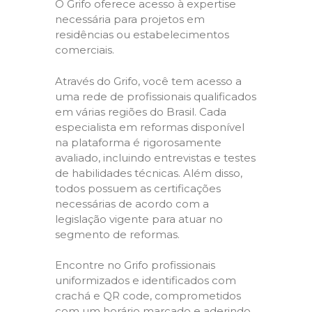
O Grifo oferece acesso à expertise
necessária para projetos em
residências ou estabelecimentos
comerciais.
Através do Grifo, você tem acesso a
uma rede de profissionais qualificados
em várias regiões do Brasil. Cada
especialista em reformas disponível
na plataforma é rigorosamente
avaliado, incluindo entrevistas e testes
de habilidades técnicas. Além disso,
todos possuem as certificações
necessárias de acordo com a
legislação vigente para atuar no
segmento de reformas.
Encontre no Grifo profissionais
uniformizados e identificados com
crachá e QR code, comprometidos
com um horário marcado e aderindo