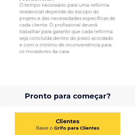
O tempo necessário para uma reforma
residencial depende do escopo do
projeto e das necessidades específicas de
cada cliente. O profissional deverá
trabalhar para garantir que cada reforma
seja concluída dentro do prazo acordado
e com o mínimo de inconveniência para
os moradores da casa.
Pronto para começar?
Clientes
Baixe o
Grifo para Clientes