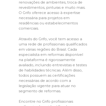
renovações de ambientes, troca de
revestimentos, pinturas e muito mais.
O Grifo oferece acesso à expertise
necessária para projetos em
residências ou estabelecimentos
comerciais.
Através do Grifo, você tem acesso a
uma rede de profissionais qualificados
em várias regiões do Brasil. Cada
especialista em reformas disponível
na plataforma é rigorosamente
avaliado, incluindo entrevistas e testes
de habilidades técnicas. Além disso,
todos possuem as certificações
necessárias de acordo com a
legislação vigente para atuar no
segmento de reformas.
Encontre no Grifo profissionais