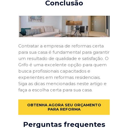
Conclusão
Contratar a empresa de reformas certa
para sua casa é fundamental para garantir
um resultado de qualidade e satisfação. O
Grifo é uma excelente opção para quem
busca profissionais capacitados e
experientes em reformas residenciais.
Siga as dicas mencionadas neste artigo e
faça a escolha certa para sua casa.
OBTENHA AGORA SEU ORÇAMENTO
PARA REFORMA
Perguntas frequentes