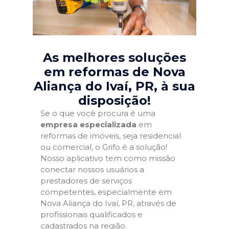
As melhores soluções
em reformas de Nova
Aliança do Ivaí, PR
, à sua
disposição!
Se o que você procura é uma
empresa especializada
em
reformas de imóveis, seja residencial
ou comercial, o Grifo é a solução!
Nosso aplicativo tem como missão
conectar nossos usuários a
prestadores de serviços
competentes, especialmente em
Nova Aliança do Ivaí, PR, através de
profissionais qualificados e
cadastrados na região.