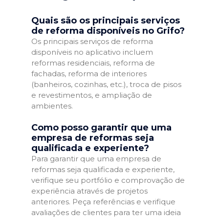
Quais são os principais serviços
de reforma disponíveis no Grifo?
Os principais serviços de reforma
disponíveis no aplicativo incluem
reformas residenciais, reforma de
fachadas, reforma de interiores
(banheiros, cozinhas, etc.), troca de pisos
e revestimentos, e ampliação de
ambientes.
Como posso garantir que uma
empresa de reformas seja
qualificada e experiente?
Para garantir que uma empresa de
reformas seja qualificada e experiente,
verifique seu portfólio e comprovação de
experiência através de projetos
anteriores. Peça referências e verifique
avaliações de clientes para ter uma ideia