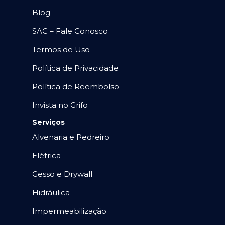
Blog
SAC – Fale Conosco
Termos de Uso
Política de Privacidade
Política de Reembolso
Invista no Grifo
Serviços
Alvenaria e Pedreiro
Elétrica
Gesso e Drywall
Hidráulica
Impermeabilização