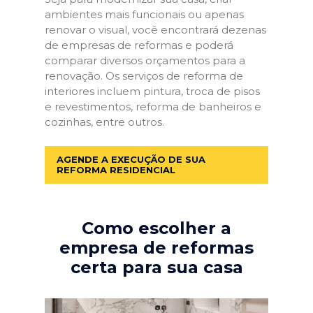
ambientes mais funcionais ou apenas
renovar o visual, você encontrará dezenas
de empresas de reformas e poderá
comparar diversos orçamentos para a
renovação. Os serviços de reforma de
interiores incluem pintura, troca de pisos
e revestimentos, reforma de banheiros e
cozinhas, entre outros.
AGENDE A EXECUÇÃO DE SUA
REFORMA RESIDENCIAL
Como escolher a
empresa de reformas
certa para sua casa