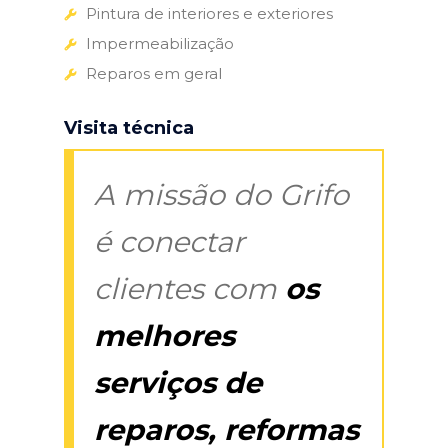
Pintura de interiores e exteriores
Impermeabilização
Reparos em geral
Visita técnica
A missão do Grifo
é conectar
clientes com
os
melhores
serviços de
reparos, reformas