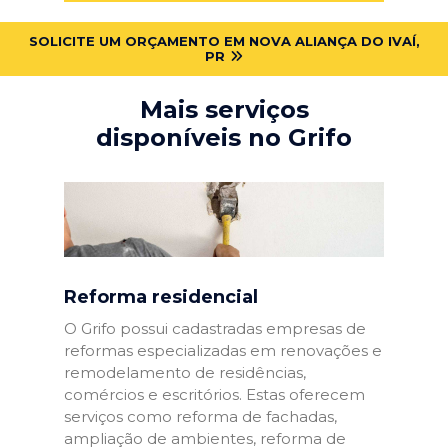
SOLICITE UM ORÇAMENTO EM NOVA ALIANÇA DO IVAÍ,
PR
Mais serviços
disponíveis no Grifo
Reforma residencial
O Grifo possui cadastradas empresas de
reformas especializadas em renovações e
remodelamento de residências,
comércios e escritórios. Estas oferecem
serviços como reforma de fachadas,
ampliação de ambientes, reforma de