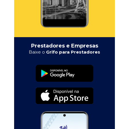
Prestadores e Empresas
Baixe o
Grifo para Prestadores