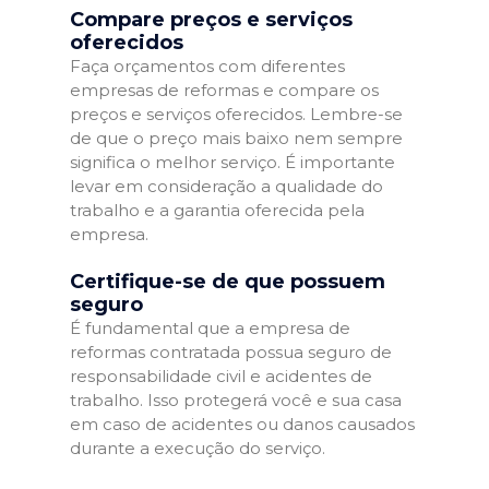
Compare preços e serviços
oferecidos
Faça orçamentos com diferentes
empresas de reformas e compare os
preços e serviços oferecidos. Lembre-se
de que o preço mais baixo nem sempre
significa o melhor serviço. É importante
levar em consideração a qualidade do
trabalho e a garantia oferecida pela
empresa.
Certifique-se de que possuem
seguro
É fundamental que a empresa de
reformas contratada possua seguro de
responsabilidade civil e acidentes de
trabalho. Isso protegerá você e sua casa
em caso de acidentes ou danos causados
durante a execução do serviço.