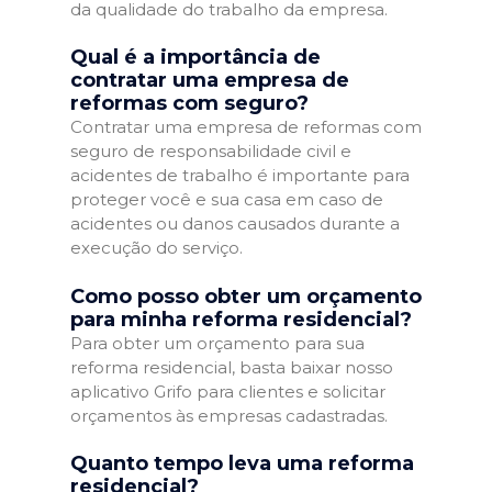
da qualidade do trabalho da empresa.
Qual é a importância de
contratar uma empresa de
reformas com seguro?
Contratar uma empresa de reformas com
seguro de responsabilidade civil e
acidentes de trabalho é importante para
proteger você e sua casa em caso de
acidentes ou danos causados durante a
execução do serviço.
Como posso obter um orçamento
para minha reforma residencial?
Para obter um orçamento para sua
reforma residencial, basta baixar nosso
aplicativo Grifo para clientes e solicitar
orçamentos às empresas cadastradas.
Quanto tempo leva uma reforma
residencial?