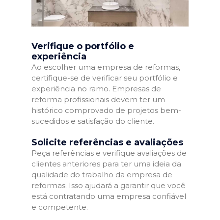
Verifique o portfólio e
experiência
Ao escolher uma empresa de reformas,
certifique-se de verificar seu portfólio e
experiência no ramo. Empresas de
reforma profissionais devem ter um
histórico comprovado de projetos bem-
sucedidos e satisfação do cliente.
Solicite referências e avaliações
Peça referências e verifique avaliações de
clientes anteriores para ter uma ideia da
qualidade do trabalho da empresa de
reformas. Isso ajudará a garantir que você
está contratando uma empresa confiável
e competente.