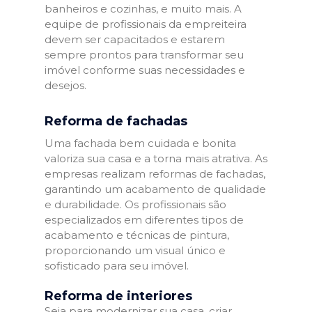
banheiros e cozinhas, e muito mais. A
equipe de profissionais da empreiteira
devem ser capacitados e estarem
sempre prontos para transformar seu
imóvel conforme suas necessidades e
desejos.
Reforma de fachadas
Uma fachada bem cuidada e bonita
valoriza sua casa e a torna mais atrativa. As
empresas realizam reformas de fachadas,
garantindo um acabamento de qualidade
e durabilidade. Os profissionais são
especializados em diferentes tipos de
acabamento e técnicas de pintura,
proporcionando um visual único e
sofisticado para seu imóvel.
Reforma de interiores
Seja para modernizar sua casa, criar