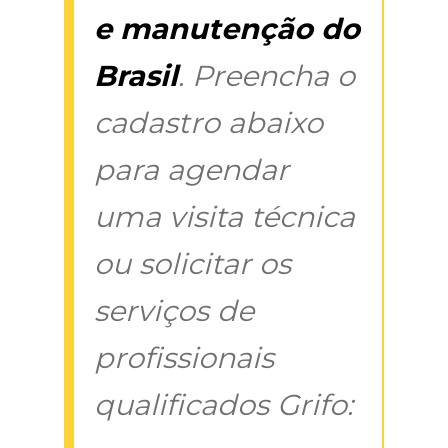
e manutenção do
Brasil
. Preencha o
cadastro abaixo
para agendar
uma visita técnica
ou solicitar os
serviços de
profissionais
qualificados Grifo: