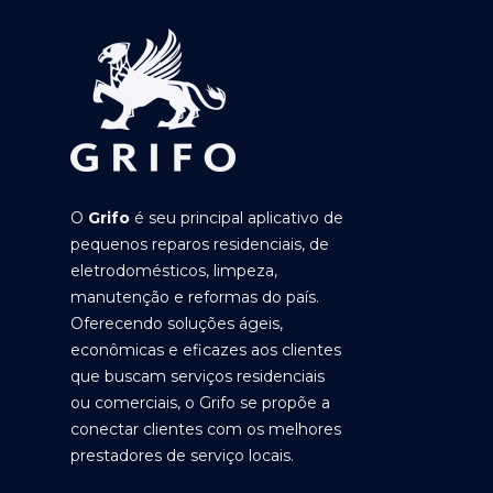
O
Grifo
é seu principal aplicativo de
pequenos reparos residenciais, de
eletrodomésticos, limpeza,
manutenção e reformas do país.
Oferecendo soluções ágeis,
econômicas e eficazes aos clientes
que buscam serviços residenciais
ou comerciais, o Grifo se propõe a
conectar clientes com os melhores
prestadores de serviço locais.