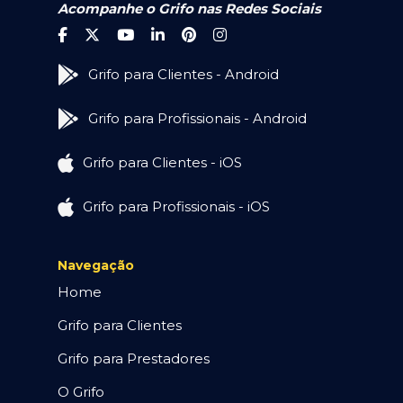
Acompanhe o Grifo nas Redes Sociais
Grifo para Clientes - Android
Grifo para Profissionais - Android
Grifo para Clientes - iOS
Grifo para Profissionais - iOS
Navegação
Home
Grifo para Clientes
Grifo para Prestadores
O Grifo