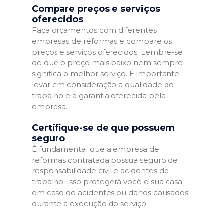
Compare preços e serviços
oferecidos
Faça orçamentos com diferentes
empresas de reformas e compare os
preços e serviços oferecidos. Lembre-se
de que o preço mais baixo nem sempre
significa o melhor serviço. É importante
levar em consideração a qualidade do
trabalho e a garantia oferecida pela
empresa.
Certifique-se de que possuem
seguro
É fundamental que a empresa de
reformas contratada possua seguro de
responsabilidade civil e acidentes de
trabalho. Isso protegerá você e sua casa
em caso de acidentes ou danos causados
durante a execução do serviço.