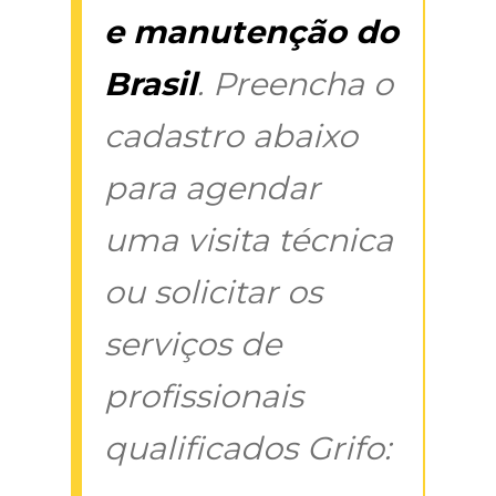
e manutenção do
Brasil
. Preencha o
cadastro abaixo
para agendar
uma visita técnica
ou solicitar os
serviços de
profissionais
qualificados Grifo: