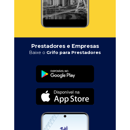
Prestadores e Empresas
Baixe o
Grifo para Prestadores