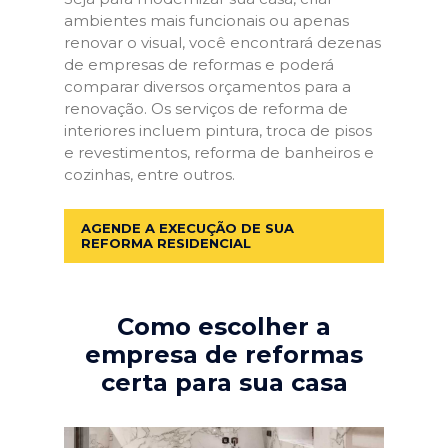
ambientes mais funcionais ou apenas
renovar o visual, você encontrará dezenas
de empresas de reformas e poderá
comparar diversos orçamentos para a
renovação. Os serviços de reforma de
interiores incluem pintura, troca de pisos
e revestimentos, reforma de banheiros e
cozinhas, entre outros.
AGENDE A EXECUÇÃO DE SUA
REFORMA RESIDENCIAL
Como escolher a
empresa de reformas
certa para sua casa