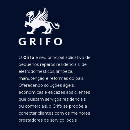
O
Grifo
é seu principal aplicativo de
pequenos reparos residenciais, de
eletrodomésticos, limpeza,
manutenção e reformas do país.
Oferecendo soluções ágeis,
econômicas e eficazes aos clientes
que buscam serviços residenciais
ou comerciais, o Grifo se propõe a
conectar clientes com os melhores
prestadores de serviço locais.