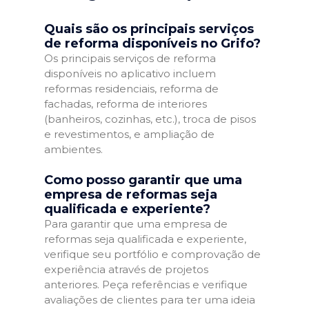
Quais são os principais serviços
de reforma disponíveis no Grifo?
Os principais serviços de reforma
disponíveis no aplicativo incluem
reformas residenciais, reforma de
fachadas, reforma de interiores
(banheiros, cozinhas, etc.), troca de pisos
e revestimentos, e ampliação de
ambientes.
Como posso garantir que uma
empresa de reformas seja
qualificada e experiente?
Para garantir que uma empresa de
reformas seja qualificada e experiente,
verifique seu portfólio e comprovação de
experiência através de projetos
anteriores. Peça referências e verifique
avaliações de clientes para ter uma ideia