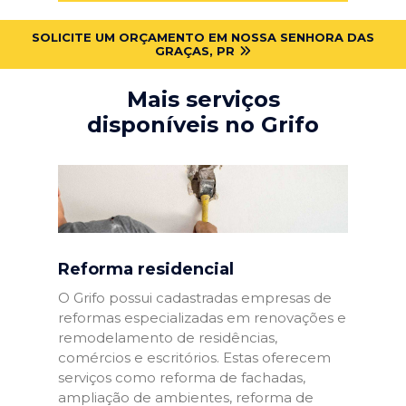
SOLICITE UM ORÇAMENTO EM NOSSA SENHORA DAS
GRAÇAS, PR
Mais serviços
disponíveis no Grifo
Reforma residencial
O Grifo possui cadastradas empresas de
reformas especializadas em renovações e
remodelamento de residências,
comércios e escritórios. Estas oferecem
serviços como reforma de fachadas,
ampliação de ambientes, reforma de