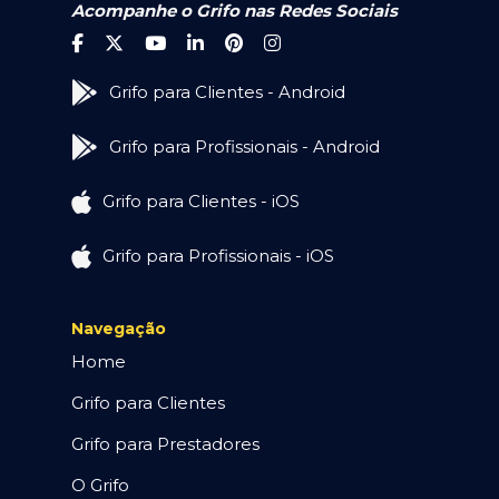
Acompanhe o Grifo nas Redes Sociais
Grifo para Clientes - Android
Grifo para Profissionais - Android
Grifo para Clientes - iOS
Grifo para Profissionais - iOS
Navegação
Home
Grifo para Clientes
Grifo para Prestadores
O Grifo