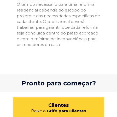
O tempo necessário para uma reforma
residencial depende do escopo do
projeto e das necessidades específicas de
cada cliente. O profissional deverá
trabalhar para garantir que cada reforma
seja concluída dentro do prazo acordado
e com o mínimo de inconveniência para
os moradores da casa.
Pronto para começar?
Clientes
Baixe o
Grifo para Clientes