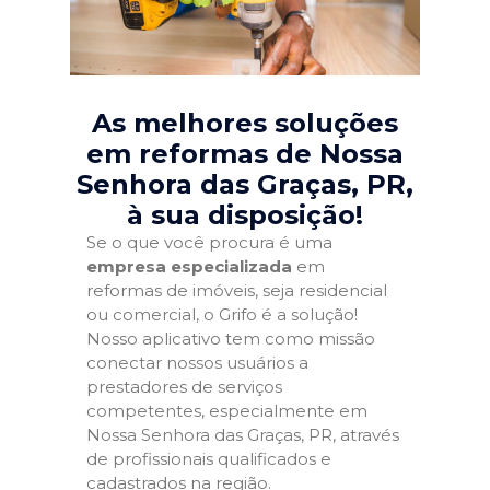
As melhores soluções
em reformas de Nossa
Senhora das Graças, PR
,
à sua disposição!
Se o que você procura é uma
empresa especializada
em
reformas de imóveis, seja residencial
ou comercial, o Grifo é a solução!
Nosso aplicativo tem como missão
conectar nossos usuários a
prestadores de serviços
competentes, especialmente em
Nossa Senhora das Graças, PR, através
de profissionais qualificados e
cadastrados na região.