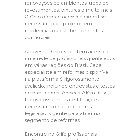
renovações de ambientes, troca de
revestimentos, pinturas e muito mais.
O Grifo oferece acesso à expertise
necessária para projetos em
residências ou estabelecimentos
comerciais.
Através do Grifo, você tem acesso a
uma rede de profissionais qualificados
em várias regiões do Brasil. Cada
especialista em reformas disponível
na plataforma é rigorosamente
avaliado, incluindo entrevistas e testes
de habilidades técnicas. Além disso,
todos possuem as certificações
necessárias de acordo com a
legislação vigente para atuar no
segmento de reformas.
Encontre no Grifo profissionais