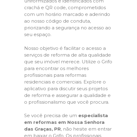
uniformizados e identificados com
crachá e QR code, comprometidos
com um horário marcado e aderindo
ao nosso código de conduta,
priorizando a segurança no acesso ao
seu espaço.
Nosso objetivo é facilitar o acesso a
serviços de reforma de alta qualidade
que seu imóvel merece. Utilize o Grifo
para encontrar os melhores
profissionais para reformas
residenciais e comerciais. Explore o
aplicativo para discutir seus projetos
de reforma e assegurar a qualidade e
o profissionalismo que você procura.
Se você precisa de um
especialista
em reformas em Nossa Senhora
das Graças, PR
, não hesite em entrar
em baixar o Grifo. Os profissionais