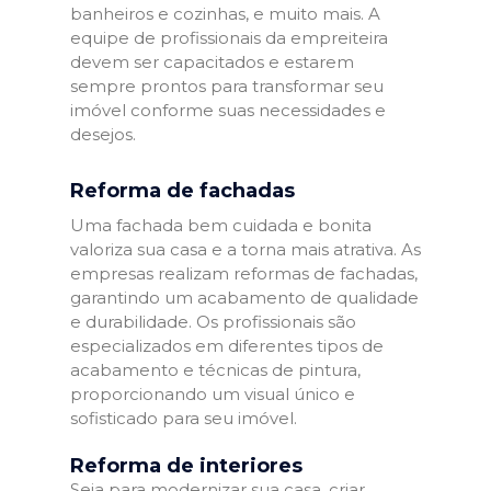
banheiros e cozinhas, e muito mais. A
equipe de profissionais da empreiteira
devem ser capacitados e estarem
sempre prontos para transformar seu
imóvel conforme suas necessidades e
desejos.
Reforma de fachadas
Uma fachada bem cuidada e bonita
valoriza sua casa e a torna mais atrativa. As
empresas realizam reformas de fachadas,
garantindo um acabamento de qualidade
e durabilidade. Os profissionais são
especializados em diferentes tipos de
acabamento e técnicas de pintura,
proporcionando um visual único e
sofisticado para seu imóvel.
Reforma de interiores
Seja para modernizar sua casa, criar