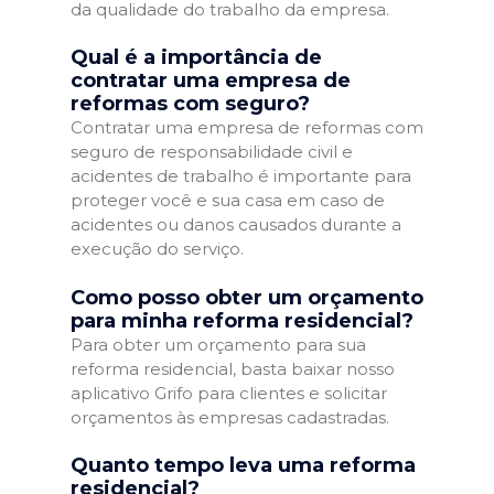
da qualidade do trabalho da empresa.
Qual é a importância de
contratar uma empresa de
reformas com seguro?
Contratar uma empresa de reformas com
seguro de responsabilidade civil e
acidentes de trabalho é importante para
proteger você e sua casa em caso de
acidentes ou danos causados durante a
execução do serviço.
Como posso obter um orçamento
para minha reforma residencial?
Para obter um orçamento para sua
reforma residencial, basta baixar nosso
aplicativo Grifo para clientes e solicitar
orçamentos às empresas cadastradas.
Quanto tempo leva uma reforma
residencial?