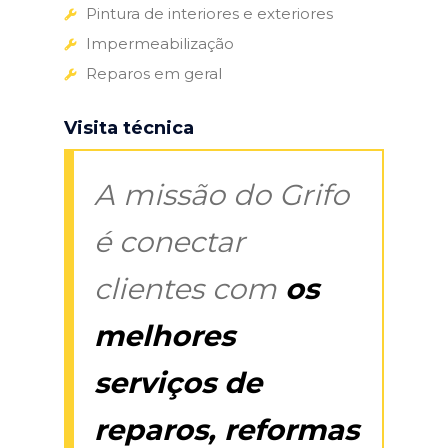
Pintura de interiores e exteriores
Impermeabilização
Reparos em geral
Visita técnica
A missão do Grifo
é conectar
clientes com
os
melhores
serviços de
reparos, reformas