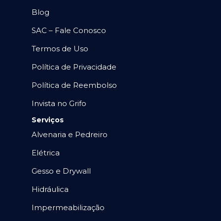
Blog
SAC – Fale Conosco
Termos de Uso
Política de Privacidade
Política de Reembolso
Invista no Grifo
Serviços
Alvenaria e Pedreiro
Elétrica
Gesso e Drywall
Hidráulica
Impermeabilização