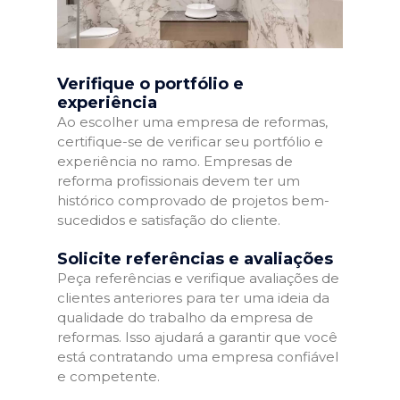
Verifique o portfólio e
experiência
Ao escolher uma empresa de reformas,
certifique-se de verificar seu portfólio e
experiência no ramo. Empresas de
reforma profissionais devem ter um
histórico comprovado de projetos bem-
sucedidos e satisfação do cliente.
Solicite referências e avaliações
Peça referências e verifique avaliações de
clientes anteriores para ter uma ideia da
qualidade do trabalho da empresa de
reformas. Isso ajudará a garantir que você
está contratando uma empresa confiável
e competente.