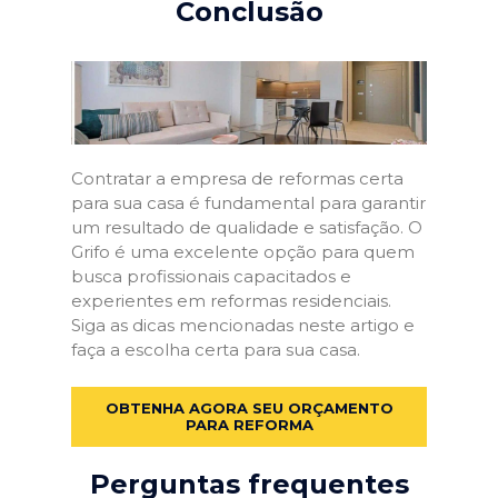
Conclusão
Contratar a empresa de reformas certa
para sua casa é fundamental para garantir
um resultado de qualidade e satisfação. O
Grifo é uma excelente opção para quem
busca profissionais capacitados e
experientes em reformas residenciais.
Siga as dicas mencionadas neste artigo e
faça a escolha certa para sua casa.
OBTENHA AGORA SEU ORÇAMENTO
PARA REFORMA
Perguntas frequentes