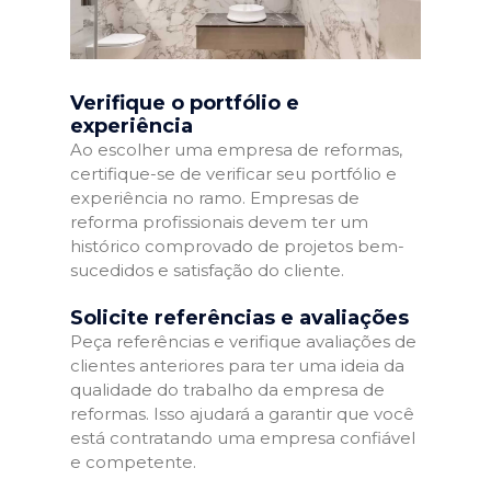
Verifique o portfólio e
experiência
Ao escolher uma empresa de reformas,
certifique-se de verificar seu portfólio e
experiência no ramo. Empresas de
reforma profissionais devem ter um
histórico comprovado de projetos bem-
sucedidos e satisfação do cliente.
Solicite referências e avaliações
Peça referências e verifique avaliações de
clientes anteriores para ter uma ideia da
qualidade do trabalho da empresa de
reformas. Isso ajudará a garantir que você
está contratando uma empresa confiável
e competente.