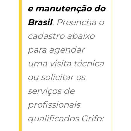
e manutenção do
Brasil
. Preencha o
cadastro abaixo
para agendar
uma visita técnica
ou solicitar os
serviços de
profissionais
qualificados Grifo: