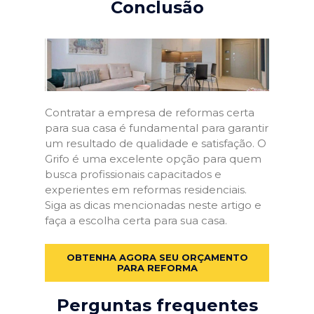
Conclusão
Contratar a empresa de reformas certa
para sua casa é fundamental para garantir
um resultado de qualidade e satisfação. O
Grifo é uma excelente opção para quem
busca profissionais capacitados e
experientes em reformas residenciais.
Siga as dicas mencionadas neste artigo e
faça a escolha certa para sua casa.
OBTENHA AGORA SEU ORÇAMENTO
PARA REFORMA
Perguntas frequentes