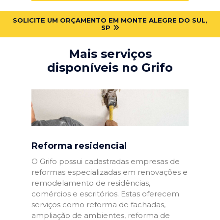
SOLICITE UM ORÇAMENTO EM MONTE ALEGRE DO SUL,
SP
Mais serviços
disponíveis no Grifo
Reforma residencial
O Grifo possui cadastradas empresas de
reformas especializadas em renovações e
remodelamento de residências,
comércios e escritórios. Estas oferecem
serviços como reforma de fachadas,
ampliação de ambientes, reforma de