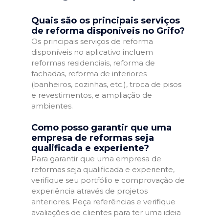
Quais são os principais serviços
de reforma disponíveis no Grifo?
Os principais serviços de reforma
disponíveis no aplicativo incluem
reformas residenciais, reforma de
fachadas, reforma de interiores
(banheiros, cozinhas, etc.), troca de pisos
e revestimentos, e ampliação de
ambientes.
Como posso garantir que uma
empresa de reformas seja
qualificada e experiente?
Para garantir que uma empresa de
reformas seja qualificada e experiente,
verifique seu portfólio e comprovação de
experiência através de projetos
anteriores. Peça referências e verifique
avaliações de clientes para ter uma ideia