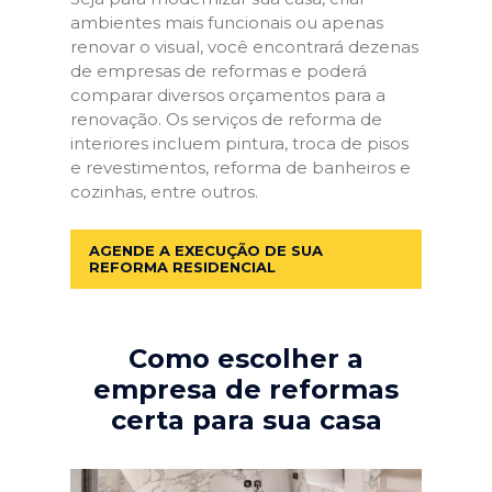
ambientes mais funcionais ou apenas
renovar o visual, você encontrará dezenas
de empresas de reformas e poderá
comparar diversos orçamentos para a
renovação. Os serviços de reforma de
interiores incluem pintura, troca de pisos
e revestimentos, reforma de banheiros e
cozinhas, entre outros.
AGENDE A EXECUÇÃO DE SUA
REFORMA RESIDENCIAL
Como escolher a
empresa de reformas
certa para sua casa