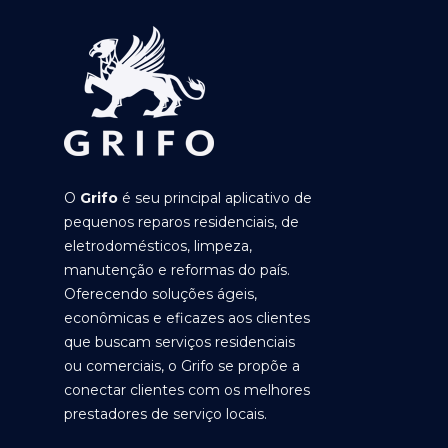
O
Grifo
é seu principal aplicativo de
pequenos reparos residenciais, de
eletrodomésticos, limpeza,
manutenção e reformas do país.
Oferecendo soluções ágeis,
econômicas e eficazes aos clientes
que buscam serviços residenciais
ou comerciais, o Grifo se propõe a
conectar clientes com os melhores
prestadores de serviço locais.