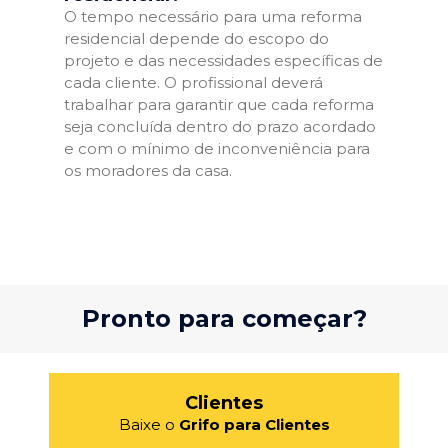
O tempo necessário para uma reforma
residencial depende do escopo do
projeto e das necessidades específicas de
cada cliente. O profissional deverá
trabalhar para garantir que cada reforma
seja concluída dentro do prazo acordado
e com o mínimo de inconveniência para
os moradores da casa.
Pronto para começar?
Clientes
Baixe o
Grifo para Clientes