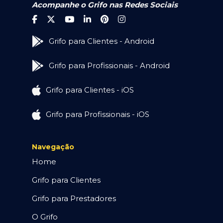
Acompanhe o Grifo nas Redes Sociais
Grifo para Clientes - Android
Grifo para Profissionais - Android
Grifo para Clientes - iOS
Grifo para Profissionais - iOS
Navegação
Home
Grifo para Clientes
Grifo para Prestadores
O Grifo