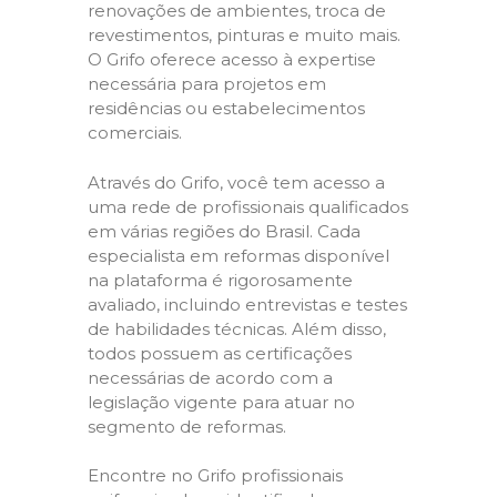
renovações de ambientes, troca de
revestimentos, pinturas e muito mais.
O Grifo oferece acesso à expertise
necessária para projetos em
residências ou estabelecimentos
comerciais.
Através do Grifo, você tem acesso a
uma rede de profissionais qualificados
em várias regiões do Brasil. Cada
especialista em reformas disponível
na plataforma é rigorosamente
avaliado, incluindo entrevistas e testes
de habilidades técnicas. Além disso,
todos possuem as certificações
necessárias de acordo com a
legislação vigente para atuar no
segmento de reformas.
Encontre no Grifo profissionais