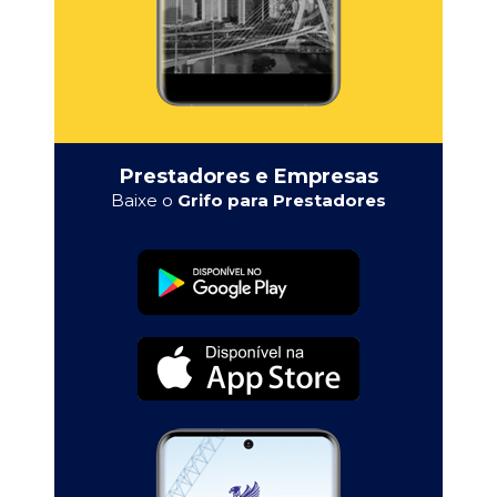
Prestadores e Empresas
Baixe o
Grifo para Prestadores