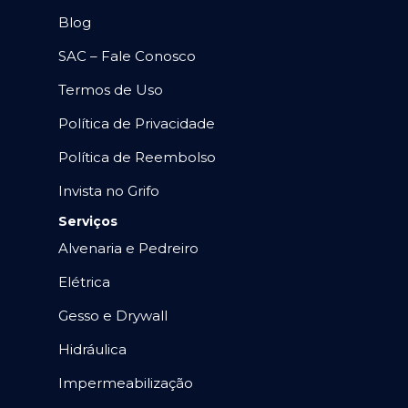
Blog
SAC – Fale Conosco
Termos de Uso
Política de Privacidade
Política de Reembolso
Invista no Grifo
Serviços
Alvenaria e Pedreiro
Elétrica
Gesso e Drywall
Hidráulica
Impermeabilização