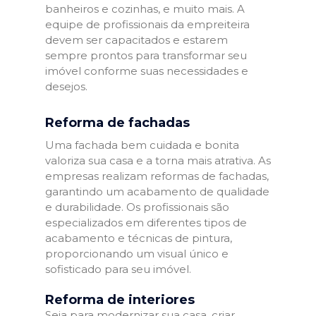
banheiros e cozinhas, e muito mais. A
equipe de profissionais da empreiteira
devem ser capacitados e estarem
sempre prontos para transformar seu
imóvel conforme suas necessidades e
desejos.
Reforma de fachadas
Uma fachada bem cuidada e bonita
valoriza sua casa e a torna mais atrativa. As
empresas realizam reformas de fachadas,
garantindo um acabamento de qualidade
e durabilidade. Os profissionais são
especializados em diferentes tipos de
acabamento e técnicas de pintura,
proporcionando um visual único e
sofisticado para seu imóvel.
Reforma de interiores
Seja para modernizar sua casa, criar