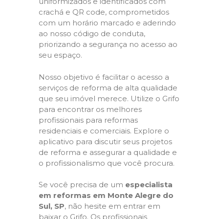
uniformizados e identificados com
crachá e QR code, comprometidos
com um horário marcado e aderindo
ao nosso código de conduta,
priorizando a segurança no acesso ao
seu espaço.
Nosso objetivo é facilitar o acesso a
serviços de reforma de alta qualidade
que seu imóvel merece. Utilize o Grifo
para encontrar os melhores
profissionais para reformas
residenciais e comerciais. Explore o
aplicativo para discutir seus projetos
de reforma e assegurar a qualidade e
o profissionalismo que você procura.
Se você precisa de um
especialista
em reformas em Monte Alegre do
Sul, SP
, não hesite em entrar em
baixar o Grifo. Os profissionais