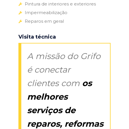
Pintura de interiores e exteriores
Impermeabilização
Reparos em geral
Visita técnica
A missão do Grifo
é conectar
clientes com
os
melhores
serviços de
reparos, reformas