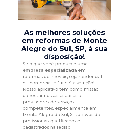
As melhores soluções
em reformas de Monte
Alegre do Sul, SP
, à sua
disposição!
Se o que você procura é uma
empresa especializada
em
reformas de imóveis, seja residencial
ou comercial, o Grifo é a solução!
Nosso aplicativo tem como missão
conectar nossos usuários a
prestadores de serviços
competentes, especialmente em
Monte Alegre do Sul, SP, através de
profissionais qualificados e
cadastrados na região.