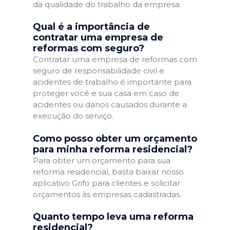
da qualidade do trabalho da empresa.
Qual é a importância de
contratar uma empresa de
reformas com seguro?
Contratar uma empresa de reformas com
seguro de responsabilidade civil e
acidentes de trabalho é importante para
proteger você e sua casa em caso de
acidentes ou danos causados durante a
execução do serviço.
Como posso obter um orçamento
para minha reforma residencial?
Para obter um orçamento para sua
reforma residencial, basta baixar nosso
aplicativo Grifo para clientes e solicitar
orçamentos às empresas cadastradas.
Quanto tempo leva uma reforma
residencial?