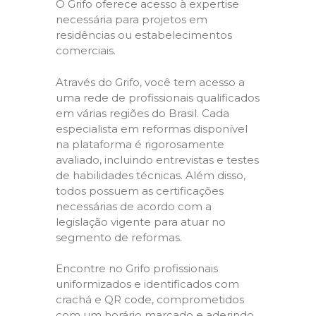
O Grifo oferece acesso à expertise
necessária para projetos em
residências ou estabelecimentos
comerciais.
Através do Grifo, você tem acesso a
uma rede de profissionais qualificados
em várias regiões do Brasil. Cada
especialista em reformas disponível
na plataforma é rigorosamente
avaliado, incluindo entrevistas e testes
de habilidades técnicas. Além disso,
todos possuem as certificações
necessárias de acordo com a
legislação vigente para atuar no
segmento de reformas.
Encontre no Grifo profissionais
uniformizados e identificados com
crachá e QR code, comprometidos
com um horário marcado e aderindo