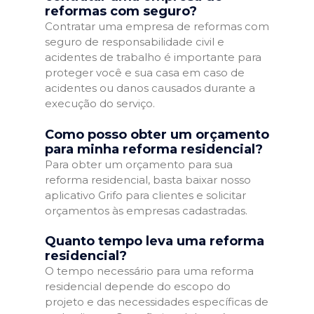
reformas com seguro?
Contratar uma empresa de reformas com
seguro de responsabilidade civil e
acidentes de trabalho é importante para
proteger você e sua casa em caso de
acidentes ou danos causados durante a
execução do serviço.
Como posso obter um orçamento
para minha reforma residencial?
Para obter um orçamento para sua
reforma residencial, basta baixar nosso
aplicativo Grifo para clientes e solicitar
orçamentos às empresas cadastradas.
Quanto tempo leva uma reforma
residencial?
O tempo necessário para uma reforma
residencial depende do escopo do
projeto e das necessidades específicas de