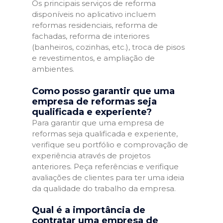
Os principais serviços de reforma
disponíveis no aplicativo incluem
reformas residenciais, reforma de
fachadas, reforma de interiores
(banheiros, cozinhas, etc.), troca de pisos
e revestimentos, e ampliação de
ambientes.
Como posso garantir que uma
empresa de reformas seja
qualificada e experiente?
Para garantir que uma empresa de
reformas seja qualificada e experiente,
verifique seu portfólio e comprovação de
experiência através de projetos
anteriores. Peça referências e verifique
avaliações de clientes para ter uma ideia
da qualidade do trabalho da empresa.
Qual é a importância de
contratar uma empresa de