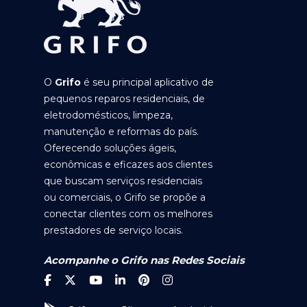
O
Grifo
é seu principal aplicativo de
pequenos reparos residenciais, de
eletrodomésticos, limpeza,
manutenção e reformas do país.
Oferecendo soluções ágeis,
econômicas e eficazes aos clientes
que buscam serviços residenciais
ou comerciais, o Grifo se propõe a
conectar clientes com os melhores
prestadores de serviço locais.
Acompanhe o Grifo nas Redes Sociais