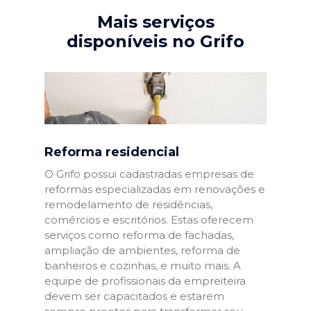
Mais serviços
disponíveis no Grifo
Reforma residencial
O Grifo possui cadastradas empresas de
reformas especializadas em renovações e
remodelamento de residências,
comércios e escritórios. Estas oferecem
serviços como reforma de fachadas,
ampliação de ambientes, reforma de
banheiros e cozinhas, e muito mais. A
equipe de profissionais da empreiteira
devem ser capacitados e estarem