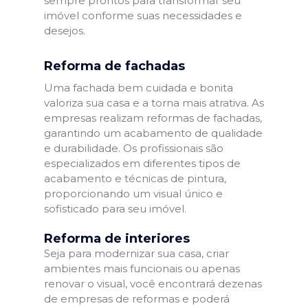
sempre prontos para transformar seu
imóvel conforme suas necessidades e
desejos.
Reforma de fachadas
Uma fachada bem cuidada e bonita
valoriza sua casa e a torna mais atrativa. As
empresas realizam reformas de fachadas,
garantindo um acabamento de qualidade
e durabilidade. Os profissionais são
especializados em diferentes tipos de
acabamento e técnicas de pintura,
proporcionando um visual único e
sofisticado para seu imóvel.
Reforma de interiores
Seja para modernizar sua casa, criar
ambientes mais funcionais ou apenas
renovar o visual, você encontrará dezenas
de empresas de reformas e poderá