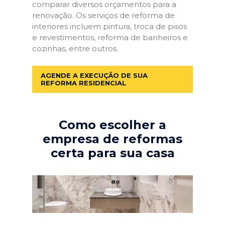
comparar diversos orçamentos para a
renovação. Os serviços de reforma de
interiores incluem pintura, troca de pisos
e revestimentos, reforma de banheiros e
cozinhas, entre outros.
AGENDE A EXECUÇÃO DE SUA
REFORMA RESIDENCIAL
Como escolher a
empresa de reformas
certa para sua casa