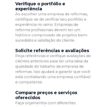
Verifique o portfólio e
experiência
Ao escolher uma empresa de reformas,
certifique-se de verificar seu portfólio e
experiência no ramo. Empresas de
reforma profissionais devem ter um
histórico comprovado de projetos bem-
sucedidos e satisfação do cliente.
Solicite referências e avaliações
Peça referências e verifique avaliações de
clientes anteriores para ter uma ideia da
qualidade do trabalho da empresa de
reformas. Isso ajudará a garantir que você
está contratando uma empresa confiável
e competente.
Compare preços e serviços
oferecidos
Faça orçamentos com diferentes