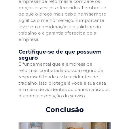
empresas de reformas e compare os
preços e serviços oferecidos. Lembre-se
de que o preço mais baixo nem sempre
significa o melhor serviço. É importante
levar em consideração a qualidade do
trabalho e a garantia oferecida pela
empresa.
Certifique-se de que possuem
seguro
É fundamental que a empresa de
reformas contratada possua seguro de
responsabilidade civil e acidentes de
trabalho. Isso protegerá você e sua casa
em caso de acidentes ou danos causados
durante a execução do serviço.
Conclusão