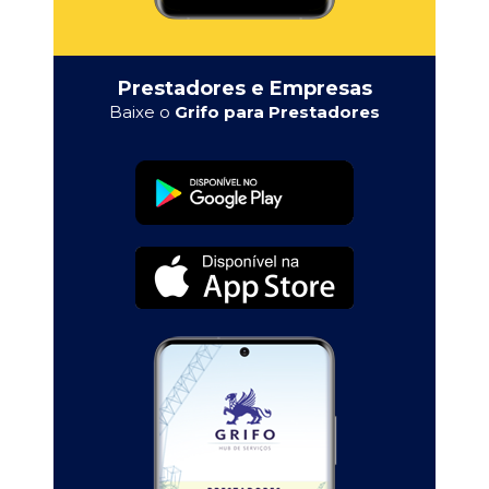
Prestadores e Empresas
Baixe o
Grifo para Prestadores