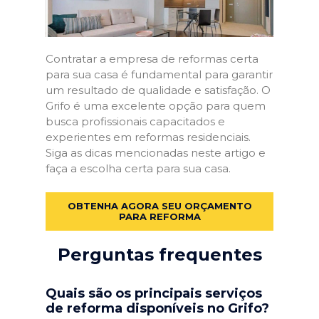
Contratar a empresa de reformas certa
para sua casa é fundamental para garantir
um resultado de qualidade e satisfação. O
Grifo é uma excelente opção para quem
busca profissionais capacitados e
experientes em reformas residenciais.
Siga as dicas mencionadas neste artigo e
faça a escolha certa para sua casa.
OBTENHA AGORA SEU ORÇAMENTO
PARA REFORMA
Perguntas frequentes
Quais são os principais serviços
de reforma disponíveis no Grifo?