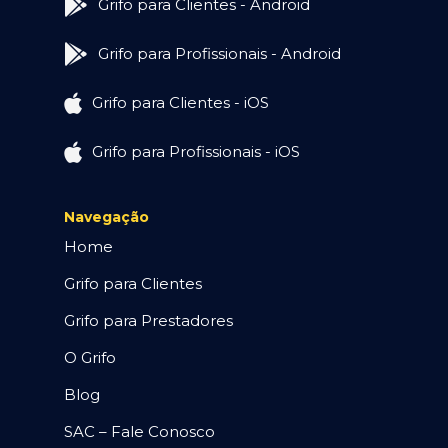
Grifo para Clientes - Android
Grifo para Profissionais - Android
Grifo para Clientes - iOS
Grifo para Profissionais - iOS
Navegação
Home
Grifo para Clientes
Grifo para Prestadores
O Grifo
Blog
SAC – Fale Conosco