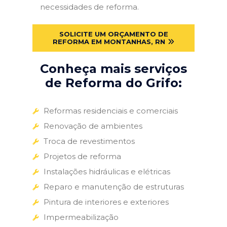
necessidades de reforma.
SOLICITE UM ORÇAMENTO DE
REFORMA EM MONTANHAS, RN
Conheça mais serviços
de Reforma do Grifo:
Reformas residenciais e comerciais
Renovação de ambientes
Troca de revestimentos
Projetos de reforma
Instalações hidráulicas e elétricas
Reparo e manutenção de estruturas
Pintura de interiores e exteriores
Impermeabilização