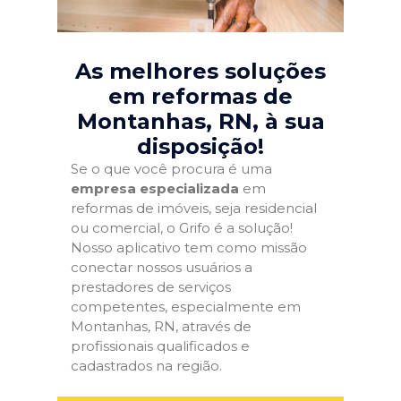
As melhores soluções
em reformas de
Montanhas, RN
, à sua
disposição!
Se o que você procura é uma
empresa especializada
em
reformas de imóveis, seja residencial
ou comercial, o Grifo é a solução!
Nosso aplicativo tem como missão
conectar nossos usuários a
prestadores de serviços
competentes, especialmente em
Montanhas, RN, através de
profissionais qualificados e
cadastrados na região.