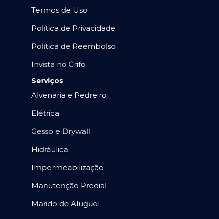
Termos de Uso
Política de Privacidade
Política de Reembolso
Invista no Grifo
Serviços
Alvenaria e Pedreiro
Elétrica
Gesso e Drywall
Hidráulica
Impermeabilização
Manutenção Predial
Marido de Aluguel