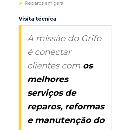
Reparos em geral
Visita técnica
A missão do Grifo
é conectar
clientes com
os
melhores
serviços de
reparos, reformas
e manutenção do