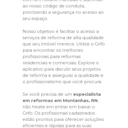
ao nosso código de conduta,
priorizando a segurança no acesso ao
seu espaço.
Nosso objetivo é facilitar o acesso a
serviços de reforma de alta qualidade
que seu imóvel merece. Utilize o Grifo
para encontrar os melhores
profissionais para reformas
residenciais e comerciais. Explore o
aplicativo para discutir seus projetos
de reforma e assegurar a qualidade e
o profissionalismo que você procura.
Se você precisa de um
especialista
em reformas em Montanhas, RN
,
não hesite em entrar em baixar o
Grifo. Os profissionais cadastrados
estão prontos para oferecer soluções
eficientes e rápidas para as suas