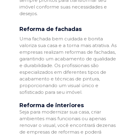
sempre prontos para transformar seu
imóvel conforme suas necessidades e
desejos.
Reforma de fachadas
Uma fachada bem cuidada e bonita
valoriza sua casa e a torna mais atrativa. As
empresas realizam reformas de fachadas,
garantindo um acabamento de qualidade
e durabilidade. Os profissionais são
especializados em diferentes tipos de
acabamento e técnicas de pintura,
proporcionando um visual único e
sofisticado para seu imóvel.
Reforma de interiores
Seja para modernizar sua casa, criar
ambientes mais funcionais ou apenas
renovar o visual, você encontrará dezenas
de empresas de reformas e poderá