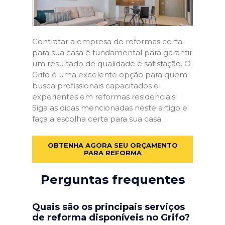
Contratar a empresa de reformas certa
para sua casa é fundamental para garantir
um resultado de qualidade e satisfação. O
Grifo é uma excelente opção para quem
busca profissionais capacitados e
experientes em reformas residenciais.
Siga as dicas mencionadas neste artigo e
faça a escolha certa para sua casa.
OBTENHA AGORA SEU ORÇAMENTO
PARA REFORMA
Perguntas frequentes
Quais são os principais serviços
de reforma disponíveis no Grifo?