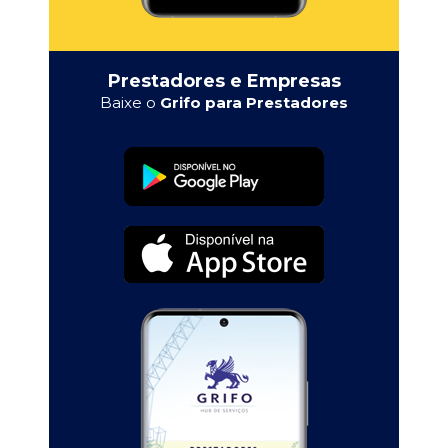
Prestadores e Empresas
Baixe o
Grifo para Prestadores