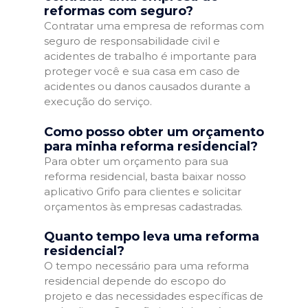
reformas com seguro?
Contratar uma empresa de reformas com
seguro de responsabilidade civil e
acidentes de trabalho é importante para
proteger você e sua casa em caso de
acidentes ou danos causados durante a
execução do serviço.
Como posso obter um orçamento
para minha reforma residencial?
Para obter um orçamento para sua
reforma residencial, basta baixar nosso
aplicativo Grifo para clientes e solicitar
orçamentos às empresas cadastradas.
Quanto tempo leva uma reforma
residencial?
O tempo necessário para uma reforma
residencial depende do escopo do
projeto e das necessidades específicas de