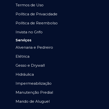
Termos de Uso
Política de Privacidade
Política de Reembolso
Invista no Grifo
Serviços
Alvenaria e Pedreiro
Elétrica
Gesso e Drywall
Hidráulica
Impermeabilização
Manutenção Predial
Marido de Aluguel