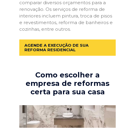
comparar diversos orçamentos para a
renovação. Os serviços de reforma de
interiores incluem pintura, troca de pisos
e revestimentos, reforma de banheiros e
cozinhas, entre outros.
AGENDE A EXECUÇÃO DE SUA
REFORMA RESIDENCIAL
Como escolher a
empresa de reformas
certa para sua casa