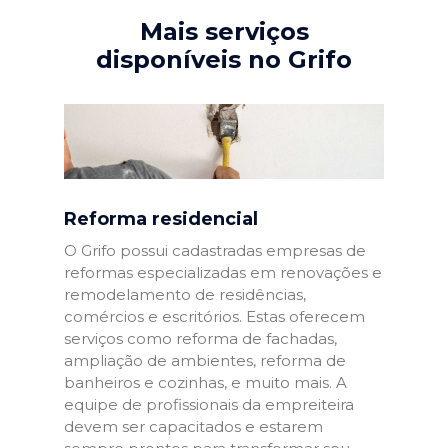
Mais serviços
disponíveis no Grifo
Reforma residencial
O Grifo possui cadastradas empresas de
reformas especializadas em renovações e
remodelamento de residências,
comércios e escritórios. Estas oferecem
serviços como reforma de fachadas,
ampliação de ambientes, reforma de
banheiros e cozinhas, e muito mais. A
equipe de profissionais da empreiteira
devem ser capacitados e estarem