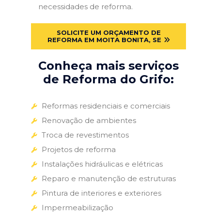
necessidades de reforma.
SOLICITE UM ORÇAMENTO DE
REFORMA EM MOITA BONITA, SE
Conheça mais serviços
de Reforma do Grifo:
Reformas residenciais e comerciais
Renovação de ambientes
Troca de revestimentos
Projetos de reforma
Instalações hidráulicas e elétricas
Reparo e manutenção de estruturas
Pintura de interiores e exteriores
Impermeabilização