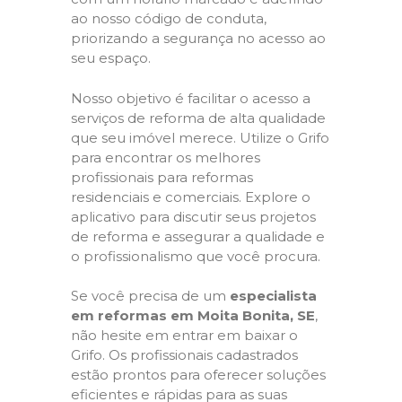
ao nosso código de conduta,
priorizando a segurança no acesso ao
seu espaço.
Nosso objetivo é facilitar o acesso a
serviços de reforma de alta qualidade
que seu imóvel merece. Utilize o Grifo
para encontrar os melhores
profissionais para reformas
residenciais e comerciais. Explore o
aplicativo para discutir seus projetos
de reforma e assegurar a qualidade e
o profissionalismo que você procura.
Se você precisa de um
especialista
em reformas em Moita Bonita, SE
,
não hesite em entrar em baixar o
Grifo. Os profissionais cadastrados
estão prontos para oferecer soluções
eficientes e rápidas para as suas