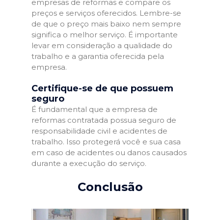
empresas de reformas e compare os
preços e serviços oferecidos. Lembre-se
de que o preço mais baixo nem sempre
significa o melhor serviço. É importante
levar em consideração a qualidade do
trabalho e a garantia oferecida pela
empresa.
Certifique-se de que possuem
seguro
É fundamental que a empresa de
reformas contratada possua seguro de
responsabilidade civil e acidentes de
trabalho. Isso protegerá você e sua casa
em caso de acidentes ou danos causados
durante a execução do serviço.
Conclusão