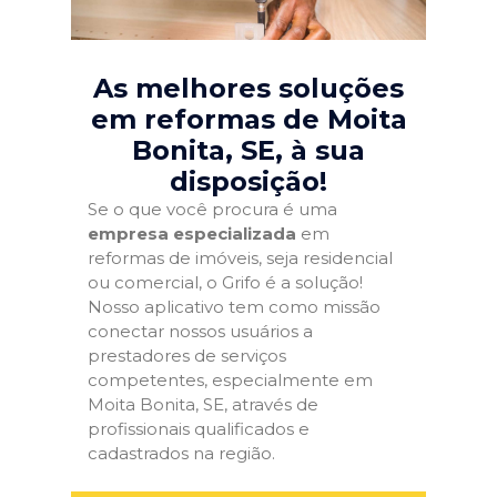
As melhores soluções
em reformas de Moita
Bonita, SE
, à sua
disposição!
Se o que você procura é uma
empresa especializada
em
reformas de imóveis, seja residencial
ou comercial, o Grifo é a solução!
Nosso aplicativo tem como missão
conectar nossos usuários a
prestadores de serviços
competentes, especialmente em
Moita Bonita, SE, através de
profissionais qualificados e
cadastrados na região.