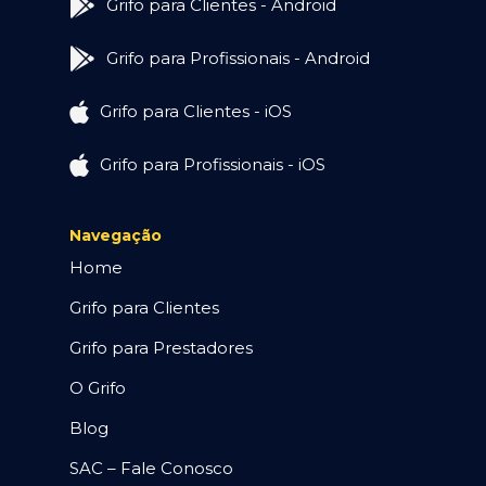
Grifo para Clientes - Android
Grifo para Profissionais - Android
Grifo para Clientes - iOS
Grifo para Profissionais - iOS
Navegação
Home
Grifo para Clientes
Grifo para Prestadores
O Grifo
Blog
SAC – Fale Conosco