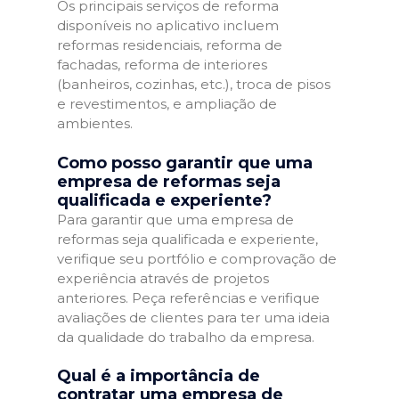
Os principais serviços de reforma
disponíveis no aplicativo incluem
reformas residenciais, reforma de
fachadas, reforma de interiores
(banheiros, cozinhas, etc.), troca de pisos
e revestimentos, e ampliação de
ambientes.
Como posso garantir que uma
empresa de reformas seja
qualificada e experiente?
Para garantir que uma empresa de
reformas seja qualificada e experiente,
verifique seu portfólio e comprovação de
experiência através de projetos
anteriores. Peça referências e verifique
avaliações de clientes para ter uma ideia
da qualidade do trabalho da empresa.
Qual é a importância de
contratar uma empresa de