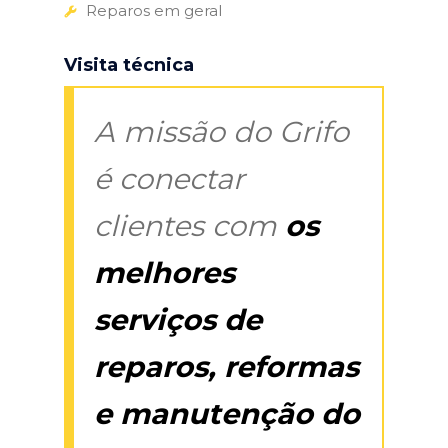
Reparos em geral
Visita técnica
A missão do Grifo
é conectar
clientes com
os
melhores
serviços de
reparos, reformas
e manutenção do