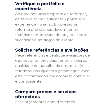
Verifique o portfólio e
experiência
Ao escolher uma empresa de reformas,
certifique-se de verificar seu portfólio e
experiência no ramo. Empresas de
reforma profissionais devem ter um
histórico comprovado de projetos bem-
sucedidos e satisfação do cliente.
Solicite referências e avaliações
Peça referências e verifique avaliações de
clientes anteriores para ter uma ideia da
qualidade do trabalho da empresa de
reformas. Isso ajudará a garantir que você
está contratando uma empresa confiável
e competente.
Compare preços e serviços
oferecidos
Faça orçamentos com diferentes