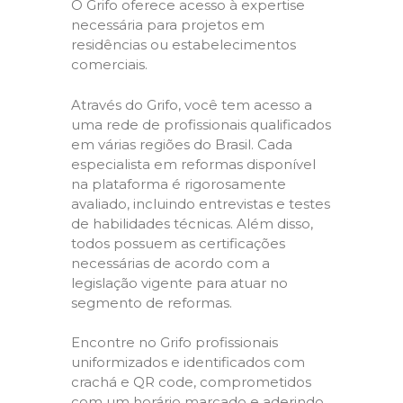
O Grifo oferece acesso à expertise
necessária para projetos em
residências ou estabelecimentos
comerciais.
Através do Grifo, você tem acesso a
uma rede de profissionais qualificados
em várias regiões do Brasil. Cada
especialista em reformas disponível
na plataforma é rigorosamente
avaliado, incluindo entrevistas e testes
de habilidades técnicas. Além disso,
todos possuem as certificações
necessárias de acordo com a
legislação vigente para atuar no
segmento de reformas.
Encontre no Grifo profissionais
uniformizados e identificados com
crachá e QR code, comprometidos
com um horário marcado e aderindo