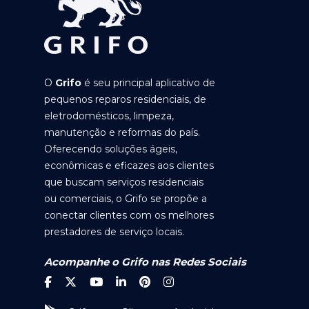
O
Grifo
é seu principal aplicativo de
pequenos reparos residenciais, de
eletrodomésticos, limpeza,
manutenção e reformas do país.
Oferecendo soluções ágeis,
econômicas e eficazes aos clientes
que buscam serviços residenciais
ou comerciais, o Grifo se propõe a
conectar clientes com os melhores
prestadores de serviço locais.
Acompanhe o Grifo nas Redes Sociais