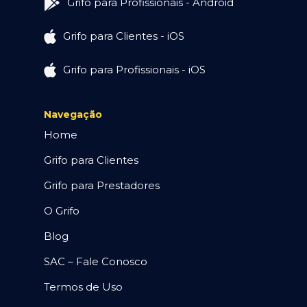
Grifo para Profissionais - Android
Grifo para Clientes - iOS
Grifo para Profissionais - iOS
Navegação
Home
Grifo para Clientes
Grifo para Prestadores
O Grifo
Blog
SAC – Fale Conosco
Termos de Uso