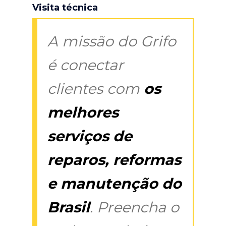
Visita técnica
A missão do Grifo
é conectar
clientes com
os
melhores
serviços de
reparos, reformas
e manutenção do
Brasil
. Preencha o