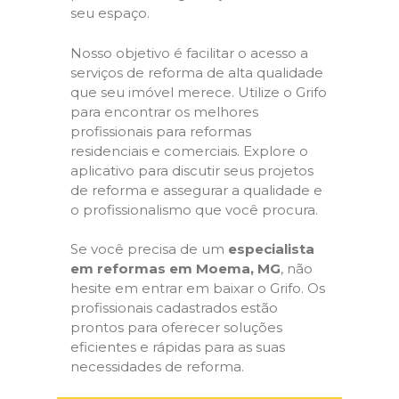
seu espaço.
Nosso objetivo é facilitar o acesso a
serviços de reforma de alta qualidade
que seu imóvel merece. Utilize o Grifo
para encontrar os melhores
profissionais para reformas
residenciais e comerciais. Explore o
aplicativo para discutir seus projetos
de reforma e assegurar a qualidade e
o profissionalismo que você procura.
Se você precisa de um
especialista
em reformas em Moema, MG
, não
hesite em entrar em baixar o Grifo. Os
profissionais cadastrados estão
prontos para oferecer soluções
eficientes e rápidas para as suas
necessidades de reforma.