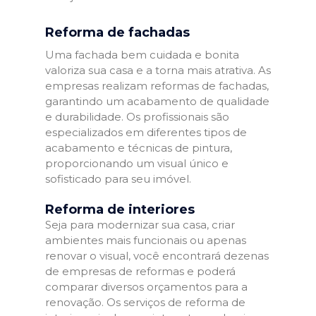
Reforma de fachadas
Uma fachada bem cuidada e bonita
valoriza sua casa e a torna mais atrativa. As
empresas realizam reformas de fachadas,
garantindo um acabamento de qualidade
e durabilidade. Os profissionais são
especializados em diferentes tipos de
acabamento e técnicas de pintura,
proporcionando um visual único e
sofisticado para seu imóvel.
Reforma de interiores
Seja para modernizar sua casa, criar
ambientes mais funcionais ou apenas
renovar o visual, você encontrará dezenas
de empresas de reformas e poderá
comparar diversos orçamentos para a
renovação. Os serviços de reforma de