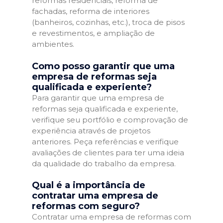
reformas residenciais, reforma de
fachadas, reforma de interiores
(banheiros, cozinhas, etc.), troca de pisos
e revestimentos, e ampliação de
ambientes.
Como posso garantir que uma
empresa de reformas seja
qualificada e experiente?
Para garantir que uma empresa de
reformas seja qualificada e experiente,
verifique seu portfólio e comprovação de
experiência através de projetos
anteriores. Peça referências e verifique
avaliações de clientes para ter uma ideia
da qualidade do trabalho da empresa.
Qual é a importância de
contratar uma empresa de
reformas com seguro?
Contratar uma empresa de reformas com