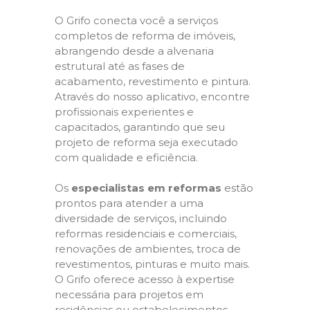
O Grifo conecta você a serviços
completos de reforma de imóveis,
abrangendo desde a alvenaria
estrutural até as fases de
acabamento, revestimento e pintura.
Através do nosso aplicativo, encontre
profissionais experientes e
capacitados, garantindo que seu
projeto de reforma seja executado
com qualidade e eficiência.
Os
especialistas em reformas
estão
prontos para atender a uma
diversidade de serviços, incluindo
reformas residenciais e comerciais,
renovações de ambientes, troca de
revestimentos, pinturas e muito mais.
O Grifo oferece acesso à expertise
necessária para projetos em
residências ou estabelecimentos