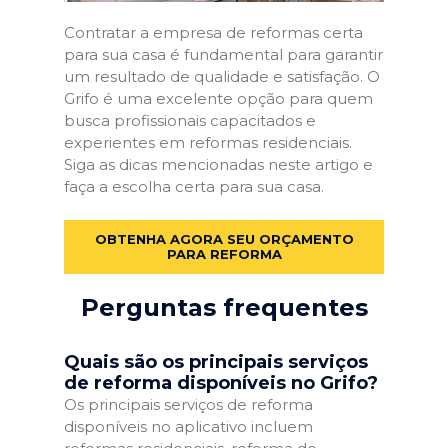
Contratar a empresa de reformas certa
para sua casa é fundamental para garantir
um resultado de qualidade e satisfação. O
Grifo é uma excelente opção para quem
busca profissionais capacitados e
experientes em reformas residenciais.
Siga as dicas mencionadas neste artigo e
faça a escolha certa para sua casa.
OBTENHA AGORA SEU ORÇAMENTO
PARA REFORMA
Perguntas frequentes
Quais são os principais serviços
de reforma disponíveis no Grifo?
Os principais serviços de reforma
disponíveis no aplicativo incluem