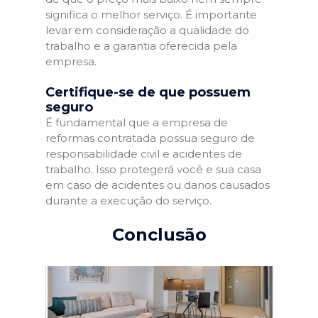
significa o melhor serviço. É importante
levar em consideração a qualidade do
trabalho e a garantia oferecida pela
empresa.
Certifique-se de que possuem
seguro
É fundamental que a empresa de
reformas contratada possua seguro de
responsabilidade civil e acidentes de
trabalho. Isso protegerá você e sua casa
em caso de acidentes ou danos causados
durante a execução do serviço.
Conclusão