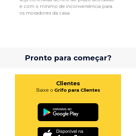
e com o mínimo de inconveniência para
os moradores da casa.
Pronto para começar?
Clientes
Baixe o
Grifo para Clientes