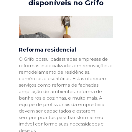
disponíveis no Grifo
Reforma residencial
O Grifo possui cadastradas empresas de
reformas especializadas em renovações e
remodelamento de residências,
comércios e escritórios. Estas oferecem
serviços como reforma de fachadas,
ampliação de ambientes, reforma de
banheiros e cozinhas, e muito mais. A
equipe de profissionais da empreiteira
devem ser capacitados e estarem
sempre prontos para transformar seu
imóvel conforme suas necessidades e
desejos.