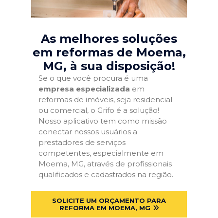
As melhores soluções
em reformas de Moema,
MG
, à sua disposição!
Se o que você procura é uma
empresa especializada
em
reformas de imóveis, seja residencial
ou comercial, o Grifo é a solução!
Nosso aplicativo tem como missão
conectar nossos usuários a
prestadores de serviços
competentes, especialmente em
Moema, MG, através de profissionais
qualificados e cadastrados na região.
SOLICITE UM ORÇAMENTO PARA
REFORMA EM MOEMA, MG