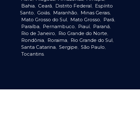
Bahia
,
Ceará
,
Distrito Federal
,
Espírito
Santo
,
Goiás
,
Maranhão
,
Minas Gerais
,
Mato Grosso do Sul
,
Mato Grosso
,
Pará
,
Paraíba
,
Pernambuco
,
Piauí
,
Paraná
,
Rio de Janeiro
,
Rio Grande do Norte
,
Rondônia
,
Roraima
,
Rio Grande do Sul
,
Santa Catarina
,
Sergipe
,
São Paulo
,
Tocantins
.