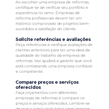
Ao escolher uma empresa de reformas,
certifique-se de verificar seu portfólio e
experiência no ramo. Empresas de
reforma profissionais devem ter um
histórico comprovado de projetos bem-
sucedidos e satisfação do cliente.
Solicite referências e avaliações
Peça referências e verifique avaliações de
clientes anteriores para ter uma ideia da
qualidade do trabalho da empresa de
reformas. Isso ajudará a garantir que você
está contratando uma empresa confiável
e competente.
Compare preços e serviços
oferecidos
Faça orçamentos com diferentes
empresas de reformas e compare os
preços e serviços oferecidos. Lembre-se
de que o preço mais baixo nem sempre