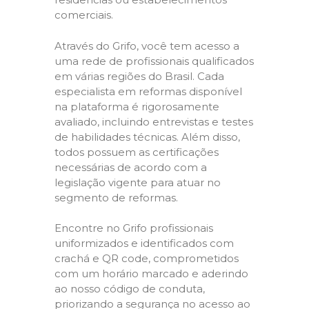
comerciais.
Através do Grifo, você tem acesso a
uma rede de profissionais qualificados
em várias regiões do Brasil. Cada
especialista em reformas disponível
na plataforma é rigorosamente
avaliado, incluindo entrevistas e testes
de habilidades técnicas. Além disso,
todos possuem as certificações
necessárias de acordo com a
legislação vigente para atuar no
segmento de reformas.
Encontre no Grifo profissionais
uniformizados e identificados com
crachá e QR code, comprometidos
com um horário marcado e aderindo
ao nosso código de conduta,
priorizando a segurança no acesso ao