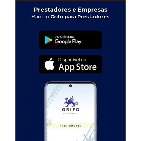
Prestadores e Empresas
Baixe o
Grifo para Prestadores