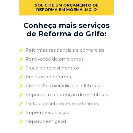
SOLICITE UM ORÇAMENTO DE
REFORMA EM MOEMA, MG
Conheça mais serviços
de Reforma do Grifo:
Reformas residenciais e comerciais
Renovação de ambientes
Troca de revestimentos
Projetos de reforma
Instalações hidráulicas e elétricas
Reparo e manutenção de estruturas
Pintura de interiores e exteriores
Impermeabilização
Reparos em geral