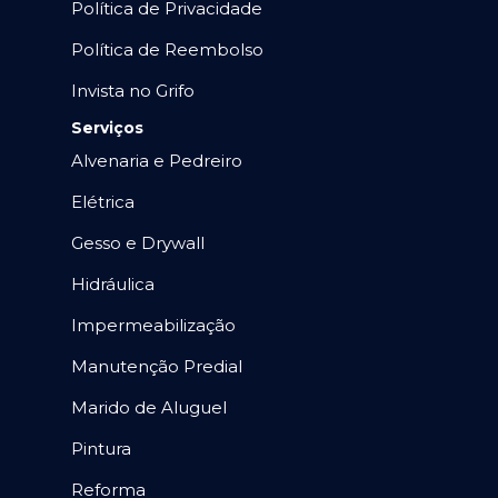
Política de Privacidade
Política de Reembolso
Invista no Grifo
Serviços
Alvenaria e Pedreiro
Elétrica
Gesso e Drywall
Hidráulica
Impermeabilização
Manutenção Predial
Marido de Aluguel
Pintura
Reforma