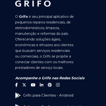
O
Grifo
é seu principal aplicativo de
pequenos reparos residenciais, de
eletrodomésticos, limpeza,
manutenção e reformas do país.
Oferecendo soluções ágeis,
econômicas e eficazes aos clientes
que buscam serviços residenciais
ou comerciais, o Grifo se propõe a
conectar clientes com os melhores
prestadores de serviço locais.
Acompanhe o Grifo nas Redes Sociais
Grifo para Clientes - Android