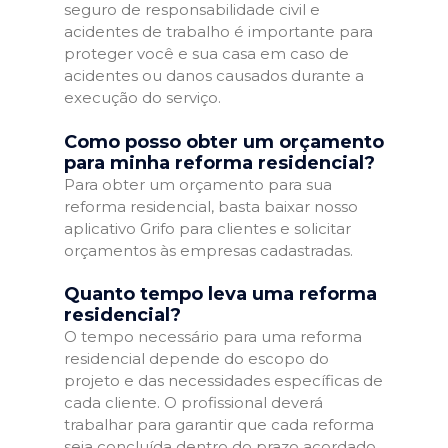
seguro de responsabilidade civil e
acidentes de trabalho é importante para
proteger você e sua casa em caso de
acidentes ou danos causados durante a
execução do serviço.
Como posso obter um orçamento
para minha reforma residencial?
Para obter um orçamento para sua
reforma residencial, basta baixar nosso
aplicativo Grifo para clientes e solicitar
orçamentos às empresas cadastradas.
Quanto tempo leva uma reforma
residencial?
O tempo necessário para uma reforma
residencial depende do escopo do
projeto e das necessidades específicas de
cada cliente. O profissional deverá
trabalhar para garantir que cada reforma
seja concluída dentro do prazo acordado