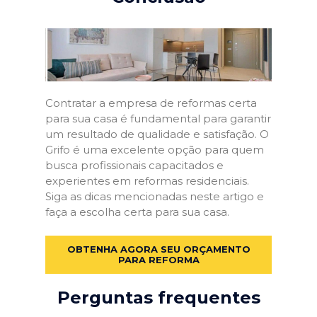
Contratar a empresa de reformas certa
para sua casa é fundamental para garantir
um resultado de qualidade e satisfação. O
Grifo é uma excelente opção para quem
busca profissionais capacitados e
experientes em reformas residenciais.
Siga as dicas mencionadas neste artigo e
faça a escolha certa para sua casa.
OBTENHA AGORA SEU ORÇAMENTO
PARA REFORMA
Perguntas frequentes