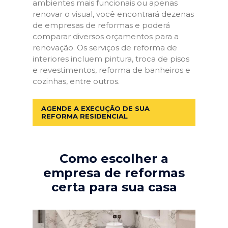
ambientes mais funcionais ou apenas
renovar o visual, você encontrará dezenas
de empresas de reformas e poderá
comparar diversos orçamentos para a
renovação. Os serviços de reforma de
interiores incluem pintura, troca de pisos
e revestimentos, reforma de banheiros e
cozinhas, entre outros.
AGENDE A EXECUÇÃO DE SUA
REFORMA RESIDENCIAL
Como escolher a
empresa de reformas
certa para sua casa