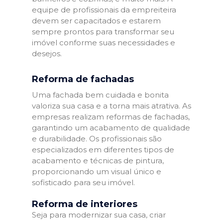
equipe de profissionais da empreiteira
devem ser capacitados e estarem
sempre prontos para transformar seu
imóvel conforme suas necessidades e
desejos.
Reforma de fachadas
Uma fachada bem cuidada e bonita
valoriza sua casa e a torna mais atrativa. As
empresas realizam reformas de fachadas,
garantindo um acabamento de qualidade
e durabilidade. Os profissionais são
especializados em diferentes tipos de
acabamento e técnicas de pintura,
proporcionando um visual único e
sofisticado para seu imóvel.
Reforma de interiores
Seja para modernizar sua casa, criar