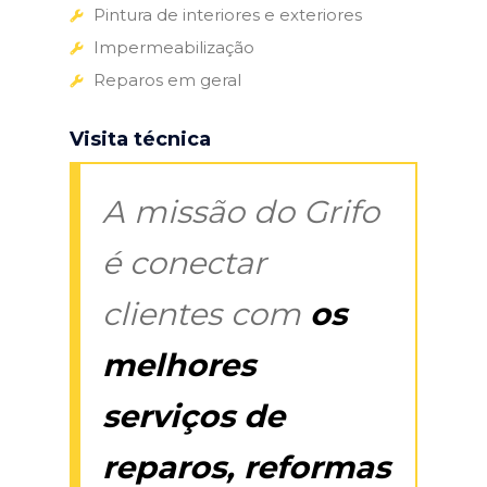
Pintura de interiores e exteriores
Impermeabilização
Reparos em geral
Visita técnica
A missão do Grifo
é conectar
clientes com
os
melhores
serviços de
reparos, reformas