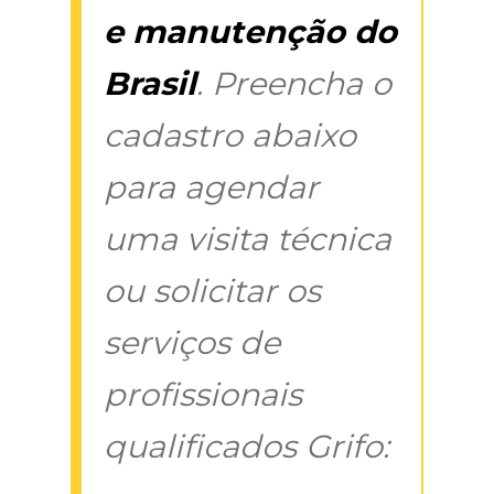
e manutenção do
Brasil
. Preencha o
cadastro abaixo
para agendar
uma visita técnica
ou solicitar os
serviços de
profissionais
qualificados Grifo: