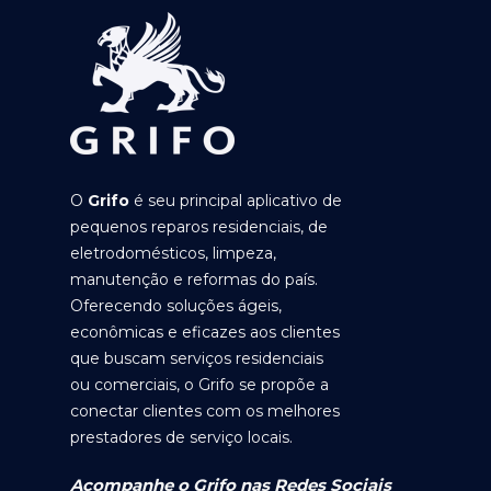
O
Grifo
é seu principal aplicativo de
pequenos reparos residenciais, de
eletrodomésticos, limpeza,
manutenção e reformas do país.
Oferecendo soluções ágeis,
econômicas e eficazes aos clientes
que buscam serviços residenciais
ou comerciais, o Grifo se propõe a
conectar clientes com os melhores
prestadores de serviço locais.
Acompanhe o Grifo nas Redes Sociais