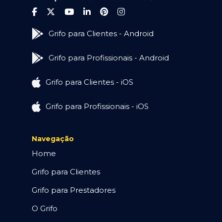
Grifo para Clientes - Android
Grifo para Profissionais - Android
Grifo para Clientes - iOS
Grifo para Profissionais - iOS
Navegação
Home
Grifo para Clientes
Grifo para Prestadores
O Grifo