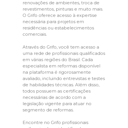
renovações de ambientes, troca de
revestimentos, pinturas e muito mais.
O Grifo oferece acesso à expertise
necessária para projetos em
residências ou estabelecimentos
comerciais.
Através do Grifo, você tem acesso a
uma rede de profissionais qualificados
em várias regiões do Brasil. Cada
especialista em reformas disponível
na plataforma é rigorosamente
avaliado, incluindo entrevistas e testes
de habilidades técnicas. Além disso,
todos possuem as certificações
necessárias de acordo com a
legislação vigente para atuar no
segmento de reformas.
Encontre no Grifo profissionais