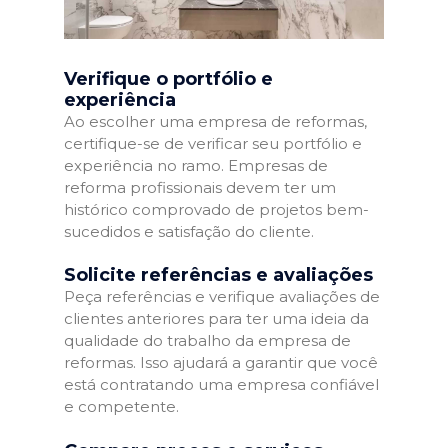
Verifique o portfólio e
experiência
Ao escolher uma empresa de reformas,
certifique-se de verificar seu portfólio e
experiência no ramo. Empresas de
reforma profissionais devem ter um
histórico comprovado de projetos bem-
sucedidos e satisfação do cliente.
Solicite referências e avaliações
Peça referências e verifique avaliações de
clientes anteriores para ter uma ideia da
qualidade do trabalho da empresa de
reformas. Isso ajudará a garantir que você
está contratando uma empresa confiável
e competente.