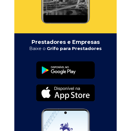
Prestadores e Empresas
Baixe o
Grifo para Prestadores