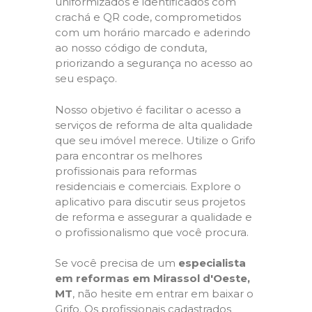
uniformizados e identificados com
crachá e QR code, comprometidos
com um horário marcado e aderindo
ao nosso código de conduta,
priorizando a segurança no acesso ao
seu espaço.
Nosso objetivo é facilitar o acesso a
serviços de reforma de alta qualidade
que seu imóvel merece. Utilize o Grifo
para encontrar os melhores
profissionais para reformas
residenciais e comerciais. Explore o
aplicativo para discutir seus projetos
de reforma e assegurar a qualidade e
o profissionalismo que você procura.
Se você precisa de um
especialista
em reformas em Mirassol d'Oeste,
MT
, não hesite em entrar em baixar o
Grifo. Os profissionais cadastrados