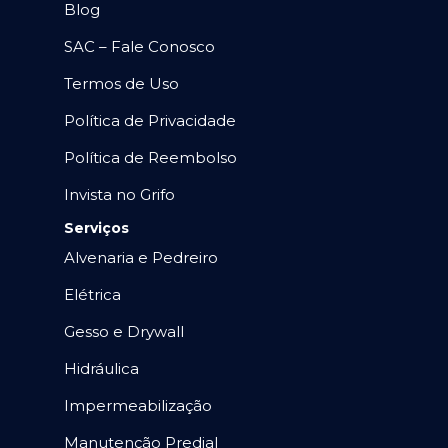
Blog
SAC – Fale Conosco
Termos de Uso
Política de Privacidade
Política de Reembolso
Invista no Grifo
Serviços
Alvenaria e Pedreiro
Elétrica
Gesso e Drywall
Hidráulica
Impermeabilização
Manutenção Predial