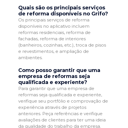
Quais são os principais serviços
de reforma disponíveis no Grifo?
Os principais serviços de reforma
disponíveis no aplicativo incluem
reformas residenciais, reforma de
fachadas, reforma de interiores
(banheiros, cozinhas, etc.), troca de pisos
e revestimentos, e ampliação de
ambientes.
Como posso garantir que uma
empresa de reformas seja
qualificada e experiente?
Para garantir que uma empresa de
reformas seja qualificada e experiente,
verifique seu portfólio e comprovação de
experiência através de projetos
anteriores. Peça referências e verifique
avaliações de clientes para ter uma ideia
da qualidade do trabalho da empresa.