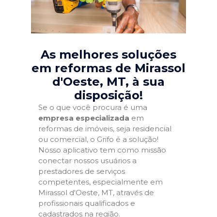
As melhores soluções
em reformas de Mirassol
d'Oeste, MT
, à sua
disposição!
Se o que você procura é uma
empresa especializada
em
reformas de imóveis, seja residencial
ou comercial, o Grifo é a solução!
Nosso aplicativo tem como missão
conectar nossos usuários a
prestadores de serviços
competentes, especialmente em
Mirassol d'Oeste, MT, através de
profissionais qualificados e
cadastrados na região.