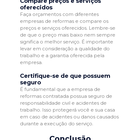
Compare preços e serviços
oferecidos
Faça orçamentos com diferentes
empresas de reformas e compare os
preços e serviços oferecidos. Lembre-se
de que o preço mais baixo nem sempre
significa o melhor serviço. É importante
levar em consideração a qualidade do
trabalho e a garantia oferecida pela
empresa.
Certifique-se de que possuem
seguro
É fundamental que a empresa de
reformas contratada possua seguro de
responsabilidade civil e acidentes de
trabalho. Isso protegerá você e sua casa
em caso de acidentes ou danos causados
durante a execução do serviço.
Conclusão