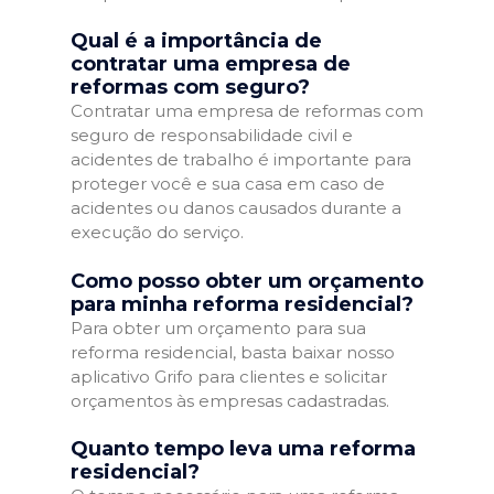
Qual é a importância de
contratar uma empresa de
reformas com seguro?
Contratar uma empresa de reformas com
seguro de responsabilidade civil e
acidentes de trabalho é importante para
proteger você e sua casa em caso de
acidentes ou danos causados durante a
execução do serviço.
Como posso obter um orçamento
para minha reforma residencial?
Para obter um orçamento para sua
reforma residencial, basta baixar nosso
aplicativo Grifo para clientes e solicitar
orçamentos às empresas cadastradas.
Quanto tempo leva uma reforma
residencial?