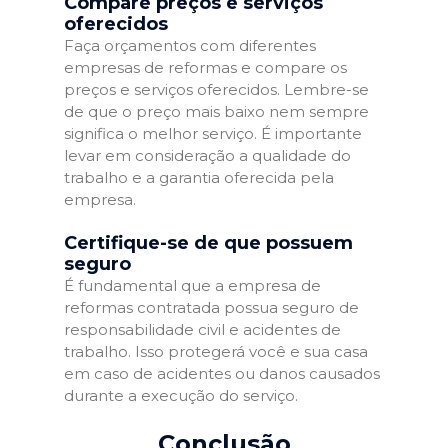
Compare preços e serviços
oferecidos
Faça orçamentos com diferentes
empresas de reformas e compare os
preços e serviços oferecidos. Lembre-se
de que o preço mais baixo nem sempre
significa o melhor serviço. É importante
levar em consideração a qualidade do
trabalho e a garantia oferecida pela
empresa.
Certifique-se de que possuem
seguro
É fundamental que a empresa de
reformas contratada possua seguro de
responsabilidade civil e acidentes de
trabalho. Isso protegerá você e sua casa
em caso de acidentes ou danos causados
durante a execução do serviço.
Conclusão