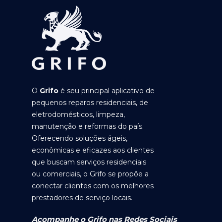
O
Grifo
é seu principal aplicativo de
pequenos reparos residenciais, de
eletrodomésticos, limpeza,
manutenção e reformas do país.
Oferecendo soluções ágeis,
econômicas e eficazes aos clientes
que buscam serviços residenciais
ou comerciais, o Grifo se propõe a
conectar clientes com os melhores
prestadores de serviço locais.
Acompanhe o Grifo nas Redes Sociais