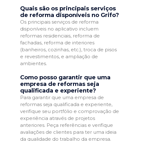
Quais são os principais serviços
de reforma disponíveis no Grifo?
Os principais serviços de reforma
disponíveis no aplicativo incluem
reformas residenciais, reforma de
fachadas, reforma de interiores
(banheiros, cozinhas, etc.), troca de pisos
e revestimentos, e ampliação de
ambientes.
Como posso garantir que uma
empresa de reformas seja
qualificada e experiente?
Para garantir que uma empresa de
reformas seja qualificada e experiente,
verifique seu portfólio e comprovação de
experiência através de projetos
anteriores. Peça referências e verifique
avaliações de clientes para ter uma ideia
da qualidade do trabalho da empresa.