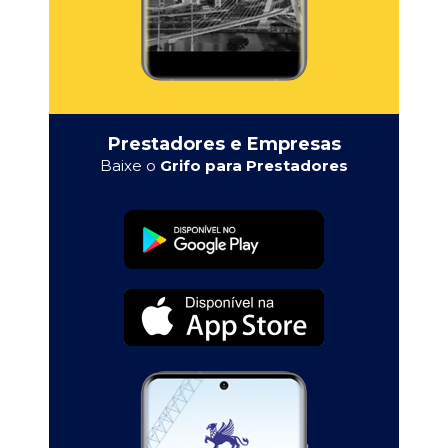
Prestadores e Empresas
Baixe o
Grifo para Prestadores