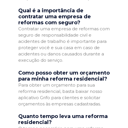
Qual é a importância de
contratar uma empresa de
reformas com seguro?
Contratar uma empresa de reformas com
seguro de responsabilidade civil e
acidentes de trabalho é importante para
proteger você e sua casa em caso de
acidentes ou danos causados durante a
execução do serviço.
Como posso obter um orçamento
para minha reforma residencial?
Para obter um orçamento para sua
reforma residencial, basta baixar nosso
aplicativo Grifo para clientes e solicitar
orçamentos às empresas cadastradas.
Quanto tempo leva uma reforma
residencial?