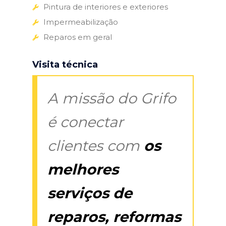
Pintura de interiores e exteriores
Impermeabilização
Reparos em geral
Visita técnica
A missão do Grifo
é conectar
clientes com
os
melhores
serviços de
reparos, reformas