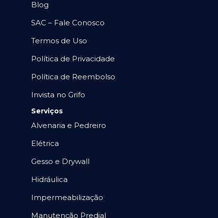
Blog
SAC – Fale Conosco
Termos de Uso
Política de Privacidade
Política de Reembolso
Invista no Grifo
Serviços
Alvenaria e Pedreiro
Elétrica
Gesso e Drywall
Hidráulica
Impermeabilização
Manutenção Predial