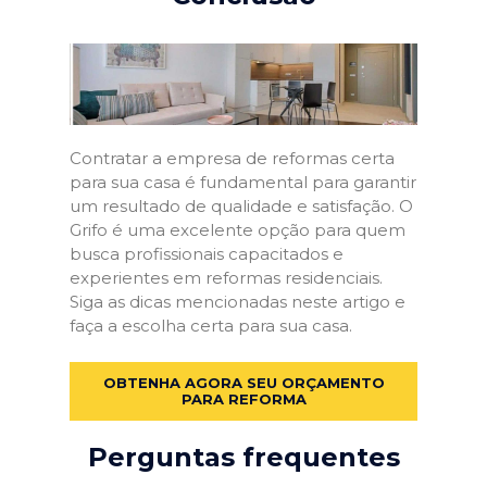
Contratar a empresa de reformas certa
para sua casa é fundamental para garantir
um resultado de qualidade e satisfação. O
Grifo é uma excelente opção para quem
busca profissionais capacitados e
experientes em reformas residenciais.
Siga as dicas mencionadas neste artigo e
faça a escolha certa para sua casa.
OBTENHA AGORA SEU ORÇAMENTO
PARA REFORMA
Perguntas frequentes