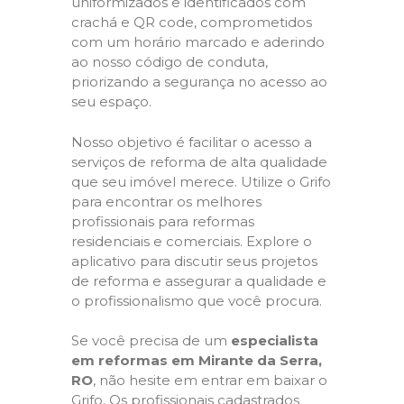
uniformizados e identificados com
crachá e QR code, comprometidos
com um horário marcado e aderindo
ao nosso código de conduta,
priorizando a segurança no acesso ao
seu espaço.
Nosso objetivo é facilitar o acesso a
serviços de reforma de alta qualidade
que seu imóvel merece. Utilize o Grifo
para encontrar os melhores
profissionais para reformas
residenciais e comerciais. Explore o
aplicativo para discutir seus projetos
de reforma e assegurar a qualidade e
o profissionalismo que você procura.
Se você precisa de um
especialista
em reformas em Mirante da Serra,
RO
, não hesite em entrar em baixar o
Grifo. Os profissionais cadastrados