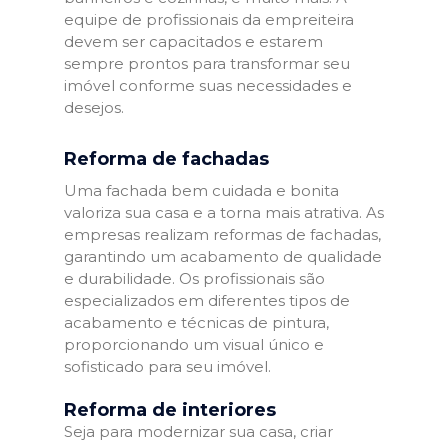
equipe de profissionais da empreiteira
devem ser capacitados e estarem
sempre prontos para transformar seu
imóvel conforme suas necessidades e
desejos.
Reforma de fachadas
Uma fachada bem cuidada e bonita
valoriza sua casa e a torna mais atrativa. As
empresas realizam reformas de fachadas,
garantindo um acabamento de qualidade
e durabilidade. Os profissionais são
especializados em diferentes tipos de
acabamento e técnicas de pintura,
proporcionando um visual único e
sofisticado para seu imóvel.
Reforma de interiores
Seja para modernizar sua casa, criar