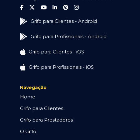
Grifo para Clientes - Android
Grifo para Profissionais - Android
Grifo para Clientes - iOS
Grifo para Profissionais - iOS
Navegação
Home
Grifo para Clientes
Grifo para Prestadores
O Grifo