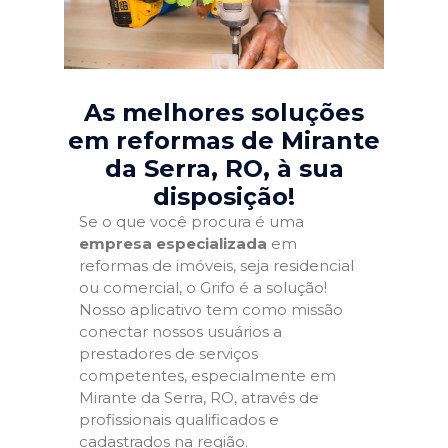
As melhores soluções
em reformas de Mirante
da Serra, RO
, à sua
disposição!
Se o que você procura é uma
empresa especializada
em
reformas de imóveis, seja residencial
ou comercial, o Grifo é a solução!
Nosso aplicativo tem como missão
conectar nossos usuários a
prestadores de serviços
competentes, especialmente em
Mirante da Serra, RO, através de
profissionais qualificados e
cadastrados na região.