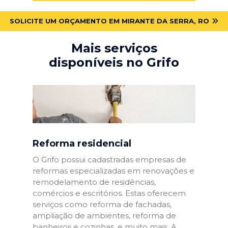
SOLICITE UM ORÇAMENTO EM MIRANTE DA SERRA, RO
Mais serviços
disponíveis no Grifo
Reforma residencial
O Grifo possui cadastradas empresas de
reformas especializadas em renovações e
remodelamento de residências,
comércios e escritórios. Estas oferecem
serviços como reforma de fachadas,
ampliação de ambientes, reforma de
banheiros e cozinhas, e muito mais. A