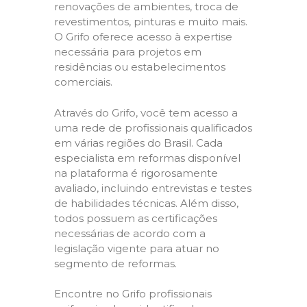
renovações de ambientes, troca de
revestimentos, pinturas e muito mais.
O Grifo oferece acesso à expertise
necessária para projetos em
residências ou estabelecimentos
comerciais.
Através do Grifo, você tem acesso a
uma rede de profissionais qualificados
em várias regiões do Brasil. Cada
especialista em reformas disponível
na plataforma é rigorosamente
avaliado, incluindo entrevistas e testes
de habilidades técnicas. Além disso,
todos possuem as certificações
necessárias de acordo com a
legislação vigente para atuar no
segmento de reformas.
Encontre no Grifo profissionais