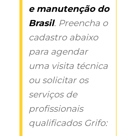
e manutenção do
Brasil
. Preencha o
cadastro abaixo
para agendar
uma visita técnica
ou solicitar os
serviços de
profissionais
qualificados Grifo: