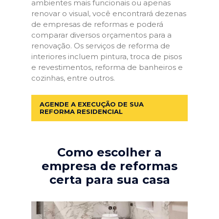
ambientes mais funcionais ou apenas
renovar o visual, você encontrará dezenas
de empresas de reformas e poderá
comparar diversos orçamentos para a
renovação. Os serviços de reforma de
interiores incluem pintura, troca de pisos
e revestimentos, reforma de banheiros e
cozinhas, entre outros.
AGENDE A EXECUÇÃO DE SUA
REFORMA RESIDENCIAL
Como escolher a
empresa de reformas
certa para sua casa