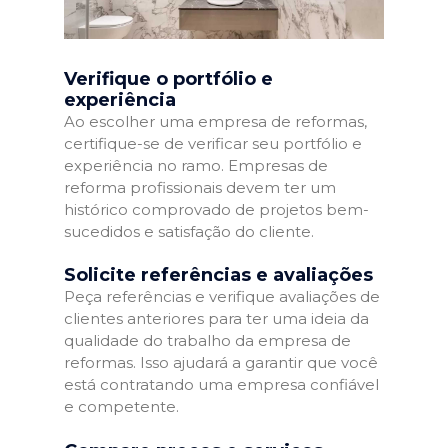
Verifique o portfólio e
experiência
Ao escolher uma empresa de reformas,
certifique-se de verificar seu portfólio e
experiência no ramo. Empresas de
reforma profissionais devem ter um
histórico comprovado de projetos bem-
sucedidos e satisfação do cliente.
Solicite referências e avaliações
Peça referências e verifique avaliações de
clientes anteriores para ter uma ideia da
qualidade do trabalho da empresa de
reformas. Isso ajudará a garantir que você
está contratando uma empresa confiável
e competente.