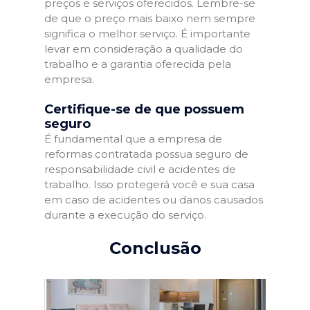
preços e serviços oferecidos. Lembre-se
de que o preço mais baixo nem sempre
significa o melhor serviço. É importante
levar em consideração a qualidade do
trabalho e a garantia oferecida pela
empresa.
Certifique-se de que possuem
seguro
É fundamental que a empresa de
reformas contratada possua seguro de
responsabilidade civil e acidentes de
trabalho. Isso protegerá você e sua casa
em caso de acidentes ou danos causados
durante a execução do serviço.
Conclusão