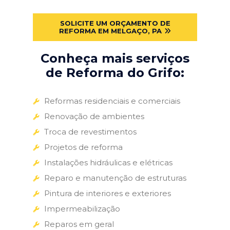
SOLICITE UM ORÇAMENTO DE
REFORMA EM MELGAÇO, PA
Conheça mais serviços
de Reforma do Grifo:
Reformas residenciais e comerciais
Renovação de ambientes
Troca de revestimentos
Projetos de reforma
Instalações hidráulicas e elétricas
Reparo e manutenção de estruturas
Pintura de interiores e exteriores
Impermeabilização
Reparos em geral