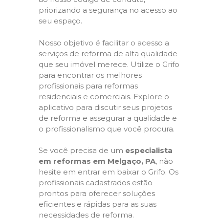
priorizando a segurança no acesso ao
seu espaço.
Nosso objetivo é facilitar o acesso a
serviços de reforma de alta qualidade
que seu imóvel merece. Utilize o Grifo
para encontrar os melhores
profissionais para reformas
residenciais e comerciais. Explore o
aplicativo para discutir seus projetos
de reforma e assegurar a qualidade e
o profissionalismo que você procura.
Se você precisa de um
especialista
em reformas em Melgaço, PA
, não
hesite em entrar em baixar o Grifo. Os
profissionais cadastrados estão
prontos para oferecer soluções
eficientes e rápidas para as suas
necessidades de reforma.