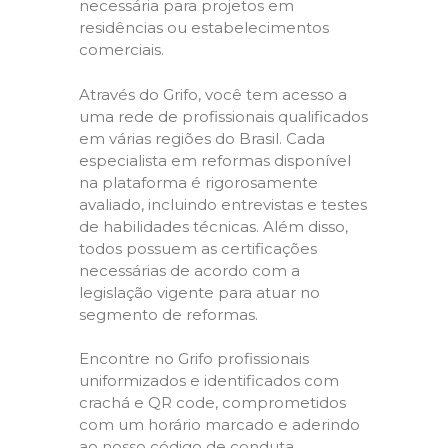
necessária para projetos em
residências ou estabelecimentos
comerciais.
Através do Grifo, você tem acesso a
uma rede de profissionais qualificados
em várias regiões do Brasil. Cada
especialista em reformas disponível
na plataforma é rigorosamente
avaliado, incluindo entrevistas e testes
de habilidades técnicas. Além disso,
todos possuem as certificações
necessárias de acordo com a
legislação vigente para atuar no
segmento de reformas.
Encontre no Grifo profissionais
uniformizados e identificados com
crachá e QR code, comprometidos
com um horário marcado e aderindo
ao nosso código de conduta,