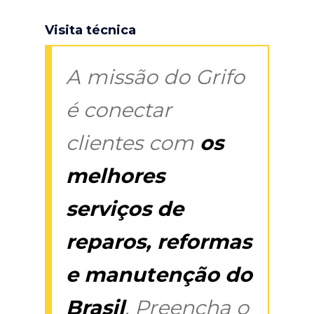
Visita técnica
A missão do Grifo
é conectar
clientes com
os
melhores
serviços de
reparos, reformas
e manutenção do
Brasil
. Preencha o