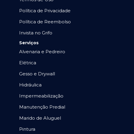
Política de Privacidade
Política de Reembolso
Invista no Grifo
Serviços
Alvenaria e Pedreiro
Elétrica
Gesso e Drywall
Hidráulica
Impermeabilização
Manutenção Predial
Marido de Aluguel
Pintura