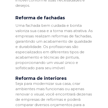
imóvel conforme suas necessidades e
desejos.
Reforma de fachadas
Uma fachada bem cuidada e bonita
valoriza sua casa e a torna mais atrativa. As
empresas realizam reformas de fachadas,
garantindo um acabamento de qualidade
e durabilidade. Os profissionais são
especializados em diferentes tipos de
acabamento e técnicas de pintura,
proporcionando um visual único e
sofisticado para seu imóvel.
Reforma de interiores
Seja para modernizar sua casa, criar
ambientes mais funcionais ou apenas
renovar o visual, você encontrará dezenas
de empresas de reformas e poderá
comparar diversos orçamentos para a