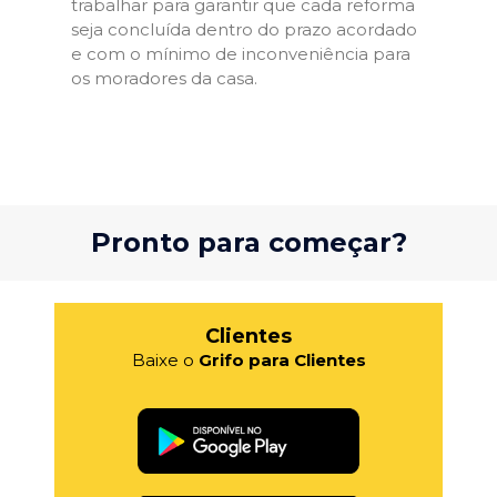
trabalhar para garantir que cada reforma
seja concluída dentro do prazo acordado
e com o mínimo de inconveniência para
os moradores da casa.
Pronto para começar?
Clientes
Baixe o
Grifo para Clientes