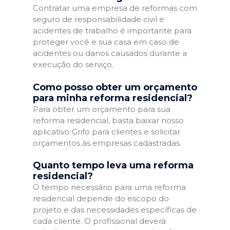
Contratar uma empresa de reformas com
seguro de responsabilidade civil e
acidentes de trabalho é importante para
proteger você e sua casa em caso de
acidentes ou danos causados durante a
execução do serviço.
Como posso obter um orçamento
para minha reforma residencial?
Para obter um orçamento para sua
reforma residencial, basta baixar nosso
aplicativo Grifo para clientes e solicitar
orçamentos às empresas cadastradas.
Quanto tempo leva uma reforma
residencial?
O tempo necessário para uma reforma
residencial depende do escopo do
projeto e das necessidades específicas de
cada cliente. O profissional deverá