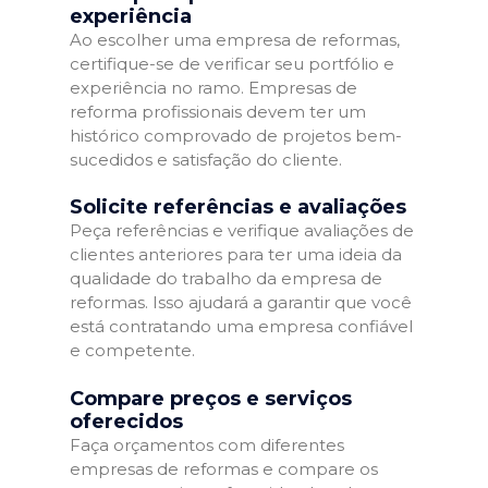
experiência
Ao escolher uma empresa de reformas,
certifique-se de verificar seu portfólio e
experiência no ramo. Empresas de
reforma profissionais devem ter um
histórico comprovado de projetos bem-
sucedidos e satisfação do cliente.
Solicite referências e avaliações
Peça referências e verifique avaliações de
clientes anteriores para ter uma ideia da
qualidade do trabalho da empresa de
reformas. Isso ajudará a garantir que você
está contratando uma empresa confiável
e competente.
Compare preços e serviços
oferecidos
Faça orçamentos com diferentes
empresas de reformas e compare os