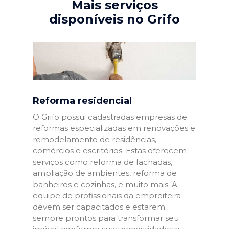
Mais serviços
disponíveis no Grifo
Reforma residencial
O Grifo possui cadastradas empresas de
reformas especializadas em renovações e
remodelamento de residências,
comércios e escritórios. Estas oferecem
serviços como reforma de fachadas,
ampliação de ambientes, reforma de
banheiros e cozinhas, e muito mais. A
equipe de profissionais da empreiteira
devem ser capacitados e estarem
sempre prontos para transformar seu