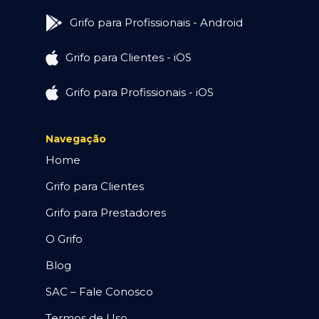
Grifo para Profissionais - Android
Grifo para Clientes - iOS
Grifo para Profissionais - iOS
Navegação
Home
Grifo para Clientes
Grifo para Prestadores
O Grifo
Blog
SAC – Fale Conosco
Termos de Uso