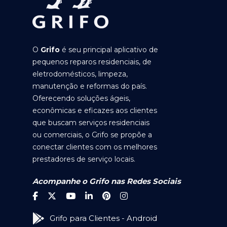
O
Grifo
é seu principal aplicativo de
pequenos reparos residenciais, de
eletrodomésticos, limpeza,
manutenção e reformas do país.
Oferecendo soluções ágeis,
econômicas e eficazes aos clientes
que buscam serviços residenciais
ou comerciais, o Grifo se propõe a
conectar clientes com os melhores
prestadores de serviço locais.
Acompanhe o Grifo nas Redes Sociais
Grifo para Clientes - Android