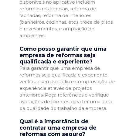
disponíveis no aplicativo incluem
reformas residenciais, reforma de
fachadas, reforma de interiores
(banheiros, cozinhas, etc.), troca de pisos
e revestimentos, e ampliação de
ambientes.
Como posso garantir que uma
empresa de reformas seja
qualificada e experiente?
Para garantir que uma empresa de
reformas seja qualificada e experiente,
verifique seu portfólio e comprovação de
experiência através de projetos
anteriores. Peça referências e verifique
avaliações de clientes para ter uma ideia
da qualidade do trabalho da empresa.
Qual é a importância de
contratar uma empresa de
reformas com seguro?