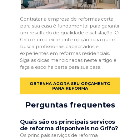
Contratar a empresa de reformas certa
para sua casa é fundamental para garantir
um resultado de qualidade e satisfação. O
Grifo é uma excelente opção para quem
busca profissionais capacitados e
experientes em reformas residenciais.
Siga as dicas mencionadas neste artigo e
faça a escolha certa para sua casa.
OBTENHA AGORA SEU ORÇAMENTO
PARA REFORMA
Perguntas frequentes
Quais são os principais serviços
de reforma disponíveis no Grifo?
Os principais serviços de reforma