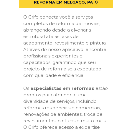
REFORMA EM MELGAÇO, PA
O Grifo conecta você a serviços
completos de reforma de imóveis,
abrangendo desde a alvenaria
estrutural até as fases de
acabamento, revestimento e pintura.
Através do nosso aplicativo, encontre
profissionais experientes e
capacitados, garantindo que seu
projeto de reforma seja executado
com qualidade e eficiência.
Os
especialistas em reformas
estão
prontos para atender a uma
diversidade de serviços, incluindo
reformas residenciais e comerciais,
renovações de ambientes, troca de
revestimentos, pinturas e muito mais.
O Grifo oferece acesso à expertise