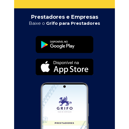
Prestadores e Empresas
Baixe o
Grifo para Prestadores