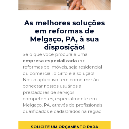
As melhores soluções
em reformas de
Melgaço, PA
, à sua
disposição!
Se o que você procura é uma
empresa especializada
em
reformas de imóveis, seja residencial
ou comercial, o Grifo é a solução!
Nosso aplicativo tem como missão
conectar nossos usuários a
prestadores de serviços
competentes, especialmente em
Melgaço, PA, através de profissionais
qualificados e cadastrados na região.
SOLICITE UM ORÇAMENTO PARA