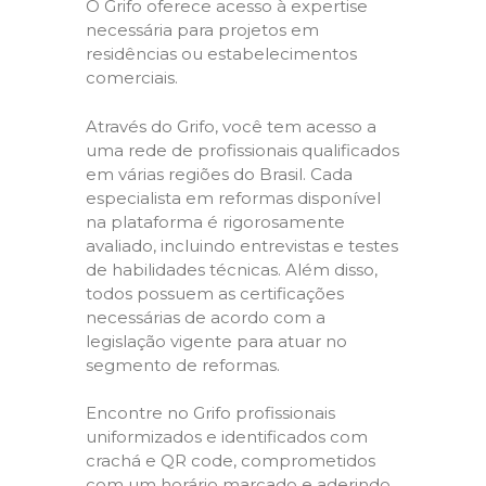
O Grifo oferece acesso à expertise
necessária para projetos em
residências ou estabelecimentos
comerciais.
Através do Grifo, você tem acesso a
uma rede de profissionais qualificados
em várias regiões do Brasil. Cada
especialista em reformas disponível
na plataforma é rigorosamente
avaliado, incluindo entrevistas e testes
de habilidades técnicas. Além disso,
todos possuem as certificações
necessárias de acordo com a
legislação vigente para atuar no
segmento de reformas.
Encontre no Grifo profissionais
uniformizados e identificados com
crachá e QR code, comprometidos
com um horário marcado e aderindo