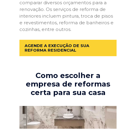
comparar diversos orçamentos para a
renovação. Os serviços de reforma de
interiores incluem pintura, troca de pisos
e revestimentos, reforma de banheiros e
cozinhas, entre outros.
AGENDE A EXECUÇÃO DE SUA
REFORMA RESIDENCIAL
Como escolher a
empresa de reformas
certa para sua casa