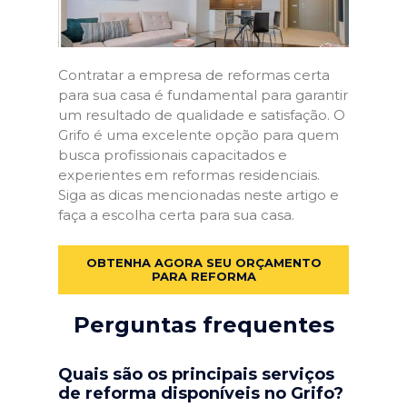
Contratar a empresa de reformas certa
para sua casa é fundamental para garantir
um resultado de qualidade e satisfação. O
Grifo é uma excelente opção para quem
busca profissionais capacitados e
experientes em reformas residenciais.
Siga as dicas mencionadas neste artigo e
faça a escolha certa para sua casa.
OBTENHA AGORA SEU ORÇAMENTO
PARA REFORMA
Perguntas frequentes
Quais são os principais serviços
de reforma disponíveis no Grifo?