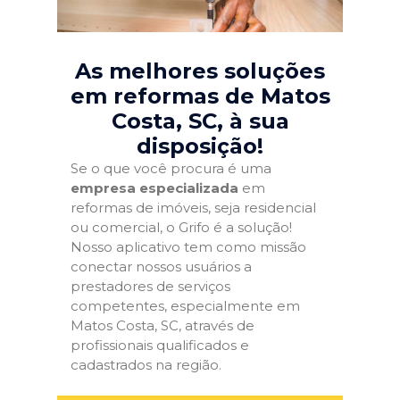
As melhores soluções
em reformas de Matos
Costa, SC
, à sua
disposição!
Se o que você procura é uma
empresa especializada
em
reformas de imóveis, seja residencial
ou comercial, o Grifo é a solução!
Nosso aplicativo tem como missão
conectar nossos usuários a
prestadores de serviços
competentes, especialmente em
Matos Costa, SC, através de
profissionais qualificados e
cadastrados na região.