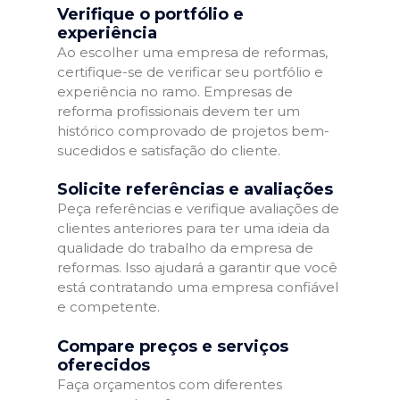
Verifique o portfólio e
experiência
Ao escolher uma empresa de reformas,
certifique-se de verificar seu portfólio e
experiência no ramo. Empresas de
reforma profissionais devem ter um
histórico comprovado de projetos bem-
sucedidos e satisfação do cliente.
Solicite referências e avaliações
Peça referências e verifique avaliações de
clientes anteriores para ter uma ideia da
qualidade do trabalho da empresa de
reformas. Isso ajudará a garantir que você
está contratando uma empresa confiável
e competente.
Compare preços e serviços
oferecidos
Faça orçamentos com diferentes