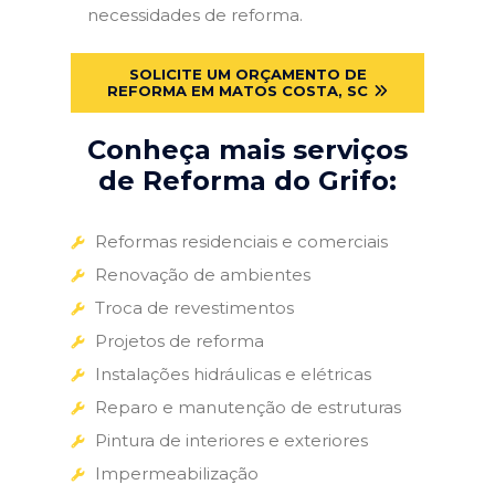
necessidades de reforma.
SOLICITE UM ORÇAMENTO DE
REFORMA EM MATOS COSTA, SC
Conheça mais serviços
de Reforma do Grifo:
Reformas residenciais e comerciais
Renovação de ambientes
Troca de revestimentos
Projetos de reforma
Instalações hidráulicas e elétricas
Reparo e manutenção de estruturas
Pintura de interiores e exteriores
Impermeabilização