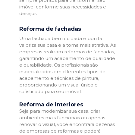
sempre prontos para transformar seu
imóvel conforme suas necessidades e
desejos.
Reforma de fachadas
Uma fachada bem cuidada e bonita
valoriza sua casa e a torna mais atrativa. As
empresas realizam reformas de fachadas,
garantindo um acabamento de qualidade
e durabilidade. Os profissionais são
especializados em diferentes tipos de
acabamento e técnicas de pintura,
proporcionando um visual único e
sofisticado para seu imóvel.
Reforma de interiores
Seja para modernizar sua casa, criar
ambientes mais funcionais ou apenas
renovar o visual, você encontrará dezenas
de empresas de reformas e poderá