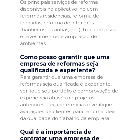
Os principais serviços de reforma
disponíveis no aplicativo incluem
reformas residenciais, reforma de
fachadas, reforma de interiores
(banheiros, cozinhas, etc.), troca de pisos
e revestimentos, e ampliação de
ambientes.
Como posso garantir que uma
empresa de reformas seja
qualificada e experiente?
Para garantir que uma empresa de
reformas seja qualificada e experiente,
verifique seu portfólio e comprovação de
experiência através de projetos
anteriores. Peça referências e verifique
avaliações de clientes para ter uma ideia
da qualidade do trabalho da empresa.
Qual é a importância de
contratar uma empresa de