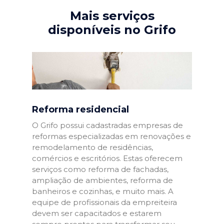
Mais serviços
disponíveis no Grifo
Reforma residencial
O Grifo possui cadastradas empresas de
reformas especializadas em renovações e
remodelamento de residências,
comércios e escritórios. Estas oferecem
serviços como reforma de fachadas,
ampliação de ambientes, reforma de
banheiros e cozinhas, e muito mais. A
equipe de profissionais da empreiteira
devem ser capacitados e estarem