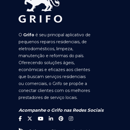
O
Grifo
é seu principal aplicativo de
pequenos reparos residenciais, de
eletrodomésticos, limpeza,
manutenção e reformas do país.
Oferecendo soluções ágeis,
econômicas e eficazes aos clientes
que buscam serviços residenciais
ou comerciais, o Grifo se propõe a
conectar clientes com os melhores
prestadores de serviço locais.
Acompanhe o Grifo nas Redes Sociais