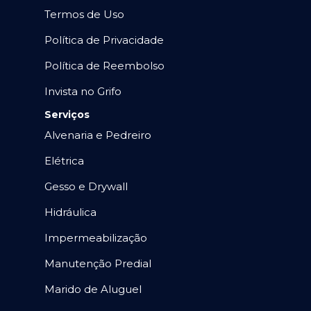
Termos de Uso
Política de Privacidade
Política de Reembolso
Invista no Grifo
Serviços
Alvenaria e Pedreiro
Elétrica
Gesso e Drywall
Hidráulica
Impermeabilização
Manutenção Predial
Marido de Aluguel