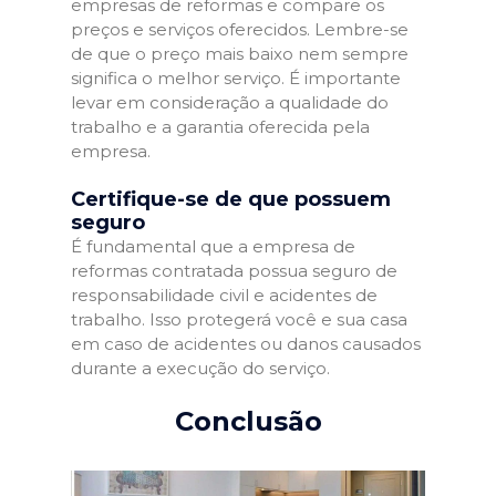
empresas de reformas e compare os
preços e serviços oferecidos. Lembre-se
de que o preço mais baixo nem sempre
significa o melhor serviço. É importante
levar em consideração a qualidade do
trabalho e a garantia oferecida pela
empresa.
Certifique-se de que possuem
seguro
É fundamental que a empresa de
reformas contratada possua seguro de
responsabilidade civil e acidentes de
trabalho. Isso protegerá você e sua casa
em caso de acidentes ou danos causados
durante a execução do serviço.
Conclusão