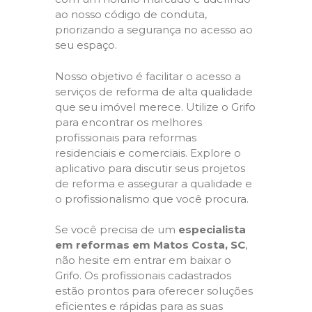
ao nosso código de conduta,
priorizando a segurança no acesso ao
seu espaço.
Nosso objetivo é facilitar o acesso a
serviços de reforma de alta qualidade
que seu imóvel merece. Utilize o Grifo
para encontrar os melhores
profissionais para reformas
residenciais e comerciais. Explore o
aplicativo para discutir seus projetos
de reforma e assegurar a qualidade e
o profissionalismo que você procura.
Se você precisa de um
especialista
em reformas em Matos Costa, SC
,
não hesite em entrar em baixar o
Grifo. Os profissionais cadastrados
estão prontos para oferecer soluções
eficientes e rápidas para as suas