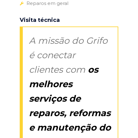
Reparos em geral
Visita técnica
A missão do Grifo
é conectar
clientes com
os
melhores
serviços de
reparos, reformas
e manutenção do