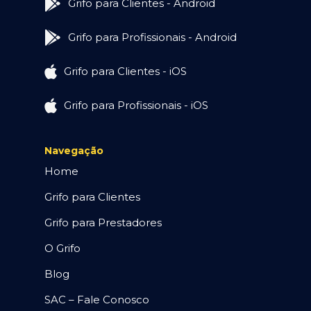
Grifo para Clientes - Android
Grifo para Profissionais - Android
Grifo para Clientes - iOS
Grifo para Profissionais - iOS
Navegação
Home
Grifo para Clientes
Grifo para Prestadores
O Grifo
Blog
SAC – Fale Conosco