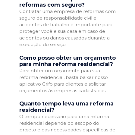
reformas com seguro?
Contratar uma empresa de reformas com
seguro de responsabilidade civil e
acidentes de trabalho é importante para
proteger você e sua casa em caso de
acidentes ou danos causados durante a
execução do serviço.
Como posso obter um orçamento
para minha reforma residencial?
Para obter um orçamento para sua
reforma residencial, basta baixar nosso
aplicativo Grifo para clientes e solicitar
orçamentos às empresas cadastradas.
Quanto tempo leva uma reforma
residencial?
O tempo necessário para uma reforma
residencial depende do escopo do
projeto e das necessidades específicas de