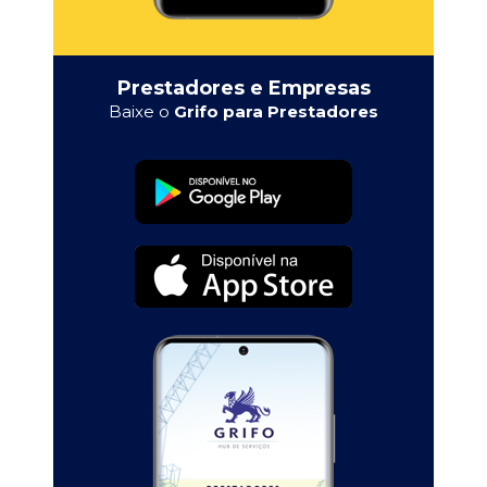
Prestadores e Empresas
Baixe o
Grifo para Prestadores