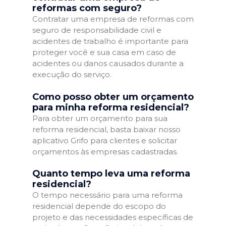
reformas com seguro?
Contratar uma empresa de reformas com
seguro de responsabilidade civil e
acidentes de trabalho é importante para
proteger você e sua casa em caso de
acidentes ou danos causados durante a
execução do serviço.
Como posso obter um orçamento
para minha reforma residencial?
Para obter um orçamento para sua
reforma residencial, basta baixar nosso
aplicativo Grifo para clientes e solicitar
orçamentos às empresas cadastradas.
Quanto tempo leva uma reforma
residencial?
O tempo necessário para uma reforma
residencial depende do escopo do
projeto e das necessidades específicas de