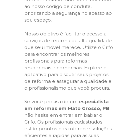
ao nosso código de conduta,
priorizando a segurança no acesso ao
seu espaço.
Nosso objetivo é facilitar o acesso a
serviços de reforma de alta qualidade
que seu imóvel merece. Utilize o Grifo
para encontrar os melhores
profissionais para reformas
residenciais e comerciais. Explore o
aplicativo para discutir seus projetos
de reforma e assegurar a qualidade e
o profissionalismo que você procura.
Se você precisa de um
especialista
em reformas em Mato Grosso, PB
,
não hesite em entrar em baixar o
Grifo. Os profissionais cadastrados
estão prontos para oferecer soluções
eficientes e rápidas para as suas