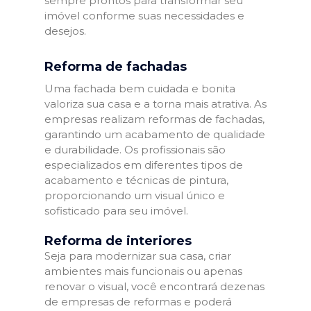
sempre prontos para transformar seu
imóvel conforme suas necessidades e
desejos.
Reforma de fachadas
Uma fachada bem cuidada e bonita
valoriza sua casa e a torna mais atrativa. As
empresas realizam reformas de fachadas,
garantindo um acabamento de qualidade
e durabilidade. Os profissionais são
especializados em diferentes tipos de
acabamento e técnicas de pintura,
proporcionando um visual único e
sofisticado para seu imóvel.
Reforma de interiores
Seja para modernizar sua casa, criar
ambientes mais funcionais ou apenas
renovar o visual, você encontrará dezenas
de empresas de reformas e poderá