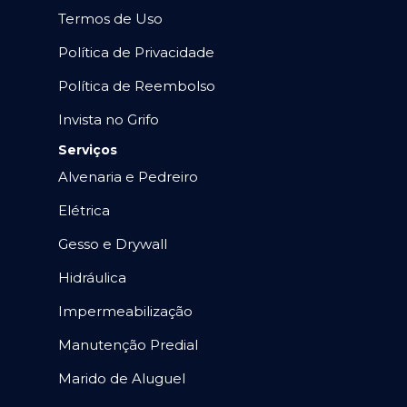
Termos de Uso
Política de Privacidade
Política de Reembolso
Invista no Grifo
Serviços
Alvenaria e Pedreiro
Elétrica
Gesso e Drywall
Hidráulica
Impermeabilização
Manutenção Predial
Marido de Aluguel