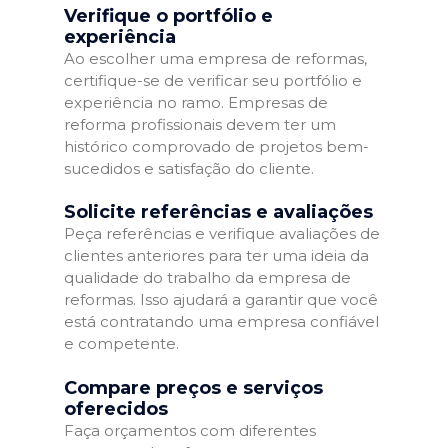
Verifique o portfólio e
experiência
Ao escolher uma empresa de reformas,
certifique-se de verificar seu portfólio e
experiência no ramo. Empresas de
reforma profissionais devem ter um
histórico comprovado de projetos bem-
sucedidos e satisfação do cliente.
Solicite referências e avaliações
Peça referências e verifique avaliações de
clientes anteriores para ter uma ideia da
qualidade do trabalho da empresa de
reformas. Isso ajudará a garantir que você
está contratando uma empresa confiável
e competente.
Compare preços e serviços
oferecidos
Faça orçamentos com diferentes