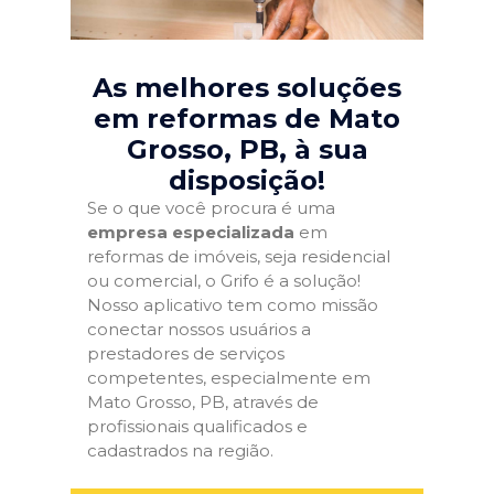
As melhores soluções
em reformas de Mato
Grosso, PB
, à sua
disposição!
Se o que você procura é uma
empresa especializada
em
reformas de imóveis, seja residencial
ou comercial, o Grifo é a solução!
Nosso aplicativo tem como missão
conectar nossos usuários a
prestadores de serviços
competentes, especialmente em
Mato Grosso, PB, através de
profissionais qualificados e
cadastrados na região.