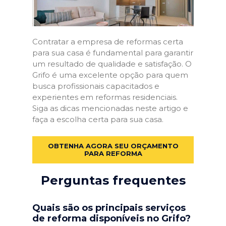
Contratar a empresa de reformas certa
para sua casa é fundamental para garantir
um resultado de qualidade e satisfação. O
Grifo é uma excelente opção para quem
busca profissionais capacitados e
experientes em reformas residenciais.
Siga as dicas mencionadas neste artigo e
faça a escolha certa para sua casa.
OBTENHA AGORA SEU ORÇAMENTO
PARA REFORMA
Perguntas frequentes
Quais são os principais serviços
de reforma disponíveis no Grifo?