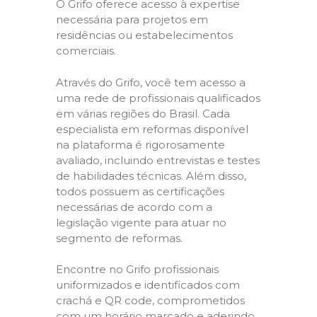
O Grifo oferece acesso à expertise
necessária para projetos em
residências ou estabelecimentos
comerciais.
Através do Grifo, você tem acesso a
uma rede de profissionais qualificados
em várias regiões do Brasil. Cada
especialista em reformas disponível
na plataforma é rigorosamente
avaliado, incluindo entrevistas e testes
de habilidades técnicas. Além disso,
todos possuem as certificações
necessárias de acordo com a
legislação vigente para atuar no
segmento de reformas.
Encontre no Grifo profissionais
uniformizados e identificados com
crachá e QR code, comprometidos
com um horário marcado e aderindo