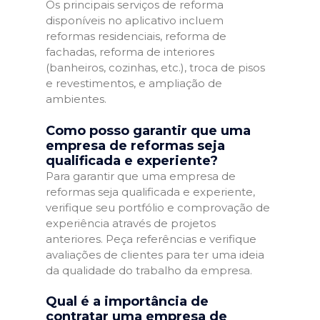
Os principais serviços de reforma
disponíveis no aplicativo incluem
reformas residenciais, reforma de
fachadas, reforma de interiores
(banheiros, cozinhas, etc.), troca de pisos
e revestimentos, e ampliação de
ambientes.
Como posso garantir que uma
empresa de reformas seja
qualificada e experiente?
Para garantir que uma empresa de
reformas seja qualificada e experiente,
verifique seu portfólio e comprovação de
experiência através de projetos
anteriores. Peça referências e verifique
avaliações de clientes para ter uma ideia
da qualidade do trabalho da empresa.
Qual é a importância de
contratar uma empresa de