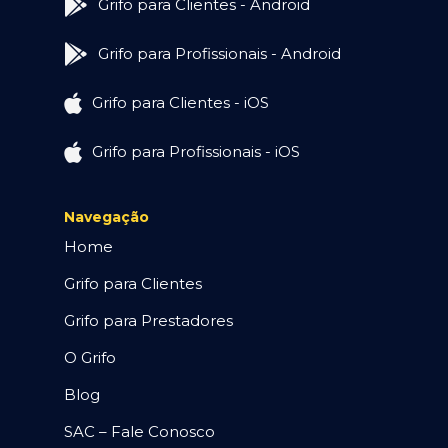
Grifo para Clientes - Android
Grifo para Profissionais - Android
Grifo para Clientes - iOS
Grifo para Profissionais - iOS
Navegação
Home
Grifo para Clientes
Grifo para Prestadores
O Grifo
Blog
SAC – Fale Conosco