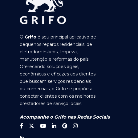
O
Grifo
é seu principal aplicativo de
pequenos reparos residenciais, de
eletrodomésticos, limpeza,
manutenção e reformas do país.
Oferecendo soluções ágeis,
econômicas e eficazes aos clientes
que buscam serviços residenciais
ou comerciais, o Grifo se propõe a
conectar clientes com os melhores
prestadores de serviço locais.
Acompanhe o Grifo nas Redes Sociais