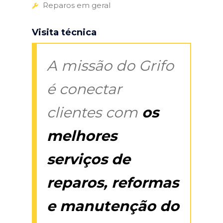
Reparos em geral
Visita técnica
A missão do Grifo
é conectar
clientes com
os
melhores
serviços de
reparos, reformas
e manutenção do