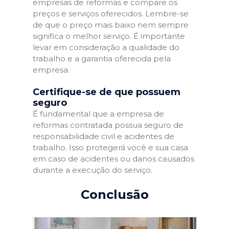
empresas de reformas e compare os
preços e serviços oferecidos. Lembre-se
de que o preço mais baixo nem sempre
significa o melhor serviço. É importante
levar em consideração a qualidade do
trabalho e a garantia oferecida pela
empresa.
Certifique-se de que possuem
seguro
É fundamental que a empresa de
reformas contratada possua seguro de
responsabilidade civil e acidentes de
trabalho. Isso protegerá você e sua casa
em caso de acidentes ou danos causados
durante a execução do serviço.
Conclusão