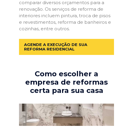
comparar diversos orçamentos para a
renovação. Os serviços de reforma de
interiores incluem pintura, troca de pisos
e revestimentos, reforma de banheiros e
cozinhas, entre outros.
AGENDE A EXECUÇÃO DE SUA
REFORMA RESIDENCIAL
Como escolher a
empresa de reformas
certa para sua casa