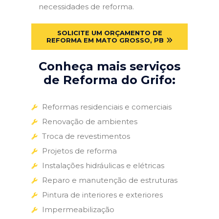
necessidades de reforma.
SOLICITE UM ORÇAMENTO DE
REFORMA EM MATO GROSSO, PB
Conheça mais serviços
de Reforma do Grifo:
Reformas residenciais e comerciais
Renovação de ambientes
Troca de revestimentos
Projetos de reforma
Instalações hidráulicas e elétricas
Reparo e manutenção de estruturas
Pintura de interiores e exteriores
Impermeabilização