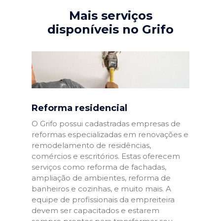
Mais serviços
disponíveis no Grifo
Reforma residencial
O Grifo possui cadastradas empresas de
reformas especializadas em renovações e
remodelamento de residências,
comércios e escritórios. Estas oferecem
serviços como reforma de fachadas,
ampliação de ambientes, reforma de
banheiros e cozinhas, e muito mais. A
equipe de profissionais da empreiteira
devem ser capacitados e estarem