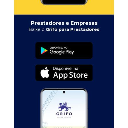
Prestadores e Empresas
Baixe o
Grifo para Prestadores