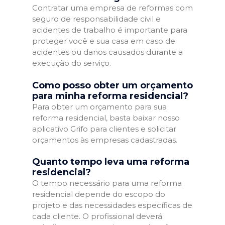
Contratar uma empresa de reformas com
seguro de responsabilidade civil e
acidentes de trabalho é importante para
proteger você e sua casa em caso de
acidentes ou danos causados durante a
execução do serviço.
Como posso obter um orçamento
para minha reforma residencial?
Para obter um orçamento para sua
reforma residencial, basta baixar nosso
aplicativo Grifo para clientes e solicitar
orçamentos às empresas cadastradas.
Quanto tempo leva uma reforma
residencial?
O tempo necessário para uma reforma
residencial depende do escopo do
projeto e das necessidades específicas de
cada cliente. O profissional deverá