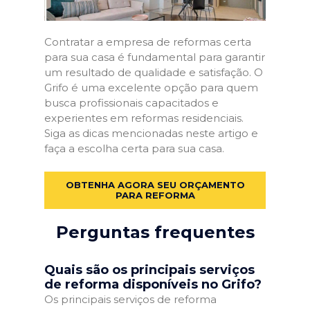
Contratar a empresa de reformas certa
para sua casa é fundamental para garantir
um resultado de qualidade e satisfação. O
Grifo é uma excelente opção para quem
busca profissionais capacitados e
experientes em reformas residenciais.
Siga as dicas mencionadas neste artigo e
faça a escolha certa para sua casa.
OBTENHA AGORA SEU ORÇAMENTO
PARA REFORMA
Perguntas frequentes
Quais são os principais serviços
de reforma disponíveis no Grifo?
Os principais serviços de reforma