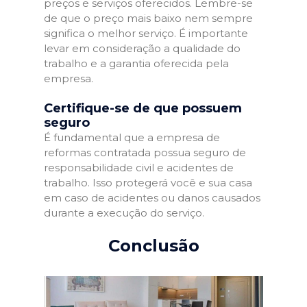
preços e serviços oferecidos. Lembre-se
de que o preço mais baixo nem sempre
significa o melhor serviço. É importante
levar em consideração a qualidade do
trabalho e a garantia oferecida pela
empresa.
Certifique-se de que possuem
seguro
É fundamental que a empresa de
reformas contratada possua seguro de
responsabilidade civil e acidentes de
trabalho. Isso protegerá você e sua casa
em caso de acidentes ou danos causados
durante a execução do serviço.
Conclusão