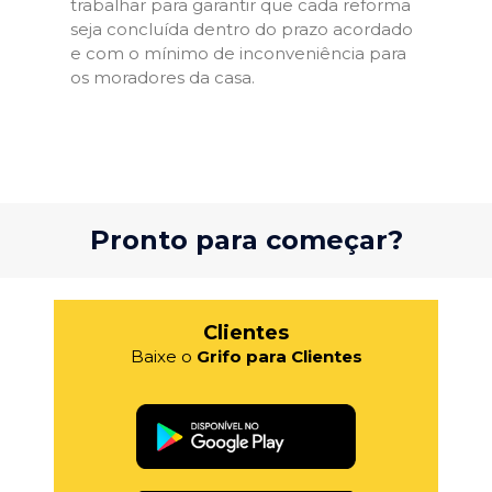
trabalhar para garantir que cada reforma
seja concluída dentro do prazo acordado
e com o mínimo de inconveniência para
os moradores da casa.
Pronto para começar?
Clientes
Baixe o
Grifo para Clientes