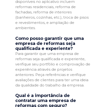
disponíveis no aplicativo incluem
reformas residenciais, reforma de
fachadas, reforma de interiores
(banheiros, cozinhas, etc.), troca de pisos
e revestimentos, e ampliação de
ambientes.
Como posso garantir que uma
empresa de reformas seja
qualificada e experiente?
Para garantir que uma empresa de
reformas seja qualificada e experiente,
verifique seu portfólio e comprovação de
experiência através de projetos
anteriores. Peça referências e verifique
avaliações de clientes para ter uma ideia
da qualidade do trabalho da empresa.
Qual é a importância de
contratar uma empresa de
reformas com seguro?