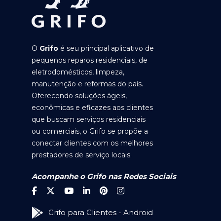
O
Grifo
é seu principal aplicativo de
pequenos reparos residenciais, de
eletrodomésticos, limpeza,
manutenção e reformas do país.
Oferecendo soluções ágeis,
econômicas e eficazes aos clientes
que buscam serviços residenciais
ou comerciais, o Grifo se propõe a
conectar clientes com os melhores
prestadores de serviço locais.
Acompanhe o Grifo nas Redes Sociais
Grifo para Clientes - Android