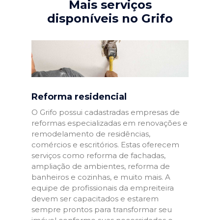
Mais serviços
disponíveis no Grifo
Reforma residencial
O Grifo possui cadastradas empresas de
reformas especializadas em renovações e
remodelamento de residências,
comércios e escritórios. Estas oferecem
serviços como reforma de fachadas,
ampliação de ambientes, reforma de
banheiros e cozinhas, e muito mais. A
equipe de profissionais da empreiteira
devem ser capacitados e estarem
sempre prontos para transformar seu