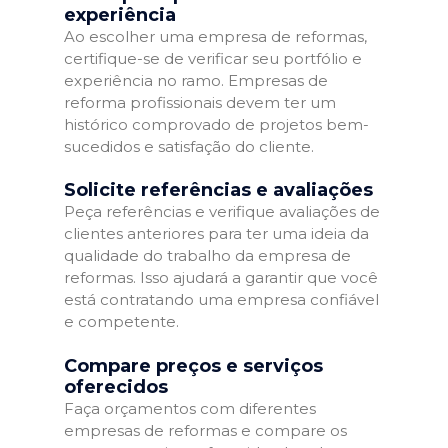
experiência
Ao escolher uma empresa de reformas,
certifique-se de verificar seu portfólio e
experiência no ramo. Empresas de
reforma profissionais devem ter um
histórico comprovado de projetos bem-
sucedidos e satisfação do cliente.
Solicite referências e avaliações
Peça referências e verifique avaliações de
clientes anteriores para ter uma ideia da
qualidade do trabalho da empresa de
reformas. Isso ajudará a garantir que você
está contratando uma empresa confiável
e competente.
Compare preços e serviços
oferecidos
Faça orçamentos com diferentes
empresas de reformas e compare os