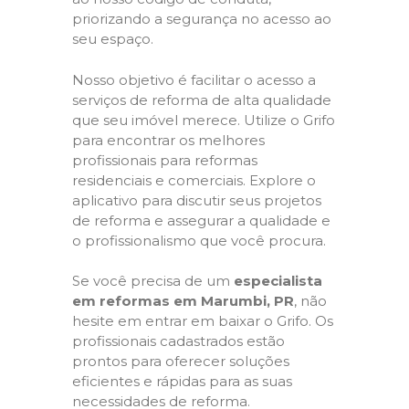
priorizando a segurança no acesso ao
seu espaço.
Nosso objetivo é facilitar o acesso a
serviços de reforma de alta qualidade
que seu imóvel merece. Utilize o Grifo
para encontrar os melhores
profissionais para reformas
residenciais e comerciais. Explore o
aplicativo para discutir seus projetos
de reforma e assegurar a qualidade e
o profissionalismo que você procura.
Se você precisa de um
especialista
em reformas em Marumbi, PR
, não
hesite em entrar em baixar o Grifo. Os
profissionais cadastrados estão
prontos para oferecer soluções
eficientes e rápidas para as suas
necessidades de reforma.