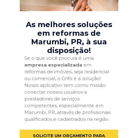
As melhores soluções
em reformas de
Marumbi, PR
, à sua
disposição!
Se o que você procura é uma
empresa especializada
em
reformas de imóveis, seja residencial
ou comercial, o Grifo é a solução!
Nosso aplicativo tem como missão
conectar nossos usuários a
prestadores de serviços
competentes, especialmente em
Marumbi, PR, através de profissionais
qualificados e cadastrados na região.
SOLICITE UM ORÇAMENTO PARA