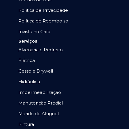
Política de Privacidade
Política de Reembolso
Invista no Grifo
Serviços
Alvenaria e Pedreiro
Elétrica
Gesso e Drywall
Hidráulica
Impermeabilização
Manutenção Predial
Marido de Aluguel
Pintura