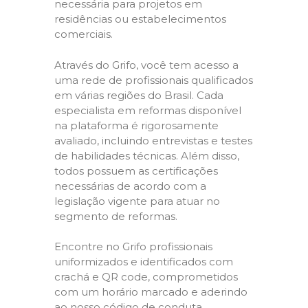
necessária para projetos em
residências ou estabelecimentos
comerciais.
Através do Grifo, você tem acesso a
uma rede de profissionais qualificados
em várias regiões do Brasil. Cada
especialista em reformas disponível
na plataforma é rigorosamente
avaliado, incluindo entrevistas e testes
de habilidades técnicas. Além disso,
todos possuem as certificações
necessárias de acordo com a
legislação vigente para atuar no
segmento de reformas.
Encontre no Grifo profissionais
uniformizados e identificados com
crachá e QR code, comprometidos
com um horário marcado e aderindo
ao nosso código de conduta,