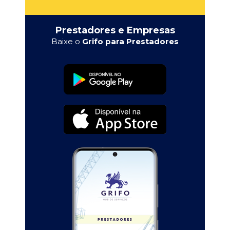
Prestadores e Empresas
Baixe o
Grifo para Prestadores