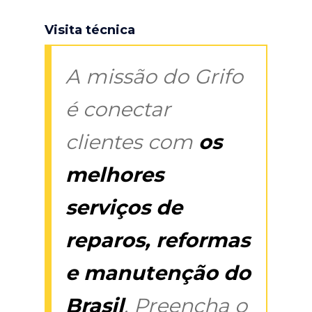
Visita técnica
A missão do Grifo
é conectar
clientes com
os
melhores
serviços de
reparos, reformas
e manutenção do
Brasil
. Preencha o