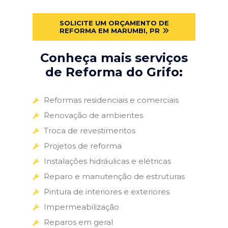
SOLICITE UM ORÇAMENTO DE
REFORMA EM MARUMBI, PR
Conheça mais serviços
de Reforma do Grifo:
Reformas residenciais e comerciais
Renovação de ambientes
Troca de revestimentos
Projetos de reforma
Instalações hidráulicas e elétricas
Reparo e manutenção de estruturas
Pintura de interiores e exteriores
Impermeabilização
Reparos em geral