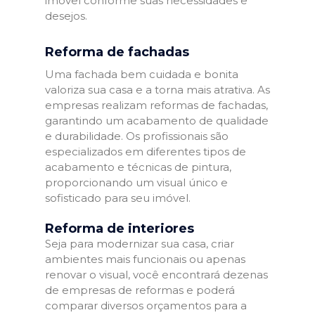
imóvel conforme suas necessidades e
desejos.
Reforma de fachadas
Uma fachada bem cuidada e bonita
valoriza sua casa e a torna mais atrativa. As
empresas realizam reformas de fachadas,
garantindo um acabamento de qualidade
e durabilidade. Os profissionais são
especializados em diferentes tipos de
acabamento e técnicas de pintura,
proporcionando um visual único e
sofisticado para seu imóvel.
Reforma de interiores
Seja para modernizar sua casa, criar
ambientes mais funcionais ou apenas
renovar o visual, você encontrará dezenas
de empresas de reformas e poderá
comparar diversos orçamentos para a