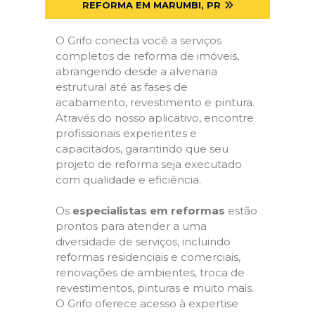
REFORMA EM MARUMBI, PR
O Grifo conecta você a serviços
completos de reforma de imóveis,
abrangendo desde a alvenaria
estrutural até as fases de
acabamento, revestimento e pintura.
Através do nosso aplicativo, encontre
profissionais experientes e
capacitados, garantindo que seu
projeto de reforma seja executado
com qualidade e eficiência.
Os
especialistas em reformas
estão
prontos para atender a uma
diversidade de serviços, incluindo
reformas residenciais e comerciais,
renovações de ambientes, troca de
revestimentos, pinturas e muito mais.
O Grifo oferece acesso à expertise