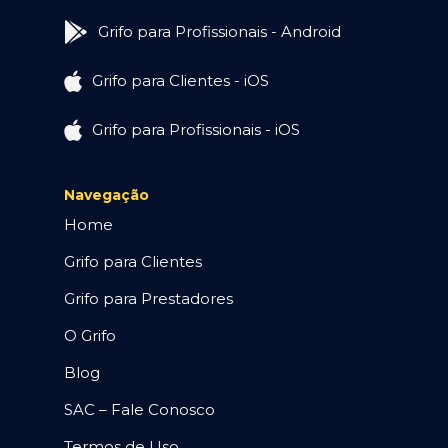
Grifo para Profissionais - Android
Grifo para Clientes - iOS
Grifo para Profissionais - iOS
Navegação
Home
Grifo para Clientes
Grifo para Prestadores
O Grifo
Blog
SAC – Fale Conosco
Termos de Uso