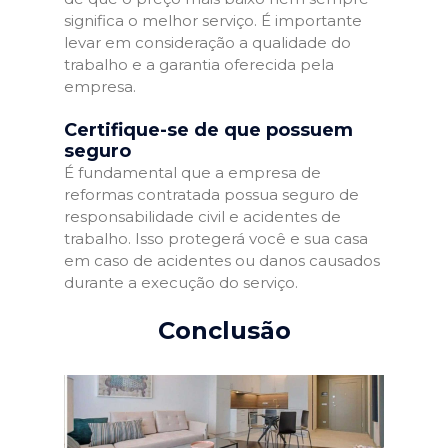
significa o melhor serviço. É importante
levar em consideração a qualidade do
trabalho e a garantia oferecida pela
empresa.
Certifique-se de que possuem
seguro
É fundamental que a empresa de
reformas contratada possua seguro de
responsabilidade civil e acidentes de
trabalho. Isso protegerá você e sua casa
em caso de acidentes ou danos causados
durante a execução do serviço.
Conclusão