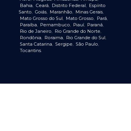
Bahia
,
Ceará
,
Distrito Federal
,
Espírito
Santo
,
Goiás
,
Maranhão
,
Minas Gerais
,
Mato Grosso do Sul
,
Mato Grosso
,
Pará
,
Paraíba
,
Pernambuco
,
Piauí
,
Paraná
,
Rio de Janeiro
,
Rio Grande do Norte
,
Rondônia
,
Roraima
,
Rio Grande do Sul
,
Santa Catarina
,
Sergipe
,
São Paulo
,
Tocantins
.