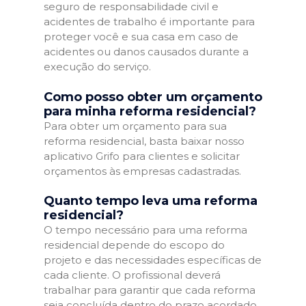
seguro de responsabilidade civil e
acidentes de trabalho é importante para
proteger você e sua casa em caso de
acidentes ou danos causados durante a
execução do serviço.
Como posso obter um orçamento
para minha reforma residencial?
Para obter um orçamento para sua
reforma residencial, basta baixar nosso
aplicativo Grifo para clientes e solicitar
orçamentos às empresas cadastradas.
Quanto tempo leva uma reforma
residencial?
O tempo necessário para uma reforma
residencial depende do escopo do
projeto e das necessidades específicas de
cada cliente. O profissional deverá
trabalhar para garantir que cada reforma
seja concluída dentro do prazo acordado