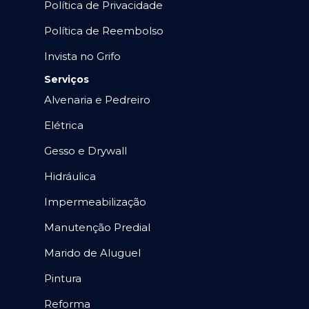
Política de Privacidade
Política de Reembolso
Invista no Grifo
Serviços
Alvenaria e Pedreiro
Elétrica
Gesso e Drywall
Hidráulica
Impermeabilização
Manutenção Predial
Marido de Aluguel
Pintura
Reforma