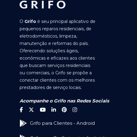
O
Grifo
é seu principal aplicativo de
pequenos reparos residenciais, de
eletrodomésticos, limpeza,
manutenção e reformas do país.
Oferecendo soluções ágeis,
econômicas e eficazes aos clientes
que buscam serviços residenciais
ou comerciais, o Grifo se propõe a
conectar clientes com os melhores
prestadores de serviço locais.
Acompanhe o Grifo nas Redes Sociais
Grifo para Clientes - Android