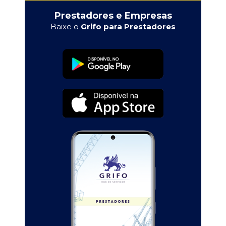
Prestadores e Empresas
Baixe o
Grifo para Prestadores