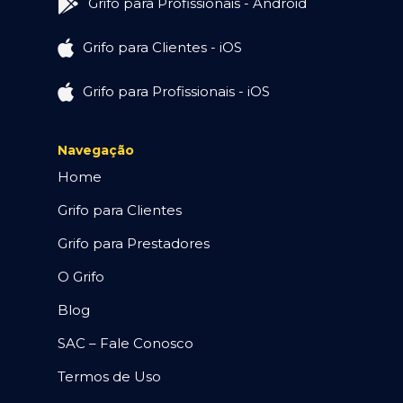
Grifo para Profissionais - Android
Grifo para Clientes - iOS
Grifo para Profissionais - iOS
Navegação
Home
Grifo para Clientes
Grifo para Prestadores
O Grifo
Blog
SAC – Fale Conosco
Termos de Uso