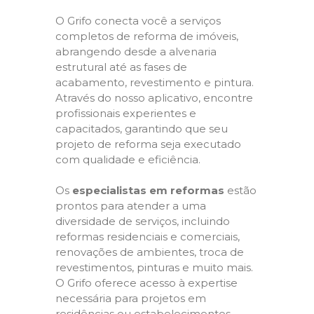
O Grifo conecta você a serviços
completos de reforma de imóveis,
abrangendo desde a alvenaria
estrutural até as fases de
acabamento, revestimento e pintura.
Através do nosso aplicativo, encontre
profissionais experientes e
capacitados, garantindo que seu
projeto de reforma seja executado
com qualidade e eficiência.
Os
especialistas em reformas
estão
prontos para atender a uma
diversidade de serviços, incluindo
reformas residenciais e comerciais,
renovações de ambientes, troca de
revestimentos, pinturas e muito mais.
O Grifo oferece acesso à expertise
necessária para projetos em
residências ou estabelecimentos