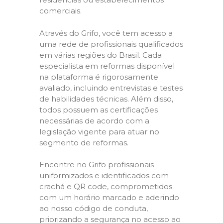
comerciais.
Através do Grifo, você tem acesso a
uma rede de profissionais qualificados
em várias regiões do Brasil. Cada
especialista em reformas disponível
na plataforma é rigorosamente
avaliado, incluindo entrevistas e testes
de habilidades técnicas. Além disso,
todos possuem as certificações
necessárias de acordo com a
legislação vigente para atuar no
segmento de reformas.
Encontre no Grifo profissionais
uniformizados e identificados com
crachá e QR code, comprometidos
com um horário marcado e aderindo
ao nosso código de conduta,
priorizando a segurança no acesso ao