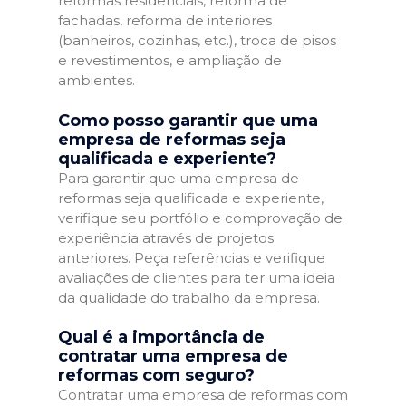
reformas residenciais, reforma de
fachadas, reforma de interiores
(banheiros, cozinhas, etc.), troca de pisos
e revestimentos, e ampliação de
ambientes.
Como posso garantir que uma
empresa de reformas seja
qualificada e experiente?
Para garantir que uma empresa de
reformas seja qualificada e experiente,
verifique seu portfólio e comprovação de
experiência através de projetos
anteriores. Peça referências e verifique
avaliações de clientes para ter uma ideia
da qualidade do trabalho da empresa.
Qual é a importância de
contratar uma empresa de
reformas com seguro?
Contratar uma empresa de reformas com