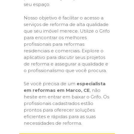
seu espaço.
Nosso objetivo é facilitar o acesso a
serviços de reforma de alta qualidade
que seu imóvel merece. Utilize o Grifo
para encontrar os melhores
profissionais para reformas
residenciais e comerciais. Explore o
aplicativo para discutir seus projetos
de reforma e assegurar a qualidade e
o profissionalismo que você procura.
Se você precisa de um
especialista
em reformas em Marco, CE
, não
hesite em entrar em baixar o Grifo. Os
profissionais cadastrados estão
prontos para oferecer soluções
eficientes e rápidas para as suas
necessidades de reforma.