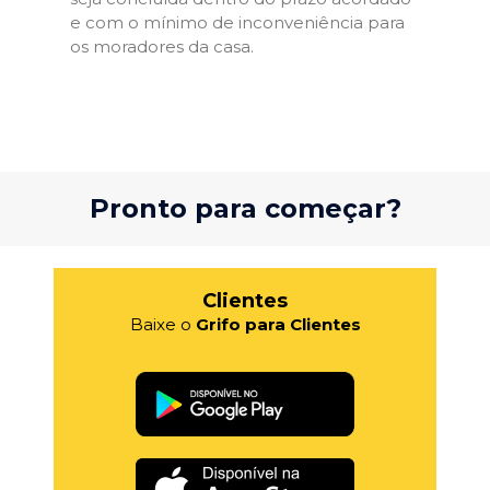
e com o mínimo de inconveniência para
os moradores da casa.
Pronto para começar?
Clientes
Baixe o
Grifo para Clientes