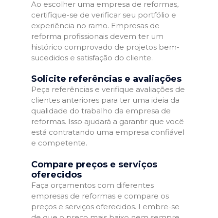
Ao escolher uma empresa de reformas,
certifique-se de verificar seu portfólio e
experiência no ramo. Empresas de
reforma profissionais devem ter um
histórico comprovado de projetos bem-
sucedidos e satisfação do cliente.
Solicite referências e avaliações
Peça referências e verifique avaliações de
clientes anteriores para ter uma ideia da
qualidade do trabalho da empresa de
reformas. Isso ajudará a garantir que você
está contratando uma empresa confiável
e competente.
Compare preços e serviços
oferecidos
Faça orçamentos com diferentes
empresas de reformas e compare os
preços e serviços oferecidos. Lembre-se
de que o preço mais baixo nem sempre