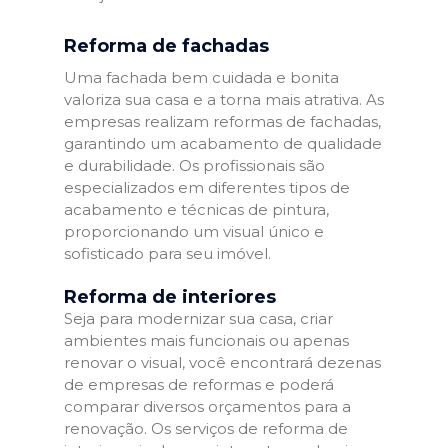
Reforma de fachadas
Uma fachada bem cuidada e bonita
valoriza sua casa e a torna mais atrativa. As
empresas realizam reformas de fachadas,
garantindo um acabamento de qualidade
e durabilidade. Os profissionais são
especializados em diferentes tipos de
acabamento e técnicas de pintura,
proporcionando um visual único e
sofisticado para seu imóvel.
Reforma de interiores
Seja para modernizar sua casa, criar
ambientes mais funcionais ou apenas
renovar o visual, você encontrará dezenas
de empresas de reformas e poderá
comparar diversos orçamentos para a
renovação. Os serviços de reforma de