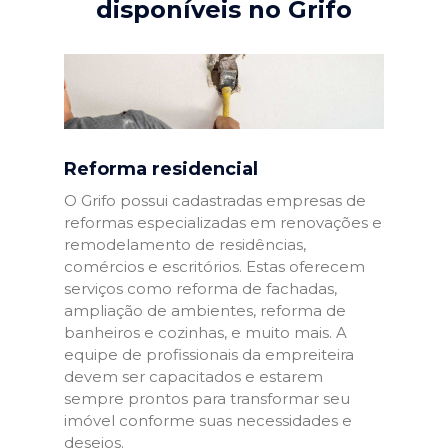
disponíveis no Grifo
Reforma residencial
O Grifo possui cadastradas empresas de
reformas especializadas em renovações e
remodelamento de residências,
comércios e escritórios. Estas oferecem
serviços como reforma de fachadas,
ampliação de ambientes, reforma de
banheiros e cozinhas, e muito mais. A
equipe de profissionais da empreiteira
devem ser capacitados e estarem
sempre prontos para transformar seu
imóvel conforme suas necessidades e
desejos.