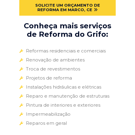
SOLICITE UM ORÇAMENTO DE
REFORMA EM MARCO, CE
Conheça mais serviços
de Reforma do Grifo:
Reformas residenciais e comerciais
Renovação de ambientes
Troca de revestimentos
Projetos de reforma
Instalações hidráulicas e elétricas
Reparo e manutenção de estruturas
Pintura de interiores e exteriores
Impermeabilização
Reparos em geral