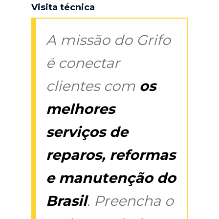
Visita técnica
A missão do Grifo
é conectar
clientes com
os
melhores
serviços de
reparos, reformas
e manutenção do
Brasil
. Preencha o