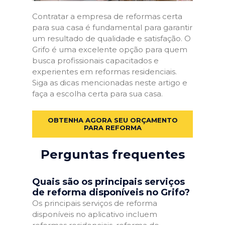
Contratar a empresa de reformas certa
para sua casa é fundamental para garantir
um resultado de qualidade e satisfação. O
Grifo é uma excelente opção para quem
busca profissionais capacitados e
experientes em reformas residenciais.
Siga as dicas mencionadas neste artigo e
faça a escolha certa para sua casa.
OBTENHA AGORA SEU ORÇAMENTO
PARA REFORMA
Perguntas frequentes
Quais são os principais serviços
de reforma disponíveis no Grifo?
Os principais serviços de reforma
disponíveis no aplicativo incluem