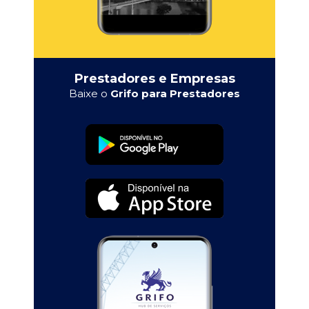
Prestadores e Empresas
Baixe o
Grifo para Prestadores