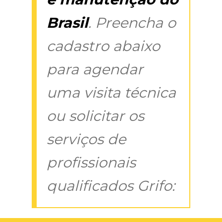
Brasil
. Preencha o
cadastro abaixo
para agendar
uma visita técnica
ou solicitar os
serviços de
profissionais
qualificados Grifo: