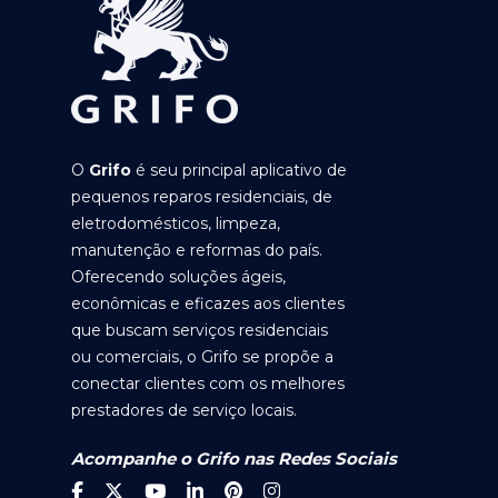
O
Grifo
é seu principal aplicativo de
pequenos reparos residenciais, de
eletrodomésticos, limpeza,
manutenção e reformas do país.
Oferecendo soluções ágeis,
econômicas e eficazes aos clientes
que buscam serviços residenciais
ou comerciais, o Grifo se propõe a
conectar clientes com os melhores
prestadores de serviço locais.
Acompanhe o Grifo nas Redes Sociais