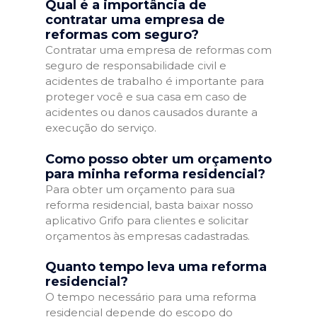
Qual é a importância de
contratar uma empresa de
reformas com seguro?
Contratar uma empresa de reformas com
seguro de responsabilidade civil e
acidentes de trabalho é importante para
proteger você e sua casa em caso de
acidentes ou danos causados durante a
execução do serviço.
Como posso obter um orçamento
para minha reforma residencial?
Para obter um orçamento para sua
reforma residencial, basta baixar nosso
aplicativo Grifo para clientes e solicitar
orçamentos às empresas cadastradas.
Quanto tempo leva uma reforma
residencial?
O tempo necessário para uma reforma
residencial depende do escopo do