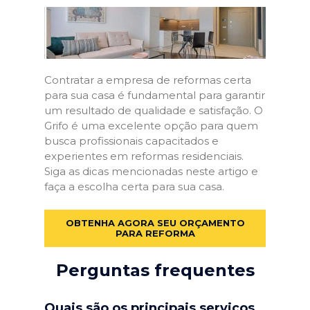
Contratar a empresa de reformas certa
para sua casa é fundamental para garantir
um resultado de qualidade e satisfação. O
Grifo é uma excelente opção para quem
busca profissionais capacitados e
experientes em reformas residenciais.
Siga as dicas mencionadas neste artigo e
faça a escolha certa para sua casa.
OBTENHA AGORA SEU ORÇAMENTO
PARA REFORMA
Perguntas frequentes
Quais são os principais serviços