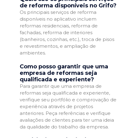
de reforma disponíveis no Grifo?
Os principais serviços de reforma
disponíveis no aplicativo incluem
reformas residenciais, reforma de
fachadas, reforma de interiores
(banheiros, cozinhas, etc.), troca de pisos
e revestimentos, e ampliação de
ambientes.
Como posso garantir que uma
empresa de reformas seja
qualificada e experiente?
Para garantir que uma empresa de
reformas seja qualificada e experiente,
verifique seu portfólio e comprovação de
experiência através de projetos
anteriores. Peça referências e verifique
avaliações de clientes para ter uma ideia
da qualidade do trabalho da empresa.