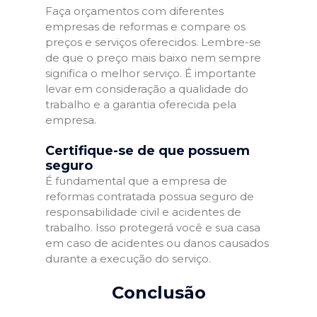
Faça orçamentos com diferentes
empresas de reformas e compare os
preços e serviços oferecidos. Lembre-se
de que o preço mais baixo nem sempre
significa o melhor serviço. É importante
levar em consideração a qualidade do
trabalho e a garantia oferecida pela
empresa.
Certifique-se de que possuem
seguro
É fundamental que a empresa de
reformas contratada possua seguro de
responsabilidade civil e acidentes de
trabalho. Isso protegerá você e sua casa
em caso de acidentes ou danos causados
durante a execução do serviço.
Conclusão