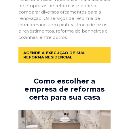
de empresas de reformas e poderá
comparar diversos orçamentos para a
renovação. Os serviços de reforma de
interiores incluem pintura, troca de pisos
e revestimentos, reforma de banheiros e
cozinhas, entre outros.
AGENDE A EXECUÇÃO DE SUA
REFORMA RESIDENCIAL
Como escolher a
empresa de reformas
certa para sua casa