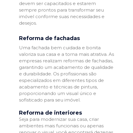
devem ser capacitados e estarem
sempre prontos para transformar seu
imóvel conforme suas necessidades e
desejos.
Reforma de fachadas
Uma fachada bem cuidada e bonita
valoriza sua casa e a torna mais atrativa. As
empresas realizam reformas de fachadas,
garantindo um acabamento de qualidade
e durabilidade. Os profissionais são
especializados em diferentes tipos de
acabamento e técnicas de pintura,
proporcionando um visual único e
sofisticado para seu imóvel.
Reforma de interiores
Seja para modernizar sua casa, criar
ambientes mais funcionais ou apenas
renovar o visual, você encontrará dezenas