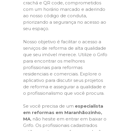
crachá e QR code, comprometidos
com um horário marcado e aderindo
ao nosso código de conduta,
priorizando a segurança no acesso ao
seu espaço.
Nosso objetivo é facilitar o acesso a
serviços de reforma de alta qualidade
que seu imóvel merece. Utilize o Grifo
para encontrar os melhores
profissionais para reformas
residenciais e comerciais. Explore o
aplicativo para discutir seus projetos
de reforma e assegurar a qualidade e
o profissionalismo que você procura.
Se você precisa de um
especialista
em reformas em Maranhãozinho,
MA
, não hesite em entrar em baixar o
Grifo. Os profissionais cadastrados