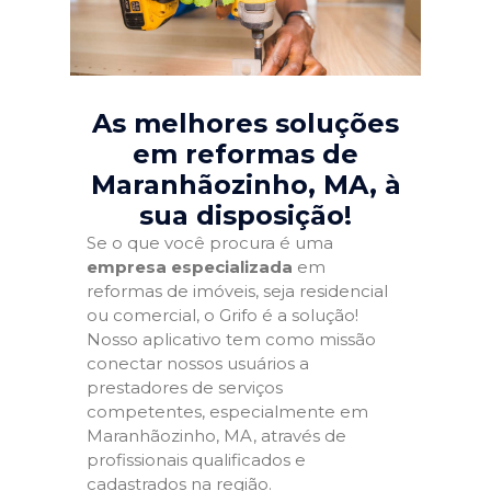
As melhores soluções
em reformas de
Maranhãozinho, MA
, à
sua disposição!
Se o que você procura é uma
empresa especializada
em
reformas de imóveis, seja residencial
ou comercial, o Grifo é a solução!
Nosso aplicativo tem como missão
conectar nossos usuários a
prestadores de serviços
competentes, especialmente em
Maranhãozinho, MA, através de
profissionais qualificados e
cadastrados na região.