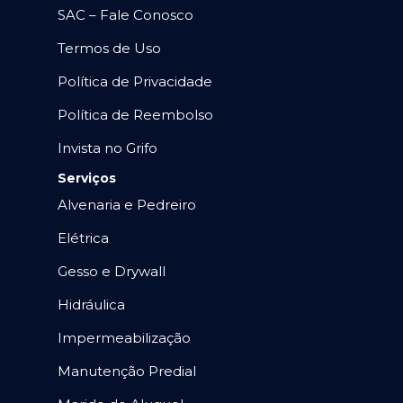
SAC – Fale Conosco
Termos de Uso
Política de Privacidade
Política de Reembolso
Invista no Grifo
Serviços
Alvenaria e Pedreiro
Elétrica
Gesso e Drywall
Hidráulica
Impermeabilização
Manutenção Predial