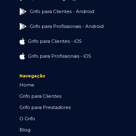
Grifo para Clientes - Android
Grifo para Profissionais - Android
Grifo para Clientes - iOS
Grifo para Profissionais - iOS
Navegação
Home
Grifo para Clientes
Grifo para Prestadores
O Grifo
Blog