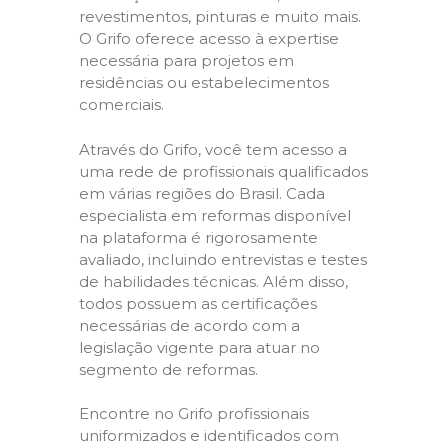
revestimentos, pinturas e muito mais.
O Grifo oferece acesso à expertise
necessária para projetos em
residências ou estabelecimentos
comerciais.
Através do Grifo, você tem acesso a
uma rede de profissionais qualificados
em várias regiões do Brasil. Cada
especialista em reformas disponível
na plataforma é rigorosamente
avaliado, incluindo entrevistas e testes
de habilidades técnicas. Além disso,
todos possuem as certificações
necessárias de acordo com a
legislação vigente para atuar no
segmento de reformas.
Encontre no Grifo profissionais
uniformizados e identificados com