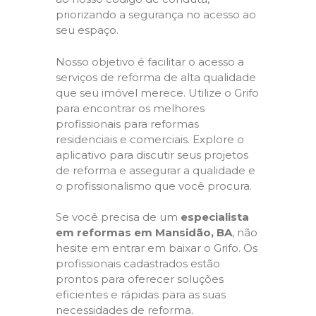
priorizando a segurança no acesso ao
seu espaço.
Nosso objetivo é facilitar o acesso a
serviços de reforma de alta qualidade
que seu imóvel merece. Utilize o Grifo
para encontrar os melhores
profissionais para reformas
residenciais e comerciais. Explore o
aplicativo para discutir seus projetos
de reforma e assegurar a qualidade e
o profissionalismo que você procura.
Se você precisa de um
especialista
em reformas em Mansidão, BA
, não
hesite em entrar em baixar o Grifo. Os
profissionais cadastrados estão
prontos para oferecer soluções
eficientes e rápidas para as suas
necessidades de reforma.