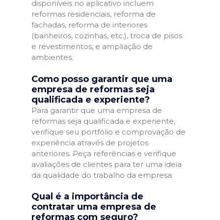
disponíveis no aplicativo incluem
reformas residenciais, reforma de
fachadas, reforma de interiores
(banheiros, cozinhas, etc.), troca de pisos
e revestimentos, e ampliação de
ambientes.
Como posso garantir que uma
empresa de reformas seja
qualificada e experiente?
Para garantir que uma empresa de
reformas seja qualificada e experiente,
verifique seu portfólio e comprovação de
experiência através de projetos
anteriores. Peça referências e verifique
avaliações de clientes para ter uma ideia
da qualidade do trabalho da empresa.
Qual é a importância de
contratar uma empresa de
reformas com seguro?