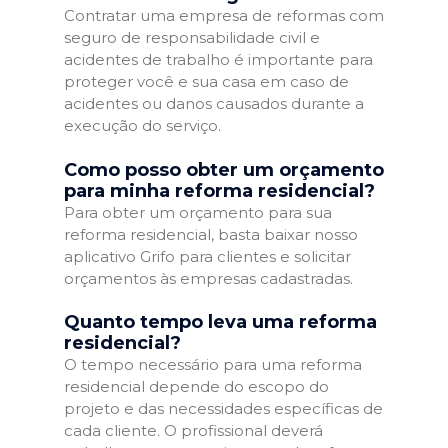
Contratar uma empresa de reformas com
seguro de responsabilidade civil e
acidentes de trabalho é importante para
proteger você e sua casa em caso de
acidentes ou danos causados durante a
execução do serviço.
Como posso obter um orçamento
para minha reforma residencial?
Para obter um orçamento para sua
reforma residencial, basta baixar nosso
aplicativo Grifo para clientes e solicitar
orçamentos às empresas cadastradas.
Quanto tempo leva uma reforma
residencial?
O tempo necessário para uma reforma
residencial depende do escopo do
projeto e das necessidades específicas de
cada cliente. O profissional deverá