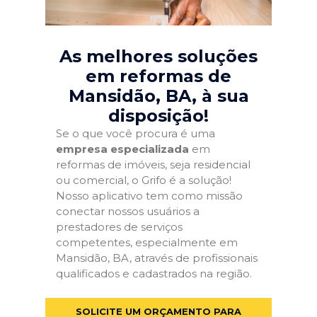
As melhores soluções
em reformas de
Mansidão, BA
, à sua
disposição!
Se o que você procura é uma
empresa especializada
em
reformas de imóveis, seja residencial
ou comercial, o Grifo é a solução!
Nosso aplicativo tem como missão
conectar nossos usuários a
prestadores de serviços
competentes, especialmente em
Mansidão, BA, através de profissionais
qualificados e cadastrados na região.
SOLICITE UM ORÇAMENTO PARA