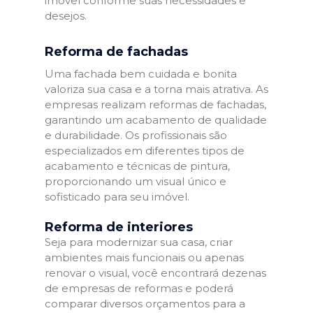
imóvel conforme suas necessidades e
desejos.
Reforma de fachadas
Uma fachada bem cuidada e bonita
valoriza sua casa e a torna mais atrativa. As
empresas realizam reformas de fachadas,
garantindo um acabamento de qualidade
e durabilidade. Os profissionais são
especializados em diferentes tipos de
acabamento e técnicas de pintura,
proporcionando um visual único e
sofisticado para seu imóvel.
Reforma de interiores
Seja para modernizar sua casa, criar
ambientes mais funcionais ou apenas
renovar o visual, você encontrará dezenas
de empresas de reformas e poderá
comparar diversos orçamentos para a