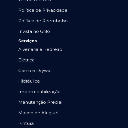
Política de Privacidade
Política de Reembolso
Invista no Grifo
Serviços
Alvenaria e Pedreiro
Elétrica
Gesso e Drywall
Hidráulica
Impermeabilização
Manutenção Predial
Marido de Aluguel
Pintura