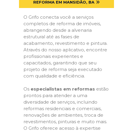
REFORMA EM MANSIDÃO, BA
O Grifo conecta você a serviços
completos de reforma de imóveis,
abrangendo desde a alvenaria
estrutural até as fases de
acabamento, revestimento e pintura.
Através do nosso aplicativo, encontre
profissionais experientes e
capacitados, garantindo que seu
projeto de reforma seja executado
com qualidade e eficiência.
Os
especialistas em reformas
estão
prontos para atender a uma
diversidade de serviços, incluindo
reformas residenciais e comerciais,
renovações de ambientes, troca de
revestimentos, pinturas e muito mais.
O Grifo oferece acesso à expertise