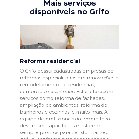
Mais serviços
disponíveis no Grifo
Reforma residencial
O Grifo possui cadastradas empresas de
reformas especializadas em renovações e
remodelamento de residências,
comércios e escritórios. Estas oferecem
serviços como reforma de fachadas,
ampliação de ambientes, reforma de
banheiros e cozinhas, e muito mais. A
equipe de profissionais da empreiteira
devem ser capacitados e estarem
sempre prontos para transformar seu