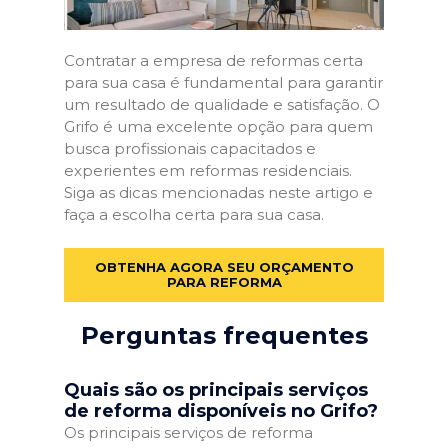
Contratar a empresa de reformas certa
para sua casa é fundamental para garantir
um resultado de qualidade e satisfação. O
Grifo é uma excelente opção para quem
busca profissionais capacitados e
experientes em reformas residenciais.
Siga as dicas mencionadas neste artigo e
faça a escolha certa para sua casa.
OBTENHA AGORA SEU ORÇAMENTO
PARA REFORMA
Perguntas frequentes
Quais são os principais serviços
de reforma disponíveis no Grifo?
Os principais serviços de reforma