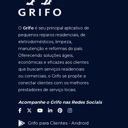
O
Grifo
é seu principal aplicativo de
pequenos reparos residenciais, de
eletrodomésticos, limpeza,
manutenção e reformas do país.
Oferecendo soluções ágeis,
econômicas e eficazes aos clientes
que buscam serviços residenciais
ou comerciais, o Grifo se propõe a
conectar clientes com os melhores
prestadores de serviço locais.
Acompanhe o Grifo nas Redes Sociais
Grifo para Clientes - Android