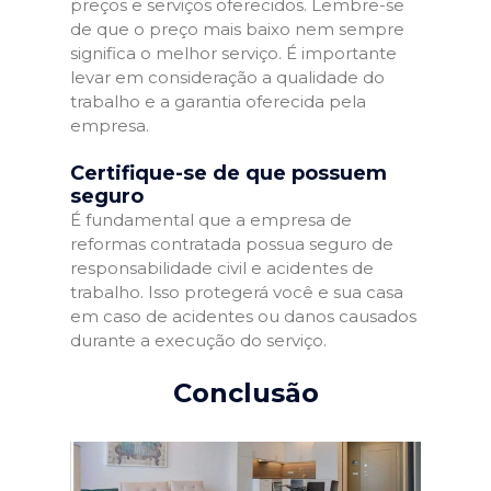
preços e serviços oferecidos. Lembre-se
de que o preço mais baixo nem sempre
significa o melhor serviço. É importante
levar em consideração a qualidade do
trabalho e a garantia oferecida pela
empresa.
Certifique-se de que possuem
seguro
É fundamental que a empresa de
reformas contratada possua seguro de
responsabilidade civil e acidentes de
trabalho. Isso protegerá você e sua casa
em caso de acidentes ou danos causados
durante a execução do serviço.
Conclusão