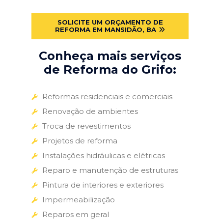
SOLICITE UM ORÇAMENTO DE
REFORMA EM MANSIDÃO, BA
Conheça mais serviços
de Reforma do Grifo:
Reformas residenciais e comerciais
Renovação de ambientes
Troca de revestimentos
Projetos de reforma
Instalações hidráulicas e elétricas
Reparo e manutenção de estruturas
Pintura de interiores e exteriores
Impermeabilização
Reparos em geral