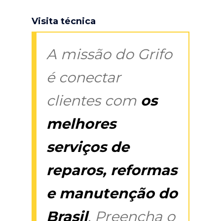
Visita técnica
A missão do Grifo
é conectar
clientes com
os
melhores
serviços de
reparos, reformas
e manutenção do
Brasil
. Preencha o