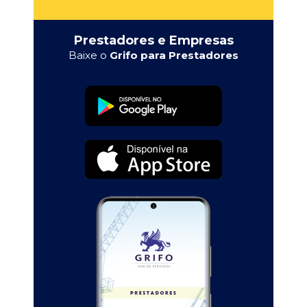
Prestadores e Empresas
Baixe o
Grifo para Prestadores