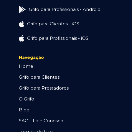
Grifo para Profissionais - Android
Grifo para Clientes - iOS
Grifo para Profissionais - iOS
Navegação
Home
Grifo para Clientes
Grifo para Prestadores
O Grifo
Blog
SAC – Fale Conosco
Termos de Uso