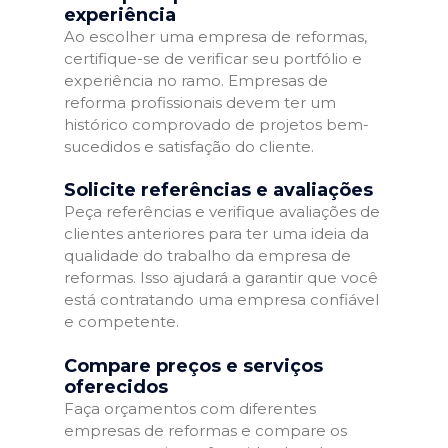
experiência
Ao escolher uma empresa de reformas,
certifique-se de verificar seu portfólio e
experiência no ramo. Empresas de
reforma profissionais devem ter um
histórico comprovado de projetos bem-
sucedidos e satisfação do cliente.
Solicite referências e avaliações
Peça referências e verifique avaliações de
clientes anteriores para ter uma ideia da
qualidade do trabalho da empresa de
reformas. Isso ajudará a garantir que você
está contratando uma empresa confiável
e competente.
Compare preços e serviços
oferecidos
Faça orçamentos com diferentes
empresas de reformas e compare os