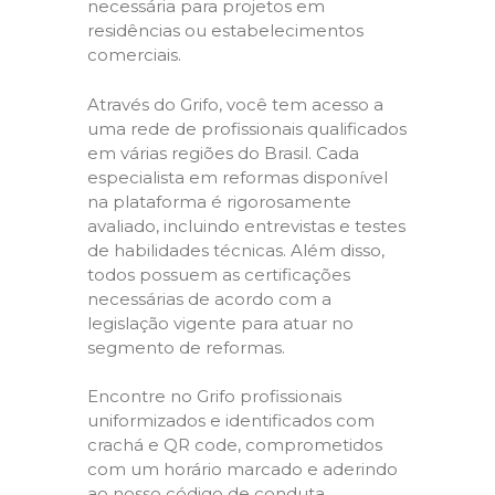
necessária para projetos em
residências ou estabelecimentos
comerciais.
Através do Grifo, você tem acesso a
uma rede de profissionais qualificados
em várias regiões do Brasil. Cada
especialista em reformas disponível
na plataforma é rigorosamente
avaliado, incluindo entrevistas e testes
de habilidades técnicas. Além disso,
todos possuem as certificações
necessárias de acordo com a
legislação vigente para atuar no
segmento de reformas.
Encontre no Grifo profissionais
uniformizados e identificados com
crachá e QR code, comprometidos
com um horário marcado e aderindo
ao nosso código de conduta,