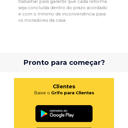
trabalhar para garantir que cada reforma
seja concluída dentro do prazo acordado
e com o mínimo de inconveniência para
os moradores da casa.
Pronto para começar?
Clientes
Baixe o
Grifo para Clientes