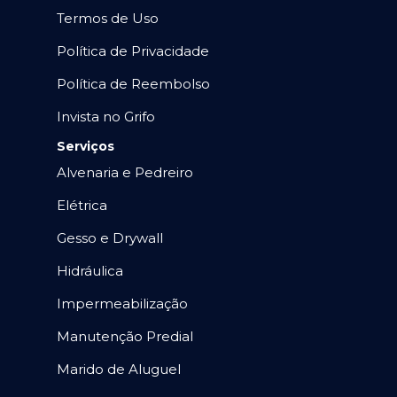
Termos de Uso
Política de Privacidade
Política de Reembolso
Invista no Grifo
Serviços
Alvenaria e Pedreiro
Elétrica
Gesso e Drywall
Hidráulica
Impermeabilização
Manutenção Predial
Marido de Aluguel