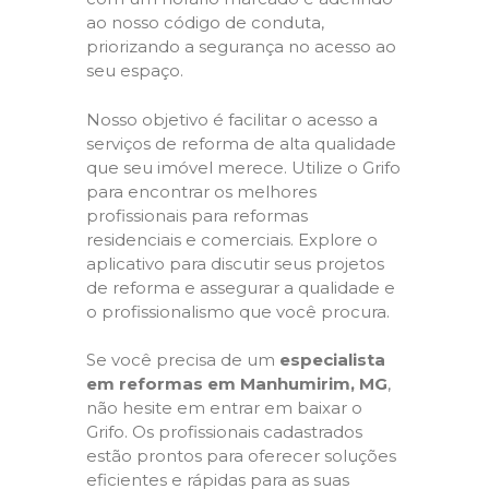
ao nosso código de conduta,
priorizando a segurança no acesso ao
seu espaço.
Nosso objetivo é facilitar o acesso a
serviços de reforma de alta qualidade
que seu imóvel merece. Utilize o Grifo
para encontrar os melhores
profissionais para reformas
residenciais e comerciais. Explore o
aplicativo para discutir seus projetos
de reforma e assegurar a qualidade e
o profissionalismo que você procura.
Se você precisa de um
especialista
em reformas em Manhumirim, MG
,
não hesite em entrar em baixar o
Grifo. Os profissionais cadastrados
estão prontos para oferecer soluções
eficientes e rápidas para as suas