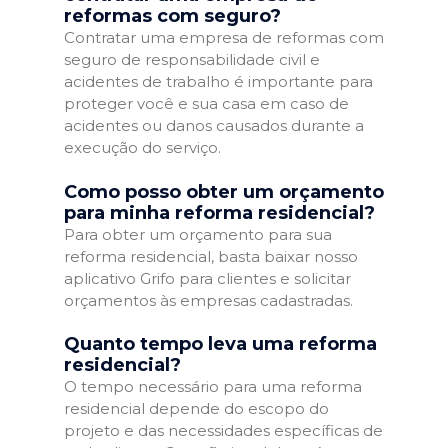
reformas com seguro?
Contratar uma empresa de reformas com
seguro de responsabilidade civil e
acidentes de trabalho é importante para
proteger você e sua casa em caso de
acidentes ou danos causados durante a
execução do serviço.
Como posso obter um orçamento
para minha reforma residencial?
Para obter um orçamento para sua
reforma residencial, basta baixar nosso
aplicativo Grifo para clientes e solicitar
orçamentos às empresas cadastradas.
Quanto tempo leva uma reforma
residencial?
O tempo necessário para uma reforma
residencial depende do escopo do
projeto e das necessidades específicas de