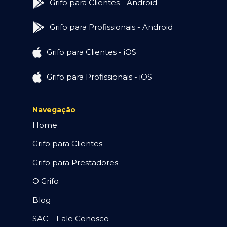
Grifo para Clientes - Android
Grifo para Profissionais - Android
Grifo para Clientes - iOS
Grifo para Profissionais - iOS
Navegação
Home
Grifo para Clientes
Grifo para Prestadores
O Grifo
Blog
SAC – Fale Conosco