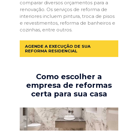
comparar diversos orçamentos para a
renovação. Os serviços de reforma de
interiores incluem pintura, troca de pisos
e revestimentos, reforma de banheiros e
cozinhas, entre outros.
AGENDE A EXECUÇÃO DE SUA
REFORMA RESIDENCIAL
Como escolher a
empresa de reformas
certa para sua casa