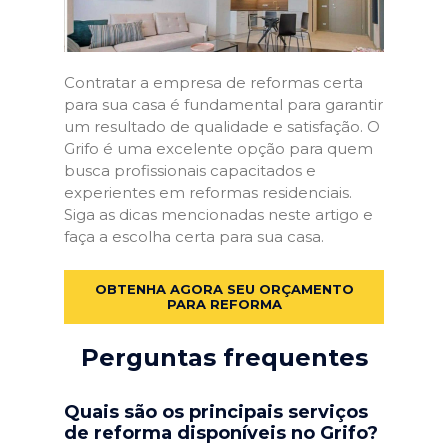
Contratar a empresa de reformas certa
para sua casa é fundamental para garantir
um resultado de qualidade e satisfação. O
Grifo é uma excelente opção para quem
busca profissionais capacitados e
experientes em reformas residenciais.
Siga as dicas mencionadas neste artigo e
faça a escolha certa para sua casa.
OBTENHA AGORA SEU ORÇAMENTO
PARA REFORMA
Perguntas frequentes
Quais são os principais serviços
de reforma disponíveis no Grifo?