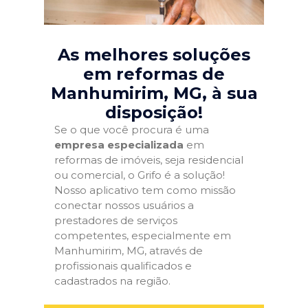
As melhores soluções
em reformas de
Manhumirim, MG
, à sua
disposição!
Se o que você procura é uma
empresa especializada
em
reformas de imóveis, seja residencial
ou comercial, o Grifo é a solução!
Nosso aplicativo tem como missão
conectar nossos usuários a
prestadores de serviços
competentes, especialmente em
Manhumirim, MG, através de
profissionais qualificados e
cadastrados na região.