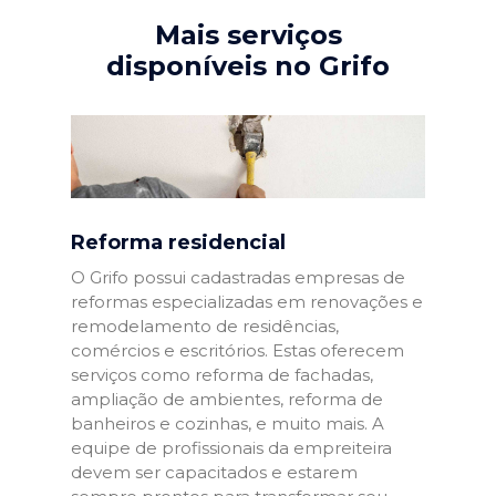
Mais serviços
disponíveis no Grifo
Reforma residencial
O Grifo possui cadastradas empresas de
reformas especializadas em renovações e
remodelamento de residências,
comércios e escritórios. Estas oferecem
serviços como reforma de fachadas,
ampliação de ambientes, reforma de
banheiros e cozinhas, e muito mais. A
equipe de profissionais da empreiteira
devem ser capacitados e estarem