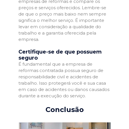
empresas de reformas e compare os
preços e serviços oferecidos. Lembre-se
de que o preço mais baixo nem sempre
significa o melhor serviço. É importante
levar em consideração a qualidade do
trabalho e a garantia oferecida pela
empresa.
Certifique-se de que possuem
seguro
É fundamental que a empresa de
reformas contratada possua seguro de
responsabilidade civil e acidentes de
trabalho. Isso protegerá você e sua casa
em caso de acidentes ou danos causados
durante a execução do serviço.
Conclusão