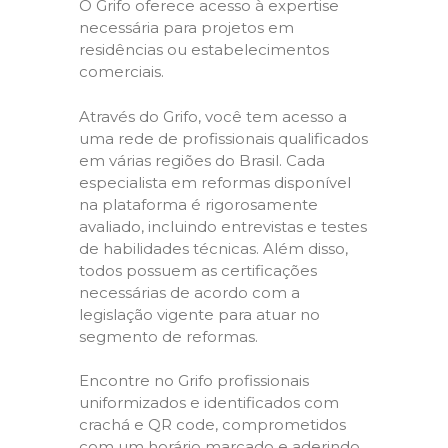
O Grifo oferece acesso à expertise
necessária para projetos em
residências ou estabelecimentos
comerciais.
Através do Grifo, você tem acesso a
uma rede de profissionais qualificados
em várias regiões do Brasil. Cada
especialista em reformas disponível
na plataforma é rigorosamente
avaliado, incluindo entrevistas e testes
de habilidades técnicas. Além disso,
todos possuem as certificações
necessárias de acordo com a
legislação vigente para atuar no
segmento de reformas.
Encontre no Grifo profissionais
uniformizados e identificados com
crachá e QR code, comprometidos
com um horário marcado e aderindo