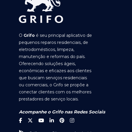
O
Grifo
é seu principal aplicativo de
pequenos reparos residenciais, de
eletrodomésticos, limpeza,
manutenção e reformas do país.
Oferecendo soluções ágeis,
econômicas e eficazes aos clientes
que buscam serviços residenciais
ou comerciais, o Grifo se propõe a
conectar clientes com os melhores
prestadores de serviço locais.
Acompanhe o Grifo nas Redes Sociais