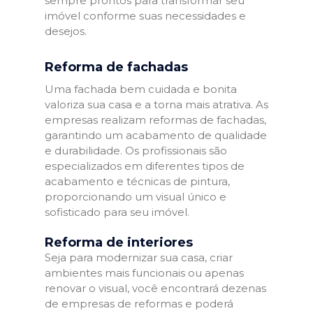
sempre prontos para transformar seu
imóvel conforme suas necessidades e
desejos.
Reforma de fachadas
Uma fachada bem cuidada e bonita
valoriza sua casa e a torna mais atrativa. As
empresas realizam reformas de fachadas,
garantindo um acabamento de qualidade
e durabilidade. Os profissionais são
especializados em diferentes tipos de
acabamento e técnicas de pintura,
proporcionando um visual único e
sofisticado para seu imóvel.
Reforma de interiores
Seja para modernizar sua casa, criar
ambientes mais funcionais ou apenas
renovar o visual, você encontrará dezenas
de empresas de reformas e poderá