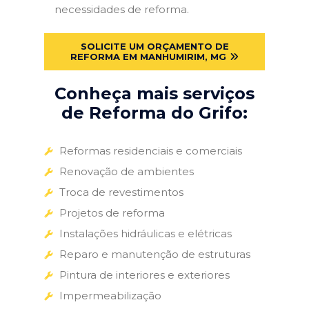
necessidades de reforma.
SOLICITE UM ORÇAMENTO DE
REFORMA EM MANHUMIRIM, MG
Conheça mais serviços
de Reforma do Grifo:
Reformas residenciais e comerciais
Renovação de ambientes
Troca de revestimentos
Projetos de reforma
Instalações hidráulicas e elétricas
Reparo e manutenção de estruturas
Pintura de interiores e exteriores
Impermeabilização