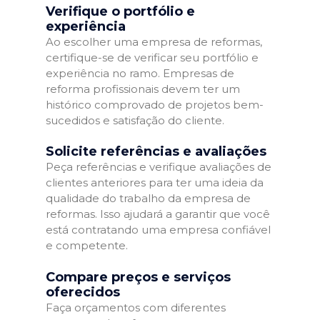
Verifique o portfólio e
experiência
Ao escolher uma empresa de reformas,
certifique-se de verificar seu portfólio e
experiência no ramo. Empresas de
reforma profissionais devem ter um
histórico comprovado de projetos bem-
sucedidos e satisfação do cliente.
Solicite referências e avaliações
Peça referências e verifique avaliações de
clientes anteriores para ter uma ideia da
qualidade do trabalho da empresa de
reformas. Isso ajudará a garantir que você
está contratando uma empresa confiável
e competente.
Compare preços e serviços
oferecidos
Faça orçamentos com diferentes