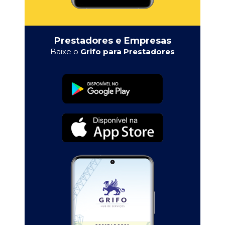
Prestadores e Empresas
Baixe o
Grifo para Prestadores