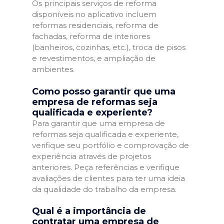
Os principais serviços de reforma
disponíveis no aplicativo incluem
reformas residenciais, reforma de
fachadas, reforma de interiores
(banheiros, cozinhas, etc.), troca de pisos
e revestimentos, e ampliação de
ambientes.
Como posso garantir que uma
empresa de reformas seja
qualificada e experiente?
Para garantir que uma empresa de
reformas seja qualificada e experiente,
verifique seu portfólio e comprovação de
experiência através de projetos
anteriores. Peça referências e verifique
avaliações de clientes para ter uma ideia
da qualidade do trabalho da empresa.
Qual é a importância de
contratar uma empresa de