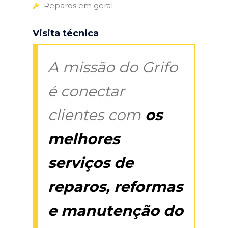
Reparos em geral
Visita técnica
A missão do Grifo
é conectar
clientes com
os
melhores
serviços de
reparos, reformas
e manutenção do