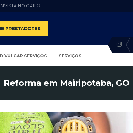
 INVISTA NO GRIFO
E PRESTADORES
DIVULGAR SERVIÇOS
SERVIÇOS
Reforma em Mairipotaba, GO