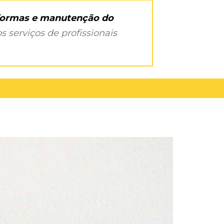
eformas e manutenção do
s serviços de profissionais