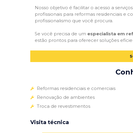
Nosso objetivo é facilitar o acesso a servi
profissionais para reformas residenciais e c
profissionalismo que você procura.
Se você precisa de um
especialista em r
estão prontos para oferecer soluções eficie
S
Conh
Reformas residenciais e comerciais
Renovação de ambientes
Troca de revestimentos
Visita técnica