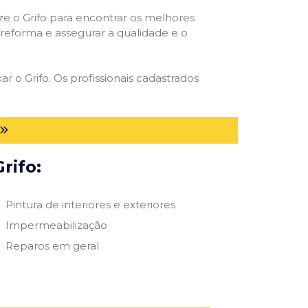
ize o Grifo para encontrar os melhores
e reforma e assegurar a qualidade e o
ar o Grifo. Os profissionais cadastrados
rifo:
Pintura de interiores e exteriores
Impermeabilização
Reparos em geral