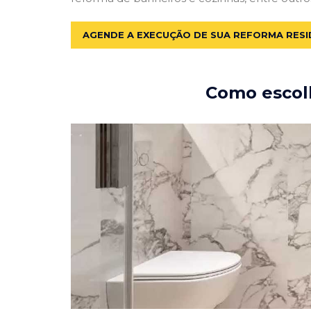
AGENDE A EXECUÇÃO DE SUA REFORMA RESI
Como escolh