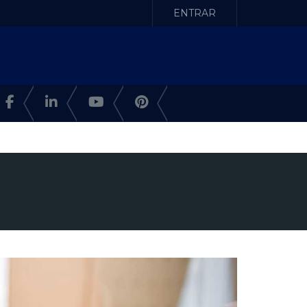
ENTRAR