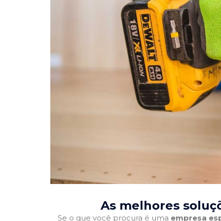
As melhores soluç
Se o que você procura é uma
empresa esp