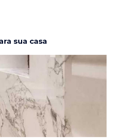
ara sua casa