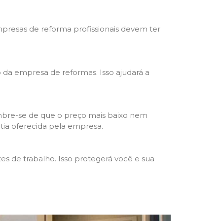
mpresas de reforma profissionais devem ter
ho da empresa de reformas. Isso ajudará a
mbre-se de que o preço mais baixo nem
ntia oferecida pela empresa.
s de trabalho. Isso protegerá você e sua