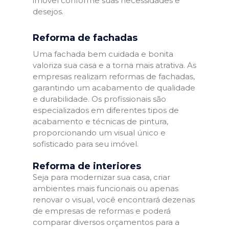
imóvel conforme suas necessidades e
desejos.
Reforma de fachadas
Uma fachada bem cuidada e bonita
valoriza sua casa e a torna mais atrativa. As
empresas realizam reformas de fachadas,
garantindo um acabamento de qualidade
e durabilidade. Os profissionais são
especializados em diferentes tipos de
acabamento e técnicas de pintura,
proporcionando um visual único e
sofisticado para seu imóvel.
Reforma de interiores
Seja para modernizar sua casa, criar
ambientes mais funcionais ou apenas
renovar o visual, você encontrará dezenas
de empresas de reformas e poderá
comparar diversos orçamentos para a