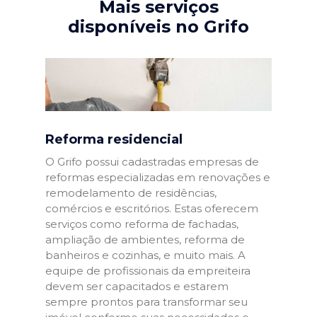
Mais serviços
disponíveis no Grifo
Reforma residencial
O Grifo possui cadastradas empresas de
reformas especializadas em renovações e
remodelamento de residências,
comércios e escritórios. Estas oferecem
serviços como reforma de fachadas,
ampliação de ambientes, reforma de
banheiros e cozinhas, e muito mais. A
equipe de profissionais da empreiteira
devem ser capacitados e estarem
sempre prontos para transformar seu