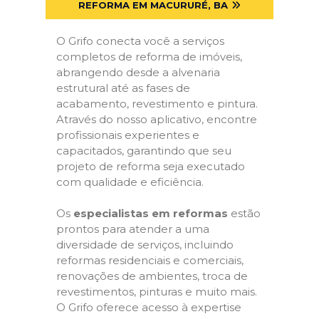
REFORMA EM MACURURÉ, BA
O Grifo conecta você a serviços
completos de reforma de imóveis,
abrangendo desde a alvenaria
estrutural até as fases de
acabamento, revestimento e pintura.
Através do nosso aplicativo, encontre
profissionais experientes e
capacitados, garantindo que seu
projeto de reforma seja executado
com qualidade e eficiência.
Os
especialistas em reformas
estão
prontos para atender a uma
diversidade de serviços, incluindo
reformas residenciais e comerciais,
renovações de ambientes, troca de
revestimentos, pinturas e muito mais.
O Grifo oferece acesso à expertise