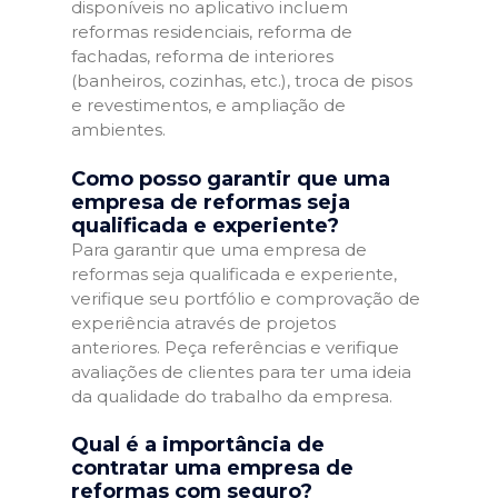
disponíveis no aplicativo incluem
reformas residenciais, reforma de
fachadas, reforma de interiores
(banheiros, cozinhas, etc.), troca de pisos
e revestimentos, e ampliação de
ambientes.
Como posso garantir que uma
empresa de reformas seja
qualificada e experiente?
Para garantir que uma empresa de
reformas seja qualificada e experiente,
verifique seu portfólio e comprovação de
experiência através de projetos
anteriores. Peça referências e verifique
avaliações de clientes para ter uma ideia
da qualidade do trabalho da empresa.
Qual é a importância de
contratar uma empresa de
reformas com seguro?