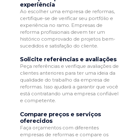
experiência
Ao escolher uma empresa de reformas,
certifique-se de verificar seu portfólio e
experiência no ramo. Empresas de
reforma profissionais devem ter um
histórico comprovado de projetos bem-
sucedidos e satisfação do cliente.
Solicite referências e avaliações
Peça referências e verifique avaliações de
clientes anteriores para ter uma ideia da
qualidade do trabalho da empresa de
reformas. Isso ajudará a garantir que você
está contratando uma empresa confiável
e competente.
Compare preços e serviços
oferecidos
Faça orçamentos com diferentes
empresas de reformas e compare os