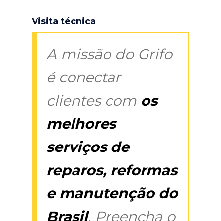
Visita técnica
A missão do Grifo
é conectar
clientes com
os
melhores
serviços de
reparos, reformas
e manutenção do
Brasil
. Preencha o