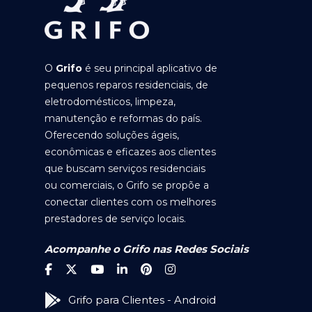
O
Grifo
é seu principal aplicativo de
pequenos reparos residenciais, de
eletrodomésticos, limpeza,
manutenção e reformas do país.
Oferecendo soluções ágeis,
econômicas e eficazes aos clientes
que buscam serviços residenciais
ou comerciais, o Grifo se propõe a
conectar clientes com os melhores
prestadores de serviço locais.
Acompanhe o Grifo nas Redes Sociais
Grifo para Clientes - Android