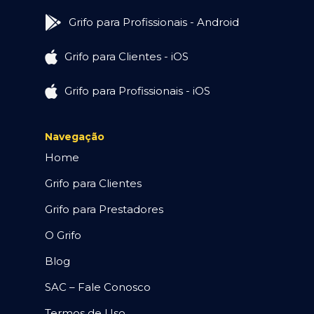
Grifo para Profissionais - Android
Grifo para Clientes - iOS
Grifo para Profissionais - iOS
Navegação
Home
Grifo para Clientes
Grifo para Prestadores
O Grifo
Blog
SAC – Fale Conosco
Termos de Uso