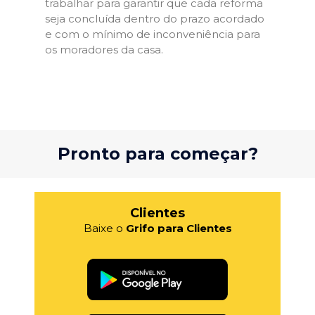
trabalhar para garantir que cada reforma
seja concluída dentro do prazo acordado
e com o mínimo de inconveniência para
os moradores da casa.
Pronto para começar?
Clientes
Baixe o
Grifo para Clientes