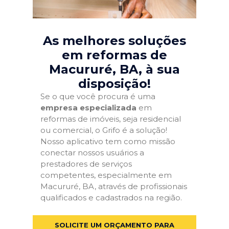
As melhores soluções
em reformas de
Macururé, BA
, à sua
disposição!
Se o que você procura é uma
empresa especializada
em
reformas de imóveis, seja residencial
ou comercial, o Grifo é a solução!
Nosso aplicativo tem como missão
conectar nossos usuários a
prestadores de serviços
competentes, especialmente em
Macururé, BA, através de profissionais
qualificados e cadastrados na região.
SOLICITE UM ORÇAMENTO PARA