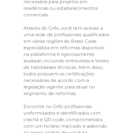
necessária para projetos em
residências ou estabelecimentos
comerciais.
Através do Grifo, você tem acesso a
uma rede de profissionais qualificados
em várias regiões do Brasil. Cada
especialista em reformas disponível
na plataforma é rigorosamente
avaliado, incluindo entrevistas e testes
de habilidades técnicas. Além disso,
todos possuem as certificações
necessárias de acordo com a
legislação vigente para atuar no
segmento de reformas.
Encontre no Grifo profissionais
uniformizados e identificados com
crachá e QR code, comprometidos
com um horário marcado e aderindo
ao nosso código de conduta,