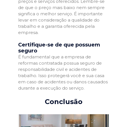
preços e serviços oferecidos. Lembre-se
de que o preço mais baixo nem sempre
significa o melhor serviço. É importante
levar em consideração a qualidade do
trabalho e a garantia oferecida pela
empresa.
Certifique-se de que possuem
seguro
É fundamental que a empresa de
reformas contratada possua seguro de
responsabilidade civil e acidentes de
trabalho. Isso protegerá você e sua casa
em caso de acidentes ou danos causados
durante a execução do serviço.
Conclusão