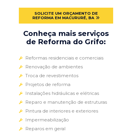
SOLICITE UM ORÇAMENTO DE
REFORMA EM MACURURÉ, BA
Conheça mais serviços
de Reforma do Grifo:
Reformas residenciais e comerciais
Renovação de ambientes
Troca de revestimentos
Projetos de reforma
Instalações hidráulicas e elétricas
Reparo e manutenção de estruturas
Pintura de interiores e exteriores
Impermeabilização
Reparos em geral