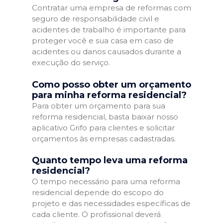
Contratar uma empresa de reformas com
seguro de responsabilidade civil e
acidentes de trabalho é importante para
proteger você e sua casa em caso de
acidentes ou danos causados durante a
execução do serviço.
Como posso obter um orçamento
para minha reforma residencial?
Para obter um orçamento para sua
reforma residencial, basta baixar nosso
aplicativo Grifo para clientes e solicitar
orçamentos às empresas cadastradas.
Quanto tempo leva uma reforma
residencial?
O tempo necessário para uma reforma
residencial depende do escopo do
projeto e das necessidades específicas de
cada cliente. O profissional deverá