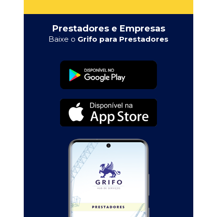
Prestadores e Empresas
Baixe o
Grifo para Prestadores