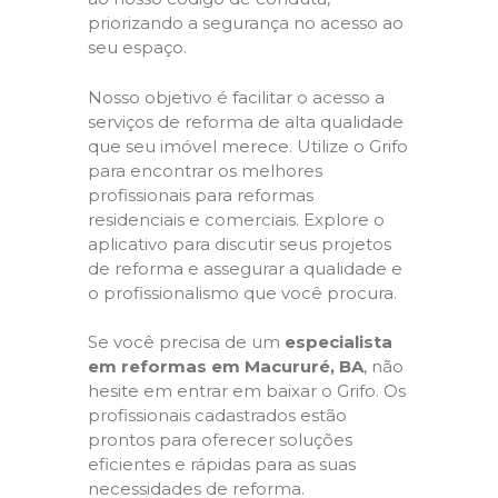
priorizando a segurança no acesso ao
seu espaço.
Nosso objetivo é facilitar o acesso a
serviços de reforma de alta qualidade
que seu imóvel merece. Utilize o Grifo
para encontrar os melhores
profissionais para reformas
residenciais e comerciais. Explore o
aplicativo para discutir seus projetos
de reforma e assegurar a qualidade e
o profissionalismo que você procura.
Se você precisa de um
especialista
em reformas em Macururé, BA
, não
hesite em entrar em baixar o Grifo. Os
profissionais cadastrados estão
prontos para oferecer soluções
eficientes e rápidas para as suas
necessidades de reforma.