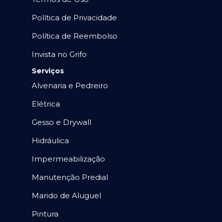
Política de Privacidade
Política de Reembolso
Invista no Grifo
Serviços
Alvenaria e Pedreiro
Elétrica
Gesso e Drywall
Hidráulica
Impermeabilização
Manutenção Predial
Marido de Aluguel
Pintura