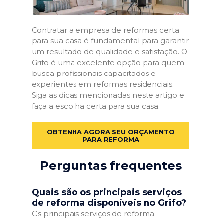
Contratar a empresa de reformas certa
para sua casa é fundamental para garantir
um resultado de qualidade e satisfação. O
Grifo é uma excelente opção para quem
busca profissionais capacitados e
experientes em reformas residenciais.
Siga as dicas mencionadas neste artigo e
faça a escolha certa para sua casa.
OBTENHA AGORA SEU ORÇAMENTO
PARA REFORMA
Perguntas frequentes
Quais são os principais serviços
de reforma disponíveis no Grifo?
Os principais serviços de reforma