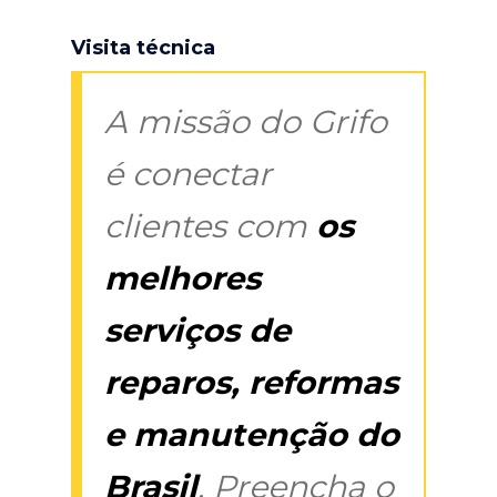
Visita técnica
A missão do Grifo
é conectar
clientes com
os
melhores
serviços de
reparos, reformas
e manutenção do
Brasil
. Preencha o