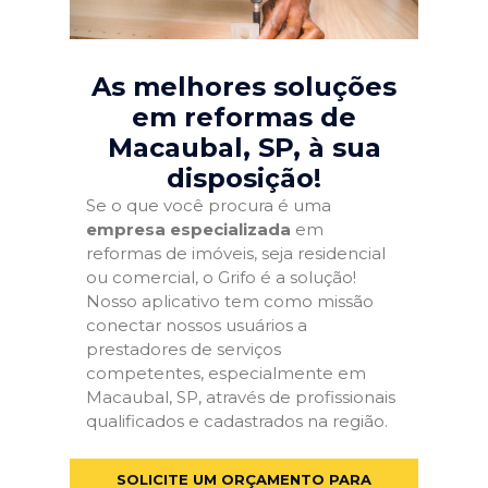
As melhores soluções
em reformas de
Macaubal, SP
, à sua
disposição!
Se o que você procura é uma
empresa especializada
em
reformas de imóveis, seja residencial
ou comercial, o Grifo é a solução!
Nosso aplicativo tem como missão
conectar nossos usuários a
prestadores de serviços
competentes, especialmente em
Macaubal, SP, através de profissionais
qualificados e cadastrados na região.
SOLICITE UM ORÇAMENTO PARA