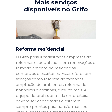
Mais serviços
disponíveis no Grifo
Reforma residencial
O Grifo possui cadastradas empresas de
reformas especializadas em renovações e
remodelamento de residências,
comércios e escritórios. Estas oferecem
serviços como reforma de fachadas,
ampliação de ambientes, reforma de
banheiros e cozinhas, e muito mais. A
equipe de profissionais da empreiteira
devem ser capacitados e estarem
sempre prontos para transformar seu