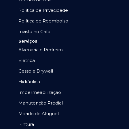
Política de Privacidade
Política de Reembolso
Invista no Grifo
Serviços
Alvenaria e Pedreiro
Elétrica
Gesso e Drywall
Hidráulica
Impermeabilização
Manutenção Predial
Marido de Aluguel
Pintura