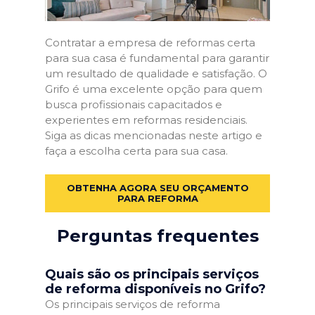
Contratar a empresa de reformas certa
para sua casa é fundamental para garantir
um resultado de qualidade e satisfação. O
Grifo é uma excelente opção para quem
busca profissionais capacitados e
experientes em reformas residenciais.
Siga as dicas mencionadas neste artigo e
faça a escolha certa para sua casa.
OBTENHA AGORA SEU ORÇAMENTO
PARA REFORMA
Perguntas frequentes
Quais são os principais serviços
de reforma disponíveis no Grifo?
Os principais serviços de reforma