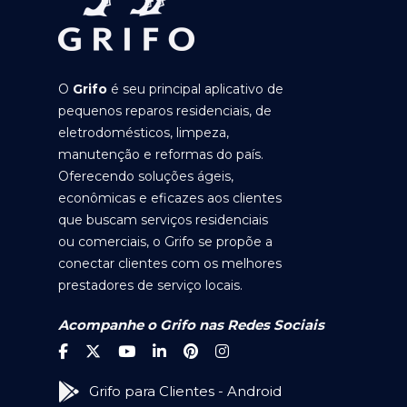
O
Grifo
é seu principal aplicativo de
pequenos reparos residenciais, de
eletrodomésticos, limpeza,
manutenção e reformas do país.
Oferecendo soluções ágeis,
econômicas e eficazes aos clientes
que buscam serviços residenciais
ou comerciais, o Grifo se propõe a
conectar clientes com os melhores
prestadores de serviço locais.
Acompanhe o Grifo nas Redes Sociais
Grifo para Clientes - Android