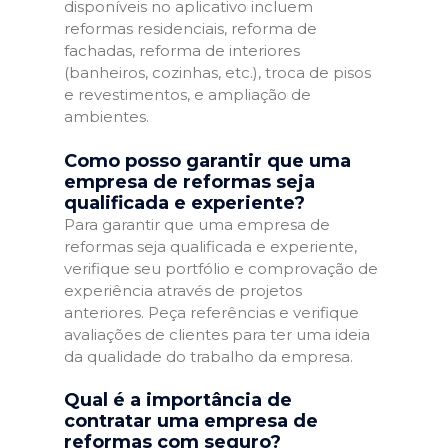
disponíveis no aplicativo incluem
reformas residenciais, reforma de
fachadas, reforma de interiores
(banheiros, cozinhas, etc.), troca de pisos
e revestimentos, e ampliação de
ambientes.
Como posso garantir que uma
empresa de reformas seja
qualificada e experiente?
Para garantir que uma empresa de
reformas seja qualificada e experiente,
verifique seu portfólio e comprovação de
experiência através de projetos
anteriores. Peça referências e verifique
avaliações de clientes para ter uma ideia
da qualidade do trabalho da empresa.
Qual é a importância de
contratar uma empresa de
reformas com seguro?