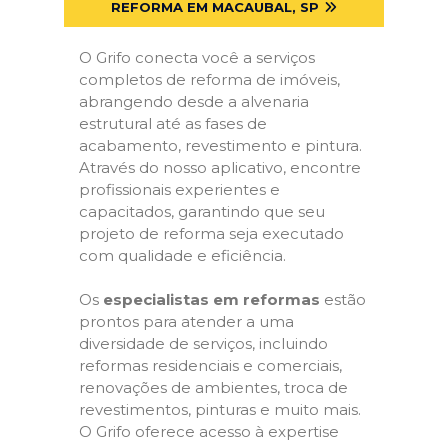
REFORMA EM MACAUBAL, SP
O Grifo conecta você a serviços
completos de reforma de imóveis,
abrangendo desde a alvenaria
estrutural até as fases de
acabamento, revestimento e pintura.
Através do nosso aplicativo, encontre
profissionais experientes e
capacitados, garantindo que seu
projeto de reforma seja executado
com qualidade e eficiência.
Os
especialistas em reformas
estão
prontos para atender a uma
diversidade de serviços, incluindo
reformas residenciais e comerciais,
renovações de ambientes, troca de
revestimentos, pinturas e muito mais.
O Grifo oferece acesso à expertise