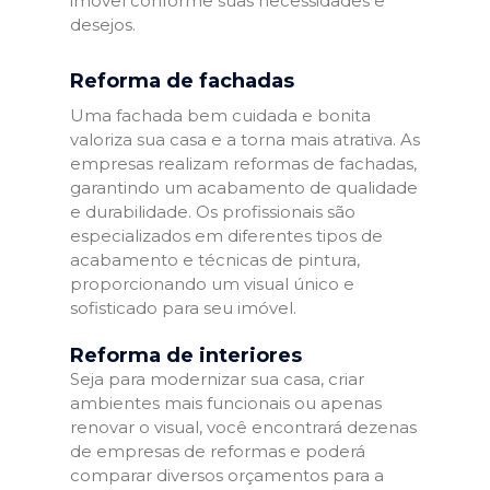
imóvel conforme suas necessidades e
desejos.
Reforma de fachadas
Uma fachada bem cuidada e bonita
valoriza sua casa e a torna mais atrativa. As
empresas realizam reformas de fachadas,
garantindo um acabamento de qualidade
e durabilidade. Os profissionais são
especializados em diferentes tipos de
acabamento e técnicas de pintura,
proporcionando um visual único e
sofisticado para seu imóvel.
Reforma de interiores
Seja para modernizar sua casa, criar
ambientes mais funcionais ou apenas
renovar o visual, você encontrará dezenas
de empresas de reformas e poderá
comparar diversos orçamentos para a