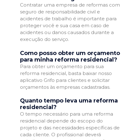
Contratar uma empresa de reformas com
seguro de responsabilidade civil e
acidentes de trabalho é importante para
proteger você e sua casa em caso de
acidentes ou danos causados durante a
execução do serviço.
Como posso obter um orçamento
para minha reforma residencial?
Para obter um orçamento para sua
reforma residencial, basta baixar nosso
aplicativo Grifo para clientes e solicitar
orçamentos às empresas cadastradas.
Quanto tempo leva uma reforma
residencial?
O tempo necessário para uma reforma
residencial depende do escopo do
projeto e das necessidades específicas de
cada cliente. O profissional deverá