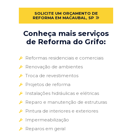
SOLICITE UM ORÇAMENTO DE
REFORMA EM MACAUBAL, SP
Conheça mais serviços
de Reforma do Grifo:
Reformas residenciais e comerciais
Renovação de ambientes
Troca de revestimentos
Projetos de reforma
Instalações hidráulicas e elétricas
Reparo e manutenção de estruturas
Pintura de interiores e exteriores
Impermeabilização
Reparos em geral