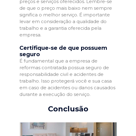
preços e serviços oferecidos. Lembre-se
de que o preço mais baixo nem sempre
significa o melhor serviço. É importante
levar em consideração a qualidade do
trabalho e a garantia oferecida pela
empresa.
Certifique-se de que possuem
seguro
É fundamental que a empresa de
reformas contratada possua seguro de
responsabilidade civil e acidentes de
trabalho. Isso protegerá você e sua casa
em caso de acidentes ou danos causados
durante a execução do serviço.
Conclusão