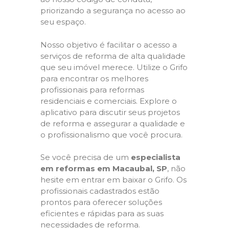
priorizando a segurança no acesso ao
seu espaço.
Nosso objetivo é facilitar o acesso a
serviços de reforma de alta qualidade
que seu imóvel merece. Utilize o Grifo
para encontrar os melhores
profissionais para reformas
residenciais e comerciais. Explore o
aplicativo para discutir seus projetos
de reforma e assegurar a qualidade e
o profissionalismo que você procura.
Se você precisa de um
especialista
em reformas em Macaubal, SP
, não
hesite em entrar em baixar o Grifo. Os
profissionais cadastrados estão
prontos para oferecer soluções
eficientes e rápidas para as suas
necessidades de reforma.