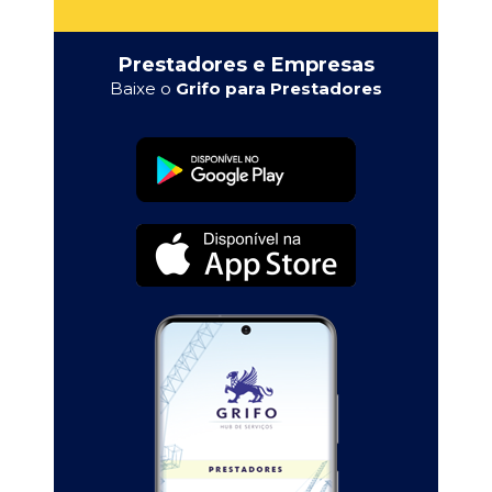
Prestadores e Empresas
Baixe o
Grifo para Prestadores