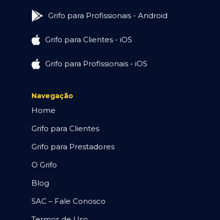
Grifo para Profissionais - Android
Grifo para Clientes - iOS
Grifo para Profissionais - iOS
Navegação
Home
Grifo para Clientes
Grifo para Prestadores
O Grifo
Blog
SAC – Fale Conosco
Termos de Uso