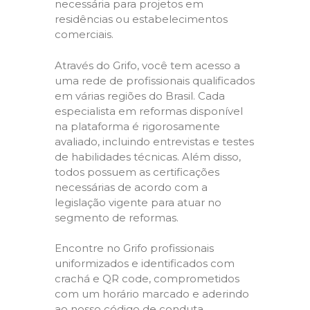
necessária para projetos em
residências ou estabelecimentos
comerciais.
Através do Grifo, você tem acesso a
uma rede de profissionais qualificados
em várias regiões do Brasil. Cada
especialista em reformas disponível
na plataforma é rigorosamente
avaliado, incluindo entrevistas e testes
de habilidades técnicas. Além disso,
todos possuem as certificações
necessárias de acordo com a
legislação vigente para atuar no
segmento de reformas.
Encontre no Grifo profissionais
uniformizados e identificados com
crachá e QR code, comprometidos
com um horário marcado e aderindo
ao nosso código de conduta,