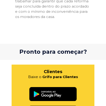
trabalhar para garantir que cada reforma
seja concluída dentro do prazo acordado
e com o mínimo de inconveniência para
os moradores da casa.
Pronto para começar?
Clientes
Baixe o
Grifo para Clientes