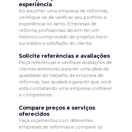
experiência
Ao escolher uma empresa de reformas,
certifique-se de verificar seu portfólio e
experiência no ramo. Empresas de
reforma profissionais devem ter um
histórico comprovado de projetos bem-
sucedidos e satisfação do cliente.
Solicite referências e avaliações
Peça referências e verifique avaliações de
clientes anteriores para ter uma ideia da
qualidade do trabalho da empresa de
reformas. Isso ajudará a garantir que você
está contratando uma empresa confiável
e competente.
Compare preços e serviços
oferecidos
Faça orçamentos com diferentes
empresas de reformas e compare os