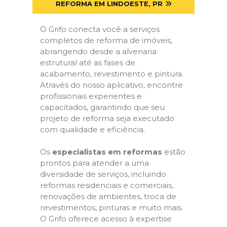
REFORMA EM LINDOESTE, PR
O Grifo conecta você a serviços
completos de reforma de imóveis,
abrangendo desde a alvenaria
estrutural até as fases de
acabamento, revestimento e pintura.
Através do nosso aplicativo, encontre
profissionais experientes e
capacitados, garantindo que seu
projeto de reforma seja executado
com qualidade e eficiência.
Os
especialistas em reformas
estão
prontos para atender a uma
diversidade de serviços, incluindo
reformas residenciais e comerciais,
renovações de ambientes, troca de
revestimentos, pinturas e muito mais.
O Grifo oferece acesso à expertise