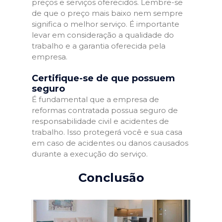
preços e serviços oferecidos. Lembre-se
de que o preço mais baixo nem sempre
significa o melhor serviço. É importante
levar em consideração a qualidade do
trabalho e a garantia oferecida pela
empresa.
Certifique-se de que possuem
seguro
É fundamental que a empresa de
reformas contratada possua seguro de
responsabilidade civil e acidentes de
trabalho. Isso protegerá você e sua casa
em caso de acidentes ou danos causados
durante a execução do serviço.
Conclusão