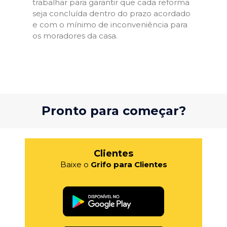
trabalhar para garantir que cada reforma
seja concluída dentro do prazo acordado
e com o mínimo de inconveniência para
os moradores da casa.
Pronto para começar?
Clientes
Baixe o
Grifo para Clientes