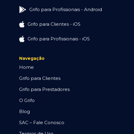
Grifo para Profissionais - Android
Grifo para Clientes - iOS
Grifo para Profissionais - iOS
Navegação
Home
Grifo para Clientes
Grifo para Prestadores
O Grifo
Blog
SAC – Fale Conosco
Termos de Uso