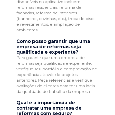
disponíveis no aplicativo incluem
reformas residenciais, reforma de
fachadas, reforma de interiores
(banheiros, cozinhas, etc.), troca de pisos
e revestimentos, e ampliação de
ambientes.
Como posso garantir que uma
empresa de reformas seja
qualificada e experiente?
Para garantir que uma empresa de
reformas seja qualificada e experiente,
verifique seu portfólio e comprovação de
experiência através de projetos
anteriores. Peça referências e verifique
avaliações de clientes para ter uma ideia
da qualidade do trabalho da empresa.
Qual é a importância de
contratar uma empresa de
reformas com seguro?