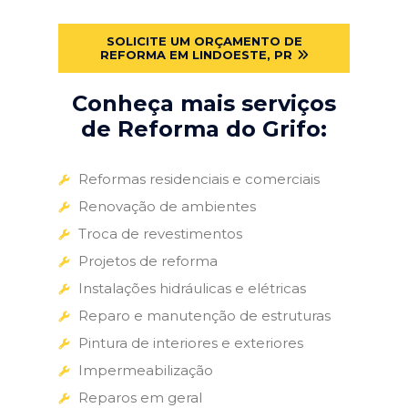
SOLICITE UM ORÇAMENTO DE
REFORMA EM LINDOESTE, PR
Conheça mais serviços
de Reforma do Grifo:
Reformas residenciais e comerciais
Renovação de ambientes
Troca de revestimentos
Projetos de reforma
Instalações hidráulicas e elétricas
Reparo e manutenção de estruturas
Pintura de interiores e exteriores
Impermeabilização
Reparos em geral