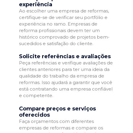
experiência
Ao escolher uma empresa de reformas,
certifique-se de verificar seu portfólio e
experiência no ramo. Empresas de
reforma profissionais devem ter um
histórico comprovado de projetos bem-
sucedidos e satisfação do cliente.
Solicite referências e avaliações
Peça referências e verifique avaliações de
clientes anteriores para ter uma ideia da
qualidade do trabalho da empresa de
reformas. Isso ajudará a garantir que você
está contratando uma empresa confiável
e competente.
Compare preços e serviços
oferecidos
Faça orçamentos com diferentes
empresas de reformas e compare os