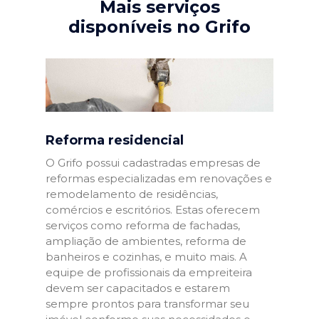
Mais serviços
disponíveis no Grifo
Reforma residencial
O Grifo possui cadastradas empresas de
reformas especializadas em renovações e
remodelamento de residências,
comércios e escritórios. Estas oferecem
serviços como reforma de fachadas,
ampliação de ambientes, reforma de
banheiros e cozinhas, e muito mais. A
equipe de profissionais da empreiteira
devem ser capacitados e estarem
sempre prontos para transformar seu