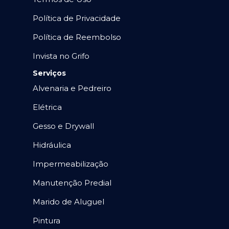
Política de Privacidade
Política de Reembolso
Invista no Grifo
Serviços
Alvenaria e Pedreiro
Elétrica
Gesso e Drywall
Hidráulica
Impermeabilização
Manutenção Predial
Marido de Aluguel
Pintura