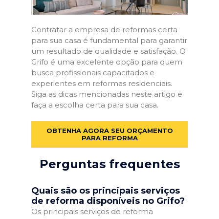
Contratar a empresa de reformas certa
para sua casa é fundamental para garantir
um resultado de qualidade e satisfação. O
Grifo é uma excelente opção para quem
busca profissionais capacitados e
experientes em reformas residenciais.
Siga as dicas mencionadas neste artigo e
faça a escolha certa para sua casa.
OBTENHA AGORA SEU ORÇAMENTO
PARA REFORMA
Perguntas frequentes
Quais são os principais serviços
de reforma disponíveis no Grifo?
Os principais serviços de reforma