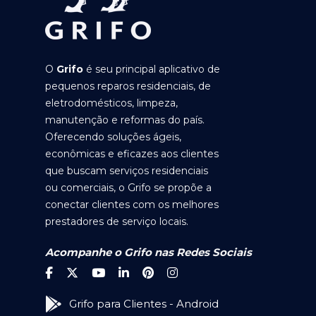
O
Grifo
é seu principal aplicativo de
pequenos reparos residenciais, de
eletrodomésticos, limpeza,
manutenção e reformas do país.
Oferecendo soluções ágeis,
econômicas e eficazes aos clientes
que buscam serviços residenciais
ou comerciais, o Grifo se propõe a
conectar clientes com os melhores
prestadores de serviço locais.
Acompanhe o Grifo nas Redes Sociais
Grifo para Clientes - Android