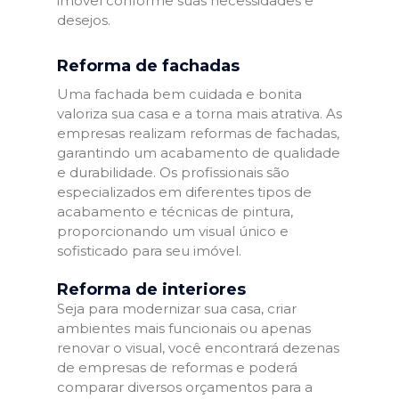
imóvel conforme suas necessidades e
desejos.
Reforma de fachadas
Uma fachada bem cuidada e bonita
valoriza sua casa e a torna mais atrativa. As
empresas realizam reformas de fachadas,
garantindo um acabamento de qualidade
e durabilidade. Os profissionais são
especializados em diferentes tipos de
acabamento e técnicas de pintura,
proporcionando um visual único e
sofisticado para seu imóvel.
Reforma de interiores
Seja para modernizar sua casa, criar
ambientes mais funcionais ou apenas
renovar o visual, você encontrará dezenas
de empresas de reformas e poderá
comparar diversos orçamentos para a