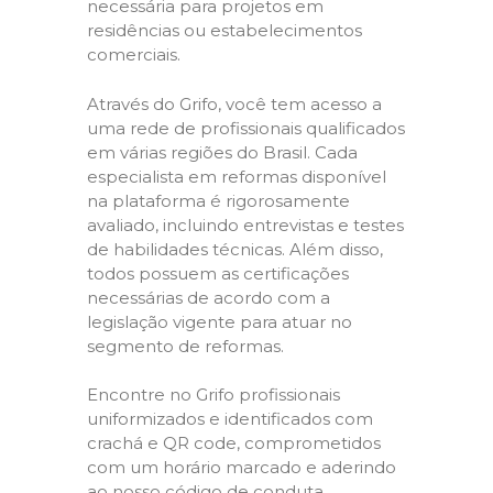
necessária para projetos em
residências ou estabelecimentos
comerciais.
Através do Grifo, você tem acesso a
uma rede de profissionais qualificados
em várias regiões do Brasil. Cada
especialista em reformas disponível
na plataforma é rigorosamente
avaliado, incluindo entrevistas e testes
de habilidades técnicas. Além disso,
todos possuem as certificações
necessárias de acordo com a
legislação vigente para atuar no
segmento de reformas.
Encontre no Grifo profissionais
uniformizados e identificados com
crachá e QR code, comprometidos
com um horário marcado e aderindo
ao nosso código de conduta,