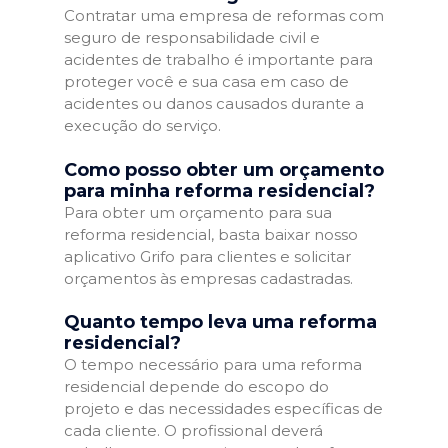
Contratar uma empresa de reformas com
seguro de responsabilidade civil e
acidentes de trabalho é importante para
proteger você e sua casa em caso de
acidentes ou danos causados durante a
execução do serviço.
Como posso obter um orçamento
para minha reforma residencial?
Para obter um orçamento para sua
reforma residencial, basta baixar nosso
aplicativo Grifo para clientes e solicitar
orçamentos às empresas cadastradas.
Quanto tempo leva uma reforma
residencial?
O tempo necessário para uma reforma
residencial depende do escopo do
projeto e das necessidades específicas de
cada cliente. O profissional deverá