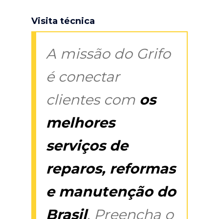
Visita técnica
A missão do Grifo
é conectar
clientes com
os
melhores
serviços de
reparos, reformas
e manutenção do
Brasil
. Preencha o