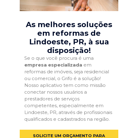
As melhores soluções
em reformas de
Lindoeste, PR
, à sua
disposição!
Se o que você procura é uma
empresa especializada
em
reformas de imóveis, seja residencial
ou comercial, o Grifo é a solução!
Nosso aplicativo tem como missão
conectar nossos usuários a
prestadores de serviços
competentes, especialmente em
Lindoeste, PR, através de profissionais
qualificados e cadastrados na região.
SOLICITE UM ORÇAMENTO PARA