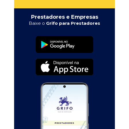
Prestadores e Empresas
Baixe o
Grifo para Prestadores