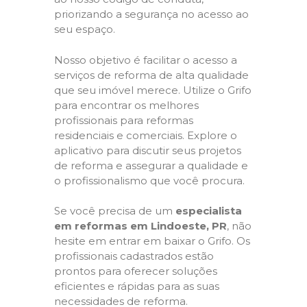
priorizando a segurança no acesso ao
seu espaço.
Nosso objetivo é facilitar o acesso a
serviços de reforma de alta qualidade
que seu imóvel merece. Utilize o Grifo
para encontrar os melhores
profissionais para reformas
residenciais e comerciais. Explore o
aplicativo para discutir seus projetos
de reforma e assegurar a qualidade e
o profissionalismo que você procura.
Se você precisa de um
especialista
em reformas em Lindoeste, PR
, não
hesite em entrar em baixar o Grifo. Os
profissionais cadastrados estão
prontos para oferecer soluções
eficientes e rápidas para as suas
necessidades de reforma.