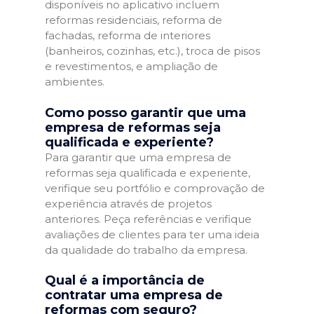
disponíveis no aplicativo incluem
reformas residenciais, reforma de
fachadas, reforma de interiores
(banheiros, cozinhas, etc.), troca de pisos
e revestimentos, e ampliação de
ambientes.
Como posso garantir que uma
empresa de reformas seja
qualificada e experiente?
Para garantir que uma empresa de
reformas seja qualificada e experiente,
verifique seu portfólio e comprovação de
experiência através de projetos
anteriores. Peça referências e verifique
avaliações de clientes para ter uma ideia
da qualidade do trabalho da empresa.
Qual é a importância de
contratar uma empresa de
reformas com seguro?