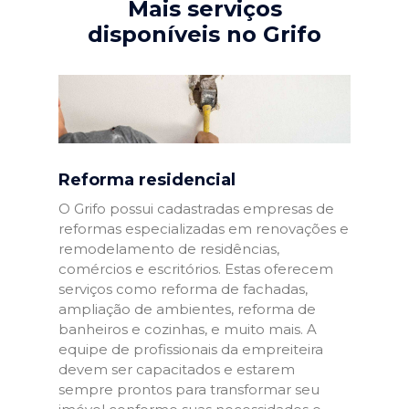
Mais serviços
disponíveis no Grifo
Reforma residencial
O Grifo possui cadastradas empresas de
reformas especializadas em renovações e
remodelamento de residências,
comércios e escritórios. Estas oferecem
serviços como reforma de fachadas,
ampliação de ambientes, reforma de
banheiros e cozinhas, e muito mais. A
equipe de profissionais da empreiteira
devem ser capacitados e estarem
sempre prontos para transformar seu