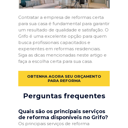
Contratar a empresa de reformas certa
para sua casa é fundamental para garantir
um resultado de qualidade e satisfação. O
Grifo é uma excelente opção para quem
busca profissionais capacitados e
experientes em reformas residenciais.
Siga as dicas mencionadas neste artigo e
faça a escolha certa para sua casa.
OBTENHA AGORA SEU ORÇAMENTO
PARA REFORMA
Perguntas frequentes
Quais são os principais serviços
de reforma disponíveis no Grifo?
Os principais serviços de reforma