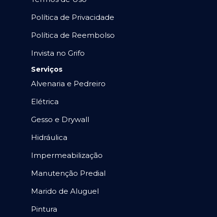
Política de Privacidade
Política de Reembolso
Invista no Grifo
Serviços
Alvenaria e Pedreiro
Elétrica
Gesso e Drywall
Hidráulica
Impermeabilização
Manutenção Predial
Marido de Aluguel
Pintura