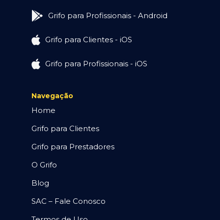
Grifo para Profissionais - Android
Grifo para Clientes - iOS
Grifo para Profissionais - iOS
Navegação
Home
Grifo para Clientes
Grifo para Prestadores
O Grifo
Blog
SAC – Fale Conosco
Termos de Uso