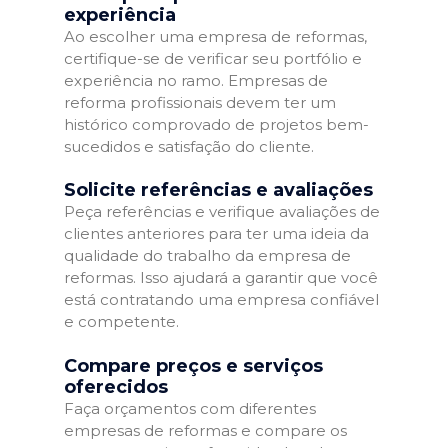
experiência
Ao escolher uma empresa de reformas,
certifique-se de verificar seu portfólio e
experiência no ramo. Empresas de
reforma profissionais devem ter um
histórico comprovado de projetos bem-
sucedidos e satisfação do cliente.
Solicite referências e avaliações
Peça referências e verifique avaliações de
clientes anteriores para ter uma ideia da
qualidade do trabalho da empresa de
reformas. Isso ajudará a garantir que você
está contratando uma empresa confiável
e competente.
Compare preços e serviços
oferecidos
Faça orçamentos com diferentes
empresas de reformas e compare os