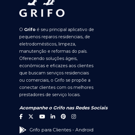
O
Grifo
é seu principal aplicativo de
pequenos reparos residenciais, de
eletrodomésticos, limpeza,
manutenção e reformas do país.
Oferecendo soluções ágeis,
econômicas e eficazes aos clientes
que buscam serviços residenciais
ou comerciais, o Grifo se propõe a
conectar clientes com os melhores
prestadores de serviço locais.
Acompanhe o Grifo nas Redes Sociais
Grifo para Clientes - Android