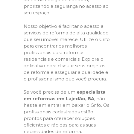
priorizando a segurança no acesso ao
seu espaço.
Nosso objetivo é facilitar o acesso a
serviços de reforma de alta qualidade
que seu imóvel merece. Utilize o Grifo
para encontrar os melhores
profissionais para reformas
residenciais e comerciais. Explore o
aplicativo para discutir seus projetos
de reforma e assegurar a qualidade e
o profissionalismo que você procura.
Se você precisa de um
especialista
em reformas em Lajedão, BA
, não
hesite em entrar em baixar o Grifo. Os
profissionais cadastrados estão
prontos para oferecer soluções
eficientes e rápidas para as suas
necessidades de reforma.