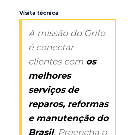
Visita técnica
A missão do Grifo
é conectar
clientes com
os
melhores
serviços de
reparos, reformas
e manutenção do
Brasil
. Preencha o