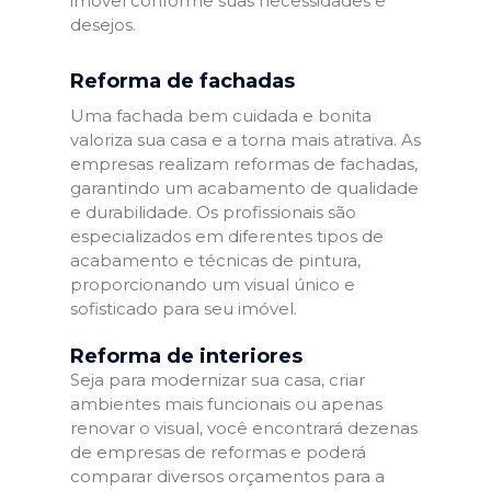
imóvel conforme suas necessidades e
desejos.
Reforma de fachadas
Uma fachada bem cuidada e bonita
valoriza sua casa e a torna mais atrativa. As
empresas realizam reformas de fachadas,
garantindo um acabamento de qualidade
e durabilidade. Os profissionais são
especializados em diferentes tipos de
acabamento e técnicas de pintura,
proporcionando um visual único e
sofisticado para seu imóvel.
Reforma de interiores
Seja para modernizar sua casa, criar
ambientes mais funcionais ou apenas
renovar o visual, você encontrará dezenas
de empresas de reformas e poderá
comparar diversos orçamentos para a