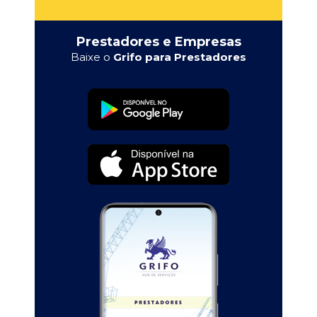
Prestadores e Empresas
Baixe o
Grifo para Prestadores