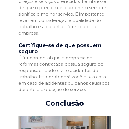
preços e serviços oferecidos. Lembre-se
de que o preço mais baixo nem sempre
significa o melhor serviço. É importante
levar em consideração a qualidade do
trabalho e a garantia oferecida pela
empresa.
Certifique-se de que possuem
seguro
É fundamental que a empresa de
reformas contratada possua seguro de
responsabilidade civil e acidentes de
trabalho. Isso protegerá você e sua casa
em caso de acidentes ou danos causados
durante a execução do serviço.
Conclusão