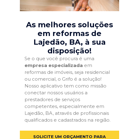
As melhores soluções
em reformas de
Lajedão, BA
, à sua
disposição!
Se o que você procura é uma
empresa especializada
em
reformas de imóveis, seja residencial
ou comercial, o Grifo é a solução!
Nosso aplicativo tem como missão
conectar nossos usuários a
prestadores de serviços
competentes, especialmente em
Lajedão, BA, através de profissionais
qualificados e cadastrados na região.
SOLICITE UM ORÇAMENTO PARA