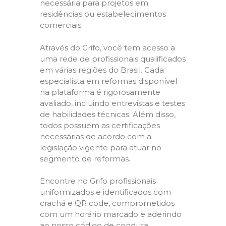
necessária para projetos em
residências ou estabelecimentos
comerciais.
Através do Grifo, você tem acesso a
uma rede de profissionais qualificados
em várias regiões do Brasil. Cada
especialista em reformas disponível
na plataforma é rigorosamente
avaliado, incluindo entrevistas e testes
de habilidades técnicas. Além disso,
todos possuem as certificações
necessárias de acordo com a
legislação vigente para atuar no
segmento de reformas.
Encontre no Grifo profissionais
uniformizados e identificados com
crachá e QR code, comprometidos
com um horário marcado e aderindo
ao nosso código de conduta,