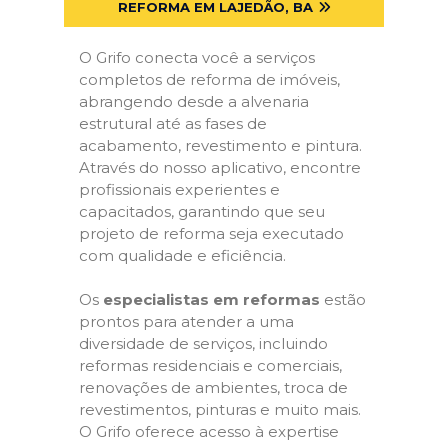
REFORMA EM LAJEDÃO, BA
O Grifo conecta você a serviços
completos de reforma de imóveis,
abrangendo desde a alvenaria
estrutural até as fases de
acabamento, revestimento e pintura.
Através do nosso aplicativo, encontre
profissionais experientes e
capacitados, garantindo que seu
projeto de reforma seja executado
com qualidade e eficiência.
Os
especialistas em reformas
estão
prontos para atender a uma
diversidade de serviços, incluindo
reformas residenciais e comerciais,
renovações de ambientes, troca de
revestimentos, pinturas e muito mais.
O Grifo oferece acesso à expertise