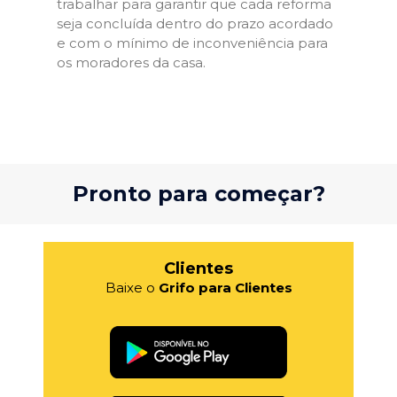
trabalhar para garantir que cada reforma
seja concluída dentro do prazo acordado
e com o mínimo de inconveniência para
os moradores da casa.
Pronto para começar?
Clientes
Baixe o
Grifo para Clientes