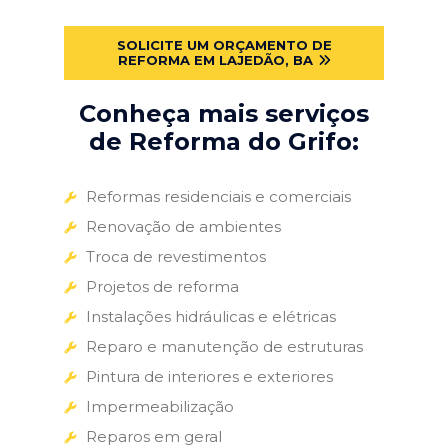
SOLICITE UM ORÇAMENTO DE
REFORMA EM LAJEDÃO, BA
Conheça mais serviços
de Reforma do Grifo:
Reformas residenciais e comerciais
Renovação de ambientes
Troca de revestimentos
Projetos de reforma
Instalações hidráulicas e elétricas
Reparo e manutenção de estruturas
Pintura de interiores e exteriores
Impermeabilização
Reparos em geral