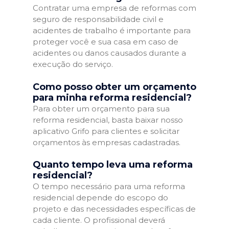
Contratar uma empresa de reformas com
seguro de responsabilidade civil e
acidentes de trabalho é importante para
proteger você e sua casa em caso de
acidentes ou danos causados durante a
execução do serviço.
Como posso obter um orçamento
para minha reforma residencial?
Para obter um orçamento para sua
reforma residencial, basta baixar nosso
aplicativo Grifo para clientes e solicitar
orçamentos às empresas cadastradas.
Quanto tempo leva uma reforma
residencial?
O tempo necessário para uma reforma
residencial depende do escopo do
projeto e das necessidades específicas de
cada cliente. O profissional deverá