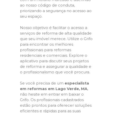
ao nosso código de conduta,
priorizando a segurança no acesso ao
seu espaço.
Nosso objetivo é facilitar o acesso a
serviços de reforma de alta qualidade
que seu imóvel merece. Utilize o Grifo
para encontrar os melhores
profissionais para reformas
residenciais e comerciais. Explore o
aplicativo para discutir seus projetos
de reforma e assegurar a qualidade e
o profissionalismo que você procura.
Se você precisa de um
especialista
em reformas em Lago Verde, MA
,
não hesite em entrar em baixar o
Grifo. Os profissionais cadastrados
estão prontos para oferecer soluções
eficientes e rápidas para as suas