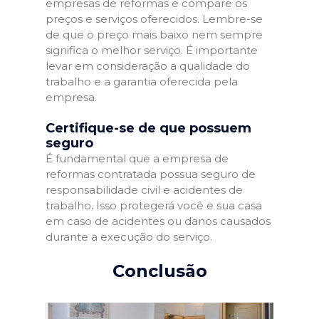
empresas de reformas e compare os
preços e serviços oferecidos. Lembre-se
de que o preço mais baixo nem sempre
significa o melhor serviço. É importante
levar em consideração a qualidade do
trabalho e a garantia oferecida pela
empresa.
Certifique-se de que possuem
seguro
É fundamental que a empresa de
reformas contratada possua seguro de
responsabilidade civil e acidentes de
trabalho. Isso protegerá você e sua casa
em caso de acidentes ou danos causados
durante a execução do serviço.
Conclusão