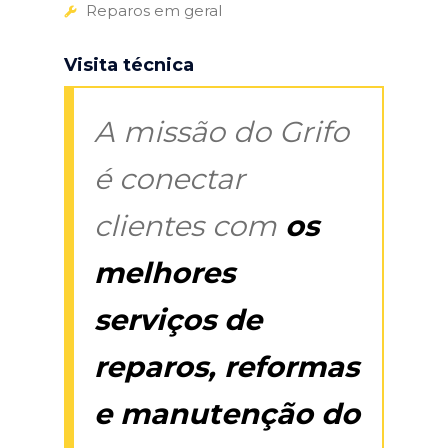
Reparos em geral
Visita técnica
A missão do Grifo
é conectar
clientes com
os
melhores
serviços de
reparos, reformas
e manutenção do