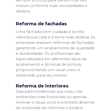
sempre prontos para transformar seu
imóvel conforme suas necessidades e
desejos.
Reforma de fachadas
Uma fachada bem cuidada e bonita
valoriza sua casa e a torna mais atrativa. As
empresas realizam reformas de fachadas,
garantindo um acabamento de qualidade
e durabilidade. Os profissionais são
especializados em diferentes tipos de
acabamento e técnicas de pintura,
proporcionando um visual único e
sofisticado para seu imóvel.
Reforma de interiores
Seja para modernizar sua casa, criar
ambientes mais funcionais ou apenas
renovar o visual, você encontrará dezenas
de empresas de reformas e poderá