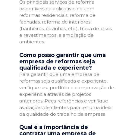
Os principais serviços de reforma
disponíveis no aplicativo incluem
reformas residenciais, reforma de
fachadas, reforma de interiores
(banheiros, cozinhas, etc.), troca de pisos
e revestimentos, e ampliação de
ambientes.
Como posso garantir que uma
empresa de reformas seja
qualificada e experiente?
Para garantir que uma empresa de
reformas seja qualificada e experiente,
verifique seu portfólio e comprovação de
experiência através de projetos
anteriores. Peça referências e verifique
avaliações de clientes para ter uma ideia
da qualidade do trabalho da empresa.
Qual é a importância de
contratar uma empresa de