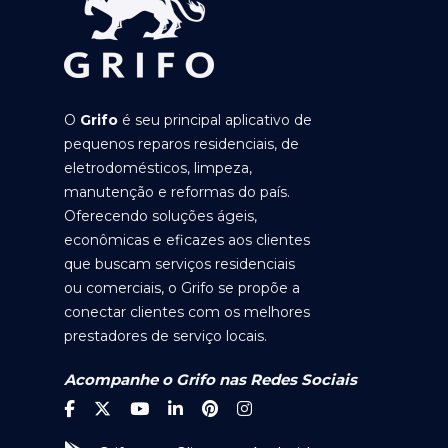
O
Grifo
é seu principal aplicativo de
pequenos reparos residenciais, de
eletrodomésticos, limpeza,
manutenção e reformas do país.
Oferecendo soluções ágeis,
econômicas e eficazes aos clientes
que buscam serviços residenciais
ou comerciais, o Grifo se propõe a
conectar clientes com os melhores
prestadores de serviço locais.
Acompanhe o Grifo nas Redes Sociais