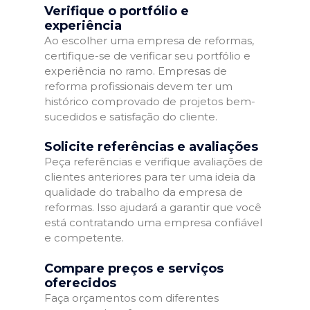
Verifique o portfólio e
experiência
Ao escolher uma empresa de reformas,
certifique-se de verificar seu portfólio e
experiência no ramo. Empresas de
reforma profissionais devem ter um
histórico comprovado de projetos bem-
sucedidos e satisfação do cliente.
Solicite referências e avaliações
Peça referências e verifique avaliações de
clientes anteriores para ter uma ideia da
qualidade do trabalho da empresa de
reformas. Isso ajudará a garantir que você
está contratando uma empresa confiável
e competente.
Compare preços e serviços
oferecidos
Faça orçamentos com diferentes