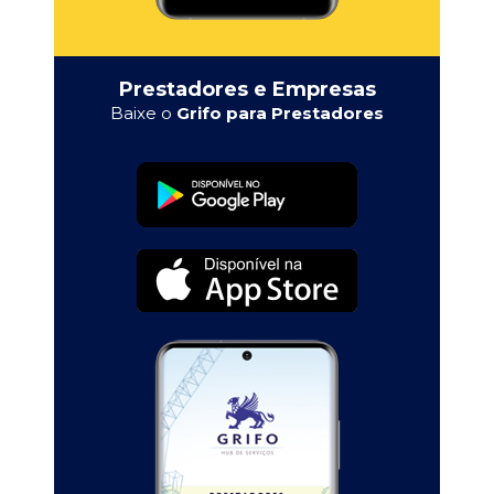
Prestadores e Empresas
Baixe o
Grifo para Prestadores