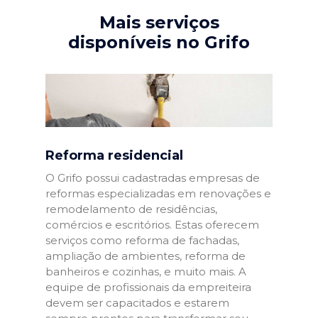
Mais serviços
disponíveis no Grifo
Reforma residencial
O Grifo possui cadastradas empresas de
reformas especializadas em renovações e
remodelamento de residências,
comércios e escritórios. Estas oferecem
serviços como reforma de fachadas,
ampliação de ambientes, reforma de
banheiros e cozinhas, e muito mais. A
equipe de profissionais da empreiteira
devem ser capacitados e estarem