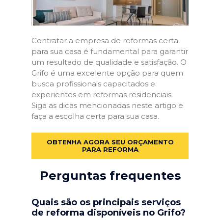
Contratar a empresa de reformas certa
para sua casa é fundamental para garantir
um resultado de qualidade e satisfação. O
Grifo é uma excelente opção para quem
busca profissionais capacitados e
experientes em reformas residenciais.
Siga as dicas mencionadas neste artigo e
faça a escolha certa para sua casa.
OBTENHA AGORA SEU ORÇAMENTO
PARA REFORMA
Perguntas frequentes
Quais são os principais serviços
de reforma disponíveis no Grifo?