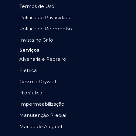
Termos de Uso
Política de Privacidade
Política de Reembolso
Invista no Grifo
Serviços
Alvenaria e Pedreiro
Elétrica
Gesso e Drywall
Hidráulica
Impermeabilização
Manutenção Predial
Marido de Aluguel