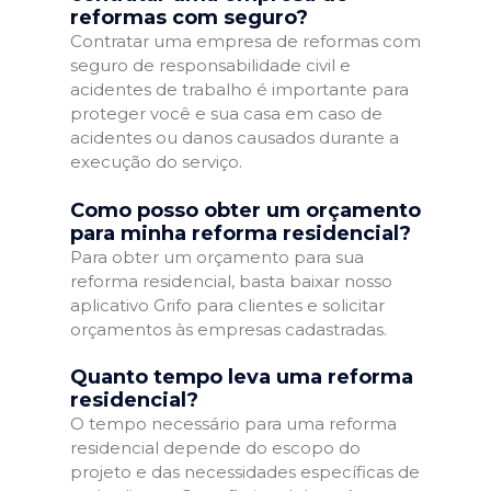
reformas com seguro?
Contratar uma empresa de reformas com
seguro de responsabilidade civil e
acidentes de trabalho é importante para
proteger você e sua casa em caso de
acidentes ou danos causados durante a
execução do serviço.
Como posso obter um orçamento
para minha reforma residencial?
Para obter um orçamento para sua
reforma residencial, basta baixar nosso
aplicativo Grifo para clientes e solicitar
orçamentos às empresas cadastradas.
Quanto tempo leva uma reforma
residencial?
O tempo necessário para uma reforma
residencial depende do escopo do
projeto e das necessidades específicas de