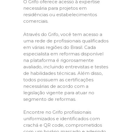
O Grifo oferece acesso à expertise
necessária para projetos em
residências ou estabelecimentos
comerciais.
Através do Grifo, você tem acesso a
uma rede de profissionais qualificados
em várias regiões do Brasil. Cada
especialista em reformas disponível
na plataforma é rigorosamente
avaliado, incluindo entrevistas e testes
de habilidades técnicas. Além disso,
todos possuem as certificações
necessárias de acordo com a
legislação vigente para atuar no
segmento de reformas.
Encontre no Grifo profissionais
uniformizados e identificados com
crachá e QR code, comprometidos
com um horário marcado e aderindo