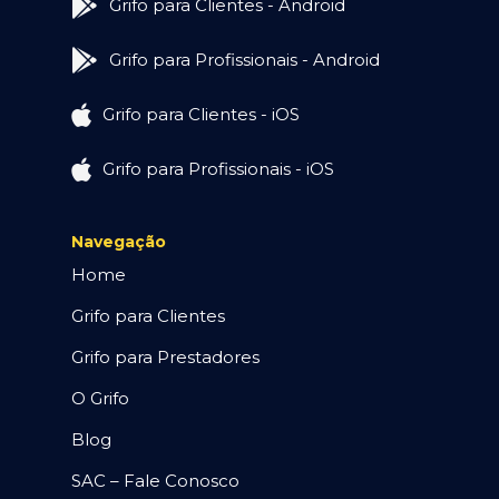
Grifo para Clientes - Android
Grifo para Profissionais - Android
Grifo para Clientes - iOS
Grifo para Profissionais - iOS
Navegação
Home
Grifo para Clientes
Grifo para Prestadores
O Grifo
Blog
SAC – Fale Conosco