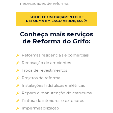
necessidades de reforma.
SOLICITE UM ORÇAMENTO DE
REFORMA EM LAGO VERDE, MA
Conheça mais serviços
de Reforma do Grifo:
Reformas residenciais e comerciais
Renovação de ambientes
Troca de revestimentos
Projetos de reforma
Instalações hidráulicas e elétricas
Reparo e manutenção de estruturas
Pintura de interiores e exteriores
Impermeabilização