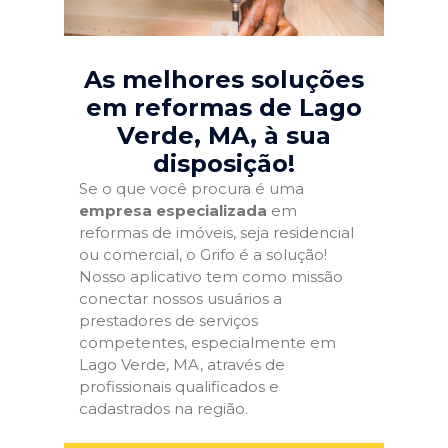
As melhores soluções
em reformas de Lago
Verde, MA
, à sua
disposição!
Se o que você procura é uma
empresa especializada
em
reformas de imóveis, seja residencial
ou comercial, o Grifo é a solução!
Nosso aplicativo tem como missão
conectar nossos usuários a
prestadores de serviços
competentes, especialmente em
Lago Verde, MA, através de
profissionais qualificados e
cadastrados na região.