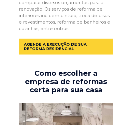
comparar diversos orçamentos para a
renovação. Os serviços de reforma de
interiores incluem pintura, troca de pisos
e revestimentos, reforma de banheiros e
cozinhas, entre outros.
AGENDE A EXECUÇÃO DE SUA
REFORMA RESIDENCIAL
Como escolher a
empresa de reformas
certa para sua casa