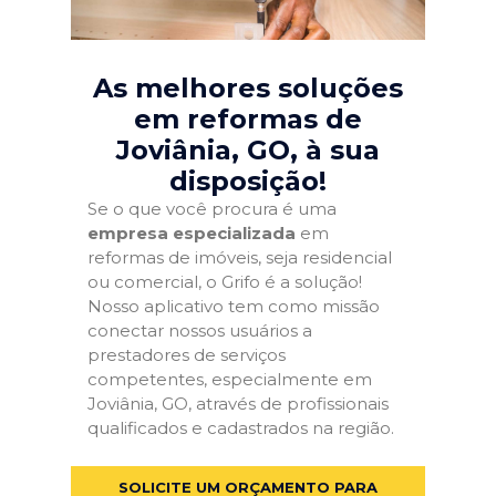
As melhores soluções
em reformas de
Joviânia, GO
, à sua
disposição!
Se o que você procura é uma
empresa especializada
em
reformas de imóveis, seja residencial
ou comercial, o Grifo é a solução!
Nosso aplicativo tem como missão
conectar nossos usuários a
prestadores de serviços
competentes, especialmente em
Joviânia, GO, através de profissionais
qualificados e cadastrados na região.
SOLICITE UM ORÇAMENTO PARA