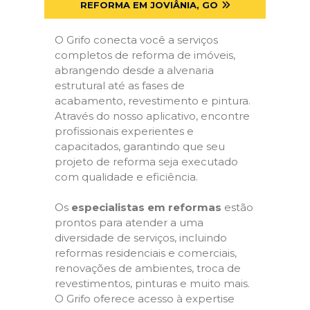
REFORMA EM JOVIÂNIA, GO
O Grifo conecta você a serviços
completos de reforma de imóveis,
abrangendo desde a alvenaria
estrutural até as fases de
acabamento, revestimento e pintura.
Através do nosso aplicativo, encontre
profissionais experientes e
capacitados, garantindo que seu
projeto de reforma seja executado
com qualidade e eficiência.
Os
especialistas em reformas
estão
prontos para atender a uma
diversidade de serviços, incluindo
reformas residenciais e comerciais,
renovações de ambientes, troca de
revestimentos, pinturas e muito mais.
O Grifo oferece acesso à expertise