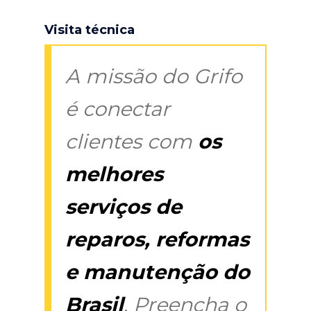
Visita técnica
A missão do Grifo
é conectar
clientes com
os
melhores
serviços de
reparos, reformas
e manutenção do
Brasil
. Preencha o