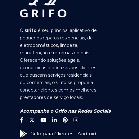
O
Grifo
é seu principal aplicativo de
pequenos reparos residenciais, de
eletrodomésticos, limpeza,
manutenção e reformas do país.
Oferecendo soluções ágeis,
econômicas e eficazes aos clientes
que buscam serviços residenciais
ou comerciais, o Grifo se propõe a
conectar clientes com os melhores
prestadores de serviço locais.
Acompanhe o Grifo nas Redes Sociais
Grifo para Clientes - Android