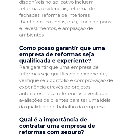
disponíveis no aplicativo incluem
reformas residenciais, reforma de
fachadas, reforma de interiores
(banheiros, cozinhas, etc.), troca de pisos
e revestimentos, e ampliação de
ambientes.
Como posso garantir que uma
empresa de reformas seja
qualificada e experiente?
Para garantir que uma empresa de
reformas seja qualificada e experiente,
verifique seu portfólio e comprovação de
experiência através de projetos
anteriores. Peça referências e verifique
avaliações de clientes para ter uma ideia
da qualidade do trabalho da empresa.
Qual é a importância de
contratar uma empresa de
reformas com seguro?