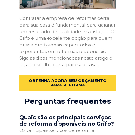
Contratar a empresa de reformas certa
para sua casa é fundamental para garantir
um resultado de qualidade e satisfação. O
Grifo é uma excelente opção para quem
busca profissionais capacitados e
experientes em reformas residenciais.
Siga as dicas mencionadas neste artigo e
faça a escolha certa para sua casa.
OBTENHA AGORA SEU ORÇAMENTO
PARA REFORMA
Perguntas frequentes
Quais são os principais serviços
de reforma disponíveis no Grifo?
Os principais serviços de reforma