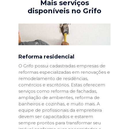
Mais serviços
disponíveis no Grifo
Reforma residencial
O Grifo possui cadastradas empresas de
reformas especializadas em renovações e
remodelamento de residências,
comércios e escritórios. Estas oferecem
serviços como reforma de fachadas,
ampliação de ambientes, reforma de
banheiros e cozinhas, e muito mais. A
equipe de profissionais da empreiteira
devem ser capacitados e estarem
sempre prontos para transformar seu