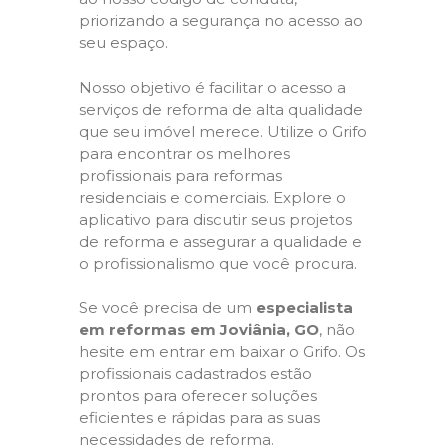
priorizando a segurança no acesso ao
seu espaço.
Nosso objetivo é facilitar o acesso a
serviços de reforma de alta qualidade
que seu imóvel merece. Utilize o Grifo
para encontrar os melhores
profissionais para reformas
residenciais e comerciais. Explore o
aplicativo para discutir seus projetos
de reforma e assegurar a qualidade e
o profissionalismo que você procura.
Se você precisa de um
especialista
em reformas em Joviânia, GO
, não
hesite em entrar em baixar o Grifo. Os
profissionais cadastrados estão
prontos para oferecer soluções
eficientes e rápidas para as suas
necessidades de reforma.