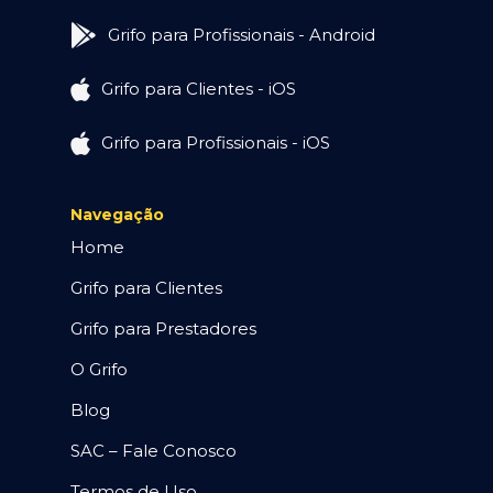
Grifo para Profissionais - Android
Grifo para Clientes - iOS
Grifo para Profissionais - iOS
Navegação
Home
Grifo para Clientes
Grifo para Prestadores
O Grifo
Blog
SAC – Fale Conosco
Termos de Uso