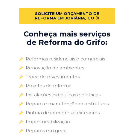
SOLICITE UM ORÇAMENTO DE
REFORMA EM JOVIÂNIA, GO
Conheça mais serviços
de Reforma do Grifo:
Reformas residenciais e comerciais
Renovação de ambientes
Troca de revestimentos
Projetos de reforma
Instalações hidráulicas e elétricas
Reparo e manutenção de estruturas
Pintura de interiores e exteriores
Impermeabilização
Reparos em geral