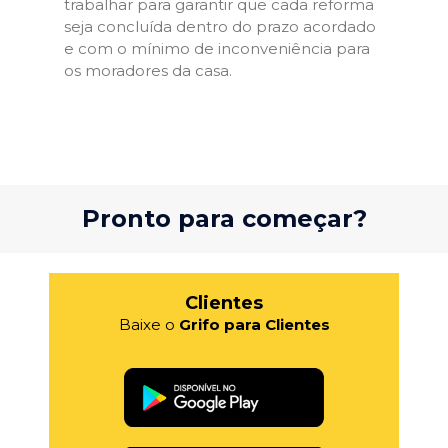
trabalhar para garantir que cada reforma
seja concluída dentro do prazo acordado
e com o mínimo de inconveniência para
os moradores da casa.
Pronto para começar?
Clientes
Baixe o
Grifo para Clientes