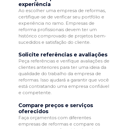
experiência
Ao escolher uma empresa de reformas,
certifique-se de verificar seu portfólio e
experiência no ramo. Empresas de
reforma profissionais devem ter um
histórico comprovado de projetos bem-
sucedidos e satisfação do cliente.
Solicite referências e avaliações
Peça referências e verifique avaliações de
clientes anteriores para ter uma ideia da
qualidade do trabalho da empresa de
reformas. Isso ajudará a garantir que você
está contratando uma empresa confiável
e competente.
Compare preços e serviços
oferecidos
Faça orçamentos com diferentes
empresas de reformas e compare os