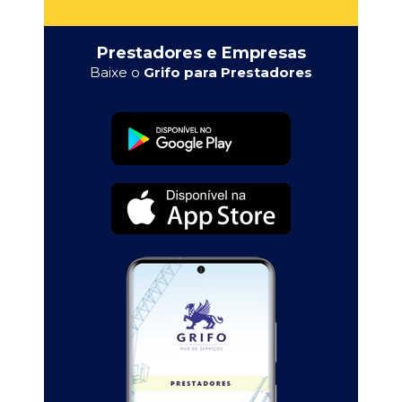
Prestadores e Empresas
Baixe o
Grifo para Prestadores