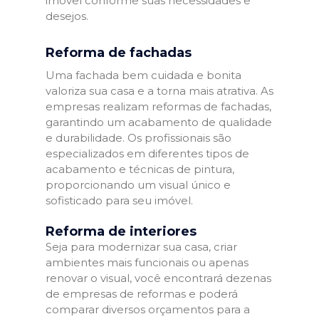
imóvel conforme suas necessidades e
desejos.
Reforma de fachadas
Uma fachada bem cuidada e bonita
valoriza sua casa e a torna mais atrativa. As
empresas realizam reformas de fachadas,
garantindo um acabamento de qualidade
e durabilidade. Os profissionais são
especializados em diferentes tipos de
acabamento e técnicas de pintura,
proporcionando um visual único e
sofisticado para seu imóvel.
Reforma de interiores
Seja para modernizar sua casa, criar
ambientes mais funcionais ou apenas
renovar o visual, você encontrará dezenas
de empresas de reformas e poderá
comparar diversos orçamentos para a