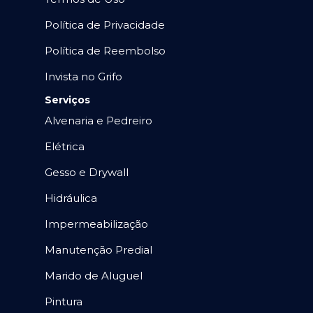
Política de Privacidade
Política de Reembolso
Invista no Grifo
Serviços
Alvenaria e Pedreiro
Elétrica
Gesso e Drywall
Hidráulica
Impermeabilização
Manutenção Predial
Marido de Aluguel
Pintura