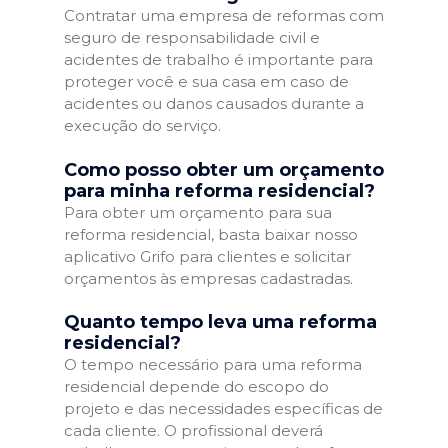
Contratar uma empresa de reformas com
seguro de responsabilidade civil e
acidentes de trabalho é importante para
proteger você e sua casa em caso de
acidentes ou danos causados durante a
execução do serviço.
Como posso obter um orçamento
para minha reforma residencial?
Para obter um orçamento para sua
reforma residencial, basta baixar nosso
aplicativo Grifo para clientes e solicitar
orçamentos às empresas cadastradas.
Quanto tempo leva uma reforma
residencial?
O tempo necessário para uma reforma
residencial depende do escopo do
projeto e das necessidades específicas de
cada cliente. O profissional deverá