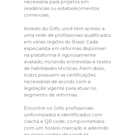
necessária para projetos em
residências ou estabelecimentos
comerciais.
Através do Grifo, você tem acesso a
uma rede de profissionais qualificados
em várias regiões do Brasil. Cada
especialista em reformas disponível
na plataforma é rigorosamente
avaliado, incluindo entrevistas e testes
de habilidades técnicas. Além disso,
todos possuem as certificações
necessárias de acordo com a
legislação vigente para atuar no
segmento de reformas.
Encontre no Grifo profissionais
uniformizados e identificados com
crachá e QR code, comprometidos
com um horário marcado e aderindo
ao nosso código de conduta,