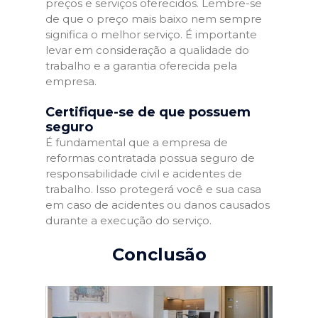
preços e serviços oferecidos. Lembre-se
de que o preço mais baixo nem sempre
significa o melhor serviço. É importante
levar em consideração a qualidade do
trabalho e a garantia oferecida pela
empresa.
Certifique-se de que possuem
seguro
É fundamental que a empresa de
reformas contratada possua seguro de
responsabilidade civil e acidentes de
trabalho. Isso protegerá você e sua casa
em caso de acidentes ou danos causados
durante a execução do serviço.
Conclusão