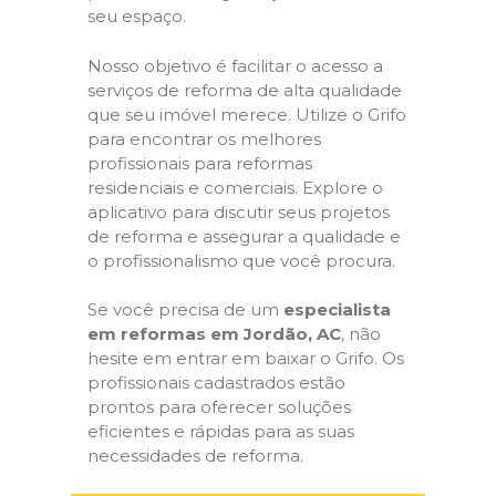
seu espaço.
Nosso objetivo é facilitar o acesso a
serviços de reforma de alta qualidade
que seu imóvel merece. Utilize o Grifo
para encontrar os melhores
profissionais para reformas
residenciais e comerciais. Explore o
aplicativo para discutir seus projetos
de reforma e assegurar a qualidade e
o profissionalismo que você procura.
Se você precisa de um
especialista
em reformas em Jordão, AC
, não
hesite em entrar em baixar o Grifo. Os
profissionais cadastrados estão
prontos para oferecer soluções
eficientes e rápidas para as suas
necessidades de reforma.