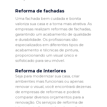
Reforma de fachadas
Uma fachada bem cuidada e bonita
valoriza sua casa e a torna mais atrativa. As
empresas realizam reformas de fachadas,
garantindo um acabamento de qualidade
e durabilidade. Os profissionais são
especializados em diferentes tipos de
acabamento e técnicas de pintura,
proporcionando um visual único e
sofisticado para seu imóvel.
Reforma de interiores
Seja para modernizar sua casa, criar
ambientes mais funcionais ou apenas
renovar o visual, você encontrará dezenas
de empresas de reformas e poderá
comparar diversos orçamentos para a
renovação. Os serviços de reforma de