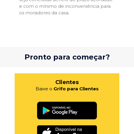
e com o mínimo de inconveniência para
os moradores da casa.
Pronto para começar?
Clientes
Baixe o
Grifo para Clientes