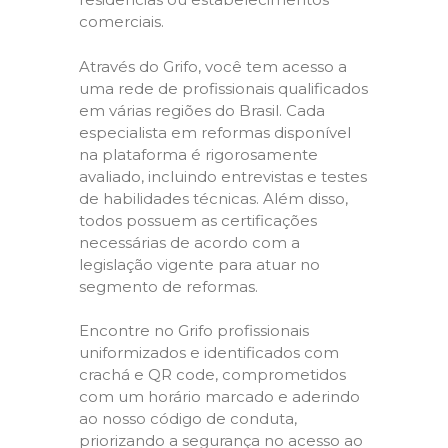
comerciais.
Através do Grifo, você tem acesso a
uma rede de profissionais qualificados
em várias regiões do Brasil. Cada
especialista em reformas disponível
na plataforma é rigorosamente
avaliado, incluindo entrevistas e testes
de habilidades técnicas. Além disso,
todos possuem as certificações
necessárias de acordo com a
legislação vigente para atuar no
segmento de reformas.
Encontre no Grifo profissionais
uniformizados e identificados com
crachá e QR code, comprometidos
com um horário marcado e aderindo
ao nosso código de conduta,
priorizando a segurança no acesso ao