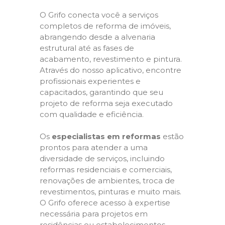
O Grifo conecta você a serviços
completos de reforma de imóveis,
abrangendo desde a alvenaria
estrutural até as fases de
acabamento, revestimento e pintura.
Através do nosso aplicativo, encontre
profissionais experientes e
capacitados, garantindo que seu
projeto de reforma seja executado
com qualidade e eficiência.
Os
especialistas em reformas
estão
prontos para atender a uma
diversidade de serviços, incluindo
reformas residenciais e comerciais,
renovações de ambientes, troca de
revestimentos, pinturas e muito mais.
O Grifo oferece acesso à expertise
necessária para projetos em
residências ou estabelecimentos