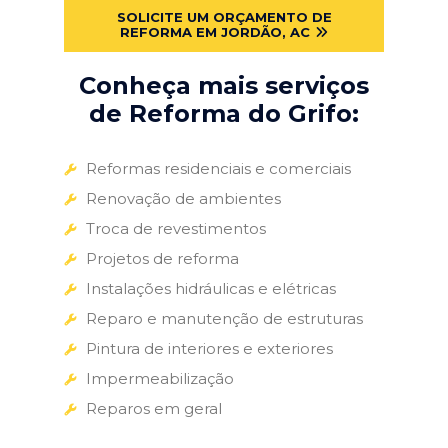
SOLICITE UM ORÇAMENTO DE
REFORMA EM JORDÃO, AC
Conheça mais serviços
de Reforma do Grifo:
Reformas residenciais e comerciais
Renovação de ambientes
Troca de revestimentos
Projetos de reforma
Instalações hidráulicas e elétricas
Reparo e manutenção de estruturas
Pintura de interiores e exteriores
Impermeabilização
Reparos em geral