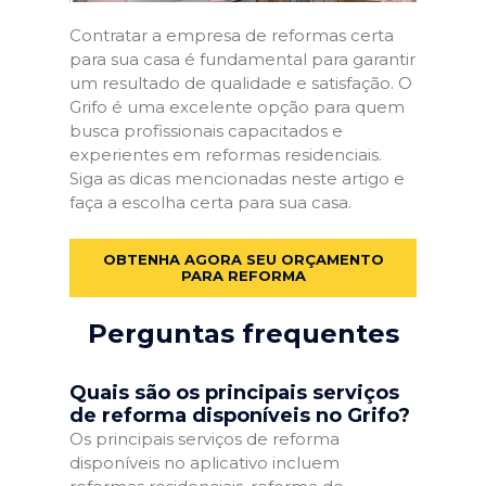
Contratar a empresa de reformas certa
para sua casa é fundamental para garantir
um resultado de qualidade e satisfação. O
Grifo é uma excelente opção para quem
busca profissionais capacitados e
experientes em reformas residenciais.
Siga as dicas mencionadas neste artigo e
faça a escolha certa para sua casa.
OBTENHA AGORA SEU ORÇAMENTO
PARA REFORMA
Perguntas frequentes
Quais são os principais serviços
de reforma disponíveis no Grifo?
Os principais serviços de reforma
disponíveis no aplicativo incluem