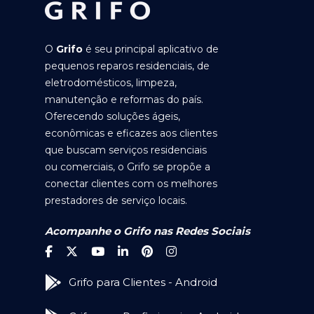
O
Grifo
é seu principal aplicativo de
pequenos reparos residenciais, de
eletrodomésticos, limpeza,
manutenção e reformas do país.
Oferecendo soluções ágeis,
econômicas e eficazes aos clientes
que buscam serviços residenciais
ou comerciais, o Grifo se propõe a
conectar clientes com os melhores
prestadores de serviço locais.
Acompanhe o Grifo nas Redes Sociais
Grifo para Clientes - Android