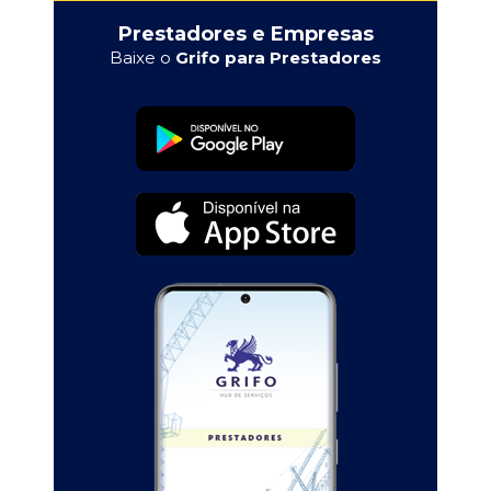
Prestadores e Empresas
Baixe o
Grifo para Prestadores