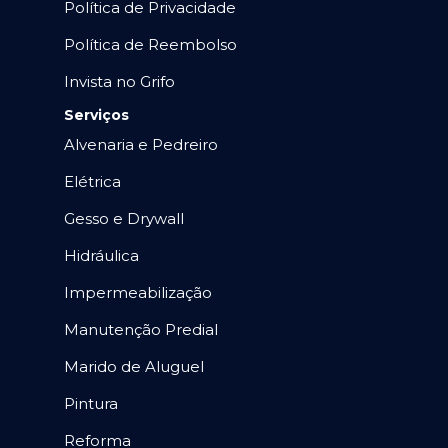
Política de Privacidade
Política de Reembolso
Invista no Grifo
Serviços
Alvenaria e Pedreiro
Elétrica
Gesso e Drywall
Hidráulica
Impermeabilização
Manutenção Predial
Marido de Aluguel
Pintura
Reforma