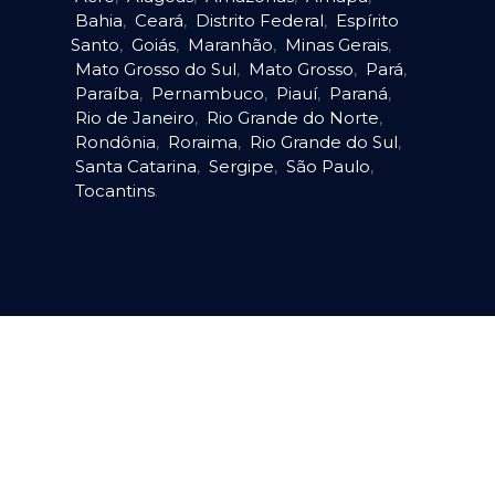
Bahia
,
Ceará
,
Distrito Federal
,
Espírito
Santo
,
Goiás
,
Maranhão
,
Minas Gerais
,
Mato Grosso do Sul
,
Mato Grosso
,
Pará
,
Paraíba
,
Pernambuco
,
Piauí
,
Paraná
,
Rio de Janeiro
,
Rio Grande do Norte
,
Rondônia
,
Roraima
,
Rio Grande do Sul
,
Santa Catarina
,
Sergipe
,
São Paulo
,
Tocantins
.