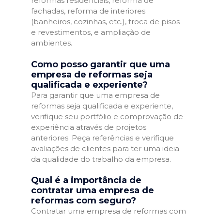
reformas residenciais, reforma de
fachadas, reforma de interiores
(banheiros, cozinhas, etc.), troca de pisos
e revestimentos, e ampliação de
ambientes.
Como posso garantir que uma
empresa de reformas seja
qualificada e experiente?
Para garantir que uma empresa de
reformas seja qualificada e experiente,
verifique seu portfólio e comprovação de
experiência através de projetos
anteriores. Peça referências e verifique
avaliações de clientes para ter uma ideia
da qualidade do trabalho da empresa.
Qual é a importância de
contratar uma empresa de
reformas com seguro?
Contratar uma empresa de reformas com