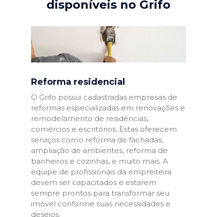
disponíveis no Grifo
Reforma residencial
O Grifo possui cadastradas empresas de
reformas especializadas em renovações e
remodelamento de residências,
comércios e escritórios. Estas oferecem
serviços como reforma de fachadas,
ampliação de ambientes, reforma de
banheiros e cozinhas, e muito mais. A
equipe de profissionais da empreiteira
devem ser capacitados e estarem
sempre prontos para transformar seu
imóvel conforme suas necessidades e
desejos.