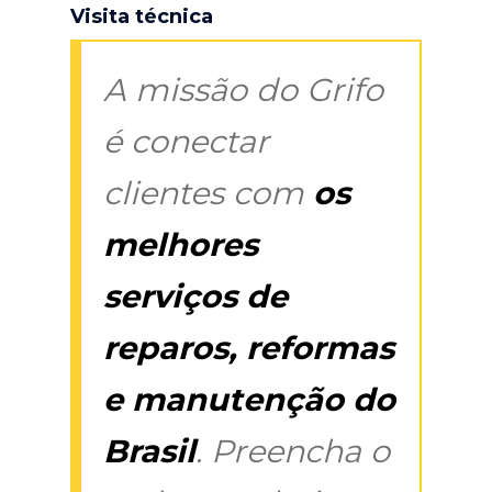
Visita técnica
A missão do Grifo
é conectar
clientes com
os
melhores
serviços de
reparos, reformas
e manutenção do
Brasil
. Preencha o