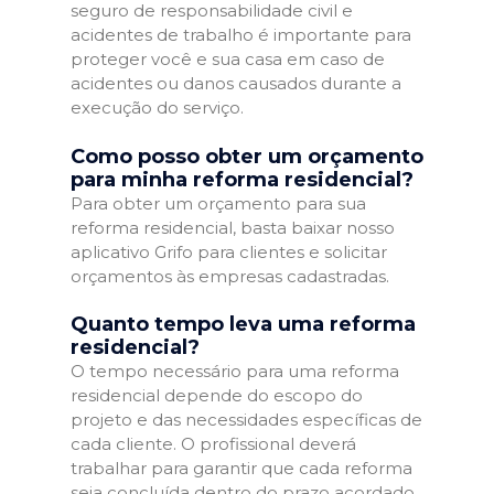
seguro de responsabilidade civil e
acidentes de trabalho é importante para
proteger você e sua casa em caso de
acidentes ou danos causados durante a
execução do serviço.
Como posso obter um orçamento
para minha reforma residencial?
Para obter um orçamento para sua
reforma residencial, basta baixar nosso
aplicativo Grifo para clientes e solicitar
orçamentos às empresas cadastradas.
Quanto tempo leva uma reforma
residencial?
O tempo necessário para uma reforma
residencial depende do escopo do
projeto e das necessidades específicas de
cada cliente. O profissional deverá
trabalhar para garantir que cada reforma
seja concluída dentro do prazo acordado