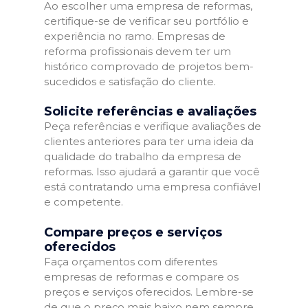
Ao escolher uma empresa de reformas,
certifique-se de verificar seu portfólio e
experiência no ramo. Empresas de
reforma profissionais devem ter um
histórico comprovado de projetos bem-
sucedidos e satisfação do cliente.
Solicite referências e avaliações
Peça referências e verifique avaliações de
clientes anteriores para ter uma ideia da
qualidade do trabalho da empresa de
reformas. Isso ajudará a garantir que você
está contratando uma empresa confiável
e competente.
Compare preços e serviços
oferecidos
Faça orçamentos com diferentes
empresas de reformas e compare os
preços e serviços oferecidos. Lembre-se
de que o preço mais baixo nem sempre