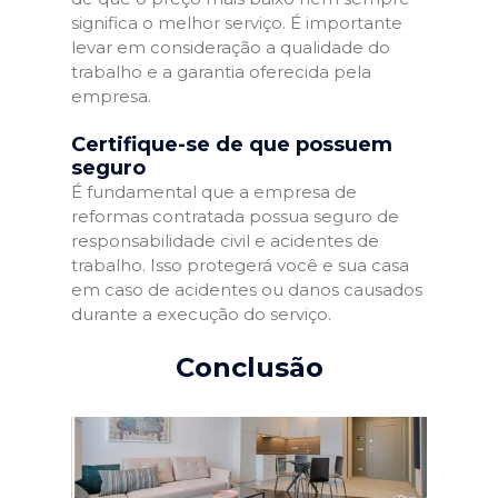
significa o melhor serviço. É importante
levar em consideração a qualidade do
trabalho e a garantia oferecida pela
empresa.
Certifique-se de que possuem
seguro
É fundamental que a empresa de
reformas contratada possua seguro de
responsabilidade civil e acidentes de
trabalho. Isso protegerá você e sua casa
em caso de acidentes ou danos causados
durante a execução do serviço.
Conclusão