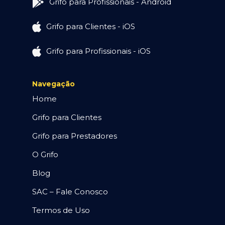
Grifo para Profissionais - Android
Grifo para Clientes - iOS
Grifo para Profissionais - iOS
Navegação
Home
Grifo para Clientes
Grifo para Prestadores
O Grifo
Blog
SAC – Fale Conosco
Termos de Uso