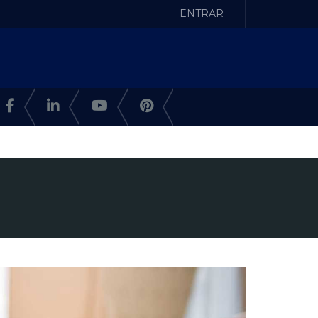
ENTRAR