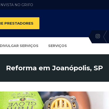
 INVISTA NO GRIFO
E PRESTADORES
DIVULGAR SERVIÇOS
SERVIÇOS
Reforma em Joanópolis, SP