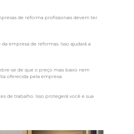
mpresas de reforma profissionais devem ter
ho da empresa de reformas. Isso ajudará a
mbre-se de que o preço mais baixo nem
ntia oferecida pela empresa.
s de trabalho. Isso protegerá você e sua