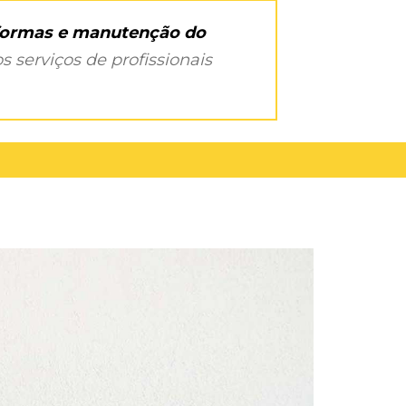
eformas e manutenção do
s serviços de profissionais