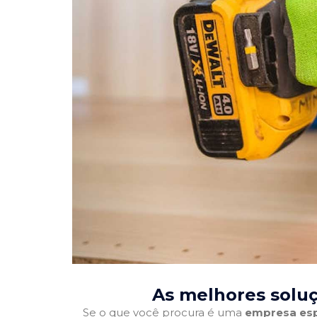
As melhores soluç
Se o que você procura é uma
empresa esp