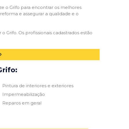
ize o Grifo para encontrar os melhores
e reforma e assegurar a qualidade e o
 o Grifo. Os profissionais cadastrados estão
rifo:
Pintura de interiores e exteriores
Impermeabilização
Reparos em geral