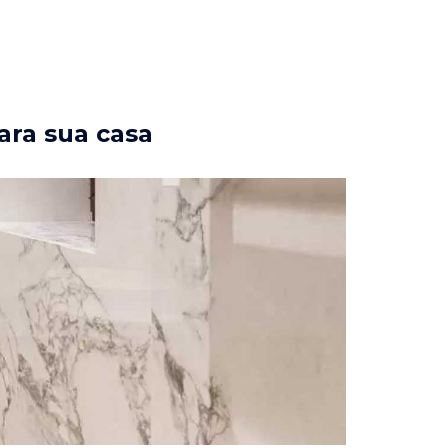
ara sua casa