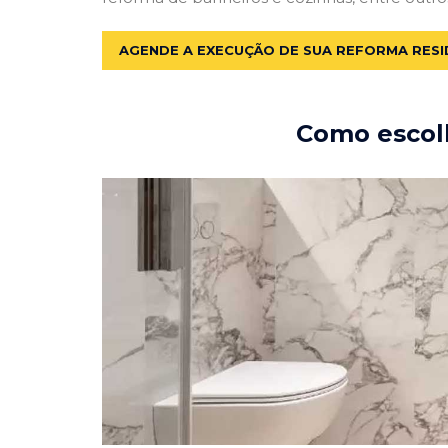
AGENDE A EXECUÇÃO DE SUA REFORMA RESI
Como escolh