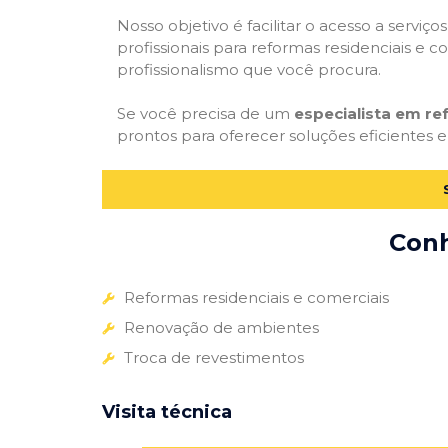
Nosso objetivo é facilitar o acesso a servi
profissionais para reformas residenciais e c
profissionalismo que você procura.
Se você precisa de um
especialista em r
prontos para oferecer soluções eficientes e
Conh
Reformas residenciais e comerciais
Renovação de ambientes
Troca de revestimentos
Visita técnica