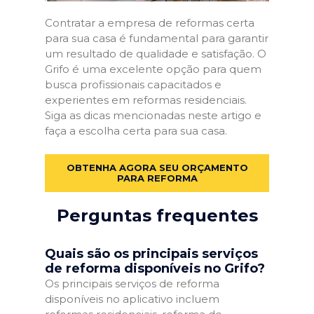
Contratar a empresa de reformas certa
para sua casa é fundamental para garantir
um resultado de qualidade e satisfação. O
Grifo é uma excelente opção para quem
busca profissionais capacitados e
experientes em reformas residenciais.
Siga as dicas mencionadas neste artigo e
faça a escolha certa para sua casa.
OBTENHA AGORA SEU ORÇAMENTO
PARA REFORMA
Perguntas frequentes
Quais são os principais serviços
de reforma disponíveis no Grifo?
Os principais serviços de reforma
disponíveis no aplicativo incluem