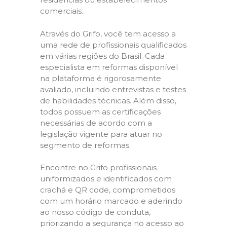
comerciais.
Através do Grifo, você tem acesso a
uma rede de profissionais qualificados
em várias regiões do Brasil. Cada
especialista em reformas disponível
na plataforma é rigorosamente
avaliado, incluindo entrevistas e testes
de habilidades técnicas. Além disso,
todos possuem as certificações
necessárias de acordo com a
legislação vigente para atuar no
segmento de reformas.
Encontre no Grifo profissionais
uniformizados e identificados com
crachá e QR code, comprometidos
com um horário marcado e aderindo
ao nosso código de conduta,
priorizando a segurança no acesso ao