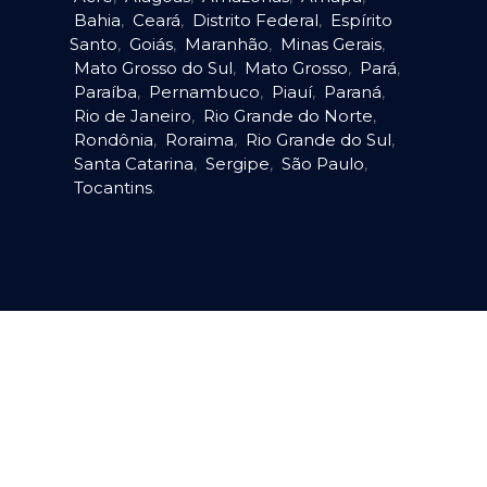
Bahia
,
Ceará
,
Distrito Federal
,
Espírito
Santo
,
Goiás
,
Maranhão
,
Minas Gerais
,
Mato Grosso do Sul
,
Mato Grosso
,
Pará
,
Paraíba
,
Pernambuco
,
Piauí
,
Paraná
,
Rio de Janeiro
,
Rio Grande do Norte
,
Rondônia
,
Roraima
,
Rio Grande do Sul
,
Santa Catarina
,
Sergipe
,
São Paulo
,
Tocantins
.