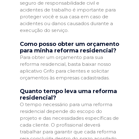
seguro de responsabilidade civil e
acidentes de trabalho é importante para
proteger você e sua casa em caso de
acidentes ou danos causados durante a
execução do serviço.
Como posso obter um orçamento
para minha reforma residencial?
Para obter um orçamento para sua
reforma residencial, basta baixar nosso
aplicativo Grifo para clientes e solicitar
orçamentos às empresas cadastradas.
Quanto tempo leva uma reforma
residencial?
O tempo necessário para uma reforma
residencial depende do escopo do
projeto e das necessidades específicas de
cada cliente. O profissional deverá
trabalhar para garantir que cada reforma
seja concluída dentro do prazo acordado