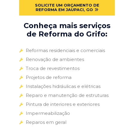
SOLICITE UM ORÇAMENTO DE
REFORMA EM JAUPACI, GO
Conheça mais serviços
de Reforma do Grifo:
Reformas residenciais e comerciais
Renovação de ambientes
Troca de revestimentos
Projetos de reforma
Instalações hidráulicas e elétricas
Reparo e manutenção de estruturas
Pintura de interiores e exteriores
Impermeabilização
Reparos em geral