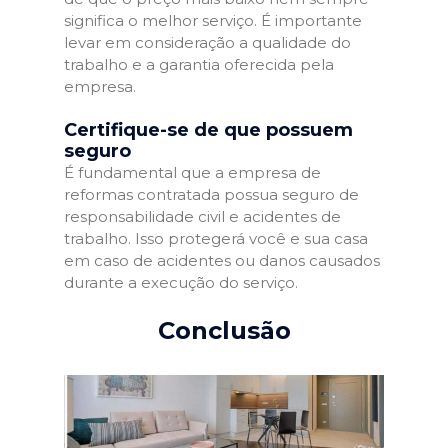
significa o melhor serviço. É importante
levar em consideração a qualidade do
trabalho e a garantia oferecida pela
empresa.
Certifique-se de que possuem
seguro
É fundamental que a empresa de
reformas contratada possua seguro de
responsabilidade civil e acidentes de
trabalho. Isso protegerá você e sua casa
em caso de acidentes ou danos causados
durante a execução do serviço.
Conclusão