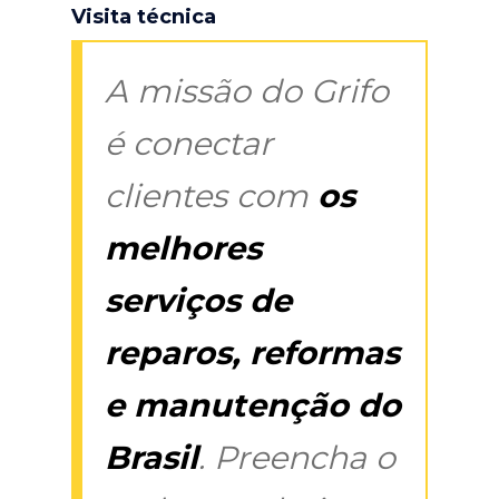
Visita técnica
A missão do Grifo
é conectar
clientes com
os
melhores
serviços de
reparos, reformas
e manutenção do
Brasil
. Preencha o