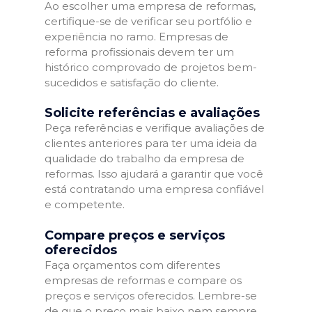
Ao escolher uma empresa de reformas,
certifique-se de verificar seu portfólio e
experiência no ramo. Empresas de
reforma profissionais devem ter um
histórico comprovado de projetos bem-
sucedidos e satisfação do cliente.
Solicite referências e avaliações
Peça referências e verifique avaliações de
clientes anteriores para ter uma ideia da
qualidade do trabalho da empresa de
reformas. Isso ajudará a garantir que você
está contratando uma empresa confiável
e competente.
Compare preços e serviços
oferecidos
Faça orçamentos com diferentes
empresas de reformas e compare os
preços e serviços oferecidos. Lembre-se
de que o preço mais baixo nem sempre