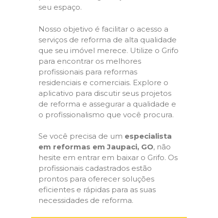
seu espaço.
Nosso objetivo é facilitar o acesso a
serviços de reforma de alta qualidade
que seu imóvel merece. Utilize o Grifo
para encontrar os melhores
profissionais para reformas
residenciais e comerciais. Explore o
aplicativo para discutir seus projetos
de reforma e assegurar a qualidade e
o profissionalismo que você procura.
Se você precisa de um
especialista
em reformas em Jaupaci, GO
, não
hesite em entrar em baixar o Grifo. Os
profissionais cadastrados estão
prontos para oferecer soluções
eficientes e rápidas para as suas
necessidades de reforma.