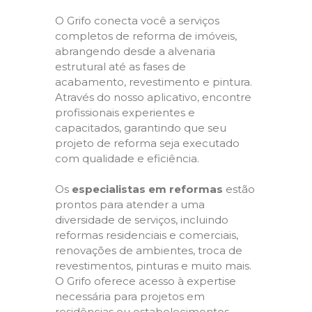
O Grifo conecta você a serviços
completos de reforma de imóveis,
abrangendo desde a alvenaria
estrutural até as fases de
acabamento, revestimento e pintura.
Através do nosso aplicativo, encontre
profissionais experientes e
capacitados, garantindo que seu
projeto de reforma seja executado
com qualidade e eficiência.
Os
especialistas em reformas
estão
prontos para atender a uma
diversidade de serviços, incluindo
reformas residenciais e comerciais,
renovações de ambientes, troca de
revestimentos, pinturas e muito mais.
O Grifo oferece acesso à expertise
necessária para projetos em
residências ou estabelecimentos