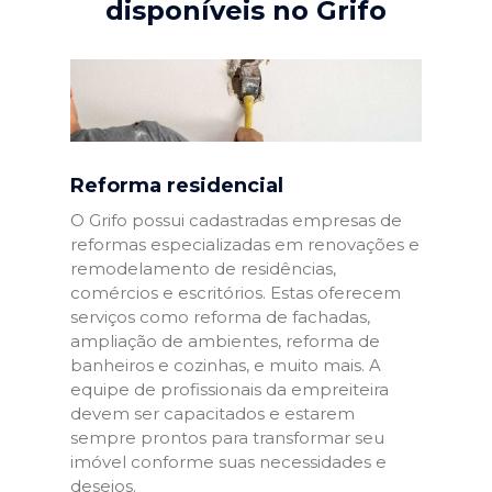
disponíveis no Grifo
Reforma residencial
O Grifo possui cadastradas empresas de
reformas especializadas em renovações e
remodelamento de residências,
comércios e escritórios. Estas oferecem
serviços como reforma de fachadas,
ampliação de ambientes, reforma de
banheiros e cozinhas, e muito mais. A
equipe de profissionais da empreiteira
devem ser capacitados e estarem
sempre prontos para transformar seu
imóvel conforme suas necessidades e
desejos.