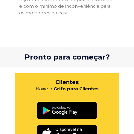
e com o mínimo de inconveniência para
os moradores da casa.
Pronto para começar?
Clientes
Baixe o
Grifo para Clientes