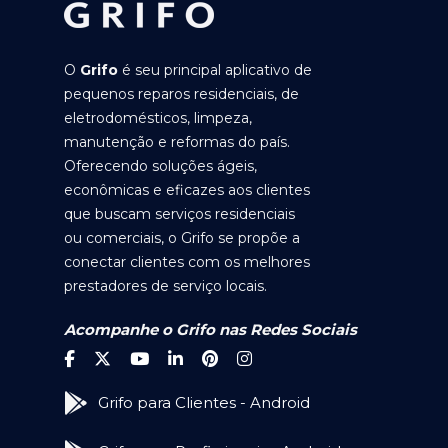
O
Grifo
é seu principal aplicativo de
pequenos reparos residenciais, de
eletrodomésticos, limpeza,
manutenção e reformas do país.
Oferecendo soluções ágeis,
econômicas e eficazes aos clientes
que buscam serviços residenciais
ou comerciais, o Grifo se propõe a
conectar clientes com os melhores
prestadores de serviço locais.
Acompanhe o Grifo nas Redes Sociais
Grifo para Clientes - Android