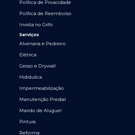
Política de Privacidade
Política de Reembolso
Invista no Grifo
Serviços
Alvenaria e Pedreiro
Elétrica
Gesso e Drywall
Hidráulica
Impermeabilização
Manutenção Predial
Marido de Aluguel
Pintura
Reforma