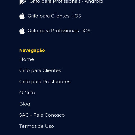
Grifo para Profissionais - Android
Grifo para Clientes - iOS
Grifo para Profissionais - iOS
Navegação
Home
Grifo para Clientes
Grifo para Prestadores
O Grifo
Blog
SAC – Fale Conosco
Termos de Uso