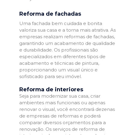
Reforma de fachadas
Uma fachada bem cuidada e bonita
valoriza sua casa e a torna mais atrativa. As
empresas realizam reformas de fachadas,
garantindo um acabamento de qualidade
e durabilidade. Os profissionais são
especializados em diferentes tipos de
acabamento e técnicas de pintura,
proporcionando um visual único e
sofisticado para seu imóvel.
Reforma de interiores
Seja para modernizar sua casa, criar
ambientes mais funcionais ou apenas
renovar o visual, você encontrará dezenas
de empresas de reformas e poderá
comparar diversos orçamentos para a
renovação. Os serviços de reforma de