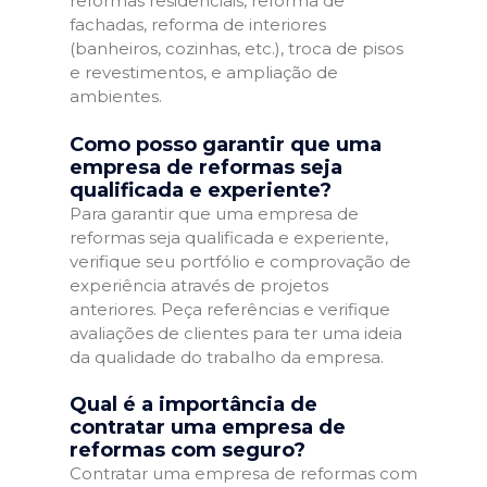
reformas residenciais, reforma de
fachadas, reforma de interiores
(banheiros, cozinhas, etc.), troca de pisos
e revestimentos, e ampliação de
ambientes.
Como posso garantir que uma
empresa de reformas seja
qualificada e experiente?
Para garantir que uma empresa de
reformas seja qualificada e experiente,
verifique seu portfólio e comprovação de
experiência através de projetos
anteriores. Peça referências e verifique
avaliações de clientes para ter uma ideia
da qualidade do trabalho da empresa.
Qual é a importância de
contratar uma empresa de
reformas com seguro?
Contratar uma empresa de reformas com