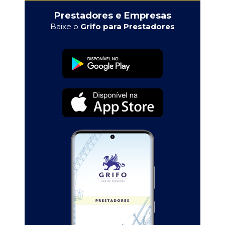
Prestadores e Empresas
Baixe o
Grifo para Prestadores