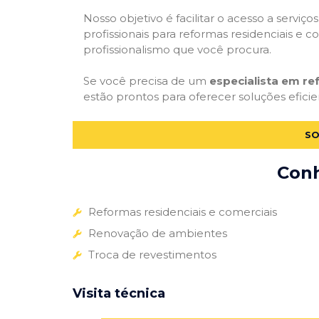
Nosso objetivo é facilitar o acesso a servi
profissionais para reformas residenciais e c
profissionalismo que você procura.
Se você precisa de um
especialista em re
estão prontos para oferecer soluções eficie
SO
Conh
Reformas residenciais e comerciais
Renovação de ambientes
Troca de revestimentos
Visita técnica