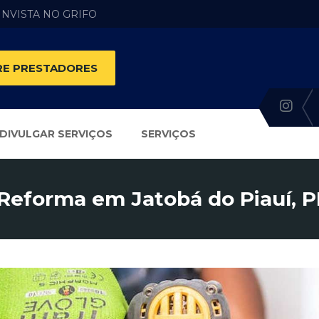
 INVISTA NO GRIFO
E PRESTADORES
DIVULGAR SERVIÇOS
SERVIÇOS
Reforma em Jatobá do Piauí, P