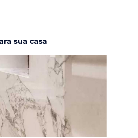
ara sua casa