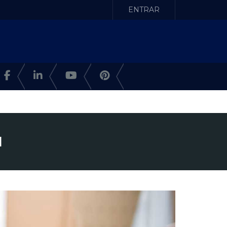
ENTRAR
I