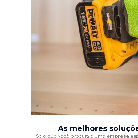
As melhores soluçõe
Se o que você procura é uma
empresa esp