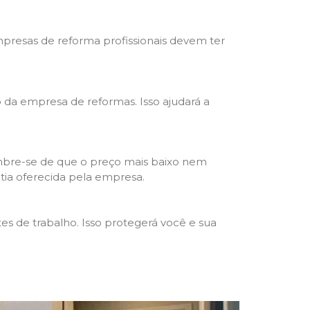
mpresas de reforma profissionais devem ter
ho da empresa de reformas. Isso ajudará a
mbre-se de que o preço mais baixo nem
ntia oferecida pela empresa.
s de trabalho. Isso protegerá você e sua