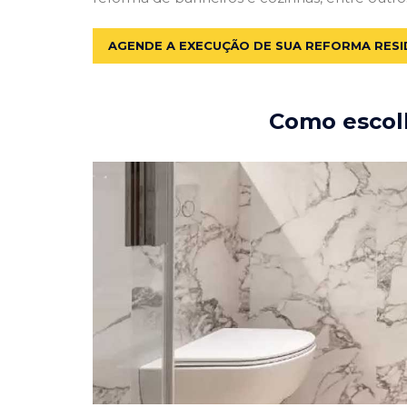
AGENDE A EXECUÇÃO DE SUA REFORMA RESI
Como escolh