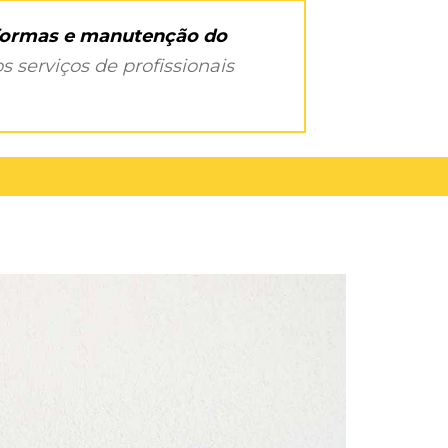
eformas e manutenção do
s serviços de profissionais