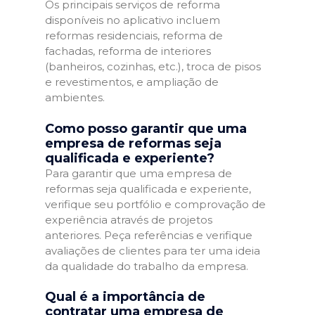
Os principais serviços de reforma
disponíveis no aplicativo incluem
reformas residenciais, reforma de
fachadas, reforma de interiores
(banheiros, cozinhas, etc.), troca de pisos
e revestimentos, e ampliação de
ambientes.
Como posso garantir que uma
empresa de reformas seja
qualificada e experiente?
Para garantir que uma empresa de
reformas seja qualificada e experiente,
verifique seu portfólio e comprovação de
experiência através de projetos
anteriores. Peça referências e verifique
avaliações de clientes para ter uma ideia
da qualidade do trabalho da empresa.
Qual é a importância de
contratar uma empresa de