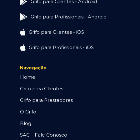
Grifo para Clientes - Android
Grifo para Profissionais - Android
Grifo para Clientes - iOS
Grifo para Profissionais - iOS
Navegação
Home
Grifo para Clientes
Grifo para Prestadores
O Grifo
Blog
SAC – Fale Conosco