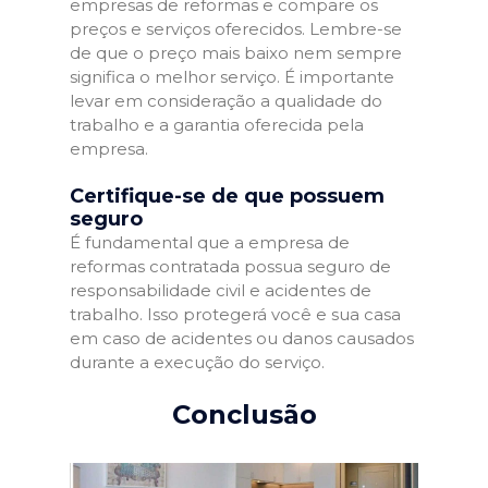
empresas de reformas e compare os
preços e serviços oferecidos. Lembre-se
de que o preço mais baixo nem sempre
significa o melhor serviço. É importante
levar em consideração a qualidade do
trabalho e a garantia oferecida pela
empresa.
Certifique-se de que possuem
seguro
É fundamental que a empresa de
reformas contratada possua seguro de
responsabilidade civil e acidentes de
trabalho. Isso protegerá você e sua casa
em caso de acidentes ou danos causados
durante a execução do serviço.
Conclusão