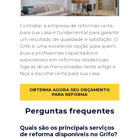
Contratar a empresa de reformas certa
para sua casa é fundamental para garantir
um resultado de qualidade e satisfação. O
Grifo é uma excelente opção para quem
busca profissionais capacitados e
experientes em reformas residenciais.
Siga as dicas mencionadas neste artigo e
faça a escolha certa para sua casa.
OBTENHA AGORA SEU ORÇAMENTO
PARA REFORMA
Perguntas frequentes
Quais são os principais serviços
de reforma disponíveis no Grifo?