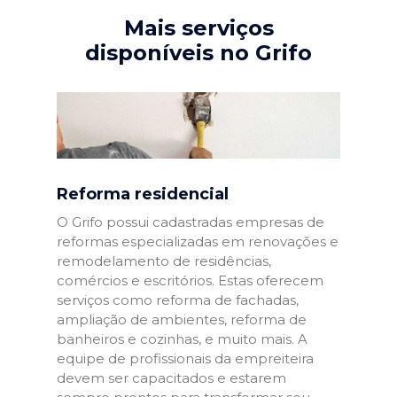
Mais serviços
disponíveis no Grifo
Reforma residencial
O Grifo possui cadastradas empresas de
reformas especializadas em renovações e
remodelamento de residências,
comércios e escritórios. Estas oferecem
serviços como reforma de fachadas,
ampliação de ambientes, reforma de
banheiros e cozinhas, e muito mais. A
equipe de profissionais da empreiteira
devem ser capacitados e estarem