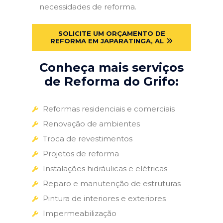
necessidades de reforma.
SOLICITE UM ORÇAMENTO DE
REFORMA EM JAPARATINGA, AL
Conheça mais serviços
de Reforma do Grifo:
Reformas residenciais e comerciais
Renovação de ambientes
Troca de revestimentos
Projetos de reforma
Instalações hidráulicas e elétricas
Reparo e manutenção de estruturas
Pintura de interiores e exteriores
Impermeabilização