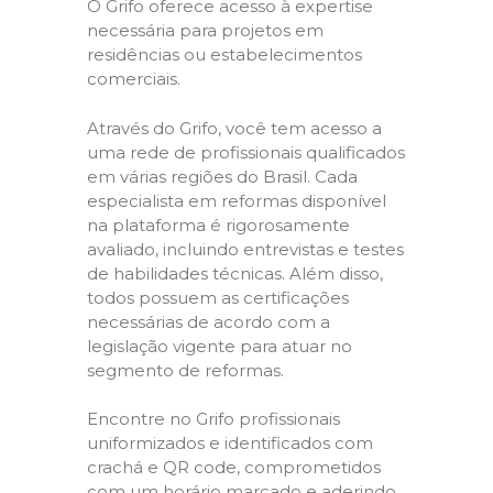
O Grifo oferece acesso à expertise
necessária para projetos em
residências ou estabelecimentos
comerciais.
Através do Grifo, você tem acesso a
uma rede de profissionais qualificados
em várias regiões do Brasil. Cada
especialista em reformas disponível
na plataforma é rigorosamente
avaliado, incluindo entrevistas e testes
de habilidades técnicas. Além disso,
todos possuem as certificações
necessárias de acordo com a
legislação vigente para atuar no
segmento de reformas.
Encontre no Grifo profissionais
uniformizados e identificados com
crachá e QR code, comprometidos
com um horário marcado e aderindo