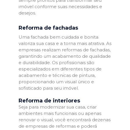
sempre prontos para transformar seu
imóvel conforme suas necessidades e
desejos.
Reforma de fachadas
Uma fachada bem cuidada e bonita
valoriza sua casa e a torna mais atrativa. As
empresas realizam reformas de fachadas,
garantindo um acabamento de qualidade
e durabilidade. Os profissionais são
especializados em diferentes tipos de
acabamento e técnicas de pintura,
proporcionando um visual único e
sofisticado para seu imóvel.
Reforma de interiores
Seja para modernizar sua casa, criar
ambientes mais funcionais ou apenas
renovar o visual, você encontrará dezenas
de empresas de reformas e poderá