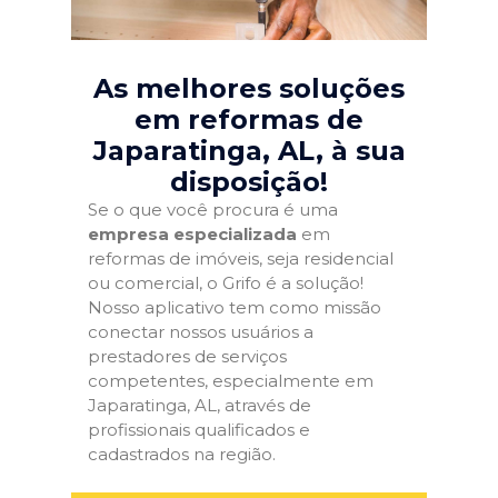
As melhores soluções
em reformas de
Japaratinga, AL
, à sua
disposição!
Se o que você procura é uma
empresa especializada
em
reformas de imóveis, seja residencial
ou comercial, o Grifo é a solução!
Nosso aplicativo tem como missão
conectar nossos usuários a
prestadores de serviços
competentes, especialmente em
Japaratinga, AL, através de
profissionais qualificados e
cadastrados na região.