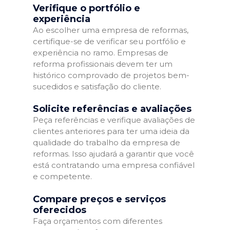
Verifique o portfólio e
experiência
Ao escolher uma empresa de reformas,
certifique-se de verificar seu portfólio e
experiência no ramo. Empresas de
reforma profissionais devem ter um
histórico comprovado de projetos bem-
sucedidos e satisfação do cliente.
Solicite referências e avaliações
Peça referências e verifique avaliações de
clientes anteriores para ter uma ideia da
qualidade do trabalho da empresa de
reformas. Isso ajudará a garantir que você
está contratando uma empresa confiável
e competente.
Compare preços e serviços
oferecidos
Faça orçamentos com diferentes