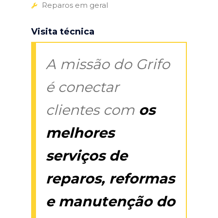
Reparos em geral
Visita técnica
A missão do Grifo
é conectar
clientes com
os
melhores
serviços de
reparos, reformas
e manutenção do