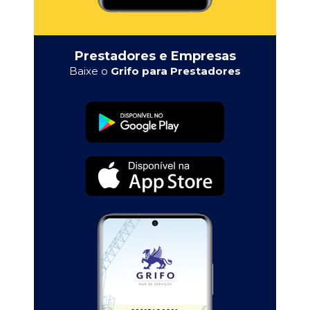
Prestadores e Empresas
Baixe o
Grifo para Prestadores