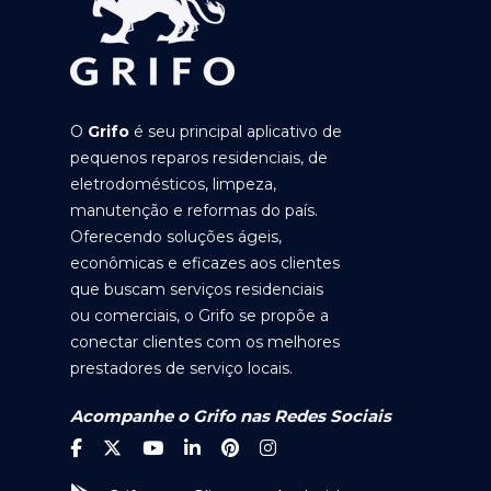
O
Grifo
é seu principal aplicativo de
pequenos reparos residenciais, de
eletrodomésticos, limpeza,
manutenção e reformas do país.
Oferecendo soluções ágeis,
econômicas e eficazes aos clientes
que buscam serviços residenciais
ou comerciais, o Grifo se propõe a
conectar clientes com os melhores
prestadores de serviço locais.
Acompanhe o Grifo nas Redes Sociais