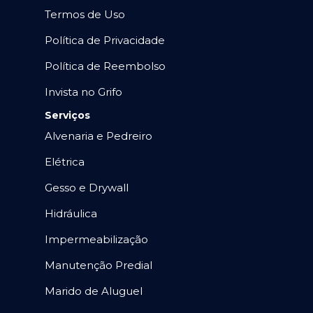
Termos de Uso
Política de Privacidade
Política de Reembolso
Invista no Grifo
Serviços
Alvenaria e Pedreiro
Elétrica
Gesso e Drywall
Hidráulica
Impermeabilização
Manutenção Predial
Marido de Aluguel