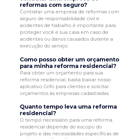
reformas com seguro?
Contratar uma empresa de reformas com
seguro de responsabilidade civil e
acidentes de trabalho é importante para
proteger você e sua casa em caso de
acidentes ou danos causados durante a
execução do serviço.
Como posso obter um orçamento
para minha reforma residencial?
Para obter um orçamento para sua
reforma residencial, basta baixar nosso
aplicativo Grifo para clientes e solicitar
orçamentos às empresas cadastradas.
Quanto tempo leva uma reforma
residencial?
O tempo necessário para uma reforma
residencial depende do escopo do
projeto e das necessidades específicas de