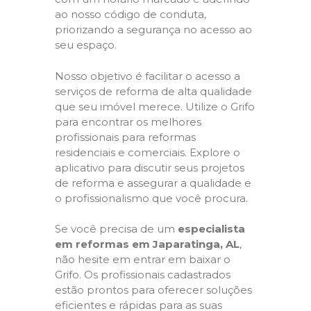
ao nosso código de conduta,
priorizando a segurança no acesso ao
seu espaço.
Nosso objetivo é facilitar o acesso a
serviços de reforma de alta qualidade
que seu imóvel merece. Utilize o Grifo
para encontrar os melhores
profissionais para reformas
residenciais e comerciais. Explore o
aplicativo para discutir seus projetos
de reforma e assegurar a qualidade e
o profissionalismo que você procura.
Se você precisa de um
especialista
em reformas em Japaratinga, AL
,
não hesite em entrar em baixar o
Grifo. Os profissionais cadastrados
estão prontos para oferecer soluções
eficientes e rápidas para as suas