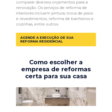
comparar diversos orçamentos para a
renovação. Os serviços de reforma de
interiores incluem pintura, troca de pisos
e revestimentos, reforma de banheiros e
cozinhas, entre outros.
AGENDE A EXECUÇÃO DE SUA
REFORMA RESIDENCIAL
Como escolher a
empresa de reformas
certa para sua casa