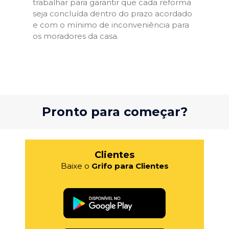
trabalhar para garantir que cada reforma
seja concluída dentro do prazo acordado
e com o mínimo de inconveniência para
os moradores da casa.
Pronto para começar?
Clientes
Baixe o
Grifo para Clientes