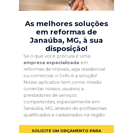
As melhores soluções
em reformas de
Janaúba, MG
, à sua
disposição!
Se o que você procura é uma
empresa especializada
em
reformas de imóveis, seja residencial
ou comercial, o Grifo é a solução!
Nosso aplicativo tem como missão
conectar nossos usuários a
prestadores de serviços
competentes, especialmente em
Janaúba, MG, através de profissionais
qualificados e cadastrados na região.
SOLICITE UM ORÇAMENTO PARA