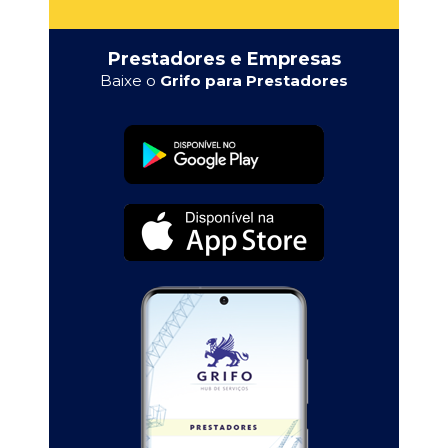
Prestadores e Empresas
Baixe o
Grifo para Prestadores