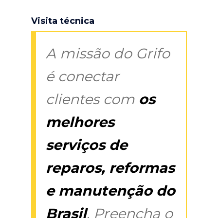
Visita técnica
A missão do Grifo
é conectar
clientes com
os
melhores
serviços de
reparos, reformas
e manutenção do
Brasil
. Preencha o