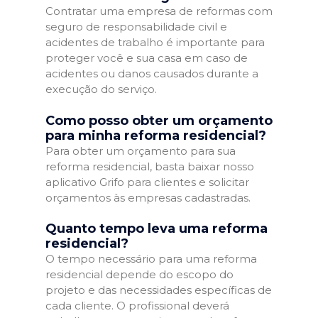
Contratar uma empresa de reformas com
seguro de responsabilidade civil e
acidentes de trabalho é importante para
proteger você e sua casa em caso de
acidentes ou danos causados durante a
execução do serviço.
Como posso obter um orçamento
para minha reforma residencial?
Para obter um orçamento para sua
reforma residencial, basta baixar nosso
aplicativo Grifo para clientes e solicitar
orçamentos às empresas cadastradas.
Quanto tempo leva uma reforma
residencial?
O tempo necessário para uma reforma
residencial depende do escopo do
projeto e das necessidades específicas de
cada cliente. O profissional deverá