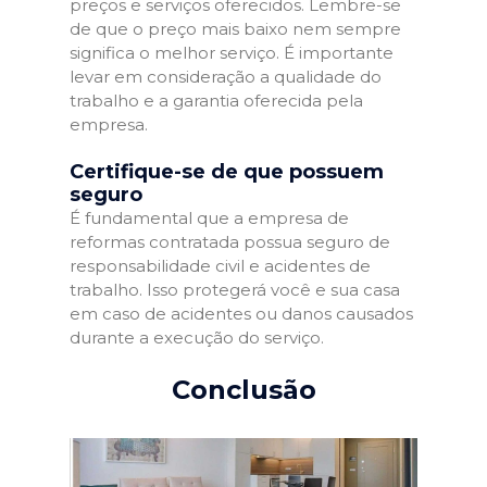
preços e serviços oferecidos. Lembre-se
de que o preço mais baixo nem sempre
significa o melhor serviço. É importante
levar em consideração a qualidade do
trabalho e a garantia oferecida pela
empresa.
Certifique-se de que possuem
seguro
É fundamental que a empresa de
reformas contratada possua seguro de
responsabilidade civil e acidentes de
trabalho. Isso protegerá você e sua casa
em caso de acidentes ou danos causados
durante a execução do serviço.
Conclusão