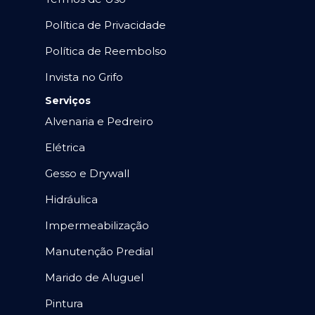
Política de Privacidade
Política de Reembolso
Invista no Grifo
Serviços
Alvenaria e Pedreiro
Elétrica
Gesso e Drywall
Hidráulica
Impermeabilização
Manutenção Predial
Marido de Aluguel
Pintura