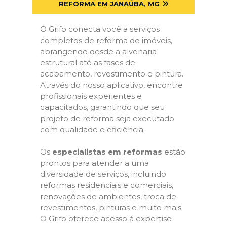
REFORMA EM JANAÚBA, MG
O Grifo conecta você a serviços
completos de reforma de imóveis,
abrangendo desde a alvenaria
estrutural até as fases de
acabamento, revestimento e pintura.
Através do nosso aplicativo, encontre
profissionais experientes e
capacitados, garantindo que seu
projeto de reforma seja executado
com qualidade e eficiência.
Os
especialistas em reformas
estão
prontos para atender a uma
diversidade de serviços, incluindo
reformas residenciais e comerciais,
renovações de ambientes, troca de
revestimentos, pinturas e muito mais.
O Grifo oferece acesso à expertise