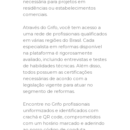
necessária para projetos em
residências ou estabelecimentos
comerciais.
Através do Grifo, você tem acesso a
uma rede de profissionais qualificados
em várias regiões do Brasil. Cada
especialista em reformas disponível
na plataforma é rigorosamente
avaliado, incluindo entrevistas e testes
de habilidades técnicas. Além disso,
todos possuem as certificações
necessárias de acordo com a
legislação vigente para atuar no
segmento de reformas.
Encontre no Grifo profissionais
uniformizados e identificados com
crachá e QR code, comprometidos
com um horário marcado e aderindo
ao nosso código de conduta,