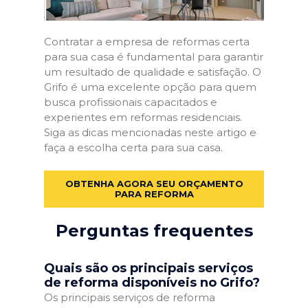
Contratar a empresa de reformas certa
para sua casa é fundamental para garantir
um resultado de qualidade e satisfação. O
Grifo é uma excelente opção para quem
busca profissionais capacitados e
experientes em reformas residenciais.
Siga as dicas mencionadas neste artigo e
faça a escolha certa para sua casa.
OBTENHA AGORA SEU ORÇAMENTO
PARA REFORMA
Perguntas frequentes
Quais são os principais serviços
de reforma disponíveis no Grifo?
Os principais serviços de reforma