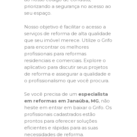
priorizando a segurança no acesso ao
seu espaço.
Nosso objetivo é facilitar o acesso a
serviços de reforma de alta qualidade
que seu imóvel merece. Utilize o Grifo
para encontrar os melhores
profissionais para reformas
residenciais e comerciais. Explore o
aplicativo para discutir seus projetos
de reforma e assegurar a qualidade e
o profissionalismo que você procura.
Se você precisa de um
especialista
em reformas em Janaúba, MG
, não
hesite em entrar em baixar o Grifo. Os
profissionais cadastrados estão
prontos para oferecer soluções
eficientes e rápidas para as suas
necessidades de reforma.