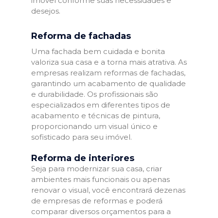
imóvel conforme suas necessidades e
desejos.
Reforma de fachadas
Uma fachada bem cuidada e bonita
valoriza sua casa e a torna mais atrativa. As
empresas realizam reformas de fachadas,
garantindo um acabamento de qualidade
e durabilidade. Os profissionais são
especializados em diferentes tipos de
acabamento e técnicas de pintura,
proporcionando um visual único e
sofisticado para seu imóvel.
Reforma de interiores
Seja para modernizar sua casa, criar
ambientes mais funcionais ou apenas
renovar o visual, você encontrará dezenas
de empresas de reformas e poderá
comparar diversos orçamentos para a