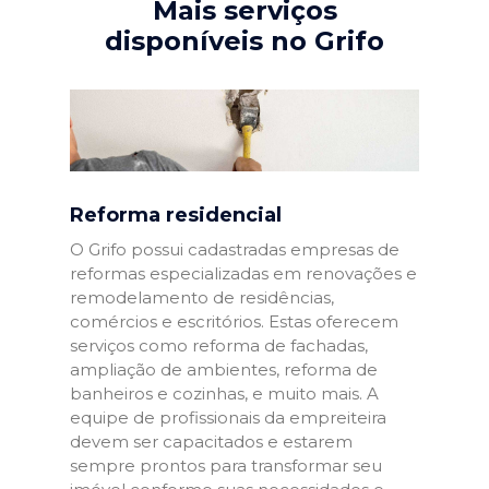
Mais serviços
disponíveis no Grifo
Reforma residencial
O Grifo possui cadastradas empresas de
reformas especializadas em renovações e
remodelamento de residências,
comércios e escritórios. Estas oferecem
serviços como reforma de fachadas,
ampliação de ambientes, reforma de
banheiros e cozinhas, e muito mais. A
equipe de profissionais da empreiteira
devem ser capacitados e estarem
sempre prontos para transformar seu