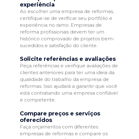
experiência
Ao escolher uma empresa de reformas,
certifique-se de verificar seu portfólio e
experiência no ramo. Empresas de
reforma profissionais devem ter um
histórico comprovado de projetos bem-
sucedidos e satisfação do cliente.
Solicite referências e avaliações
Peça referências e verifique avaliações de
clientes anteriores para ter uma ideia da
qualidade do trabalho da empresa de
reformas. Isso ajudará a garantir que você
está contratando uma empresa confiável
e competente.
Compare preços e serviços
oferecidos
Faça orçamentos com diferentes
empresas de reformas e compare os