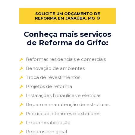
SOLICITE UM ORÇAMENTO DE
REFORMA EM JANAÚBA, MG
Conheça mais serviços
de Reforma do Grifo:
Reformas residenciais e comerciais
Renovação de ambientes
Troca de revestimentos
Projetos de reforma
Instalações hidráulicas e elétricas
Reparo e manutenção de estruturas
Pintura de interiores e exteriores
Impermeabilização
Reparos em geral