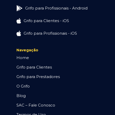
Grifo para Profissionais - Android
Grifo para Clientes - iOS
Grifo para Profissionais - iOS
Navegação
Home
Grifo para Clientes
Grifo para Prestadores
O Grifo
Blog
SAC – Fale Conosco
Termos de Uso