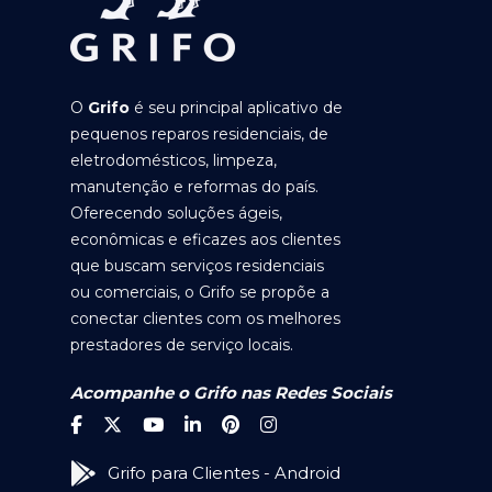
O
Grifo
é seu principal aplicativo de
pequenos reparos residenciais, de
eletrodomésticos, limpeza,
manutenção e reformas do país.
Oferecendo soluções ágeis,
econômicas e eficazes aos clientes
que buscam serviços residenciais
ou comerciais, o Grifo se propõe a
conectar clientes com os melhores
prestadores de serviço locais.
Acompanhe o Grifo nas Redes Sociais
Grifo para Clientes - Android