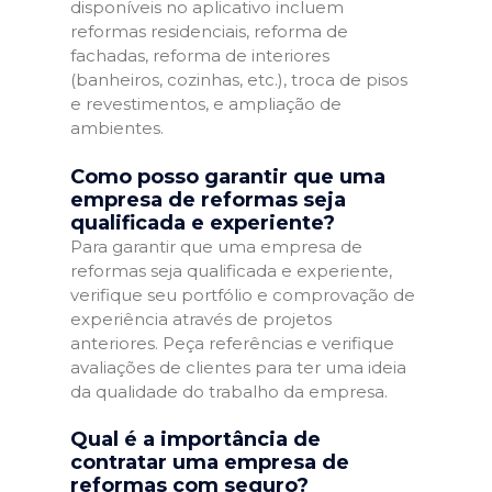
disponíveis no aplicativo incluem
reformas residenciais, reforma de
fachadas, reforma de interiores
(banheiros, cozinhas, etc.), troca de pisos
e revestimentos, e ampliação de
ambientes.
Como posso garantir que uma
empresa de reformas seja
qualificada e experiente?
Para garantir que uma empresa de
reformas seja qualificada e experiente,
verifique seu portfólio e comprovação de
experiência através de projetos
anteriores. Peça referências e verifique
avaliações de clientes para ter uma ideia
da qualidade do trabalho da empresa.
Qual é a importância de
contratar uma empresa de
reformas com seguro?