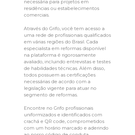
necessária para projetos em
residências ou estabelecimentos
comerciais.
Através do Grifo, você tem acesso a
uma rede de profissionais qualificados
em várias regiões do Brasil. Cada
especialista em reformas disponível
na plataforma é rigorosamente
avaliado, incluindo entrevistas e testes
de habilidades técnicas. Além disso,
todos possuem as certificações
necessárias de acordo com a
legislação vigente para atuar no
segmento de reformas.
Encontre no Grifo profissionais
uniformizados e identificados com
crachá e QR code, comprometidos
com um horário marcado e aderindo
ao nosso código de conduta,