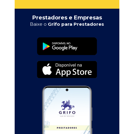
Prestadores e Empresas
Baixe o
Grifo para Prestadores