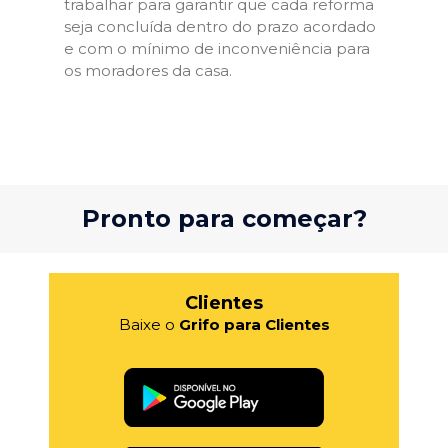
trabalhar para garantir que cada reforma
seja concluída dentro do prazo acordado
e com o mínimo de inconveniência para
os moradores da casa.
Pronto para começar?
Clientes
Baixe o
Grifo para Clientes