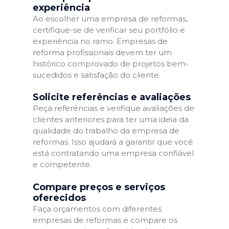
experiência
Ao escolher uma empresa de reformas,
certifique-se de verificar seu portfólio e
experiência no ramo. Empresas de
reforma profissionais devem ter um
histórico comprovado de projetos bem-
sucedidos e satisfação do cliente.
Solicite referências e avaliações
Peça referências e verifique avaliações de
clientes anteriores para ter uma ideia da
qualidade do trabalho da empresa de
reformas. Isso ajudará a garantir que você
está contratando uma empresa confiável
e competente.
Compare preços e serviços
oferecidos
Faça orçamentos com diferentes
empresas de reformas e compare os