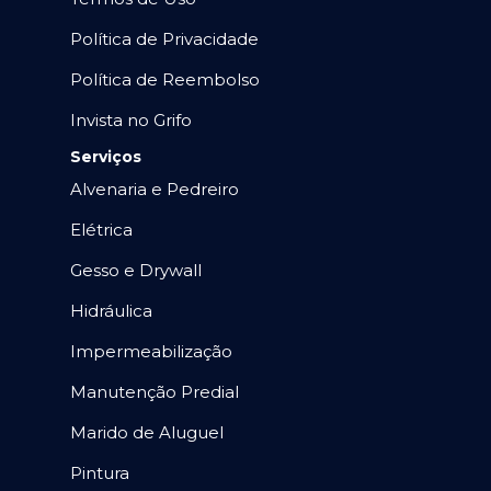
Política de Privacidade
Política de Reembolso
Invista no Grifo
Serviços
Alvenaria e Pedreiro
Elétrica
Gesso e Drywall
Hidráulica
Impermeabilização
Manutenção Predial
Marido de Aluguel
Pintura