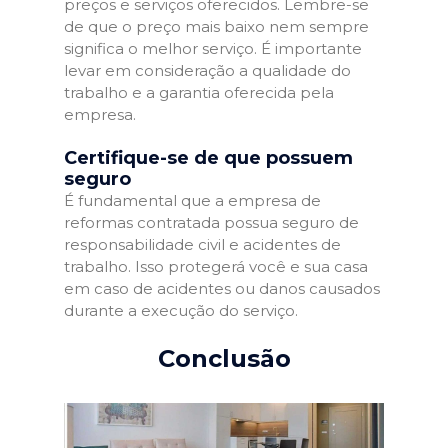
preços e serviços oferecidos. Lembre-se
de que o preço mais baixo nem sempre
significa o melhor serviço. É importante
levar em consideração a qualidade do
trabalho e a garantia oferecida pela
empresa.
Certifique-se de que possuem
seguro
É fundamental que a empresa de
reformas contratada possua seguro de
responsabilidade civil e acidentes de
trabalho. Isso protegerá você e sua casa
em caso de acidentes ou danos causados
durante a execução do serviço.
Conclusão