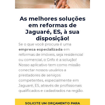
As melhores soluções
em reformas de
Jaguaré, ES
, à sua
disposição!
Se o que você procura é uma
empresa especializada
em
reformas de imóveis, seja residencial
ou comercial, o Grifo é a solução!
Nosso aplicativo tem como missão
conectar nossos usuários a
prestadores de serviços
competentes, especialmente em
Jaguaré, ES, através de profissionais
qualificados e cadastrados na região.
SOLICITE UM ORÇAMENTO PARA