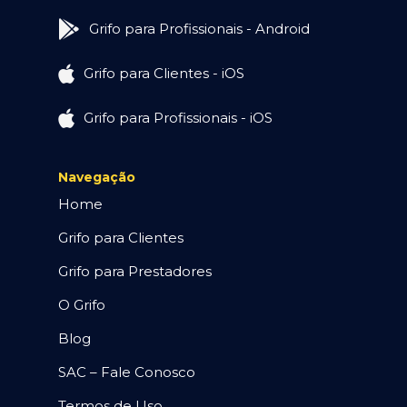
Grifo para Profissionais - Android
Grifo para Clientes - iOS
Grifo para Profissionais - iOS
Navegação
Home
Grifo para Clientes
Grifo para Prestadores
O Grifo
Blog
SAC – Fale Conosco
Termos de Uso