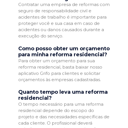
Contratar uma empresa de reformas com
seguro de responsabilidade civil e
acidentes de trabalho é importante para
proteger você e sua casa em caso de
acidentes ou danos causados durante a
execução do serviço.
Como posso obter um orçamento
para minha reforma residencial?
Para obter um orçamento para sua
reforma residencial, basta baixar nosso
aplicativo Grifo para clientes e solicitar
orçamentos às empresas cadastradas.
Quanto tempo leva uma reforma
residencial?
O tempo necessário para uma reforma
residencial depende do escopo do
projeto e das necessidades específicas de
cada cliente. O profissional deverá