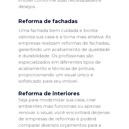
imóvel conforme suas necessidades e
desejos.
Reforma de fachadas
Uma fachada bem cuidada e bonita
valoriza sua casa e a torna mais atrativa. As
empresas realizam reformas de fachadas,
garantindo um acabamento de qualidade
e durabilidade. Os profissionais são
especializados em diferentes tipos de
acabamento e técnicas de pintura,
proporcionando um visual único e
sofisticado para seu imóvel.
Reforma de interiores
Seja para modernizar sua casa, criar
ambientes mais funcionais ou apenas
renovar o visual, você encontrará dezenas
de empresas de reformas e poderá
comparar diversos orçamentos para a