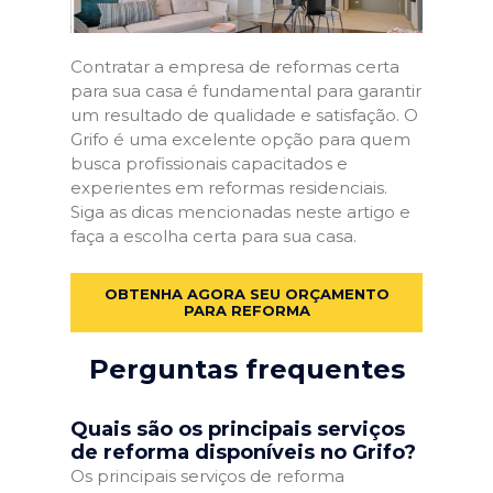
Contratar a empresa de reformas certa
para sua casa é fundamental para garantir
um resultado de qualidade e satisfação. O
Grifo é uma excelente opção para quem
busca profissionais capacitados e
experientes em reformas residenciais.
Siga as dicas mencionadas neste artigo e
faça a escolha certa para sua casa.
OBTENHA AGORA SEU ORÇAMENTO
PARA REFORMA
Perguntas frequentes
Quais são os principais serviços
de reforma disponíveis no Grifo?
Os principais serviços de reforma