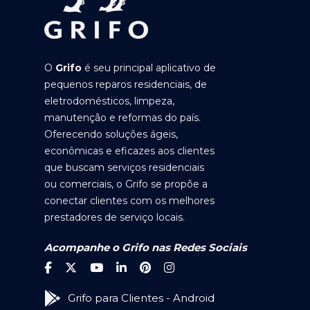
O
Grifo
é seu principal aplicativo de
pequenos reparos residenciais, de
eletrodomésticos, limpeza,
manutenção e reformas do país.
Oferecendo soluções ágeis,
econômicas e eficazes aos clientes
que buscam serviços residenciais
ou comerciais, o Grifo se propõe a
conectar clientes com os melhores
prestadores de serviço locais.
Acompanhe o Grifo nas Redes Sociais
Grifo para Clientes - Android