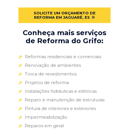
SOLICITE UM ORÇAMENTO DE
REFORMA EM JAGUARÉ, ES
Conheça mais serviços
de Reforma do Grifo:
Reformas residenciais e comerciais
Renovação de ambientes
Troca de revestimentos
Projetos de reforma
Instalações hidráulicas e elétricas
Reparo e manutenção de estruturas
Pintura de interiores e exteriores
Impermeabilização
Reparos em geral