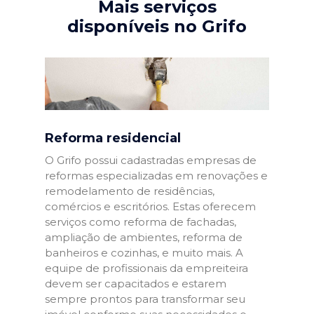
Mais serviços
disponíveis no Grifo
Reforma residencial
O Grifo possui cadastradas empresas de
reformas especializadas em renovações e
remodelamento de residências,
comércios e escritórios. Estas oferecem
serviços como reforma de fachadas,
ampliação de ambientes, reforma de
banheiros e cozinhas, e muito mais. A
equipe de profissionais da empreiteira
devem ser capacitados e estarem
sempre prontos para transformar seu