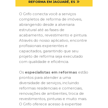
REFORMA EM JAGUARÉ, ES
O Grifo conecta você a serviços
completos de reforma de imóveis,
abrangendo desde a alvenaria
estrutural até as fases de
acabamento, revestimento e pintura.
Através do nosso aplicativo, encontre
profissionais experientes e
capacitados, garantindo que seu
projeto de reforma seja executado
com qualidade e eficiência.
Os
especialistas em reformas
estão
prontos para atender a uma
diversidade de serviços, incluindo
reformas residenciais e comerciais,
renovações de ambientes, troca de
revestimentos, pinturas e muito mais.
O Grifo oferece acesso à expertise