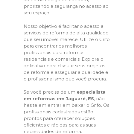
priorizando a segurança no acesso ao
seu espaço.
Nosso objetivo é facilitar o acesso a
serviços de reforma de alta qualidade
que seu imóvel merece. Utilize o Grifo
para encontrar os melhores
profissionais para reformas
residenciais e comerciais. Explore o
aplicativo para discutir seus projetos
de reforma e assegurar a qualidade e
o profissionalismo que você procura.
Se você precisa de um
especialista
em reformas em Jaguaré, ES
, não
hesite em entrar em baixar o Grifo. Os
profissionais cadastrados estão
prontos para oferecer soluções
eficientes e rápidas para as suas
necessidades de reforma.