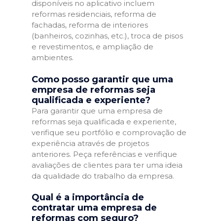
disponíveis no aplicativo incluem
reformas residenciais, reforma de
fachadas, reforma de interiores
(banheiros, cozinhas, etc.), troca de pisos
e revestimentos, e ampliação de
ambientes.
Como posso garantir que uma
empresa de reformas seja
qualificada e experiente?
Para garantir que uma empresa de
reformas seja qualificada e experiente,
verifique seu portfólio e comprovação de
experiência através de projetos
anteriores. Peça referências e verifique
avaliações de clientes para ter uma ideia
da qualidade do trabalho da empresa.
Qual é a importância de
contratar uma empresa de
reformas com seguro?