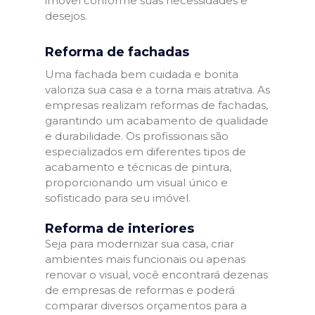
imóvel conforme suas necessidades e
desejos.
Reforma de fachadas
Uma fachada bem cuidada e bonita
valoriza sua casa e a torna mais atrativa. As
empresas realizam reformas de fachadas,
garantindo um acabamento de qualidade
e durabilidade. Os profissionais são
especializados em diferentes tipos de
acabamento e técnicas de pintura,
proporcionando um visual único e
sofisticado para seu imóvel.
Reforma de interiores
Seja para modernizar sua casa, criar
ambientes mais funcionais ou apenas
renovar o visual, você encontrará dezenas
de empresas de reformas e poderá
comparar diversos orçamentos para a