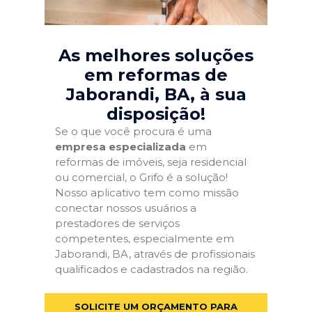
As melhores soluções
em reformas de
Jaborandi, BA
, à sua
disposição!
Se o que você procura é uma
empresa especializada
em
reformas de imóveis, seja residencial
ou comercial, o Grifo é a solução!
Nosso aplicativo tem como missão
conectar nossos usuários a
prestadores de serviços
competentes, especialmente em
Jaborandi, BA, através de profissionais
qualificados e cadastrados na região.
SOLICITE UM ORÇAMENTO PARA