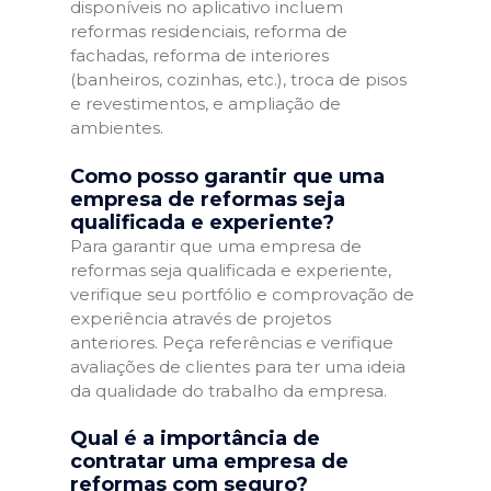
disponíveis no aplicativo incluem
reformas residenciais, reforma de
fachadas, reforma de interiores
(banheiros, cozinhas, etc.), troca de pisos
e revestimentos, e ampliação de
ambientes.
Como posso garantir que uma
empresa de reformas seja
qualificada e experiente?
Para garantir que uma empresa de
reformas seja qualificada e experiente,
verifique seu portfólio e comprovação de
experiência através de projetos
anteriores. Peça referências e verifique
avaliações de clientes para ter uma ideia
da qualidade do trabalho da empresa.
Qual é a importância de
contratar uma empresa de
reformas com seguro?