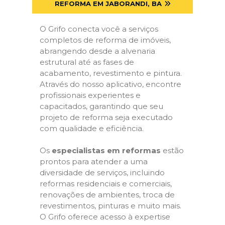
REFORMA EM JABORANDI, BA
O Grifo conecta você a serviços
completos de reforma de imóveis,
abrangendo desde a alvenaria
estrutural até as fases de
acabamento, revestimento e pintura.
Através do nosso aplicativo, encontre
profissionais experientes e
capacitados, garantindo que seu
projeto de reforma seja executado
com qualidade e eficiência.
Os
especialistas em reformas
estão
prontos para atender a uma
diversidade de serviços, incluindo
reformas residenciais e comerciais,
renovações de ambientes, troca de
revestimentos, pinturas e muito mais.
O Grifo oferece acesso à expertise