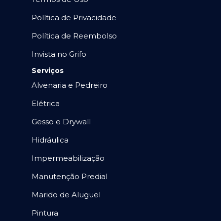
Política de Privacidade
Política de Reembolso
Invista no Grifo
Serviços
Alvenaria e Pedreiro
Elétrica
Gesso e Drywall
Hidráulica
Impermeabilização
Manutenção Predial
Marido de Aluguel
Pintura