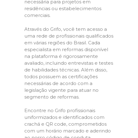
necessária para projetos em
residências ou estabelecimentos
comerciais.
Através do Grifo, você tem acesso a
uma rede de profissionais qualificados
em várias regiões do Brasil. Cada
especialista em reformas disponível
na plataforma é rigorosamente
avaliado, incluindo entrevistas e testes
de habilidades técnicas. Além disso,
todos possuem as certificações
necessárias de acordo com a
legislação vigente para atuar no
segmento de reformas.
Encontre no Grifo profissionais
uniformizados e identificados com
crachá e QR code, comprometidos
com um horário marcado e aderindo
ao nosso código de conduta,