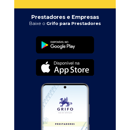
Prestadores e Empresas
Baixe o
Grifo para Prestadores