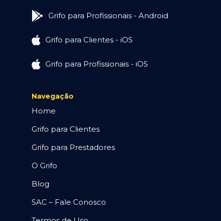
Grifo para Profissionais - Android
Grifo para Clientes - iOS
Grifo para Profissionais - iOS
Navegação
Home
Grifo para Clientes
Grifo para Prestadores
O Grifo
Blog
SAC – Fale Conosco
Termos de Uso