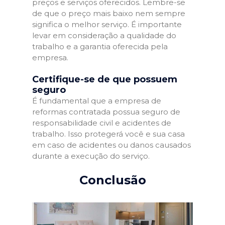
preços e serviços oferecidos. Lembre-se
de que o preço mais baixo nem sempre
significa o melhor serviço. É importante
levar em consideração a qualidade do
trabalho e a garantia oferecida pela
empresa.
Certifique-se de que possuem
seguro
É fundamental que a empresa de
reformas contratada possua seguro de
responsabilidade civil e acidentes de
trabalho. Isso protegerá você e sua casa
em caso de acidentes ou danos causados
durante a execução do serviço.
Conclusão