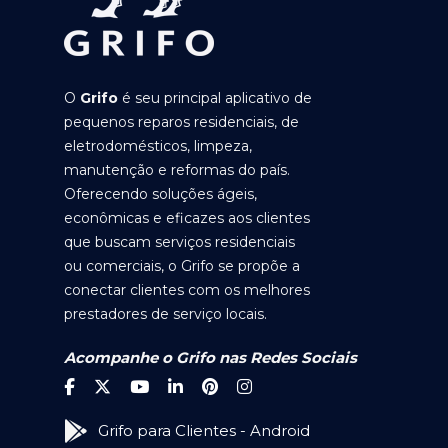
O
Grifo
é seu principal aplicativo de
pequenos reparos residenciais, de
eletrodomésticos, limpeza,
manutenção e reformas do país.
Oferecendo soluções ágeis,
econômicas e eficazes aos clientes
que buscam serviços residenciais
ou comerciais, o Grifo se propõe a
conectar clientes com os melhores
prestadores de serviço locais.
Acompanhe o Grifo nas Redes Sociais
Grifo para Clientes - Android