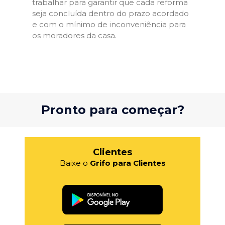
trabalhar para garantir que cada reforma
seja concluída dentro do prazo acordado
e com o mínimo de inconveniência para
os moradores da casa.
Pronto para começar?
Clientes
Baixe o
Grifo para Clientes