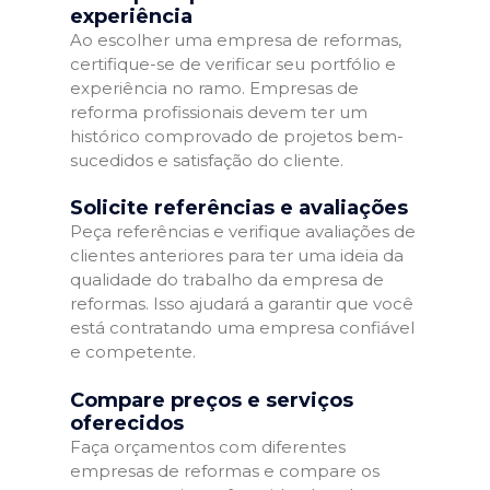
experiência
Ao escolher uma empresa de reformas,
certifique-se de verificar seu portfólio e
experiência no ramo. Empresas de
reforma profissionais devem ter um
histórico comprovado de projetos bem-
sucedidos e satisfação do cliente.
Solicite referências e avaliações
Peça referências e verifique avaliações de
clientes anteriores para ter uma ideia da
qualidade do trabalho da empresa de
reformas. Isso ajudará a garantir que você
está contratando uma empresa confiável
e competente.
Compare preços e serviços
oferecidos
Faça orçamentos com diferentes
empresas de reformas e compare os