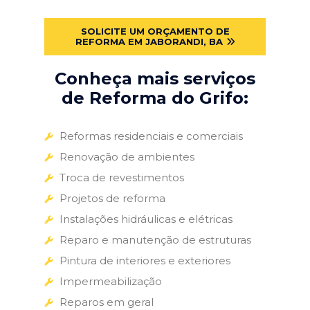
SOLICITE UM ORÇAMENTO DE
REFORMA EM JABORANDI, BA
Conheça mais serviços
de Reforma do Grifo:
Reformas residenciais e comerciais
Renovação de ambientes
Troca de revestimentos
Projetos de reforma
Instalações hidráulicas e elétricas
Reparo e manutenção de estruturas
Pintura de interiores e exteriores
Impermeabilização
Reparos em geral