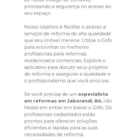
priorizando a segurança no acesso ao
seu espaço.
Nosso objetivo é facilitar o acesso a
serviços de reforma de alta qualidade
que seu imóvel merece. Utilize o Grifo
para encontrar os melhores
profissionais para reformas
residenciais e comerciais. Explore o
aplicativo para discutir seus projetos
de reforma e assegurar a qualidade e
o profissionalismo que você procura.
Se você precisa de um
especialista
em reformas em Jaborandi, BA
, não
hesite em entrar em baixar o Grifo. Os
profissionais cadastrados estão
prontos para oferecer soluções
eficientes e rápidas para as suas
necessidades de reforma.