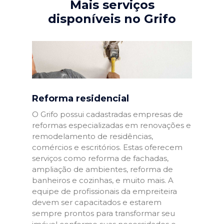
Mais serviços
disponíveis no Grifo
Reforma residencial
O Grifo possui cadastradas empresas de
reformas especializadas em renovações e
remodelamento de residências,
comércios e escritórios. Estas oferecem
serviços como reforma de fachadas,
ampliação de ambientes, reforma de
banheiros e cozinhas, e muito mais. A
equipe de profissionais da empreiteira
devem ser capacitados e estarem
sempre prontos para transformar seu