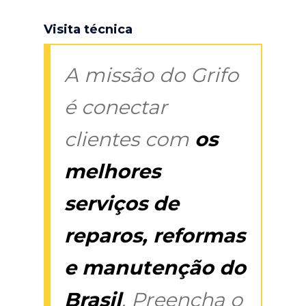
Visita técnica
A missão do Grifo
é conectar
clientes com
os
melhores
serviços de
reparos, reformas
e manutenção do
Brasil
. Preencha o