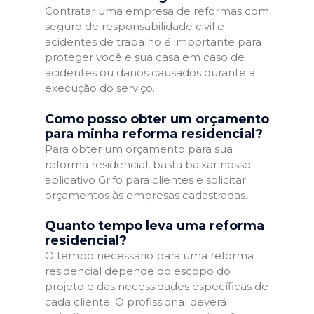
Contratar uma empresa de reformas com
seguro de responsabilidade civil e
acidentes de trabalho é importante para
proteger você e sua casa em caso de
acidentes ou danos causados durante a
execução do serviço.
Como posso obter um orçamento
para minha reforma residencial?
Para obter um orçamento para sua
reforma residencial, basta baixar nosso
aplicativo Grifo para clientes e solicitar
orçamentos às empresas cadastradas.
Quanto tempo leva uma reforma
residencial?
O tempo necessário para uma reforma
residencial depende do escopo do
projeto e das necessidades específicas de
cada cliente. O profissional deverá