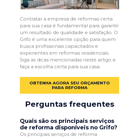
Contratar a empresa de reformas certa
para sua casa é fundamental para garantir
um resultado de qualidade e satisfação. O
Grifo é uma excelente opção para quem
busca profissionais capacitados e
experientes em reformas residenciais.
Siga as dicas mencionadas neste artigo e
faça a escolha certa para sua casa.
OBTENHA AGORA SEU ORÇAMENTO
PARA REFORMA
Perguntas frequentes
Quais são os principais serviços
de reforma disponíveis no Grifo?
Os principais serviços de reforma