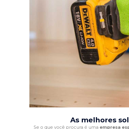
As melhores so
Se o que você procura é uma
empresa esp