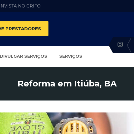
 INVISTA NO GRIFO
E PRESTADORES
DIVULGAR SERVIÇOS
SERVIÇOS
Reforma em Itiúba, BA