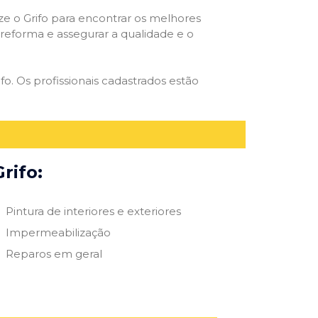
ize o Grifo para encontrar os melhores
e reforma e assegurar a qualidade e o
fo. Os profissionais cadastrados estão
rifo:
Pintura de interiores e exteriores
Impermeabilização
Reparos em geral