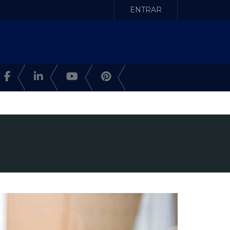
ENTRAR