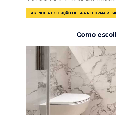
AGENDE A EXECUÇÃO DE SUA REFORMA RESI
Como escolh