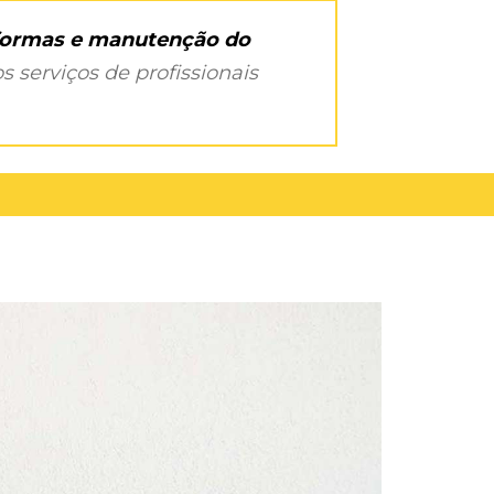
eformas e manutenção do
s serviços de profissionais