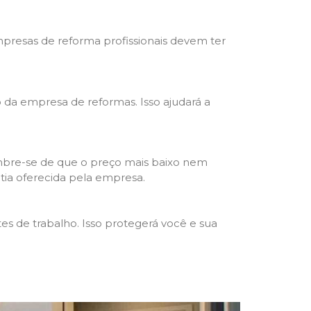
mpresas de reforma profissionais devem ter
ho da empresa de reformas. Isso ajudará a
mbre-se de que o preço mais baixo nem
ntia oferecida pela empresa.
s de trabalho. Isso protegerá você e sua