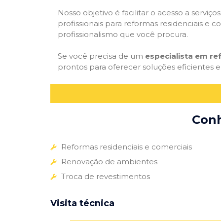
Nosso objetivo é facilitar o acesso a servi
profissionais para reformas residenciais e c
profissionalismo que você procura.
Se você precisa de um
especialista em re
prontos para oferecer soluções eficientes e
Conh
Reformas residenciais e comerciais
Renovação de ambientes
Troca de revestimentos
Visita técnica