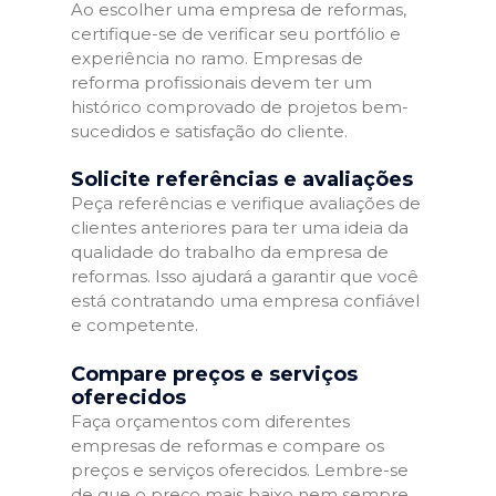
Ao escolher uma empresa de reformas,
certifique-se de verificar seu portfólio e
experiência no ramo. Empresas de
reforma profissionais devem ter um
histórico comprovado de projetos bem-
sucedidos e satisfação do cliente.
Solicite referências e avaliações
Peça referências e verifique avaliações de
clientes anteriores para ter uma ideia da
qualidade do trabalho da empresa de
reformas. Isso ajudará a garantir que você
está contratando uma empresa confiável
e competente.
Compare preços e serviços
oferecidos
Faça orçamentos com diferentes
empresas de reformas e compare os
preços e serviços oferecidos. Lembre-se
de que o preço mais baixo nem sempre