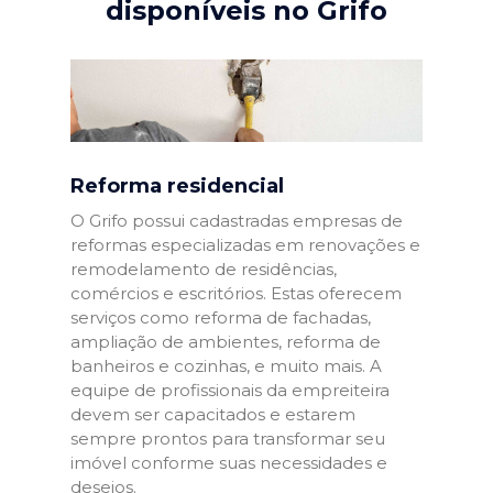
disponíveis no Grifo
Reforma residencial
O Grifo possui cadastradas empresas de
reformas especializadas em renovações e
remodelamento de residências,
comércios e escritórios. Estas oferecem
serviços como reforma de fachadas,
ampliação de ambientes, reforma de
banheiros e cozinhas, e muito mais. A
equipe de profissionais da empreiteira
devem ser capacitados e estarem
sempre prontos para transformar seu
imóvel conforme suas necessidades e
desejos.