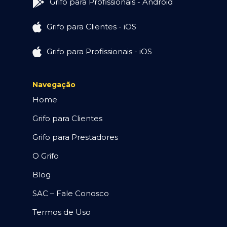
Grifo para Profissionais - Android
Grifo para Clientes - iOS
Grifo para Profissionais - iOS
Navegação
Home
Grifo para Clientes
Grifo para Prestadores
O Grifo
Blog
SAC – Fale Conosco
Termos de Uso