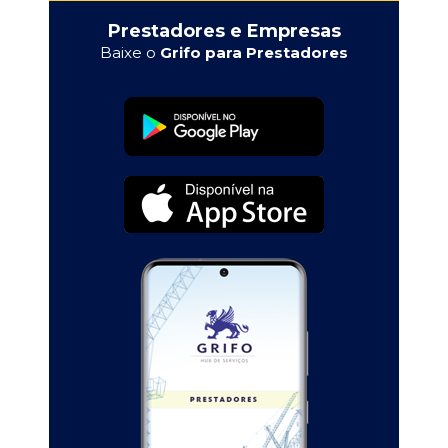
Prestadores e Empresas
Baixe o
Grifo para Prestadores