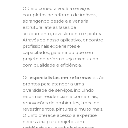
O Grifo conecta você a serviços
completos de reforma de imóveis,
abrangendo desde a alvenaria
estrutural até as fases de
acabamento, revestimento e pintura.
Através do nosso aplicativo, encontre
profissionais experientes e
capacitados, garantindo que seu
projeto de reforma seja executado
com qualidade e eficiência.
Os
especialistas em reformas
estão
prontos para atender a uma
diversidade de serviços, incluindo
reformas residenciais e comerciais,
renovações de ambientes, troca de
revestimentos, pinturas e muito mais.
O Grifo oferece acesso à expertise
necessária para projetos em
residências ou estabelecimentos