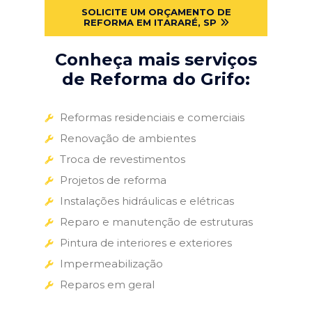
SOLICITE UM ORÇAMENTO DE
REFORMA EM ITARARÉ, SP
Conheça mais serviços
de Reforma do Grifo:
Reformas residenciais e comerciais
Renovação de ambientes
Troca de revestimentos
Projetos de reforma
Instalações hidráulicas e elétricas
Reparo e manutenção de estruturas
Pintura de interiores e exteriores
Impermeabilização
Reparos em geral