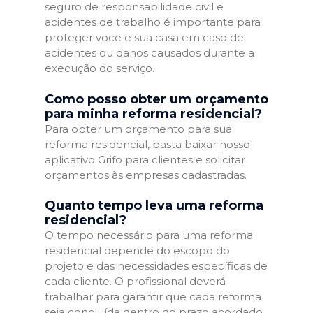
seguro de responsabilidade civil e
acidentes de trabalho é importante para
proteger você e sua casa em caso de
acidentes ou danos causados durante a
execução do serviço.
Como posso obter um orçamento
para minha reforma residencial?
Para obter um orçamento para sua
reforma residencial, basta baixar nosso
aplicativo Grifo para clientes e solicitar
orçamentos às empresas cadastradas.
Quanto tempo leva uma reforma
residencial?
O tempo necessário para uma reforma
residencial depende do escopo do
projeto e das necessidades específicas de
cada cliente. O profissional deverá
trabalhar para garantir que cada reforma
seja concluída dentro do prazo acordado