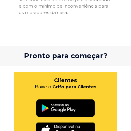
e com o mínimo de inconveniência para
os moradores da casa.
Pronto para começar?
Clientes
Baixe o
Grifo para Clientes