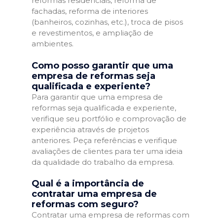
reformas residenciais, reforma de
fachadas, reforma de interiores
(banheiros, cozinhas, etc.), troca de pisos
e revestimentos, e ampliação de
ambientes.
Como posso garantir que uma
empresa de reformas seja
qualificada e experiente?
Para garantir que uma empresa de
reformas seja qualificada e experiente,
verifique seu portfólio e comprovação de
experiência através de projetos
anteriores. Peça referências e verifique
avaliações de clientes para ter uma ideia
da qualidade do trabalho da empresa.
Qual é a importância de
contratar uma empresa de
reformas com seguro?
Contratar uma empresa de reformas com