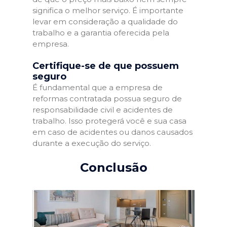
significa o melhor serviço. É importante
levar em consideração a qualidade do
trabalho e a garantia oferecida pela
empresa.
Certifique-se de que possuem
seguro
É fundamental que a empresa de
reformas contratada possua seguro de
responsabilidade civil e acidentes de
trabalho. Isso protegerá você e sua casa
em caso de acidentes ou danos causados
durante a execução do serviço.
Conclusão