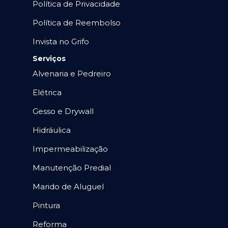
Política de Privacidade
Política de Reembolso
Invista no Grifo
Serviços
Alvenaria e Pedreiro
Elétrica
Gesso e Drywall
Hidráulica
Impermeabilização
Manutenção Predial
Marido de Aluguel
Pintura
Reforma