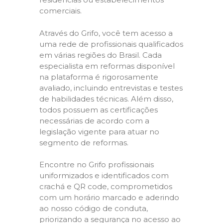
comerciais.
Através do Grifo, você tem acesso a
uma rede de profissionais qualificados
em várias regiões do Brasil. Cada
especialista em reformas disponível
na plataforma é rigorosamente
avaliado, incluindo entrevistas e testes
de habilidades técnicas. Além disso,
todos possuem as certificações
necessárias de acordo com a
legislação vigente para atuar no
segmento de reformas.
Encontre no Grifo profissionais
uniformizados e identificados com
crachá e QR code, comprometidos
com um horário marcado e aderindo
ao nosso código de conduta,
priorizando a segurança no acesso ao