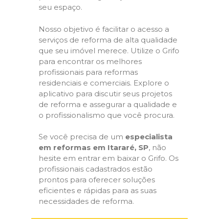
seu espaço.
Nosso objetivo é facilitar o acesso a
serviços de reforma de alta qualidade
que seu imóvel merece. Utilize o Grifo
para encontrar os melhores
profissionais para reformas
residenciais e comerciais. Explore o
aplicativo para discutir seus projetos
de reforma e assegurar a qualidade e
o profissionalismo que você procura.
Se você precisa de um
especialista
em reformas em Itararé, SP
, não
hesite em entrar em baixar o Grifo. Os
profissionais cadastrados estão
prontos para oferecer soluções
eficientes e rápidas para as suas
necessidades de reforma.