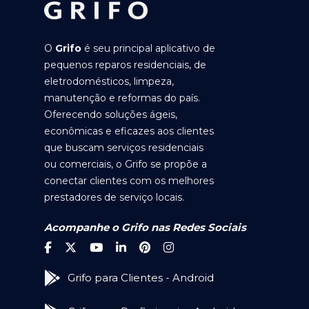
O
Grifo
é seu principal aplicativo de
pequenos reparos residenciais, de
eletrodomésticos, limpeza,
manutenção e reformas do país.
Oferecendo soluções ágeis,
econômicas e eficazes aos clientes
que buscam serviços residenciais
ou comerciais, o Grifo se propõe a
conectar clientes com os melhores
prestadores de serviço locais.
Acompanhe o Grifo nas Redes Sociais
Grifo para Clientes - Android