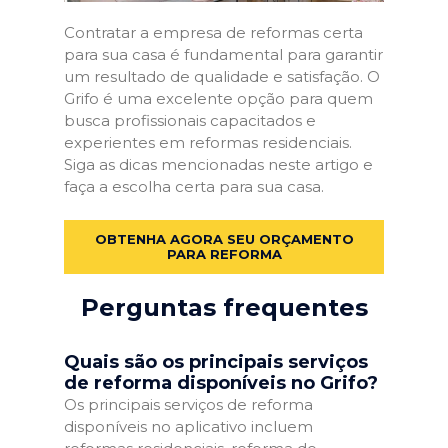
Contratar a empresa de reformas certa
para sua casa é fundamental para garantir
um resultado de qualidade e satisfação. O
Grifo é uma excelente opção para quem
busca profissionais capacitados e
experientes em reformas residenciais.
Siga as dicas mencionadas neste artigo e
faça a escolha certa para sua casa.
OBTENHA AGORA SEU ORÇAMENTO
PARA REFORMA
Perguntas frequentes
Quais são os principais serviços
de reforma disponíveis no Grifo?
Os principais serviços de reforma
disponíveis no aplicativo incluem