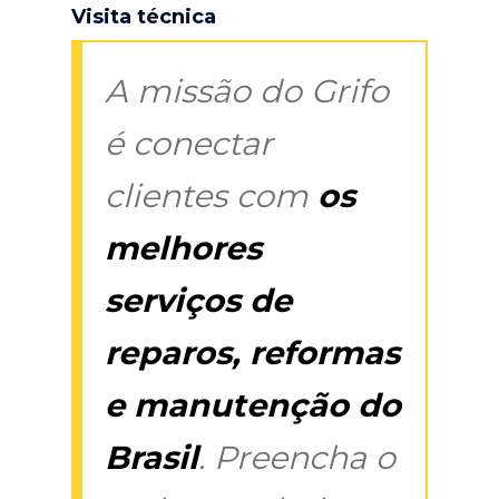
Visita técnica
A missão do Grifo
é conectar
clientes com
os
melhores
serviços de
reparos, reformas
e manutenção do
Brasil
. Preencha o