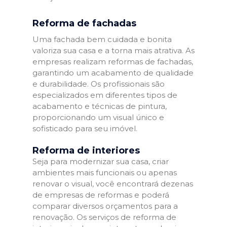
Reforma de fachadas
Uma fachada bem cuidada e bonita
valoriza sua casa e a torna mais atrativa. As
empresas realizam reformas de fachadas,
garantindo um acabamento de qualidade
e durabilidade. Os profissionais são
especializados em diferentes tipos de
acabamento e técnicas de pintura,
proporcionando um visual único e
sofisticado para seu imóvel.
Reforma de interiores
Seja para modernizar sua casa, criar
ambientes mais funcionais ou apenas
renovar o visual, você encontrará dezenas
de empresas de reformas e poderá
comparar diversos orçamentos para a
renovação. Os serviços de reforma de