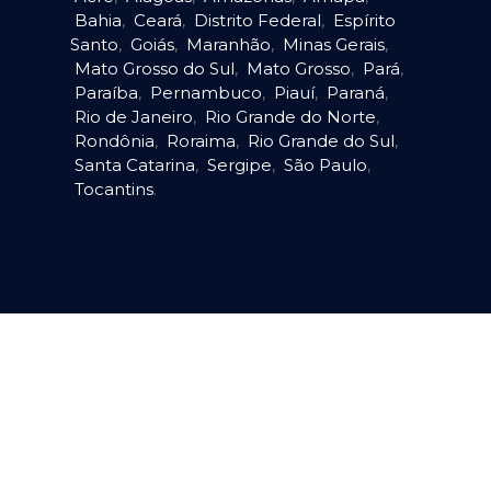
Bahia
,
Ceará
,
Distrito Federal
,
Espírito
Santo
,
Goiás
,
Maranhão
,
Minas Gerais
,
Mato Grosso do Sul
,
Mato Grosso
,
Pará
,
Paraíba
,
Pernambuco
,
Piauí
,
Paraná
,
Rio de Janeiro
,
Rio Grande do Norte
,
Rondônia
,
Roraima
,
Rio Grande do Sul
,
Santa Catarina
,
Sergipe
,
São Paulo
,
Tocantins
.