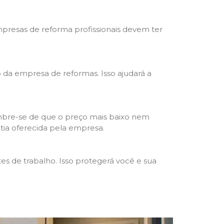
mpresas de reforma profissionais devem ter
ho da empresa de reformas. Isso ajudará a
mbre-se de que o preço mais baixo nem
ntia oferecida pela empresa.
s de trabalho. Isso protegerá você e sua