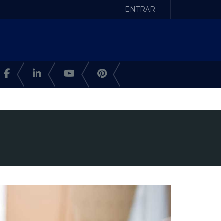
ENTRAR