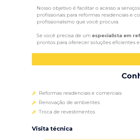
Nosso objetivo é facilitar o acesso a servi
profissionais para reformas residenciais e c
profissionalismo que você procura.
Se você precisa de um
especialista em r
prontos para oferecer soluções eficientes e
Conh
Reformas residenciais e comerciais
Renovação de ambientes
Troca de revestimentos
Visita técnica