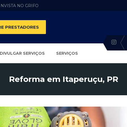
 INVISTA NO GRIFO
E PRESTADORES
DIVULGAR SERVIÇOS
SERVIÇOS
Reforma em Itaperuçu, PR