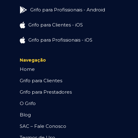
Grifo para Profissionais - Android
Grifo para Clientes - iOS
Grifo para Profissionais - iOS
Navegação
Home
Grifo para Clientes
Grifo para Prestadores
O Grifo
Blog
SAC – Fale Conosco
Termos de Uso