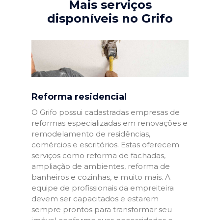
Mais serviços
disponíveis no Grifo
Reforma residencial
O Grifo possui cadastradas empresas de
reformas especializadas em renovações e
remodelamento de residências,
comércios e escritórios. Estas oferecem
serviços como reforma de fachadas,
ampliação de ambientes, reforma de
banheiros e cozinhas, e muito mais. A
equipe de profissionais da empreiteira
devem ser capacitados e estarem
sempre prontos para transformar seu