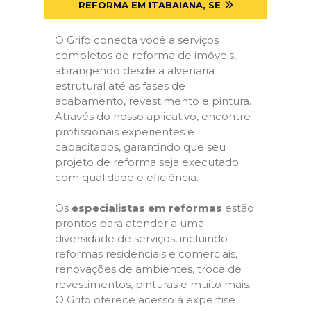
REFORMA EM ITABAIANA, SE
O Grifo conecta você a serviços
completos de reforma de imóveis,
abrangendo desde a alvenaria
estrutural até as fases de
acabamento, revestimento e pintura.
Através do nosso aplicativo, encontre
profissionais experientes e
capacitados, garantindo que seu
projeto de reforma seja executado
com qualidade e eficiência.
Os
especialistas em reformas
estão
prontos para atender a uma
diversidade de serviços, incluindo
reformas residenciais e comerciais,
renovações de ambientes, troca de
revestimentos, pinturas e muito mais.
O Grifo oferece acesso à expertise