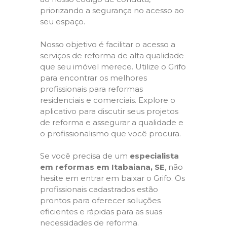
priorizando a segurança no acesso ao
seu espaço.
Nosso objetivo é facilitar o acesso a
serviços de reforma de alta qualidade
que seu imóvel merece. Utilize o Grifo
para encontrar os melhores
profissionais para reformas
residenciais e comerciais. Explore o
aplicativo para discutir seus projetos
de reforma e assegurar a qualidade e
o profissionalismo que você procura.
Se você precisa de um
especialista
em reformas em Itabaiana, SE
, não
hesite em entrar em baixar o Grifo. Os
profissionais cadastrados estão
prontos para oferecer soluções
eficientes e rápidas para as suas
necessidades de reforma.