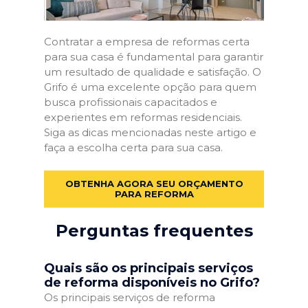
Contratar a empresa de reformas certa
para sua casa é fundamental para garantir
um resultado de qualidade e satisfação. O
Grifo é uma excelente opção para quem
busca profissionais capacitados e
experientes em reformas residenciais.
Siga as dicas mencionadas neste artigo e
faça a escolha certa para sua casa.
OBTENHA AGORA SEU ORÇAMENTO
PARA REFORMA
Perguntas frequentes
Quais são os principais serviços
de reforma disponíveis no Grifo?
Os principais serviços de reforma