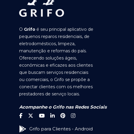
O
Grifo
é seu principal aplicativo de
pequenos reparos residenciais, de
eletrodomésticos, limpeza,
manutenção e reformas do país.
Oferecendo soluções ágeis,
econômicas e eficazes aos clientes
que buscam serviços residenciais
ou comerciais, o Grifo se propõe a
conectar clientes com os melhores
prestadores de serviço locais.
Acompanhe o Grifo nas Redes Sociais
Grifo para Clientes - Android