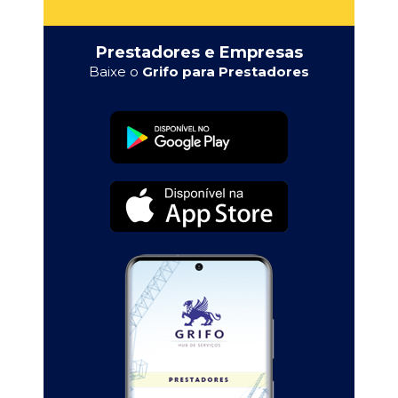
Prestadores e Empresas
Baixe o
Grifo para Prestadores