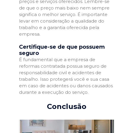
preços e serviços oferecidos. Lembre-se
de que o preço mais baixo nem sempre
significa o melhor serviço. É importante
levar em consideração a qualidade do
trabalho e a garantia oferecida pela
empresa.
Certifique-se de que possuem
seguro
É fundamental que a empresa de
reformas contratada possua seguro de
responsabilidade civil e acidentes de
trabalho. Isso protegerá você e sua casa
em caso de acidentes ou danos causados
durante a execução do serviço.
Conclusão