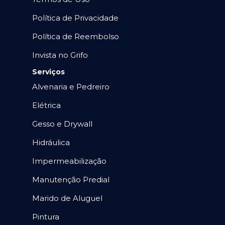
Política de Privacidade
Política de Reembolso
Invista no Grifo
Serviços
Alvenaria e Pedreiro
Elétrica
Gesso e Drywall
Hidráulica
Impermeabilização
Manutenção Predial
Marido de Aluguel
Pintura