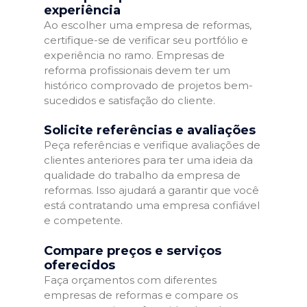
experiência
Ao escolher uma empresa de reformas,
certifique-se de verificar seu portfólio e
experiência no ramo. Empresas de
reforma profissionais devem ter um
histórico comprovado de projetos bem-
sucedidos e satisfação do cliente.
Solicite referências e avaliações
Peça referências e verifique avaliações de
clientes anteriores para ter uma ideia da
qualidade do trabalho da empresa de
reformas. Isso ajudará a garantir que você
está contratando uma empresa confiável
e competente.
Compare preços e serviços
oferecidos
Faça orçamentos com diferentes
empresas de reformas e compare os