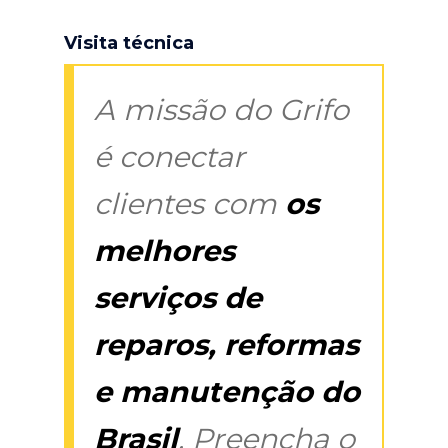
Visita técnica
A missão do Grifo
é conectar
clientes com
os
melhores
serviços de
reparos, reformas
e manutenção do
Brasil
. Preencha o