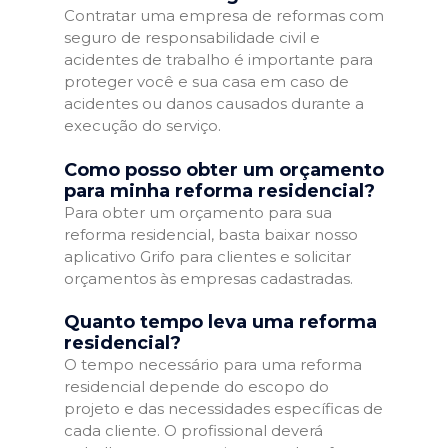
Contratar uma empresa de reformas com
seguro de responsabilidade civil e
acidentes de trabalho é importante para
proteger você e sua casa em caso de
acidentes ou danos causados durante a
execução do serviço.
Como posso obter um orçamento
para minha reforma residencial?
Para obter um orçamento para sua
reforma residencial, basta baixar nosso
aplicativo Grifo para clientes e solicitar
orçamentos às empresas cadastradas.
Quanto tempo leva uma reforma
residencial?
O tempo necessário para uma reforma
residencial depende do escopo do
projeto e das necessidades específicas de
cada cliente. O profissional deverá