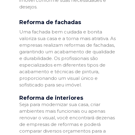
imóvel conforme suas necessidades e
desejos.
Reforma de fachadas
Uma fachada bem cuidada e bonita
valoriza sua casa e a torna mais atrativa. As
empresas realizam reformas de fachadas,
garantindo um acabamento de qualidade
e durabilidade. Os profissionais são
especializados em diferentes tipos de
acabamento e técnicas de pintura,
proporcionando um visual único e
sofisticado para seu imóvel.
Reforma de interiores
Seja para modernizar sua casa, criar
ambientes mais funcionais ou apenas
renovar o visual, você encontrará dezenas
de empresas de reformas e poderá
comparar diversos orçamentos para a