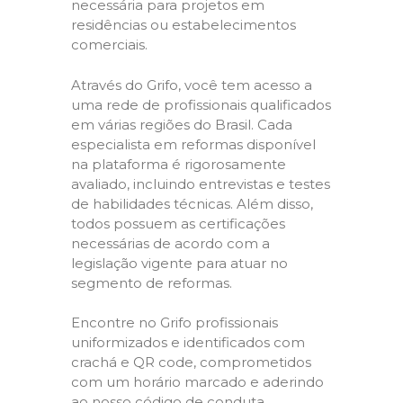
necessária para projetos em
residências ou estabelecimentos
comerciais.
Através do Grifo, você tem acesso a
uma rede de profissionais qualificados
em várias regiões do Brasil. Cada
especialista em reformas disponível
na plataforma é rigorosamente
avaliado, incluindo entrevistas e testes
de habilidades técnicas. Além disso,
todos possuem as certificações
necessárias de acordo com a
legislação vigente para atuar no
segmento de reformas.
Encontre no Grifo profissionais
uniformizados e identificados com
crachá e QR code, comprometidos
com um horário marcado e aderindo
ao nosso código de conduta,