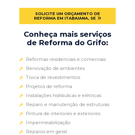
SOLICITE UM ORÇAMENTO DE
REFORMA EM ITABAIANA, SE
Conheça mais serviços
de Reforma do Grifo:
Reformas residenciais e comerciais
Renovação de ambientes
Troca de revestimentos
Projetos de reforma
Instalações hidráulicas e elétricas
Reparo e manutenção de estruturas
Pintura de interiores e exteriores
Impermeabilização
Reparos em geral