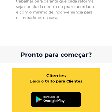
trabalhar para garantir que cada reforma
seja concluída dentro do prazo acordado
e com o mínimo de inconveniência para
os moradores da casa.
Pronto para começar?
Clientes
Baixe o
Grifo para Clientes