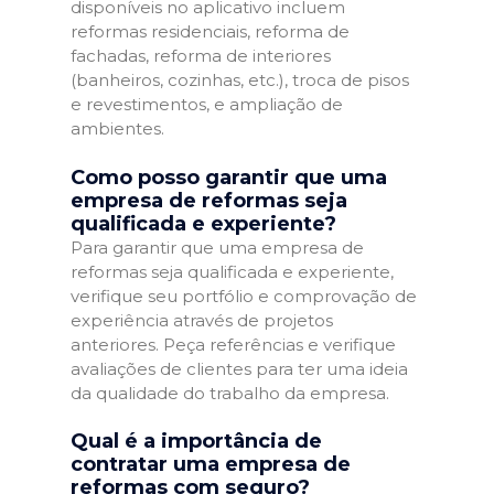
disponíveis no aplicativo incluem
reformas residenciais, reforma de
fachadas, reforma de interiores
(banheiros, cozinhas, etc.), troca de pisos
e revestimentos, e ampliação de
ambientes.
Como posso garantir que uma
empresa de reformas seja
qualificada e experiente?
Para garantir que uma empresa de
reformas seja qualificada e experiente,
verifique seu portfólio e comprovação de
experiência através de projetos
anteriores. Peça referências e verifique
avaliações de clientes para ter uma ideia
da qualidade do trabalho da empresa.
Qual é a importância de
contratar uma empresa de
reformas com seguro?