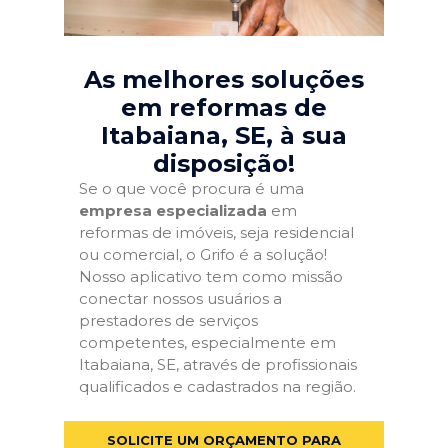
As melhores soluções
em reformas de
Itabaiana, SE
, à sua
disposição!
Se o que você procura é uma
empresa especializada
em
reformas de imóveis, seja residencial
ou comercial, o Grifo é a solução!
Nosso aplicativo tem como missão
conectar nossos usuários a
prestadores de serviços
competentes, especialmente em
Itabaiana, SE, através de profissionais
qualificados e cadastrados na região.
SOLICITE UM ORÇAMENTO PARA