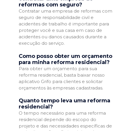
reformas com seguro?
Contratar uma empresa de reformas com
seguro de responsabilidade civil e
acidentes de trabalho é importante para
proteger você e sua casa em caso de
acidentes ou danos causados durante a
execução do serviço.
Como posso obter um orçamento
para minha reforma residencial?
Para obter um orçamento para sua
reforma residencial, basta baixar nosso
aplicativo Grifo para clientes e solicitar
orçamentos às empresas cadastradas.
Quanto tempo leva uma reforma
residencial?
O tempo necessário para uma reforma
residencial depende do escopo do
projeto e das necessidades específicas de