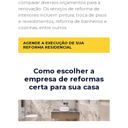
comparar diversos orçamentos para a
renovação. Os serviços de reforma de
interiores incluem pintura, troca de pisos
e revestimentos, reforma de banheiros e
cozinhas, entre outros.
AGENDE A EXECUÇÃO DE SUA
REFORMA RESIDENCIAL
Como escolher a
empresa de reformas
certa para sua casa