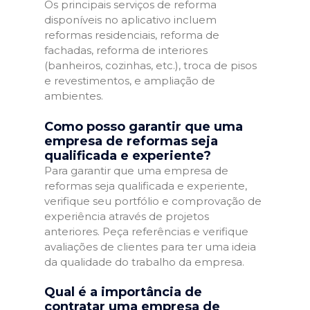
Os principais serviços de reforma
disponíveis no aplicativo incluem
reformas residenciais, reforma de
fachadas, reforma de interiores
(banheiros, cozinhas, etc.), troca de pisos
e revestimentos, e ampliação de
ambientes.
Como posso garantir que uma
empresa de reformas seja
qualificada e experiente?
Para garantir que uma empresa de
reformas seja qualificada e experiente,
verifique seu portfólio e comprovação de
experiência através de projetos
anteriores. Peça referências e verifique
avaliações de clientes para ter uma ideia
da qualidade do trabalho da empresa.
Qual é a importância de
contratar uma empresa de