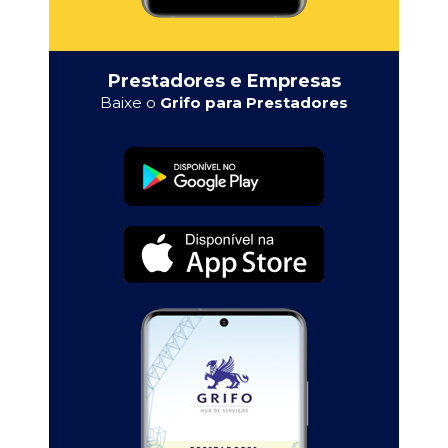
Prestadores e Empresas
Baixe o
Grifo para Prestadores