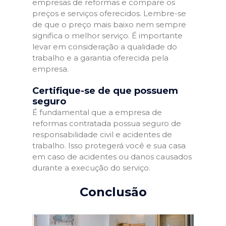
empresas de reformas e compare os
preços e serviços oferecidos. Lembre-se
de que o preço mais baixo nem sempre
significa o melhor serviço. É importante
levar em consideração a qualidade do
trabalho e a garantia oferecida pela
empresa.
Certifique-se de que possuem
seguro
É fundamental que a empresa de
reformas contratada possua seguro de
responsabilidade civil e acidentes de
trabalho. Isso protegerá você e sua casa
em caso de acidentes ou danos causados
durante a execução do serviço.
Conclusão