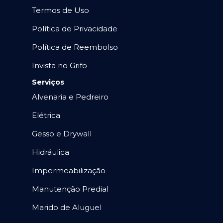
Termos de Uso
Política de Privacidade
Política de Reembolso
Invista no Grifo
Serviços
Alvenaria e Pedreiro
Elétrica
Gesso e Drywall
Hidráulica
Impermeabilização
Manutenção Predial
Marido de Aluguel