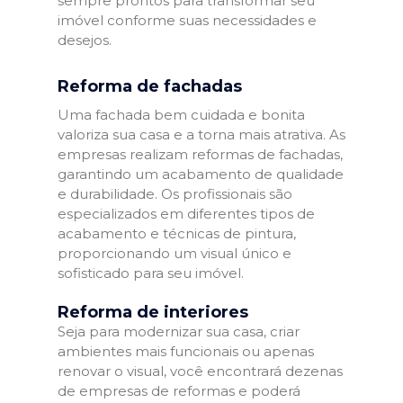
sempre prontos para transformar seu
imóvel conforme suas necessidades e
desejos.
Reforma de fachadas
Uma fachada bem cuidada e bonita
valoriza sua casa e a torna mais atrativa. As
empresas realizam reformas de fachadas,
garantindo um acabamento de qualidade
e durabilidade. Os profissionais são
especializados em diferentes tipos de
acabamento e técnicas de pintura,
proporcionando um visual único e
sofisticado para seu imóvel.
Reforma de interiores
Seja para modernizar sua casa, criar
ambientes mais funcionais ou apenas
renovar o visual, você encontrará dezenas
de empresas de reformas e poderá