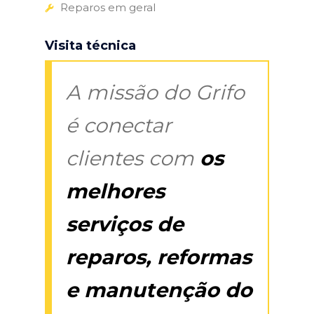
Reparos em geral
Visita técnica
A missão do Grifo
é conectar
clientes com
os
melhores
serviços de
reparos, reformas
e manutenção do