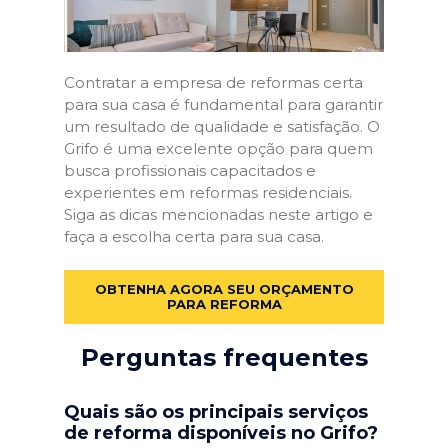
Contratar a empresa de reformas certa
para sua casa é fundamental para garantir
um resultado de qualidade e satisfação. O
Grifo é uma excelente opção para quem
busca profissionais capacitados e
experientes em reformas residenciais.
Siga as dicas mencionadas neste artigo e
faça a escolha certa para sua casa.
OBTENHA AGORA SEU ORÇAMENTO
PARA REFORMA
Perguntas frequentes
Quais são os principais serviços
de reforma disponíveis no Grifo?