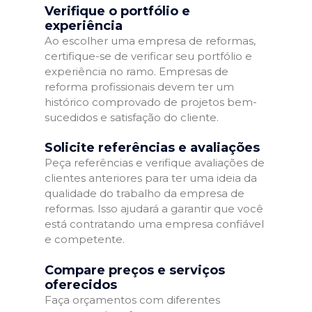
Verifique o portfólio e
experiência
Ao escolher uma empresa de reformas,
certifique-se de verificar seu portfólio e
experiência no ramo. Empresas de
reforma profissionais devem ter um
histórico comprovado de projetos bem-
sucedidos e satisfação do cliente.
Solicite referências e avaliações
Peça referências e verifique avaliações de
clientes anteriores para ter uma ideia da
qualidade do trabalho da empresa de
reformas. Isso ajudará a garantir que você
está contratando uma empresa confiável
e competente.
Compare preços e serviços
oferecidos
Faça orçamentos com diferentes