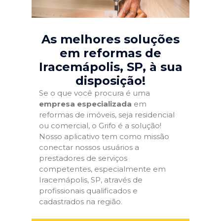
As melhores soluções
em reformas de
Iracemápolis, SP
, à sua
disposição!
Se o que você procura é uma
empresa especializada
em
reformas de imóveis, seja residencial
ou comercial, o Grifo é a solução!
Nosso aplicativo tem como missão
conectar nossos usuários a
prestadores de serviços
competentes, especialmente em
Iracemápolis, SP, através de
profissionais qualificados e
cadastrados na região.