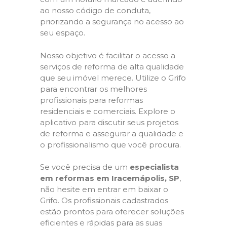
ao nosso código de conduta,
priorizando a segurança no acesso ao
seu espaço.
Nosso objetivo é facilitar o acesso a
serviços de reforma de alta qualidade
que seu imóvel merece. Utilize o Grifo
para encontrar os melhores
profissionais para reformas
residenciais e comerciais. Explore o
aplicativo para discutir seus projetos
de reforma e assegurar a qualidade e
o profissionalismo que você procura.
Se você precisa de um
especialista
em reformas em Iracemápolis, SP
,
não hesite em entrar em baixar o
Grifo. Os profissionais cadastrados
estão prontos para oferecer soluções
eficientes e rápidas para as suas