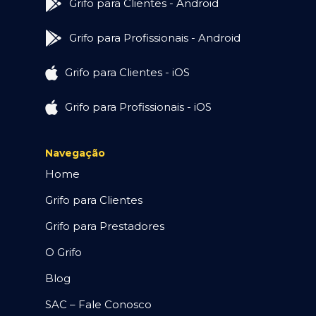
Grifo para Clientes - Android
Grifo para Profissionais - Android
Grifo para Clientes - iOS
Grifo para Profissionais - iOS
Navegação
Home
Grifo para Clientes
Grifo para Prestadores
O Grifo
Blog
SAC – Fale Conosco