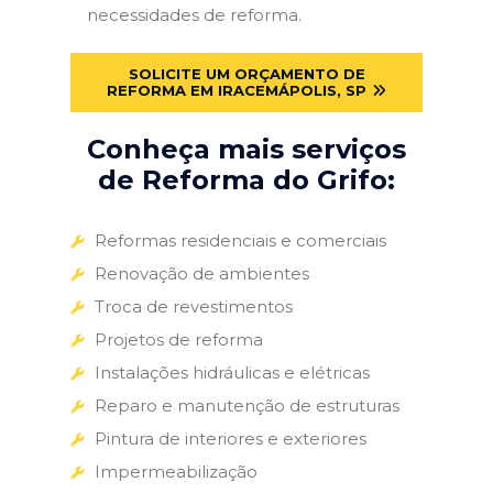
necessidades de reforma.
SOLICITE UM ORÇAMENTO DE
REFORMA EM IRACEMÁPOLIS, SP
Conheça mais serviços
de Reforma do Grifo:
Reformas residenciais e comerciais
Renovação de ambientes
Troca de revestimentos
Projetos de reforma
Instalações hidráulicas e elétricas
Reparo e manutenção de estruturas
Pintura de interiores e exteriores
Impermeabilização