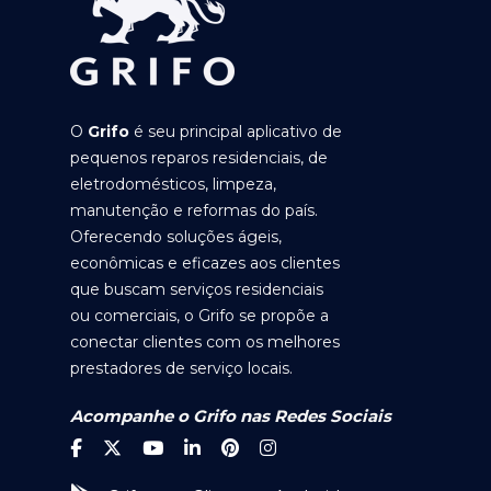
O
Grifo
é seu principal aplicativo de
pequenos reparos residenciais, de
eletrodomésticos, limpeza,
manutenção e reformas do país.
Oferecendo soluções ágeis,
econômicas e eficazes aos clientes
que buscam serviços residenciais
ou comerciais, o Grifo se propõe a
conectar clientes com os melhores
prestadores de serviço locais.
Acompanhe o Grifo nas Redes Sociais