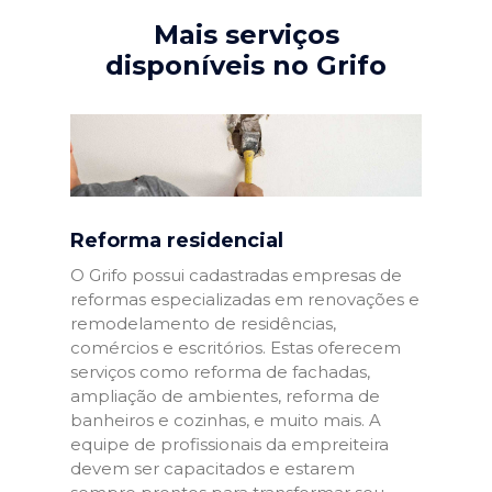
Mais serviços
disponíveis no Grifo
Reforma residencial
O Grifo possui cadastradas empresas de
reformas especializadas em renovações e
remodelamento de residências,
comércios e escritórios. Estas oferecem
serviços como reforma de fachadas,
ampliação de ambientes, reforma de
banheiros e cozinhas, e muito mais. A
equipe de profissionais da empreiteira
devem ser capacitados e estarem