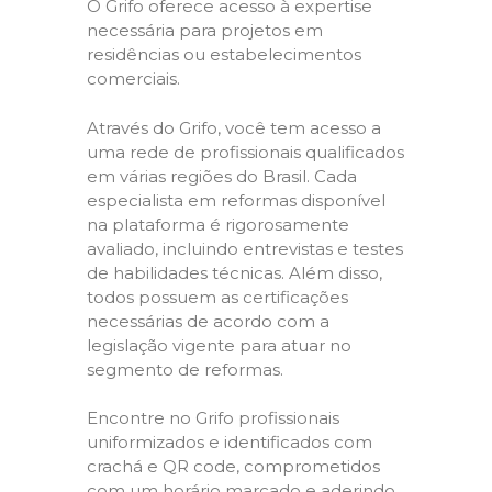
O Grifo oferece acesso à expertise
necessária para projetos em
residências ou estabelecimentos
comerciais.
Através do Grifo, você tem acesso a
uma rede de profissionais qualificados
em várias regiões do Brasil. Cada
especialista em reformas disponível
na plataforma é rigorosamente
avaliado, incluindo entrevistas e testes
de habilidades técnicas. Além disso,
todos possuem as certificações
necessárias de acordo com a
legislação vigente para atuar no
segmento de reformas.
Encontre no Grifo profissionais
uniformizados e identificados com
crachá e QR code, comprometidos
com um horário marcado e aderindo