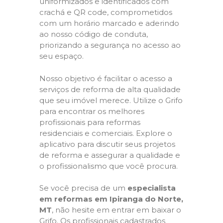
uniformizados e identificados com
crachá e QR code, comprometidos
com um horário marcado e aderindo
ao nosso código de conduta,
priorizando a segurança no acesso ao
seu espaço.
Nosso objetivo é facilitar o acesso a
serviços de reforma de alta qualidade
que seu imóvel merece. Utilize o Grifo
para encontrar os melhores
profissionais para reformas
residenciais e comerciais. Explore o
aplicativo para discutir seus projetos
de reforma e assegurar a qualidade e
o profissionalismo que você procura.
Se você precisa de um
especialista
em reformas em Ipiranga do Norte,
MT
, não hesite em entrar em baixar o
Grifo. Os profissionais cadastrados