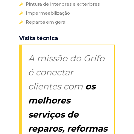
Pintura de interiores e exteriores
Impermeabilização
Reparos em geral
Visita técnica
A missão do Grifo
é conectar
clientes com
os
melhores
serviços de
reparos, reformas