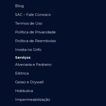
Blog
SAC – Fale Conosco
Termos de Uso
Política de Privacidade
Política de Reembolso
Invista no Grifo
Serviços
Alvenaria e Pedreiro
Elétrica
Gesso e Drywall
Hidráulica
Impermeabilização