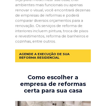
ambientes mais funcionais ou apenas
renovar o visual, você encontrará dezenas
de empresas de reformas e poderá
comparar diversos orçamentos para a
renovação. Os serviços de reforma de
interiores incluem pintura, troca de pisos
e revestimentos, reforma de banheiros e
cozinhas, entre outros.
AGENDE A EXECUÇÃO DE SUA
REFORMA RESIDENCIAL
Como escolher a
empresa de reformas
certa para sua casa