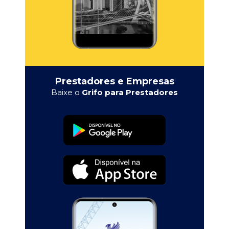
Prestadores e Empresas
Baixe o
Grifo para Prestadores