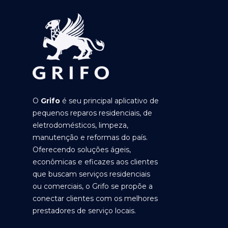
O
Grifo
é seu principal aplicativo de
pequenos reparos residenciais, de
eletrodomésticos, limpeza,
manutenção e reformas do país.
Oferecendo soluções ágeis,
econômicas e eficazes aos clientes
que buscam serviços residenciais
ou comerciais, o Grifo se propõe a
conectar clientes com os melhores
prestadores de serviço locais.