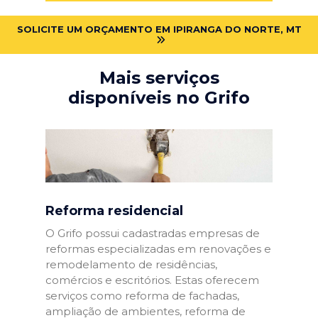
SOLICITE UM ORÇAMENTO EM IPIRANGA DO NORTE, MT
Mais serviços
disponíveis no Grifo
Reforma residencial
O Grifo possui cadastradas empresas de
reformas especializadas em renovações e
remodelamento de residências,
comércios e escritórios. Estas oferecem
serviços como reforma de fachadas,
ampliação de ambientes, reforma de