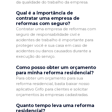
da qualidade do trabalho da empresa.
Qual é a importância de
contratar uma empresa de
reformas com seguro?
Contratar uma empresa de reformas com
seguro de responsabilidade civil e
acidentes de trabalho é importante para
proteger você e sua casa em caso de
acidentes ou danos causados durante a
execução do serviço.
Como posso obter um orçamento
para minha reforma residencial?
Para obter um orçamento para sua
reforma residencial, basta baixar nosso
aplicativo Grifo para clientes e solicitar
orçamentos às empresas cadastradas.
Quanto tempo leva uma reforma
residencial?