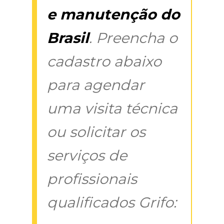
e manutenção do
Brasil
. Preencha o
cadastro abaixo
para agendar
uma visita técnica
ou solicitar os
serviços de
profissionais
qualificados Grifo: