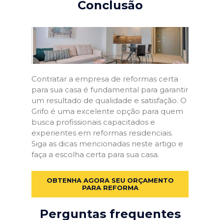
Conclusão
Contratar a empresa de reformas certa
para sua casa é fundamental para garantir
um resultado de qualidade e satisfação. O
Grifo é uma excelente opção para quem
busca profissionais capacitados e
experientes em reformas residenciais.
Siga as dicas mencionadas neste artigo e
faça a escolha certa para sua casa.
OBTENHA AGORA SEU ORÇAMENTO
PARA REFORMA
Perguntas frequentes