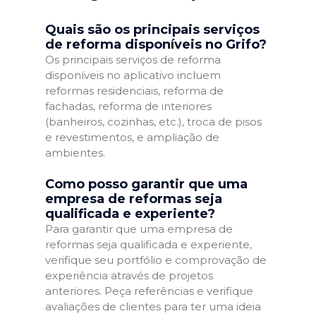
Quais são os principais serviços
de reforma disponíveis no Grifo?
Os principais serviços de reforma
disponíveis no aplicativo incluem
reformas residenciais, reforma de
fachadas, reforma de interiores
(banheiros, cozinhas, etc.), troca de pisos
e revestimentos, e ampliação de
ambientes.
Como posso garantir que uma
empresa de reformas seja
qualificada e experiente?
Para garantir que uma empresa de
reformas seja qualificada e experiente,
verifique seu portfólio e comprovação de
experiência através de projetos
anteriores. Peça referências e verifique
avaliações de clientes para ter uma ideia