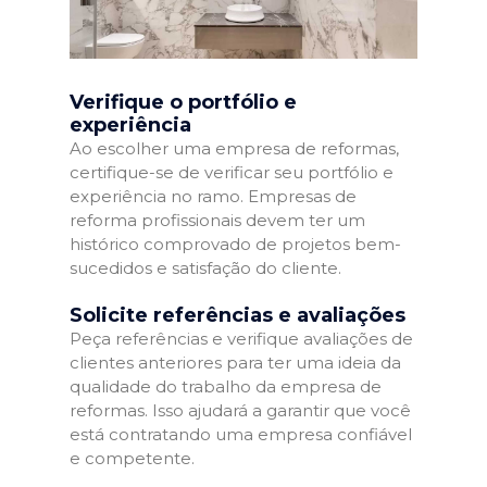
Verifique o portfólio e
experiência
Ao escolher uma empresa de reformas,
certifique-se de verificar seu portfólio e
experiência no ramo. Empresas de
reforma profissionais devem ter um
histórico comprovado de projetos bem-
sucedidos e satisfação do cliente.
Solicite referências e avaliações
Peça referências e verifique avaliações de
clientes anteriores para ter uma ideia da
qualidade do trabalho da empresa de
reformas. Isso ajudará a garantir que você
está contratando uma empresa confiável
e competente.