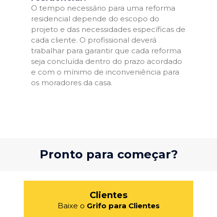
O tempo necessário para uma reforma
residencial depende do escopo do
projeto e das necessidades específicas de
cada cliente. O profissional deverá
trabalhar para garantir que cada reforma
seja concluída dentro do prazo acordado
e com o mínimo de inconveniência para
os moradores da casa.
Pronto para começar?
Clientes
Baixe o
Grifo para Clientes