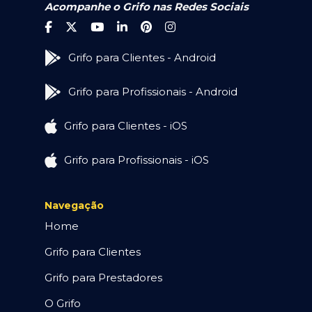
Acompanhe o Grifo nas Redes Sociais
Grifo para Clientes - Android
Grifo para Profissionais - Android
Grifo para Clientes - iOS
Grifo para Profissionais - iOS
Navegação
Home
Grifo para Clientes
Grifo para Prestadores
O Grifo