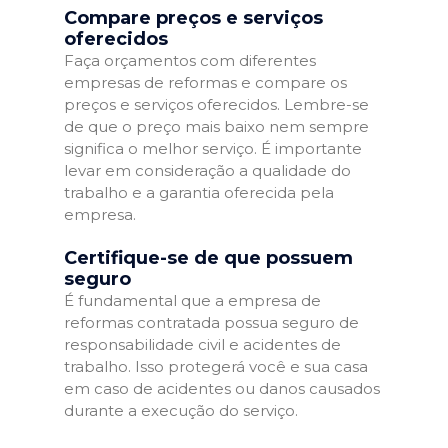
Compare preços e serviços
oferecidos
Faça orçamentos com diferentes
empresas de reformas e compare os
preços e serviços oferecidos. Lembre-se
de que o preço mais baixo nem sempre
significa o melhor serviço. É importante
levar em consideração a qualidade do
trabalho e a garantia oferecida pela
empresa.
Certifique-se de que possuem
seguro
É fundamental que a empresa de
reformas contratada possua seguro de
responsabilidade civil e acidentes de
trabalho. Isso protegerá você e sua casa
em caso de acidentes ou danos causados
durante a execução do serviço.