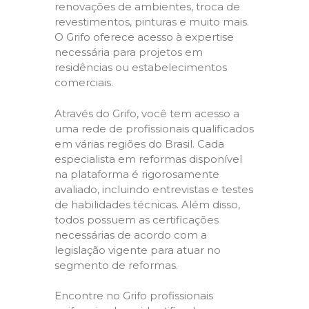
renovações de ambientes, troca de
revestimentos, pinturas e muito mais.
O Grifo oferece acesso à expertise
necessária para projetos em
residências ou estabelecimentos
comerciais.
Através do Grifo, você tem acesso a
uma rede de profissionais qualificados
em várias regiões do Brasil. Cada
especialista em reformas disponível
na plataforma é rigorosamente
avaliado, incluindo entrevistas e testes
de habilidades técnicas. Além disso,
todos possuem as certificações
necessárias de acordo com a
legislação vigente para atuar no
segmento de reformas.
Encontre no Grifo profissionais