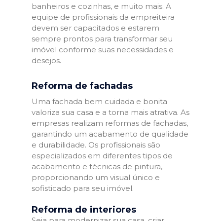
banheiros e cozinhas, e muito mais. A
equipe de profissionais da empreiteira
devem ser capacitados e estarem
sempre prontos para transformar seu
imóvel conforme suas necessidades e
desejos.
Reforma de fachadas
Uma fachada bem cuidada e bonita
valoriza sua casa e a torna mais atrativa. As
empresas realizam reformas de fachadas,
garantindo um acabamento de qualidade
e durabilidade. Os profissionais são
especializados em diferentes tipos de
acabamento e técnicas de pintura,
proporcionando um visual único e
sofisticado para seu imóvel.
Reforma de interiores
Seja para modernizar sua casa, criar