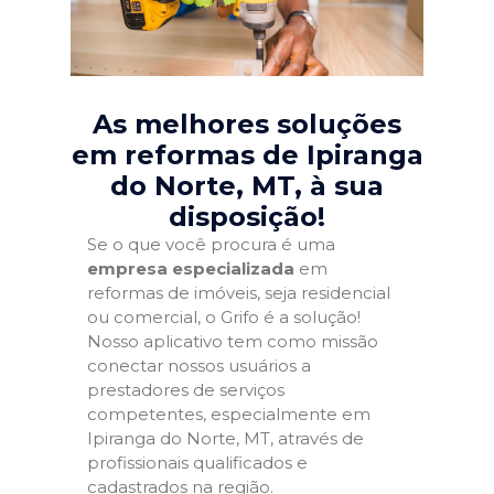
As melhores soluções
em reformas de Ipiranga
do Norte, MT
, à sua
disposição!
Se o que você procura é uma
empresa especializada
em
reformas de imóveis, seja residencial
ou comercial, o Grifo é a solução!
Nosso aplicativo tem como missão
conectar nossos usuários a
prestadores de serviços
competentes, especialmente em
Ipiranga do Norte, MT, através de
profissionais qualificados e
cadastrados na região.